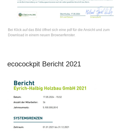
Bei Klick auf das Bild öffnet sich eine pdf für die Ansicht und zum
Download in einem neuen Browserfenster.
ecocockpit Bericht 2021