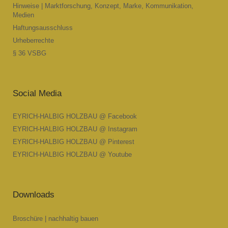
Hinweise | Marktforschung, Konzept, Marke, Kommunikation,
Medien
Haftungsausschluss
Urheberrechte
§ 36 VSBG
Social Media
EYRICH-HALBIG HOLZBAU @ Facebook
EYRICH-HALBIG HOLZBAU @ Instagram
EYRICH-HALBIG HOLZBAU @ Pinterest
EYRICH-HALBIG HOLZBAU @ Youtube
Downloads
Broschüre | nachhaltig bauen