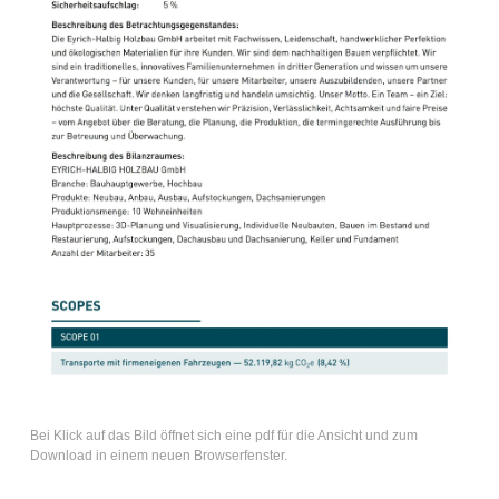
Bei Klick auf das Bild öffnet sich eine pdf für die Ansicht und zum
Download in einem neuen Browserfenster.