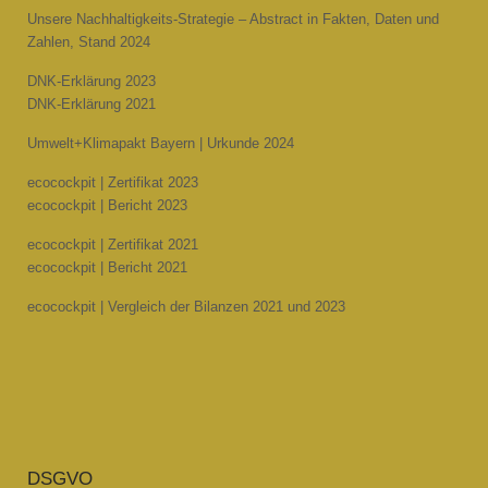
Unsere Nachhaltigkeits-Strategie – Abstract in Fakten, Daten und
Zahlen, Stand 2024
DNK-Erklärung 2023
DNK-Erklärung 2021
Umwelt+Klimapakt Bayern | Urkunde 2024
ecocockpit | Zertifikat 2023
ecocockpit | Bericht 2023
ecocockpit | Zertifikat 2021
ecocockpit | Bericht 2021
ecocockpit | Vergleich der Bilanzen 2021 und 2023
DSGVO