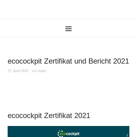
ecocockpit Zertifikat und Bericht 2021
27. April 2024
von
stefan
ecocockpit Zertifikat 2021