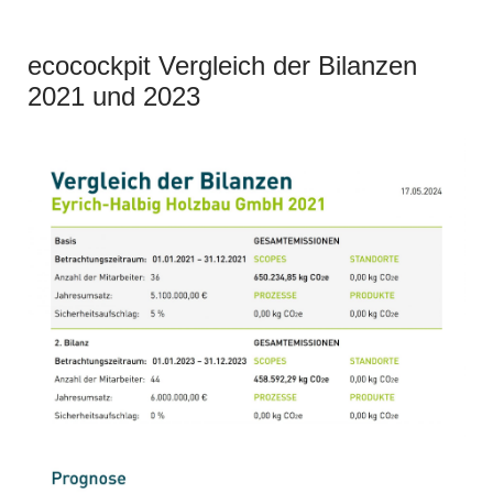
ecocockpit Vergleich der Bilanzen
2021 und 2023