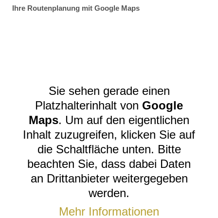
Ihre Routenplanung mit Google Maps
Sie sehen gerade einen
Platzhalterinhalt von
Google
Maps
. Um auf den eigentlichen
Inhalt zuzugreifen, klicken Sie auf
die Schaltfläche unten. Bitte
beachten Sie, dass dabei Daten
an Drittanbieter weitergegeben
werden.
Mehr Informationen