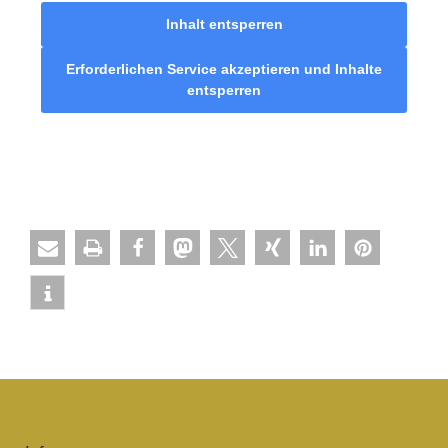
Inhalt entsperren
Erforderlichen Service akzeptieren und Inhalte
entsperren