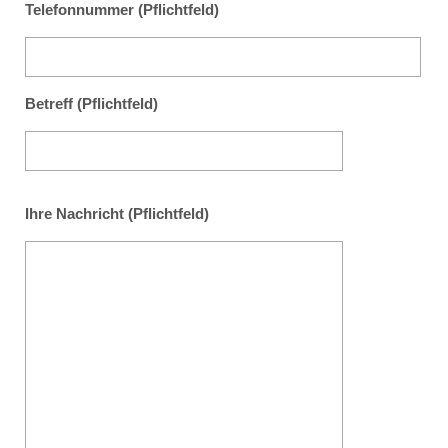
Telefonnummer (Pflichtfeld)
Betreff (Pflichtfeld)
Ihre Nachricht (Pflichtfeld)