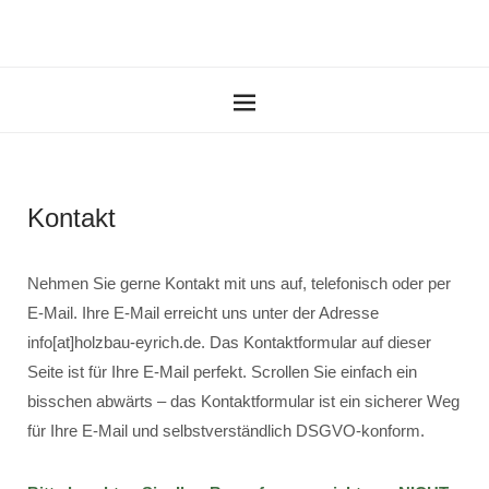
Kontakt
Nehmen Sie gerne Kontakt mit uns auf, telefonisch oder per
E-Mail. Ihre E-Mail erreicht uns unter der Adresse
info[at]holzbau-eyrich.de. Das Kontaktformular auf dieser
Seite ist für Ihre E-Mail perfekt. Scrollen Sie einfach ein
bisschen abwärts – das Kontaktformular ist ein sicherer Weg
für Ihre E-Mail und selbstverständlich DSGVO-konform.