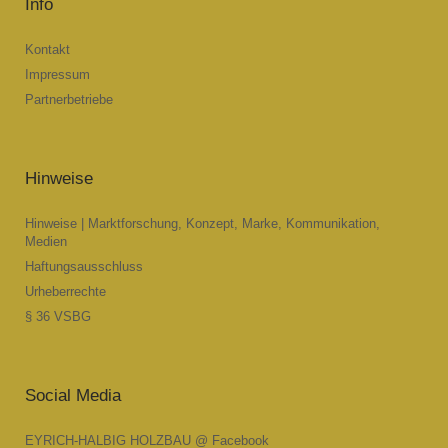
Info
Kontakt
Impressum
Partnerbetriebe
Hinweise
Hinweise | Marktforschung, Konzept, Marke, Kommunikation,
Medien
Haftungsausschluss
Urheberrechte
§ 36 VSBG
Social Media
EYRICH-HALBIG HOLZBAU @ Facebook