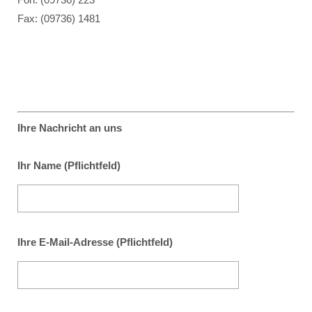
Fax: (09736) 1481
Ihre Nachricht an uns
Ihr Name (Pflichtfeld)
Ihre E-Mail-Adresse (Pflichtfeld)