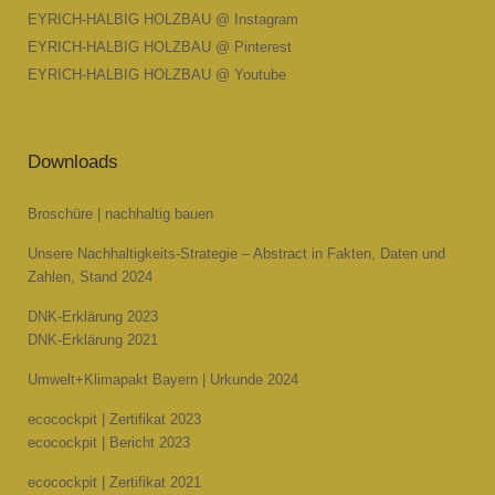
EYRICH-HALBIG HOLZBAU @ Instagram
EYRICH-HALBIG HOLZBAU @ Pinterest
EYRICH-HALBIG HOLZBAU @ Youtube
Downloads
Broschüre | nachhaltig bauen
Unsere Nachhaltigkeits-Strategie – Abstract in Fakten, Daten und
Zahlen, Stand 2024
DNK-Erklärung 2023
DNK-Erklärung 2021
Umwelt+Klimapakt Bayern | Urkunde 2024
ecocockpit | Zertifikat 2023
ecocockpit | Bericht 2023
ecocockpit | Zertifikat 2021