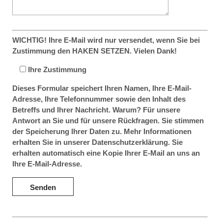
WICHTIG! Ihre E-Mail wird nur versendet, wenn Sie bei
Zustimmung den HAKEN SETZEN. Vielen Dank!
Ihre Zustimmung
Dieses Formular speichert Ihren Namen, Ihre E-Mail-
Adresse, Ihre Telefonnummer sowie den Inhalt des
Betreffs und Ihrer Nachricht. Warum? Für unsere
Antwort an Sie und für unsere Rückfragen. Sie stimmen
der Speicherung Ihrer Daten zu. Mehr Informationen
erhalten Sie in unserer Datenschutzerklärung. Sie
erhalten automatisch eine Kopie Ihrer E-Mail an uns an
Ihre E-Mail-Adresse.