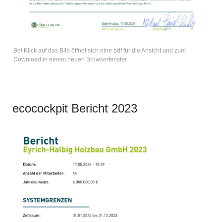
Bei Klick auf das Bild öffnet sich eine pdf für die Ansicht und zum
Download in einem neuen Browserfenster
ecocockpit Bericht 2023