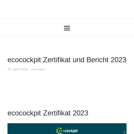
ecocockpit Zertifikat und Bericht 2023
26. April 2024
von
stefan
ecocockpit Zertifikat 2023