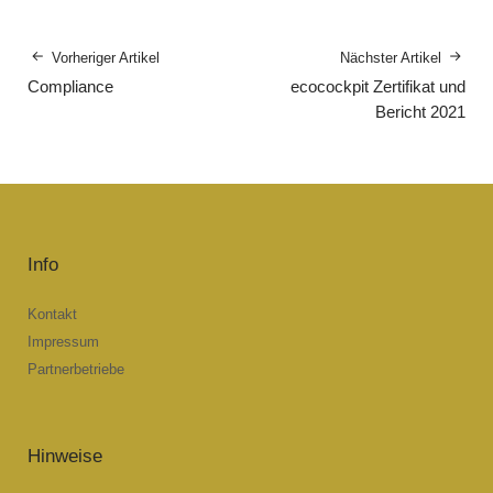
Vorheriger Artikel
Nächster Artikel
Compliance
ecocockpit Zertifikat und
Bericht 2021
Info
Kontakt
Impressum
Partnerbetriebe
Hinweise