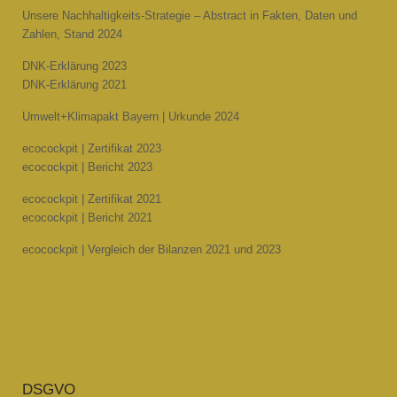
Unsere Nachhaltigkeits-Strategie – Abstract in Fakten, Daten und
Zahlen, Stand 2024
DNK-Erklärung 2023
DNK-Erklärung 2021
Umwelt+Klimapakt Bayern | Urkunde 2024
ecocockpit | Zertifikat 2023
ecocockpit | Bericht 2023
ecocockpit | Zertifikat 2021
ecocockpit | Bericht 2021
ecocockpit | Vergleich der Bilanzen 2021 und 2023
DSGVO