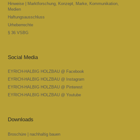
Hinweise | Marktforschung, Konzept, Marke, Kommunikation,
Medien
Haftungsausschluss
Urheberrechte
§ 36 VSBG
Social Media
EYRICH-HALBIG HOLZBAU @ Facebook
EYRICH-HALBIG HOLZBAU @ Instagram
EYRICH-HALBIG HOLZBAU @ Pinterest
EYRICH-HALBIG HOLZBAU @ Youtube
Downloads
Broschüre | nachhaltig bauen