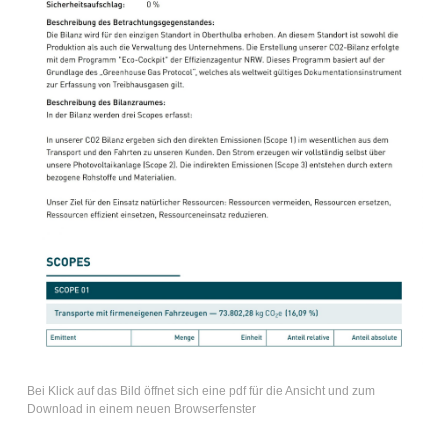
Bei Klick auf das Bild öffnet sich eine pdf für die Ansicht und zum
Download in einem neuen Browserfenster