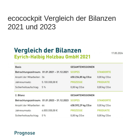
ecocockpit Vergleich der Bilanzen
2021 und 2023