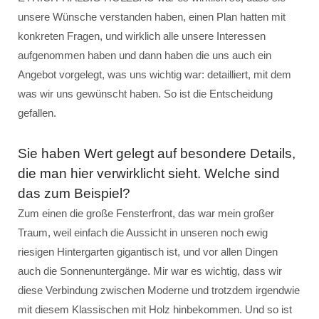
unsere Wünsche verstanden haben, einen Plan hatten mit
konkreten Fragen, und wirklich alle unsere Interessen
aufgenommen haben und dann haben die uns auch ein
Angebot vorgelegt, was uns wichtig war: detailliert, mit dem
was wir uns gewünscht haben. So ist die Entscheidung
gefallen.
Sie haben Wert gelegt auf besondere Details,
die man hier verwirklicht sieht. Welche sind
das zum Beispiel?
Zum einen die große Fensterfront, das war mein großer
Traum, weil einfach die Aussicht in unseren noch ewig
riesigen Hintergarten gigantisch ist, und vor allen Dingen
auch die Sonnenuntergänge. Mir war es wichtig, dass wir
diese Verbindung zwischen Moderne und trotzdem irgendwie
mit diesem Klassischen mit Holz hinbekommen. Und so ist