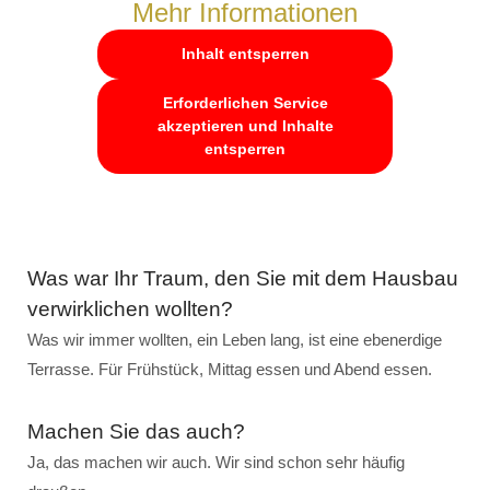
Mehr Informationen
Inhalt entsperren
Erforderlichen Service
akzeptieren und Inhalte
entsperren
Was war Ihr Traum, den Sie mit dem Hausbau
verwirklichen wollten?
Was wir immer wollten, ein Leben lang, ist eine ebenerdige
Terrasse. Für Frühstück, Mittag essen und Abend essen.
Machen Sie das auch?
Ja, das machen wir auch. Wir sind schon sehr häufig