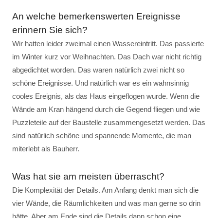
An welche bemerkenswerten Ereignisse
erinnern Sie sich?
Wir hatten leider zweimal einen Wassereintritt. Das passierte
im Winter kurz vor Weihnachten. Das Dach war nicht richtig
abgedichtet worden. Das waren natürlich zwei nicht so
schöne Ereignisse. Und natürlich war es ein wahnsinnig
cooles Ereignis, als das Haus eingeflogen wurde. Wenn die
Wände am Kran hängend durch die Gegend fliegen und wie
Puzzleteile auf der Baustelle zusammengesetzt werden. Das
sind natürlich schöne und spannende Momente, die man
miterlebt als Bauherr.
Was hat sie am meisten überrascht?
Die Komplexität der Details. Am Anfang denkt man sich die
vier Wände, die Räumlichkeiten und was man gerne so drin
hätte. Aber am Ende sind die Details dann schon eine