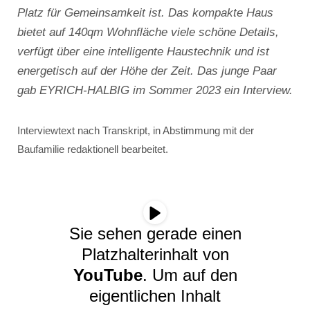
Platz für Gemeinsamkeit ist. Das kompakte Haus
bietet auf 140qm Wohnfläche viele schöne Details,
verfügt über eine intelligente Haustechnik und ist
energetisch auf der Höhe der Zeit. Das junge Paar
gab EYRICH-HALBIG im Sommer 2023 ein Interview.
Interviewtext nach Transkript, in Abstimmung mit der
Baufamilie redaktionell bearbeitet.
Sie sehen gerade einen
Platzhalterinhalt von
YouTube
. Um auf den
eigentlichen Inhalt