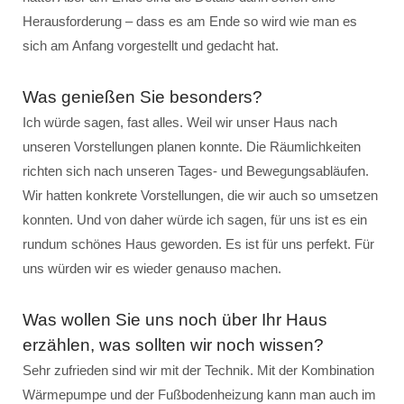
Herausforderung – dass es am Ende so wird wie man es
sich am Anfang vorgestellt und gedacht hat.
Was genießen Sie besonders?
Ich würde sagen, fast alles. Weil wir unser Haus nach
unseren Vorstellungen planen konnte. Die Räumlichkeiten
richten sich nach unseren Tages- und Bewegungsabläufen.
Wir hatten konkrete Vorstellungen, die wir auch so umsetzen
konnten. Und von daher würde ich sagen, für uns ist es ein
rundum schönes Haus geworden. Es ist für uns perfekt. Für
uns würden wir es wieder genauso machen.
Was wollen Sie uns noch über Ihr Haus
erzählen, was sollten wir noch wissen?
Sehr zufrieden sind wir mit der Technik. Mit der Kombination
Wärmepumpe und der Fußbodenheizung kann man auch im