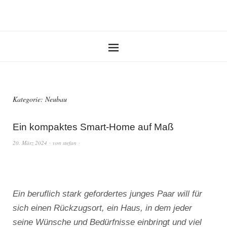
Kategorie:
Neubau
Ein kompaktes Smart-Home auf Maß
20. März 2024
von
stefan
Ein beruflich stark gefordertes junges Paar will für
sich einen Rückzugsort, ein Haus, in dem jeder
seine Wünsche und Bedürfnisse einbringt und viel