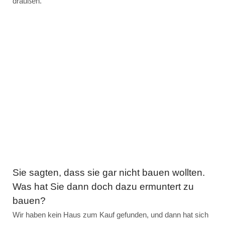
draußen.
Sie sagten, dass sie gar nicht bauen wollten.
Was hat Sie dann doch dazu ermuntert zu
bauen?
Wir haben kein Haus zum Kauf gefunden, und dann hat sich