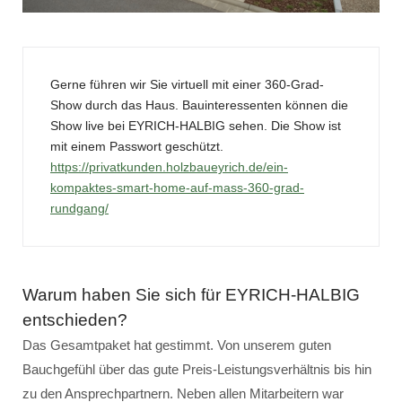
Gerne führen wir Sie virtuell mit einer 360-Grad-
Show durch das Haus. Bauinteressenten können die
Show live bei EYRICH-HALBIG sehen. Die Show ist
mit einem Passwort geschützt.
https://privatkunden.holzbaueyrich.de/ein-
kompaktes-smart-home-auf-mass-360-grad-
rundgang/
Warum haben Sie sich für EYRICH-HALBIG
entschieden?
Das Gesamtpaket hat gestimmt. Von unserem guten
Bauchgefühl über das gute Preis-Leistungsverhältnis bis hin
zu den Ansprechpartnern. Neben allen Mitarbeitern war