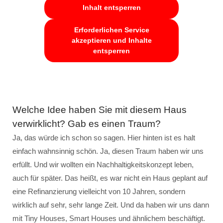
Inhalt entsperren
Erforderlichen Service
akzeptieren und Inhalte
entsperren
Welche Idee haben Sie mit diesem Haus
verwirklicht? Gab es einen Traum?
Ja, das würde ich schon so sagen. Hier hinten ist es halt
einfach wahnsinnig schön. Ja, diesen Traum haben wir uns
erfüllt. Und wir wollten ein Nachhaltigkeitskonzept leben,
auch für später. Das heißt, es war nicht ein Haus geplant auf
eine Refinanzierung vielleicht von 10 Jahren, sondern
wirklich auf sehr, sehr lange Zeit. Und da haben wir uns dann
mit Tiny Houses, Smart Houses und ähnlichem beschäftigt.