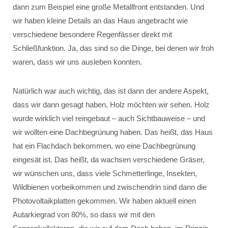
dann zum Beispiel eine große Metallfront entstanden. Und
wir haben kleine Details an das Haus angebracht wie
verschiedene besondere Regenfässer direkt mit
Schließfunktion. Ja, das sind so die Dinge, bei denen wir froh
waren, dass wir uns ausleben konnten.
Natürlich war auch wichtig, das ist dann der andere Aspekt,
dass wir dann gesagt haben, Holz möchten wir sehen. Holz
wurde wirklich viel reingebaut – auch Sichtbauweise – und
wir wollten eine Dachbegrünung haben. Das heißt, das Haus
hat ein Flachdach bekommen, wo eine Dachbegrünung
eingesät ist. Das heißt, da wachsen verschiedene Gräser,
wir wünschen uns, dass viele Schmetterlinge, Insekten,
Wildbienen vorbeikommen und zwischendrin sind dann die
Photovoltaikplatten gekommen. Wir haben aktuell einen
Autarkiegrad von 80%, so dass wir mit den