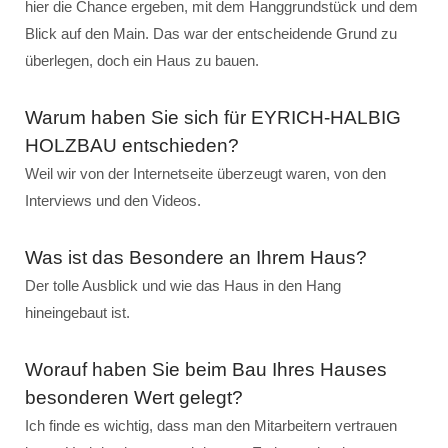
hier die Chance ergeben, mit dem Hanggrundstück und dem
Blick auf den Main. Das war der entscheidende Grund zu
überlegen, doch ein Haus zu bauen.
Warum haben Sie sich für EYRICH-HALBIG
HOLZBAU entschieden?
Weil wir von der Internetseite überzeugt waren, von den
Interviews und den Videos.
Was ist das Besondere an Ihrem Haus?
Der tolle Ausblick und wie das Haus in den Hang
hineingebaut ist.
Worauf haben Sie beim Bau Ihres Hauses
besonderen Wert gelegt?
Ich finde es wichtig, dass man den Mitarbeitern vertrauen