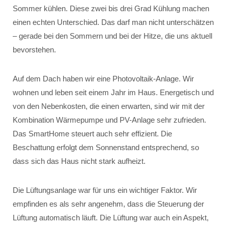
Sommer kühlen. Diese zwei bis drei Grad Kühlung machen
einen echten Unterschied. Das darf man nicht unterschätzen
– gerade bei den Sommern und bei der Hitze, die uns aktuell
bevorstehen.
Auf dem Dach haben wir eine Photovoltaik-Anlage. Wir
wohnen und leben seit einem Jahr im Haus. Energetisch und
von den Nebenkosten, die einen erwarten, sind wir mit der
Kombination Wärmepumpe und PV-Anlage sehr zufrieden.
Das SmartHome steuert auch sehr effizient. Die
Beschattung erfolgt dem Sonnenstand entsprechend, so
dass sich das Haus nicht stark aufheizt.
Die Lüftungsanlage war für uns ein wichtiger Faktor. Wir
empfinden es als sehr angenehm, dass die Steuerung der
Lüftung automatisch läuft. Die Lüftung war auch ein Aspekt,