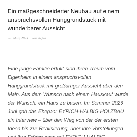
Ein maßgeschneiderter Neubau auf einem
anspruchsvollen Hanggrundstück mit
wunderbarer Aussicht
20. März 2024
von
stefan
Eine junge Familie erfüllt sich ihren Traum vom
Eigenheim in einem anspruchsvollen
Hanggrundstück mit großartiger Aussicht über den
Main. Aus dem Wunsch nach einem Hauskauf wurde
der Wunsch, ein Haus zu bauen. Im Sommer 2023
Juni gab das Ehepaar EYRICH-HALBIG HOLZBAU
ein Interview – über den Weg von der der ersten
Ideen bis zur Realisierung, über ihre Vorstellungen