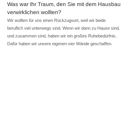
Was war Ihr Traum, den Sie mit dem Hausbau
verwirklichen wollten?
Wir wollten für uns einen Rückzugsort, weil wir beide
beruflich viel unterwegs sind. Wenn wir dann zu Hause sind,
und zusammen sind, haben wir ein großes Ruhebedürfnis.
Dafür haben wir unsere eigenen vier Wände geschaffen.