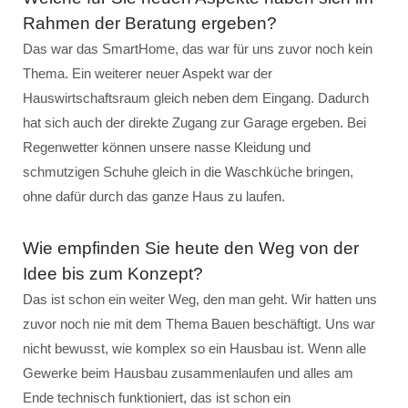
Rahmen der Beratung ergeben?
Das war das SmartHome, das war für uns zuvor noch kein
Thema. Ein weiterer neuer Aspekt war der
Hauswirtschaftsraum gleich neben dem Eingang. Dadurch
hat sich auch der direkte Zugang zur Garage ergeben. Bei
Regenwetter können unsere nasse Kleidung und
schmutzigen Schuhe gleich in die Waschküche bringen,
ohne dafür durch das ganze Haus zu laufen.
Wie empfinden Sie heute den Weg von der
Idee bis zum Konzept?
Das ist schon ein weiter Weg, den man geht. Wir hatten uns
zuvor noch nie mit dem Thema Bauen beschäftigt. Uns war
nicht bewusst, wie komplex so ein Hausbau ist. Wenn alle
Gewerke beim Hausbau zusammenlaufen und alles am
Ende technisch funktioniert, das ist schon ein