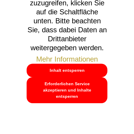
zuzugreifen, klicken Sie
auf die Schaltfläche
unten. Bitte beachten
Sie, dass dabei Daten an
Drittanbieter
weitergegeben werden.
Mehr Informationen
Inhalt entsperren
Erforderlichen Service
akzeptieren und Inhalte
entsperren