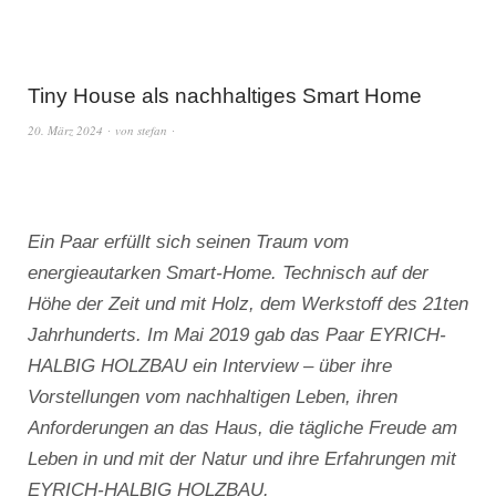
Tiny House als nachhaltiges Smart Home
20. März 2024
von
stefan
Ein Paar erfüllt sich seinen Traum vom
energieautarken Smart-Home. Technisch auf der
Höhe der Zeit und mit Holz, dem Werkstoff des 21ten
Jahrhunderts. Im Mai 2019 gab das Paar EYRICH-
HALBIG HOLZBAU ein Interview – über ihre
Vorstellungen vom nachhaltigen Leben, ihren
Anforderungen an das Haus, die tägliche Freude am
Leben in und mit der Natur und ihre Erfahrungen mit
EYRICH-HALBIG HOLZBAU.