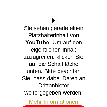
Sie sehen gerade einen
Platzhalterinhalt von
YouTube
. Um auf den
eigentlichen Inhalt
zuzugreifen, klicken Sie
auf die Schaltfläche
unten. Bitte beachten
Sie, dass dabei Daten an
Drittanbieter
weitergegeben werden.
Mehr Informationen