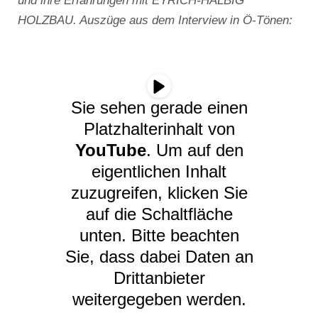
und ihre Erfahrungen mit EYRICH-HALBIG
HOLZBAU. Auszüge aus dem Interview in Ö-Tönen:
Sie sehen gerade einen
Platzhalterinhalt von
YouTube
. Um auf den
eigentlichen Inhalt
zuzugreifen, klicken Sie
auf die Schaltfläche
unten. Bitte beachten
Sie, dass dabei Daten an
Drittanbieter
weitergegeben werden.