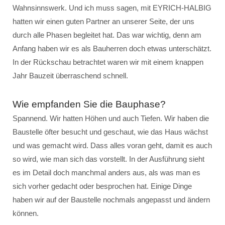
Wahnsinnswerk. Und ich muss sagen, mit EYRICH-HALBIG
hatten wir einen guten Partner an unserer Seite, der uns
durch alle Phasen begleitet hat. Das war wichtig, denn am
Anfang haben wir es als Bauherren doch etwas unterschätzt.
In der Rückschau betrachtet waren wir mit einem knappen
Jahr Bauzeit überraschend schnell.
Wie empfanden Sie die Bauphase?
Spannend. Wir hatten Höhen und auch Tiefen. Wir haben die
Baustelle öfter besucht und geschaut, wie das Haus wächst
und was gemacht wird. Dass alles voran geht, damit es auch
so wird, wie man sich das vorstellt. In der Ausführung sieht
es im Detail doch manchmal anders aus, als was man es
sich vorher gedacht oder besprochen hat. Einige Dinge
haben wir auf der Baustelle nochmals angepasst und ändern
können.