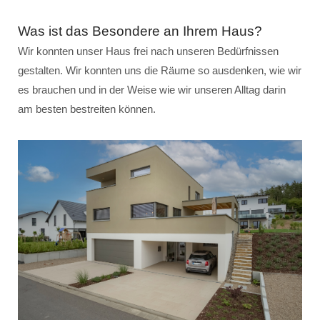
Was ist das Besondere an Ihrem Haus?
Wir konnten unser Haus frei nach unseren Bedürfnissen
gestalten. Wir konnten uns die Räume so ausdenken, wie wir
es brauchen und in der Weise wie wir unseren Alltag darin
am besten bestreiten können.