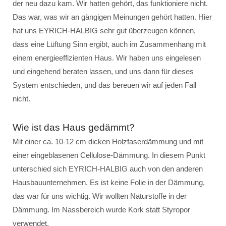
der neu dazu kam. Wir hatten gehört, das funktioniere nicht.
Das war, was wir an gängigen Meinungen gehört hatten. Hier
hat uns EYRICH-HALBIG sehr gut überzeugen können,
dass eine Lüftung Sinn ergibt, auch im Zusammenhang mit
einem energieeffizienten Haus. Wir haben uns eingelesen
und eingehend beraten lassen, und uns dann für dieses
System entschieden, und das bereuen wir auf jeden Fall
nicht.
Wie ist das Haus gedämmt?
Mit einer ca. 10-12 cm dicken Holzfaserdämmung und mit
einer eingeblasenen Cellulose-Dämmung. In diesem Punkt
unterschied sich EYRICH-HALBIG auch von den anderen
Hausbauunternehmen. Es ist keine Folie in der Dämmung,
das war für uns wichtig. Wir wollten Naturstoffe in der
Dämmung. Im Nassbereich wurde Kork statt Styropor
verwendet.