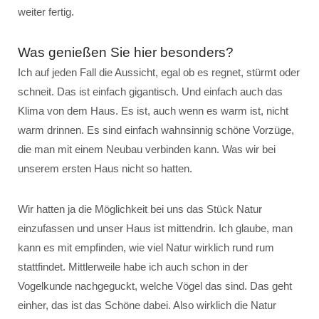
weiter fertig.
Was genießen Sie hier besonders?
Ich auf jeden Fall die Aussicht, egal ob es regnet, stürmt oder
schneit. Das ist einfach gigantisch. Und einfach auch das
Klima von dem Haus. Es ist, auch wenn es warm ist, nicht
warm drinnen. Es sind einfach wahnsinnig schöne Vorzüge,
die man mit einem Neubau verbinden kann. Was wir bei
unserem ersten Haus nicht so hatten.
Wir hatten ja die Möglichkeit bei uns das Stück Natur
einzufassen und unser Haus ist mittendrin. Ich glaube, man
kann es mit empfinden, wie viel Natur wirklich rund rum
stattfindet. Mittlerweile habe ich auch schon in der
Vogelkunde nachgeguckt, welche Vögel das sind. Das geht
einher, das ist das Schöne dabei. Also wirklich die Natur