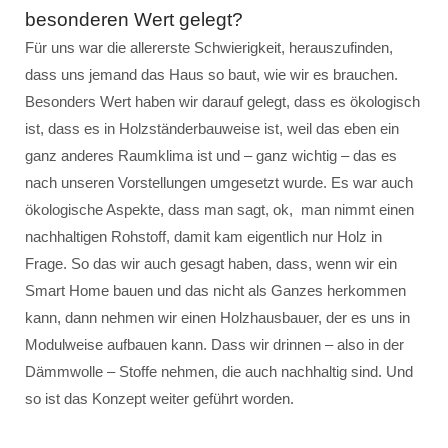
besonderen Wert gelegt?
Für uns war die allererste Schwierigkeit, herauszufinden,
dass uns jemand das Haus so baut, wie wir es brauchen.
Besonders Wert haben wir darauf gelegt, dass es ökologisch
ist, dass es in Holzständerbauweise ist, weil das eben ein
ganz anderes Raumklima ist und – ganz wichtig – das es
nach unseren Vorstellungen umgesetzt wurde. Es war auch
ökologische Aspekte, dass man sagt, ok, man nimmt einen
nachhaltigen Rohstoff, damit kam eigentlich nur Holz in
Frage. So das wir auch gesagt haben, dass, wenn wir ein
Smart Home bauen und das nicht als Ganzes herkommen
kann, dann nehmen wir einen Holzhausbauer, der es uns in
Modulweise aufbauen kann. Dass wir drinnen – also in der
Dämmwolle – Stoffe nehmen, die auch nachhaltig sind. Und
so ist das Konzept weiter geführt worden.