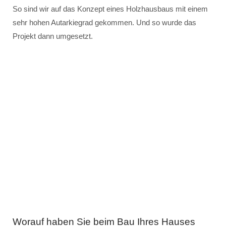
So sind wir auf das Konzept eines Holzhausbaus mit einem
sehr hohen Autarkiegrad gekommen. Und so wurde das
Projekt dann umgesetzt.
Worauf haben Sie beim Bau Ihres Hauses