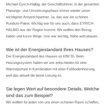
Michael Eyrich-Halbig, der Geschäftsführer, in der gesamten
Planungs- und Umsetzungsphase immer wieder unser
wichtigster Ansprechpartner. Ja, das war ein schönes
Rundum-Paket. Wichtig war für uns auch, dass EYRICH-
HALBIG aus der Region kommt. Wir wollten den Bezug
haben und kurze Wege. Uns war wichtig, Nähe aufzubauen.
Wie ist der Energiestandard Ihres Hauses?
Der Energiestandard des Hauses ist KfW 55. Beim
Heizungssystem haben wir uns entschieden für eine
Wärmepumpe in Kombination mit einer Fußbodenheizung,
weil das aktuell die beste Lösung ist.
Sie legen Wert auf besondere Details. Welche
sind das zum Beispiel?
Wir wollten für jeden von uns einen schönen Raum schaffen,