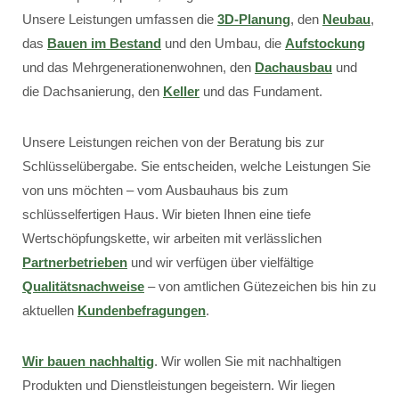
Unsere Leistungen umfassen die
3D-Planung
, den
Neubau
,
das
Bauen im Bestand
und den Umbau, die
Aufstockung
und das Mehrgenerationenwohnen, den
Dachausbau
und
die Dachsanierung, den
Keller
und das Fundament.
Unsere Leistungen reichen von der Beratung bis zur
Schlüsselübergabe. Sie entscheiden, welche Leistungen Sie
von uns möchten – vom Ausbauhaus bis zum
schlüsselfertigen Haus. Wir bieten Ihnen eine tiefe
Wertschöpfungskette, wir arbeiten mit verlässlichen
Partnerbetrieben
und wir verfügen über vielfältige
Qualitätsnachweise
– von amtlichen Gütezeichen bis hin zu
aktuellen
Kundenbefragungen
.
Wir bauen nachhaltig
. Wir wollen Sie mit nachhaltigen
Produkten und Dienstleistungen begeistern. Wir liegen