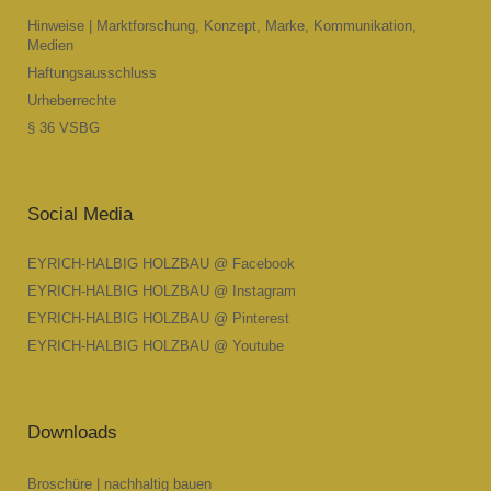
Hinweise | Marktforschung, Konzept, Marke, Kommunikation,
Medien
Haftungsausschluss
Urheberrechte
§ 36 VSBG
Social Media
EYRICH-HALBIG HOLZBAU @ Facebook
EYRICH-HALBIG HOLZBAU @ Instagram
EYRICH-HALBIG HOLZBAU @ Pinterest
EYRICH-HALBIG HOLZBAU @ Youtube
Downloads
Broschüre | nachhaltig bauen