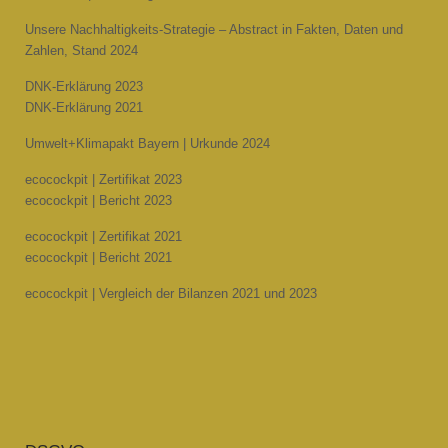
Unsere Nachhaltigkeits-Strategie – Abstract in Fakten, Daten und
Zahlen, Stand 2024
DNK-Erklärung 2023
DNK-Erklärung 2021
Umwelt+Klimapakt Bayern | Urkunde 2024
ecocockpit | Zertifikat 2023
ecocockpit | Bericht 2023
ecocockpit | Zertifikat 2021
ecocockpit | Bericht 2021
ecocockpit | Vergleich der Bilanzen 2021 und 2023