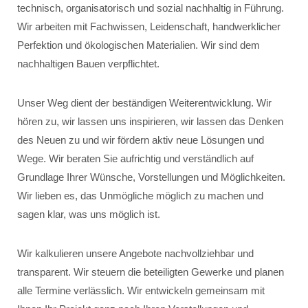
technisch, organisatorisch und sozial nachhaltig in Führung.
Wir arbeiten mit Fachwissen, Leidenschaft, handwerklicher
Perfektion und ökologischen Materialien. Wir sind dem
nachhaltigen Bauen verpflichtet.
Unser Weg dient der beständigen Weiterentwicklung. Wir
hören zu, wir lassen uns inspirieren, wir lassen das Denken
des Neuen zu und wir fördern aktiv neue Lösungen und
Wege. Wir beraten Sie aufrichtig und verständlich auf
Grundlage Ihrer Wünsche, Vorstellungen und Möglichkeiten.
Wir lieben es, das Unmögliche möglich zu machen und
sagen klar, was uns möglich ist.
Wir kalkulieren unsere Angebote nachvollziehbar und
transparent. Wir steuern die beteiligten Gewerke und planen
alle Termine verlässlich. Wir entwickeln gemeinsam mit