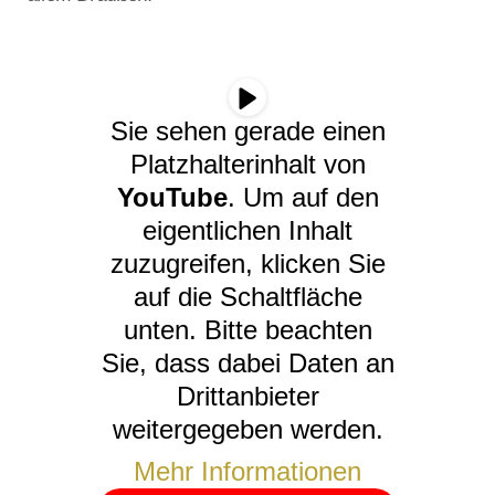
Sie sehen gerade einen
Platzhalterinhalt von
YouTube
. Um auf den
eigentlichen Inhalt
zuzugreifen, klicken Sie
auf die Schaltfläche
unten. Bitte beachten
Sie, dass dabei Daten an
Drittanbieter
weitergegeben werden.
Mehr Informationen