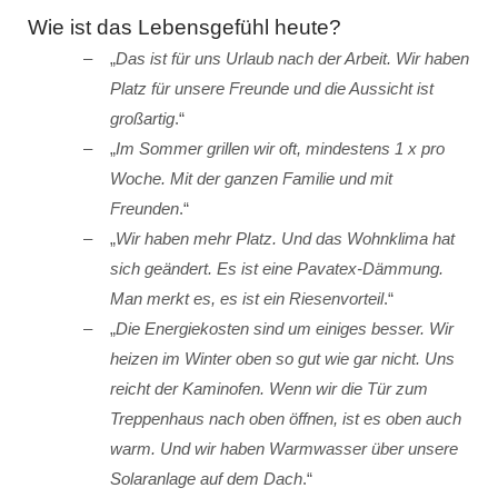
Wie ist das Lebensgefühl heute?
„
Das ist für uns Urlaub nach der Arbeit. Wir haben
Platz für unsere Freunde und die Aussicht ist
großartig
.“
„
Im Sommer grillen wir oft, mindestens 1 x pro
Woche. Mit der ganzen Familie und mit
Freunden
.“
„
Wir haben mehr Platz. Und das Wohnklima hat
sich geändert. Es ist eine Pavatex-Dämmung.
Man merkt es, es ist ein Riesenvorteil
.“
„
Die Energiekosten sind um einiges besser. Wir
heizen im Winter oben so gut wie gar nicht. Uns
reicht der Kaminofen. Wenn wir die Tür zum
Treppenhaus nach oben öffnen, ist es oben auch
warm. Und wir haben Warmwasser über unsere
Solaranlage auf dem Dach
.“