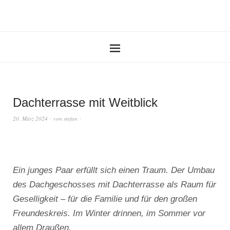
Dachterrasse mit Weitblick
20. März 2024
von
stefan
Ein junges Paar erfüllt sich einen Traum. Der Umbau
des Dachgeschosses mit Dachterrasse als Raum für
Geselligkeit – für die Familie und für den großen
Freundeskreis. Im Winter drinnen, im Sommer vor
allem Draußen.