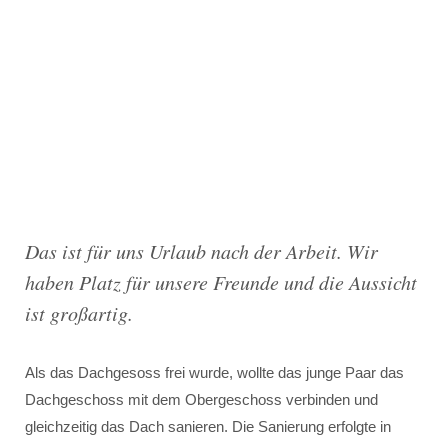
Das ist für uns Urlaub nach der Arbeit. Wir
haben Platz für unsere Freunde und die Aussicht
ist großartig.
Als das Dachgesoss frei wurde, wollte das junge Paar das
Dachgeschoss mit dem Obergeschoss verbinden und
gleichzeitig das Dach sanieren. Die Sanierung erfolgte in