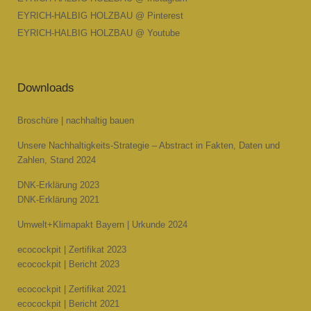
EYRICH-HALBIG HOLZBAU @ Pinterest
EYRICH-HALBIG HOLZBAU @ Youtube
Downloads
Broschüre | nachhaltig bauen
Unsere Nachhaltigkeits-Strategie – Abstract in Fakten, Daten und
Zahlen, Stand 2024
DNK-Erklärung 2023
DNK-Erklärung 2021
Umwelt+Klimapakt Bayern | Urkunde 2024
ecocockpit | Zertifikat 2023
ecocockpit | Bericht 2023
ecocockpit | Zertifikat 2021
ecocockpit | Bericht 2021