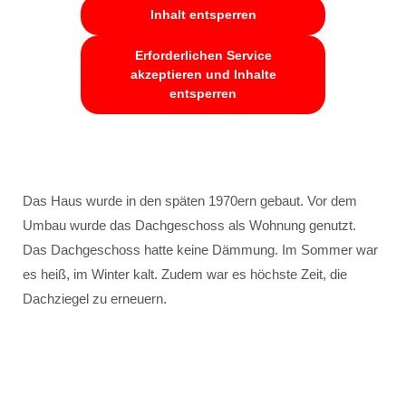
Inhalt entsperren
Erforderlichen Service
akzeptieren und Inhalte
entsperren
Das Haus wurde in den späten 1970ern gebaut. Vor dem
Umbau wurde das Dachgeschoss als Wohnung genutzt.
Das Dachgeschoss hatte keine Dämmung. Im Sommer war
es heiß, im Winter kalt. Zudem war es höchste Zeit, die
Dachziegel zu erneuern.