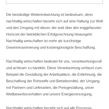
Die beständige Weiterentwicklung ist bedeutsam, denn
nachhaltig wirtschaften bezieht sich auf eine Haltung zur Welt
und den Umgang mit dieser, der weit über den enggefassten
Horizont der betrieblichen Erfolgsrechnung hinausgeht.
Nachhaltig wirtschaften ist mehr als kurzfristige
Gewinnmaximierung und kostengünstigste Beschaffung.
Nachhaltig wirtschaften bedeutet für uns, verantwortungsvoll
und achtsam zu handeln. Diese Verantwortung umfasst zum
Beispiel die Gestaltung der Arbeitsplätze, die Entlohnung, die
Beschaffung der Rohstoffe und Betriebsmittel, der Umgang
mit Partnern und Lieferanten, die Preisgestaltung, unser
Wettbewerbsverhalten und unsere Energieversorgung.
Nachhaltig wirtschaften bezieht sich auf alle Prozesse,