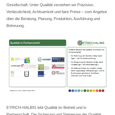
Gesellschaft. Unter Qualität verstehen wir Präzision,
Verlässlichkeit, Achtsamkeit und faire Preise – vom Angebot
über die Beratung, Planung, Produktion, Ausführung und
Betreuung.
EYRICH-HALBIG lebt Qualität im Betrieb und in
Partnerschaft. Die Sicherung und Steigerung der Qualität