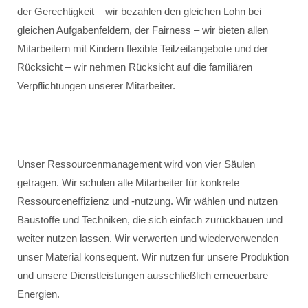
der Gerechtigkeit – wir bezahlen den gleichen Lohn bei
gleichen Aufgabenfeldern, der Fairness – wir bieten allen
Mitarbeitern mit Kindern flexible Teilzeitangebote und der
Rücksicht – wir nehmen Rücksicht auf die familiären
Verpflichtungen unserer Mitarbeiter.
Unser Ressourcenmanagement wird von vier Säulen
getragen. Wir schulen alle Mitarbeiter für konkrete
Ressourceneffizienz und -nutzung. Wir wählen und nutzen
Baustoffe und Techniken, die sich einfach zurückbauen und
weiter nutzen lassen. Wir verwerten und wiederverwenden
unser Material konsequent. Wir nutzen für unsere Produktion
und unsere Dienstleistungen ausschließlich erneuerbare
Energien.