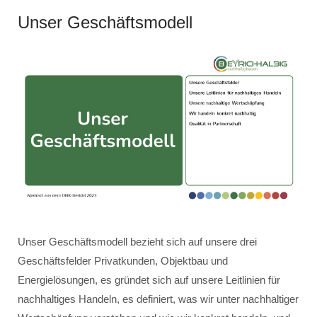
Unser Geschäftsmodell
Unser Geschäftsmodell bezieht sich auf unsere drei
Geschäftsfelder Privatkunden, Objektbau und
Energielösungen, es gründet sich auf unsere Leitlinien für
nachhaltiges Handeln, es definiert, was wir unter nachhaltiger