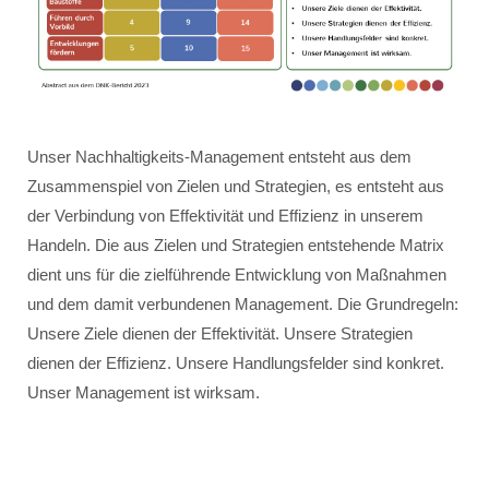
Unser Nachhaltigkeits-Management entsteht aus dem
Zusammenspiel von Zielen und Strategien, es entsteht aus
der Verbindung von Effektivität und Effizienz in unserem
Handeln. Die aus Zielen und Strategien entstehende Matrix
dient uns für die zielführende Entwicklung von Maßnahmen
und dem damit verbundenen Management. Die Grundregeln:
Unsere Ziele dienen der Effektivität. Unsere Strategien
dienen der Effizienz. Unsere Handlungsfelder sind konkret.
Unser Management ist wirksam.