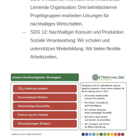
Lernende Organisation: Drei betriebsinterne
Projektgruppen erarbeiten Lösungen für
nachhaltiges Wirtschaften.
SDG 12: Nachhaltiger Konsum und Produktion.
Soziale Verantwortung: Wir schulen und
unterstützen Weiterbildung. Wir bieten flexible
Arbeitszeiten.