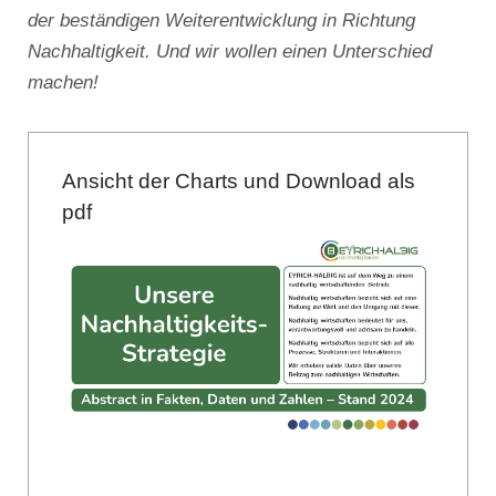
der beständigen Weiterentwicklung in Richtung
Nachhaltigkeit. Und wir wollen einen Unterschied
machen!
Ansicht der Charts und Download als
pdf