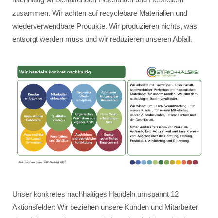
zusammen. Wir achten auf recyclebare Materialien und
wiederverwendbare Produkte. Wir produzieren nichts, was
entsorgt werden muss und wir reduzieren unseren Abfall.
Unser konkretes nachhaltiges Handeln umspannt 12
Aktionsfelder: Wir beziehen unsere Kunden und Mitarbeiter