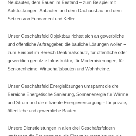
Neubauten, dem Bauen im Bestand – zum Beispiel mit
Aufstockungen, Anbauten und dem Dachausbau und dem
Setzen von Fundament und Keller.
Unser Geschäftsfeld Objektbau richtet sich an gewerbliche
und öffentliche Auftraggeber, die bauliche Lösungen wollen –
zum Beispiel im Bereich Denkmalschutz, für öffentliche oder
gewerblich genutzte Infrastruktur, für Modernisierungen, für
Seniorenheime, Wirtschaftsbauten und Wohnheime.
Unser Geschäftsfeld Energielösungen umspannt die drei
Bereiche Energetische Sanierung, Sonnenenergie für Wärme
und Strom und die effiziente Energieversorgung – für private,
öffentliche und gewerbliche Bauten.
Unsere Dienstleistungen in allen drei Geschäftsfeldern