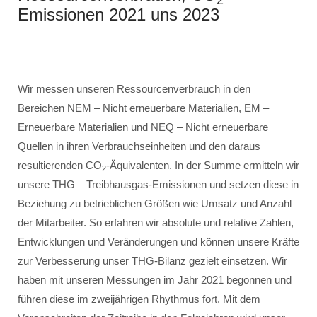
2
Emissionen 2021 uns 2023
Wir messen unseren Ressourcenverbrauch in den
Bereichen NEM – Nicht erneuerbare Materialien, EM –
Erneuerbare Materialien und NEQ – Nicht erneuerbare
Quellen in ihren Verbrauchseinheiten und den daraus
resultierenden CO
-Äquivalenten. In der Summe ermitteln wir
2
unsere THG – Treibhausgas-Emissionen und setzen diese in
Beziehung zu betrieblichen Größen wie Umsatz und Anzahl
der Mitarbeiter. So erfahren wir absolute und relative Zahlen,
Entwicklungen und Veränderungen und können unsere Kräfte
zur Verbesserung unser THG-Bilanz gezielt einsetzen. Wir
haben mit unseren Messungen im Jahr 2021 begonnen und
führen diese im zweijährigen Rhythmus fort. Mit dem