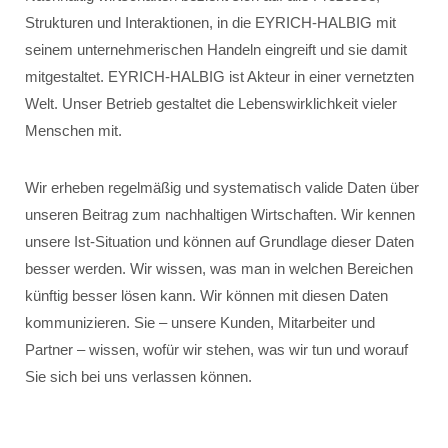
Strukturen und Interaktionen, in die EYRICH-HALBIG mit
seinem unternehmerischen Handeln eingreift und sie damit
mitgestaltet. EYRICH-HALBIG ist Akteur in einer vernetzten
Welt. Unser Betrieb gestaltet die Lebenswirklichkeit vieler
Menschen mit.
Wir erheben regelmäßig und systematisch valide Daten über
unseren Beitrag zum nachhaltigen Wirtschaften. Wir kennen
unsere Ist-Situation und können auf Grundlage dieser Daten
besser werden. Wir wissen, was man in welchen Bereichen
künftig besser lösen kann. Wir können mit diesen Daten
kommunizieren. Sie – unsere Kunden, Mitarbeiter und
Partner – wissen, wofür wir stehen, was wir tun und worauf
Sie sich bei uns verlassen können.