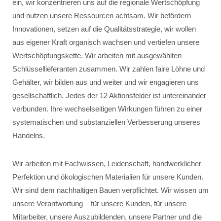
ein, wir konzentrieren uns auf die regionale Wertschöpfung
und nutzen unsere Ressourcen achtsam. Wir befördern
Innovationen, setzen auf die Qualitätsstrategie, wir wollen
aus eigener Kraft organisch wachsen und vertiefen unsere
Wertschöpfungskette. Wir arbeiten mit ausgewählten
Schlüssellieferanten zusammen. Wir zahlen faire Löhne und
Gehälter, wir bilden aus und weiter und wir engagieren uns
gesellschaftlich. Jedes der 12 Aktionsfelder ist untereinander
verbunden. Ihre wechselseitigen Wirkungen führen zu einer
systematischen und substanziellen Verbesserung unseres
Handelns.
Wir arbeiten mit Fachwissen, Leidenschaft, handwerklicher
Perfektion und ökologischen Materialien für unsere Kunden.
Wir sind dem nachhaltigen Bauen verpflichtet. Wir wissen um
unsere Verantwortung – für unsere Kunden, für unsere
Mitarbeiter, unsere Auszubildenden, unsere Partner und die