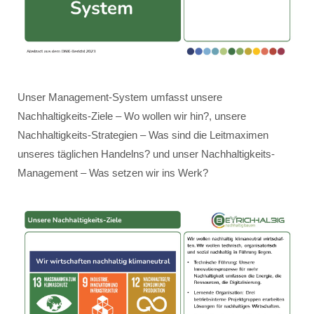
Unser Management-System umfasst unsere
Nachhaltigkeits-Ziele – Wo wollen wir hin?, unsere
Nachhaltigkeits-Strategien – Was sind die Leitmaximen
unseres täglichen Handelns? und unser Nachhaltigkeits-
Management – Was setzen wir ins Werk?