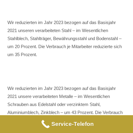
Wir reduzierten im Jahr 2023 bezogen auf das Basisjahr
2021 unseren verarbeiteten Stahl – im Wesentlichen
Stahlblech, Stahlträger, Bewährungsstahl und Bodenstahl –
um 20 Prozent. Die Verbrauch je Mitarbeiter reduzierte sich
um 35 Prozent.
Wir reduzierten im Jahr 2023 bezogen auf das Basisjahr
2021 unsere verarbeiteten Metalle – im Wesentlichen
Schrauben aus Edelstahl oder verzinktem Stahl,
Aluminiumblech, Zinkblech – um 43 Prozent. Die Verbrauch
je Mitarbeiter reduzierte sich um 53 Prozent.
Service-Telefon