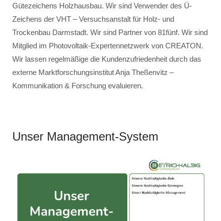
Gütezeichens Holzhausbau. Wir sind Verwender des Ü-
Zeichens der VHT – Versuchsanstalt für Holz- und
Trockenbau Darmstadt. Wir sind Partner von 81fünf. Wir sind
Mitglied im Photovoltaik-Expertennetzwerk von CREATON.
Wir lassen regelmäßige die Kundenzufriedenheit durch das
externe Marktforschungsinstitut Anja Theßenvitz –
Kommunikation & Forschung evaluieren.
Unser Management-System