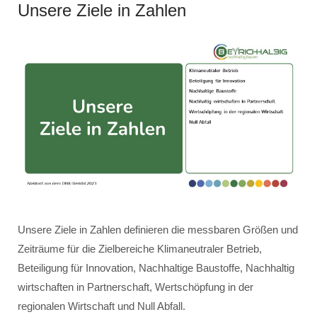
Unsere Ziele in Zahlen
Unsere Ziele in Zahlen definieren die messbaren Größen und
Zeiträume für die Zielbereiche Klimaneutraler Betrieb,
Beteiligung für Innovation, Nachhaltige Baustoffe, Nachhaltig
wirtschaften in Partnerschaft, Wertschöpfung in der
regionalen Wirtschaft und Null Abfall.