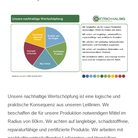
Unsere nachhaltige Wertschöpfung ist eine logische und
praktische Konsequenz aus unseren Leitlinien. Wir
beschaffen die für unsere Produktion notwendigen Mittel im
Radius von 60km. Wir achten auf langlebige, schadstofffreie,
reparaturfähige und zertifizierte Produkte. Wir arbeiten mit
nachhaltig wirtschaftenden Lieferanten und Herstellern