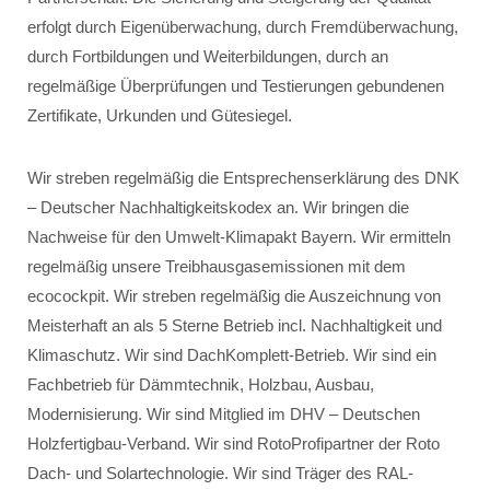
erfolgt durch Eigenüberwachung, durch Fremdüberwachung,
durch Fortbildungen und Weiterbildungen, durch an
regelmäßige Überprüfungen und Testierungen gebundenen
Zertifikate, Urkunden und Gütesiegel.
Wir streben regelmäßig die Entsprechenserklärung des DNK
– Deutscher Nachhaltigkeitskodex an. Wir bringen die
Nachweise für den Umwelt-Klimapakt Bayern. Wir ermitteln
regelmäßig unsere Treibhausgasemissionen mit dem
ecocockpit. Wir streben regelmäßig die Auszeichnung von
Meisterhaft an als 5 Sterne Betrieb incl. Nachhaltigkeit und
Klimaschutz. Wir sind DachKomplett-Betrieb. Wir sind ein
Fachbetrieb für Dämmtechnik, Holzbau, Ausbau,
Modernisierung. Wir sind Mitglied im DHV – Deutschen
Holzfertigbau-Verband. Wir sind RotoProfipartner der Roto
Dach- und Solartechnologie. Wir sind Träger des RAL-