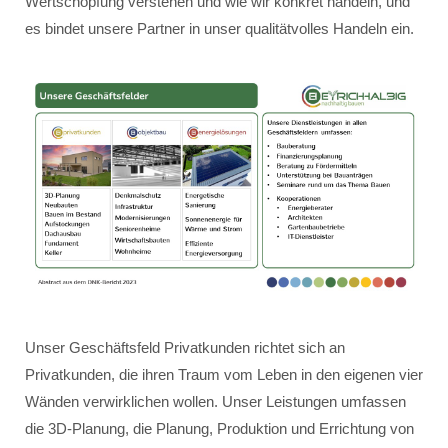
Wertschöpfung verstehen und wie wir konkret handeln, und
es bindet unsere Partner in unser qualitätvolles Handeln ein.
Unser Geschäftsfeld Privatkunden richtet sich an
Privatkunden, die ihren Traum vom Leben in den eigenen vier
Wänden verwirklichen wollen. Unser Leistungen umfassen
die 3D-Planung, die Planung, Produktion und Errichtung von