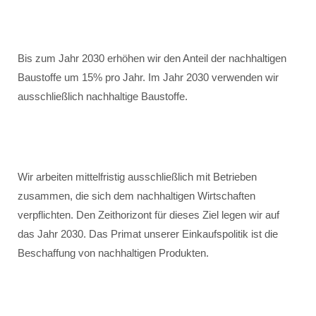
Bis zum Jahr 2030 erhöhen wir den Anteil der nachhaltigen
Baustoffe um 15% pro Jahr. Im Jahr 2030 verwenden wir
ausschließlich nachhaltige Baustoffe.
Wir arbeiten mittelfristig ausschließlich mit Betrieben
zusammen, die sich dem nachhaltigen Wirtschaften
verpflichten. Den Zeithorizont für dieses Ziel legen wir auf
das Jahr 2030. Das Primat unserer Einkaufspolitik ist die
Beschaffung von nachhaltigen Produkten.