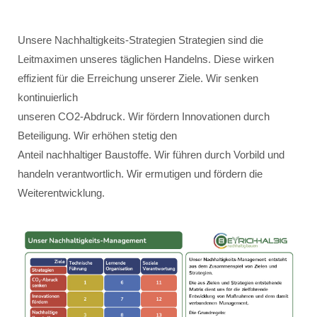
Unsere Nachhaltigkeits-Strategien Strategien sind die
Leitmaximen unseres täglichen Handelns. Diese wirken
effizient für die Erreichung unserer Ziele. Wir senken
kontinuierlich
unseren CO2-Abdruck. Wir fördern Innovationen durch
Beteiligung. Wir erhöhen stetig den
Anteil nachhaltiger Baustoffe. Wir führen durch Vorbild und
handeln verantwortlich. Wir ermutigen und fördern die
Weiterentwicklung.