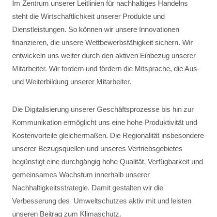
Im Zentrum unserer Leitlinien für nachhaltiges Handelns
steht die Wirtschaftlichkeit unserer Produkte und
Dienstleistungen. So können wir unsere Innovationen
finanzieren, die unsere Wettbewerbsfähigkeit sichern. Wir
entwickeln uns weiter durch den aktiven Einbezug unserer
Mitarbeiter. Wir fordern und fördern die Mitsprache, die Aus-
und Weiterbildung unserer Mitarbeiter.
Die Digitalisierung unserer Geschäftsprozesse bis hin zur
Kommunikation ermöglicht uns eine hohe Produktivität und
Kostenvorteile gleichermaßen. Die Regionalität insbesondere
unserer Bezugsquellen und unseres Vertriebsgebietes
begünstigt eine durchgängig hohe Qualität, Verfügbarkeit und
gemeinsames Wachstum innerhalb unserer
Nachhaltigkeitsstrategie. Damit gestalten wir die
Verbesserung des Umweltschutzes aktiv mit und leisten
unseren Beitrag zum Klimaschutz.