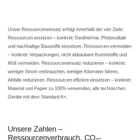
Unser Ressourceneinsatz erfolgt innerhalb der vier Ziele:
Ressourcen ersetzen – konkret: Geothermie, Photovoltaik
und nachhaltige Baustoffe einsetzen. Ressourcen vermeiden
– konkret: Verpackungen, nicht abbaubare Kunststoffe und
Müll vermeiden. Ressourceneinsatz reduzieren – konkret:
weniger Strom verbrauchen, weniger Kilometer fahren,
Abfälle reduzieren. Ressourcen effizient einsetzen – konkret:
Material und Papier zu 100% verwenden, alle technischen
Geräte mit dem Standard A+.
Unsere Zahlen –
Ressourcenverbrauch, CO
-