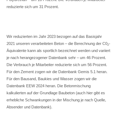
reduzierte sich um 31 Prozent.
Wir reduzierten im Jahr 2023 bezogen auf das Basisjahr
2021 unseren verarbeiteten Beton – die Berechnung der C0
-
2
Äquivalente kann als sportlich bezeichnet werden und variiert
je nach herangezogener Datenbank sehr – um 46 Prozent.
Die Verbrauch je Mitarbeiter reduzierte sich um 56 Prozent.
Für den Zement zogen wir die Datenbank Gemis 5.1 heran.
Für den Bausand, Baukies und Wasser zogen wir die
Datenbank EEW 2024 heran. Die Betonmischung
kalkulierten auf der Grundlage Baubeton (auch hier gibt es
erhebliche Schwankungen in der Mischung je nach Quelle,
Absender und Datenbank).