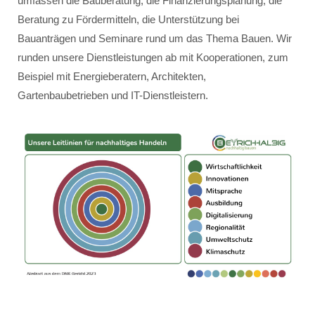
umfassen die Bauberatung, die Finanzierungsplanung, die
Beratung zu Fördermitteln, die Unterstützung bei
Bauanträgen und Seminare rund um das Thema Bauen. Wir
runden unsere Dienstleistungen ab mit Kooperationen, zum
Beispiel mit Energieberatern, Architekten,
Gartenbaubetrieben und IT-Dienstleistern.