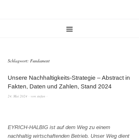
Schlagwort:
Fundament
Unsere Nachhaltigkeits-Strategie – Abstract in
Fakten, Daten und Zahlen, Stand 2024
24. Mai 2024
von
stefan
EYRICH-HALBIG ist auf dem Weg zu einem
nachhaltig wirtschaftenden Betrieb. Unser Weg dient