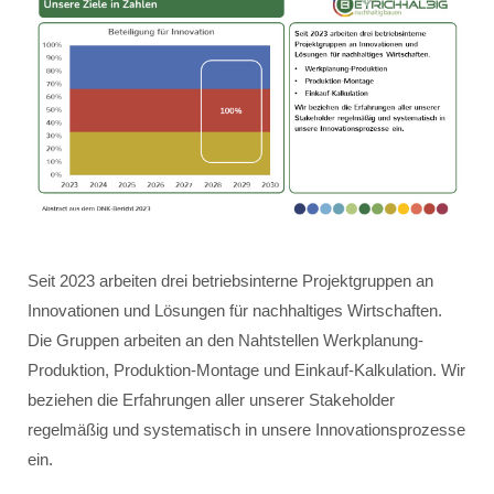
Seit 2023 arbeiten drei betriebsinterne Projektgruppen an
Innovationen und Lösungen für nachhaltiges Wirtschaften.
Die Gruppen arbeiten an den Nahtstellen Werkplanung-
Produktion, Produktion-Montage und Einkauf-Kalkulation. Wir
beziehen die Erfahrungen aller unserer Stakeholder
regelmäßig und systematisch in unsere Innovationsprozesse
ein.