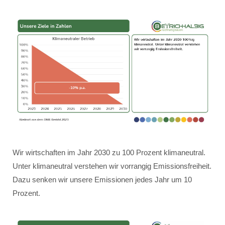
Wir wirtschaften im Jahr 2030 zu 100 Prozent klimaneutral.
Unter klimaneutral verstehen wir vorrangig Emissionsfreiheit.
Dazu senken wir unsere Emissionen jedes Jahr um 10
Prozent.