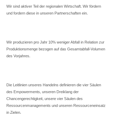
Wir sind aktiver Teil der regionalen Wirtschaft. Wir fördern
und fordern diese in unseren Partnerschaften ein.
Wir produzieren pro Jahr 10% weniger Abfall in Relation zur
Produktionsmenge bezogen auf das Gesamtabfall-Volumen
des Vorjahres.
Die Leitlinien unseres Handelns definieren die vier Säulen
des Empowerments, unseren Dreiklang der
Chancengerechtigkeit, unsere vier Säulen des
Ressourcenmanagements und unseren Ressourceneinsatz
in Zielen.