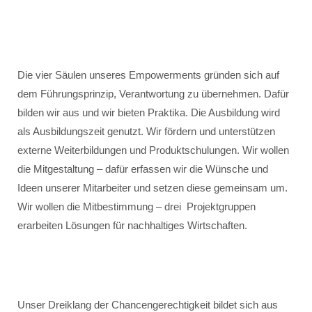
Die vier Säulen unseres Empowerments gründen sich auf
dem Führungsprinzip, Verantwortung zu übernehmen. Dafür
bilden wir aus und wir bieten Praktika. Die Ausbildung wird
als Ausbildungszeit genutzt. Wir fördern und unterstützen
externe Weiterbildungen und Produktschulungen. Wir wollen
die Mitgestaltung – dafür erfassen wir die Wünsche und
Ideen unserer Mitarbeiter und setzen diese gemeinsam um.
Wir wollen die Mitbestimmung – drei Projektgruppen
erarbeiten Lösungen für nachhaltiges Wirtschaften.
Unser Dreiklang der Chancengerechtigkeit bildet sich aus