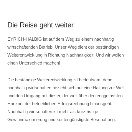
Die Reise geht weiter
EYRICH-HALBIG ist auf dem Weg zu einem nachhaltig
wirtschaftenden Betrieb. Unser Weg dient der beständigen
Weiterentwicklung in Richtung Nachhaltigkeit. Und wir wollen
einen Unterschied machen!
Die beständige Weiterentwicklung ist bedeutsam, denn
nachhaltig wirtschaften bezieht sich auf eine Haltung zur Welt
und den Umgang mit dieser, der weit über den enggefassten
Horizont der betrieblichen Erfolgsrechnung hinausgeht.
Nachhaltig wirtschaften ist mehr als kurzfristige
Gewinnmaximierung und kostengünstigste Beschaffung.