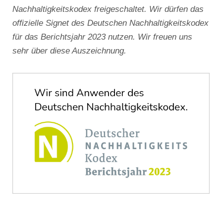
Nachhaltigkeitskodex freigeschaltet. Wir dürfen das
offizielle Signet des Deutschen Nachhaltigkeitskodex
für das Berichtsjahr 2023 nutzen. Wir freuen uns
sehr über diese Auszeichnung.