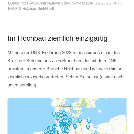
Quelle: https://www.holzbaueyrich.de/Downloads/DNK-2023-EYRICH-
HALBIG-Holzbau-GmbH.pdf
Im Hochbau ziemlich einzigartig
Mit unserer DNK-Erklärung 2023 reihen wir uns ein in den
Kreis der Betriebe aus allen Branchen, die mit dem DNK
arbeiten. In unserer Branche Hochbau sind wir weiterhin so
ziemlich einzigartig vertreten. Sehen Sie selbst (etwas nach
unten scrollen).