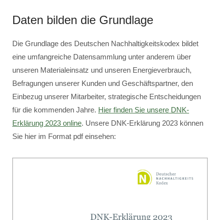
Daten bilden die Grundlage
Die Grundlage des Deutschen Nachhaltigkeitskodex bildet
eine umfangreiche Datensammlung unter anderem über
unseren Materialeinsatz und unseren Energieverbrauch,
Befragungen unserer Kunden und Geschäftspartner, den
Einbezug unserer Mitarbeiter, strategische Entscheidungen
für die kommenden Jahre.
Hier finden Sie unsere DNK-
Erklärung 2023 online
. Unsere DNK-Erklärung 2023 können
Sie hier im Format pdf einsehen: