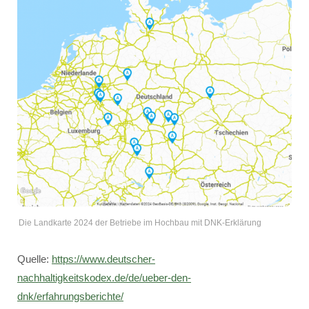
Die Landkarte 2024 der Betriebe im Hochbau mit DNK-Erklärung
Quelle:
https://www.deutscher-
nachhaltigkeitskodex.de/de/ueber-den-
dnk/erfahrungsberichte/