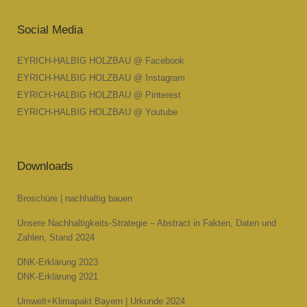
Social Media
EYRICH-HALBIG HOLZBAU @ Facebook
EYRICH-HALBIG HOLZBAU @ Instagram
EYRICH-HALBIG HOLZBAU @ Pinterest
EYRICH-HALBIG HOLZBAU @ Youtube
Downloads
Broschüre | nachhaltig bauen
Unsere Nachhaltigkeits-Strategie – Abstract in Fakten, Daten und
Zahlen, Stand 2024
DNK-Erklärung 2023
DNK-Erklärung 2021
Umwelt+Klimapakt Bayern | Urkunde 2024