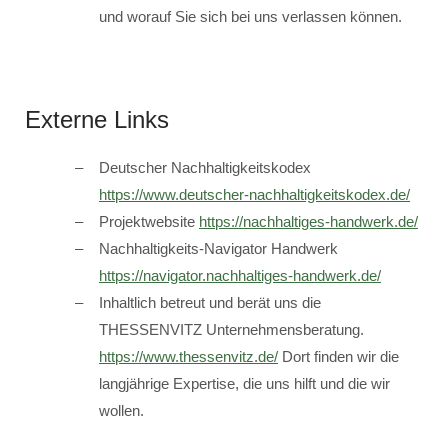
und worauf Sie sich bei uns verlassen können.
Externe Links
Deutscher Nachhaltigkeitskodex
https://www.deutscher-nachhaltigkeitskodex.de/
Projektwebsite
https://nachhaltiges-handwerk.de/
Nachhaltigkeits-Navigator Handwerk
https://navigator.nachhaltiges-handwerk.de/
Inhaltlich betreut und berät uns die
THESSENVITZ Unternehmensberatung.
https://www.thessenvitz.de/
Dort finden wir die
langjährige Expertise, die uns hilft und die wir
wollen.