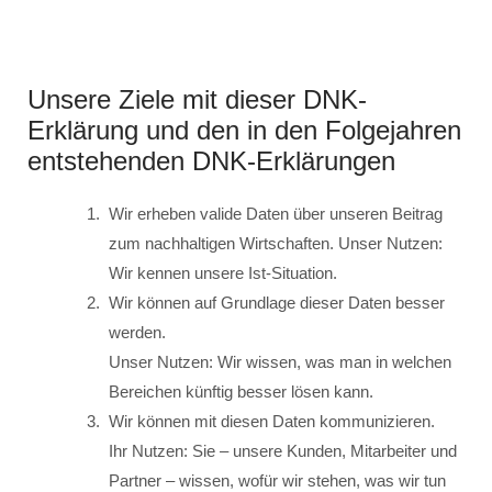
Unsere Ziele mit dieser DNK-
Erklärung und den in den Folgejahren
entstehenden DNK-Erklärungen
Wir erheben valide Daten über unseren Beitrag
zum nachhaltigen Wirtschaften. Unser Nutzen:
Wir kennen unsere Ist-Situation.
Wir können auf Grundlage dieser Daten besser
werden.
Unser Nutzen: Wir wissen, was man in welchen
Bereichen künftig besser lösen kann.
Wir können mit diesen Daten kommunizieren.
Ihr Nutzen: Sie – unsere Kunden, Mitarbeiter und
Partner – wissen, wofür wir stehen, was wir tun