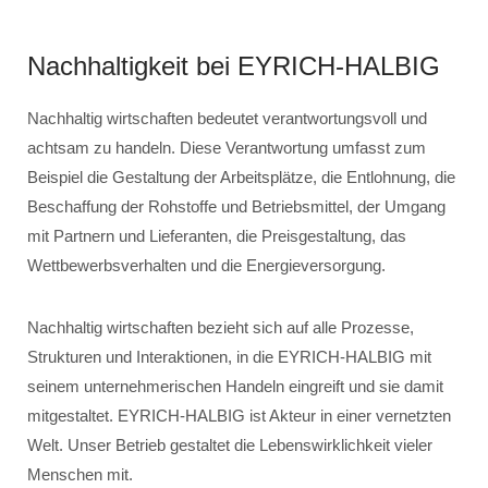
Nachhaltigkeit bei EYRICH-HALBIG
Nachhaltig wirtschaften bedeutet verantwortungsvoll und
achtsam zu handeln. Diese Verantwortung umfasst zum
Beispiel die Gestaltung der Arbeitsplätze, die Entlohnung, die
Beschaffung der Rohstoffe und Betriebsmittel, der Umgang
mit Partnern und Lieferanten, die Preisgestaltung, das
Wettbewerbsverhalten und die Energieversorgung.
Nachhaltig wirtschaften bezieht sich auf alle Prozesse,
Strukturen und Interaktionen, in die EYRICH-HALBIG mit
seinem unternehmerischen Handeln eingreift und sie damit
mitgestaltet. EYRICH-HALBIG ist Akteur in einer vernetzten
Welt. Unser Betrieb gestaltet die Lebenswirklichkeit vieler
Menschen mit.