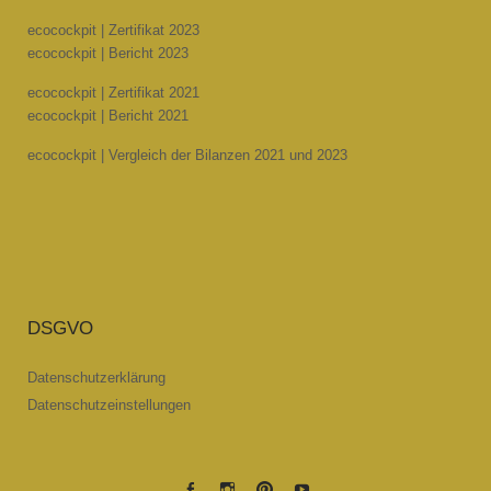
ecocockpit | Zertifikat 2023
ecocockpit | Bericht 2023
ecocockpit | Zertifikat 2021
ecocockpit | Bericht 2021
ecocockpit | Vergleich der Bilanzen 2021 und 2023
DSGVO
Datenschutzerklärung
Datenschutzeinstellungen