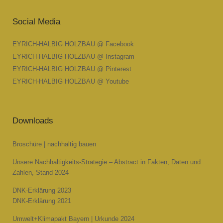
Social Media
EYRICH-HALBIG HOLZBAU @ Facebook
EYRICH-HALBIG HOLZBAU @ Instagram
EYRICH-HALBIG HOLZBAU @ Pinterest
EYRICH-HALBIG HOLZBAU @ Youtube
Downloads
Broschüre | nachhaltig bauen
Unsere Nachhaltigkeits-Strategie – Abstract in Fakten, Daten und
Zahlen, Stand 2024
DNK-Erklärung 2023
DNK-Erklärung 2021
Umwelt+Klimapakt Bayern | Urkunde 2024