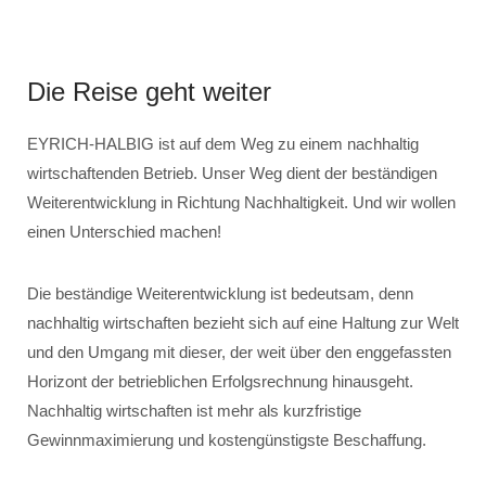
Die Reise geht weiter
EYRICH-HALBIG ist auf dem Weg zu einem nachhaltig
wirtschaftenden Betrieb. Unser Weg dient der beständigen
Weiterentwicklung in Richtung Nachhaltigkeit. Und wir wollen
einen Unterschied machen!
Die beständige Weiterentwicklung ist bedeutsam, denn
nachhaltig wirtschaften bezieht sich auf eine Haltung zur Welt
und den Umgang mit dieser, der weit über den enggefassten
Horizont der betrieblichen Erfolgsrechnung hinausgeht.
Nachhaltig wirtschaften ist mehr als kurzfristige
Gewinnmaximierung und kostengünstigste Beschaffung.