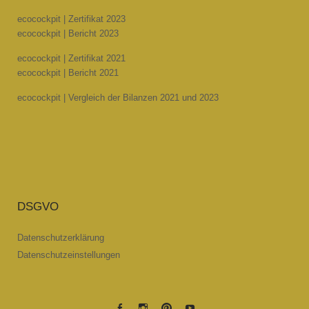
ecocockpit | Zertifikat 2023
ecocockpit | Bericht 2023
ecocockpit | Zertifikat 2021
ecocockpit | Bericht 2021
ecocockpit | Vergleich der Bilanzen 2021 und 2023
DSGVO
Datenschutzerklärung
Datenschutzeinstellungen