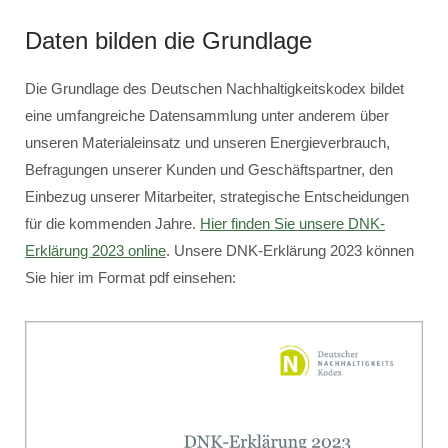
Daten bilden die Grundlage
Die Grundlage des Deutschen Nachhaltigkeitskodex bildet
eine umfangreiche Datensammlung unter anderem über
unseren Materialeinsatz und unseren Energieverbrauch,
Befragungen unserer Kunden und Geschäftspartner, den
Einbezug unserer Mitarbeiter, strategische Entscheidungen
für die kommenden Jahre.
Hier finden Sie unsere DNK-
Erklärung 2023 online
. Unsere DNK-Erklärung 2023 können
Sie hier im Format pdf einsehen: