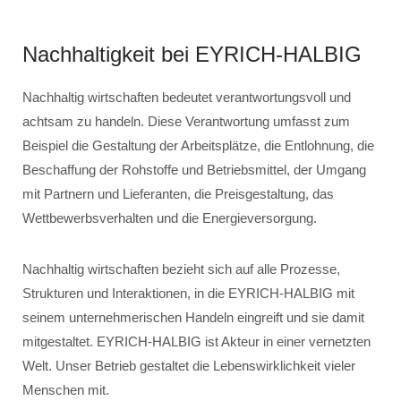
Nachhaltigkeit bei EYRICH-HALBIG
Nachhaltig wirtschaften bedeutet verantwortungsvoll und
achtsam zu handeln. Diese Verantwortung umfasst zum
Beispiel die Gestaltung der Arbeitsplätze, die Entlohnung, die
Beschaffung der Rohstoffe und Betriebsmittel, der Umgang
mit Partnern und Lieferanten, die Preisgestaltung, das
Wettbewerbsverhalten und die Energieversorgung.
Nachhaltig wirtschaften bezieht sich auf alle Prozesse,
Strukturen und Interaktionen, in die EYRICH-HALBIG mit
seinem unternehmerischen Handeln eingreift und sie damit
mitgestaltet. EYRICH-HALBIG ist Akteur in einer vernetzten
Welt. Unser Betrieb gestaltet die Lebenswirklichkeit vieler
Menschen mit.