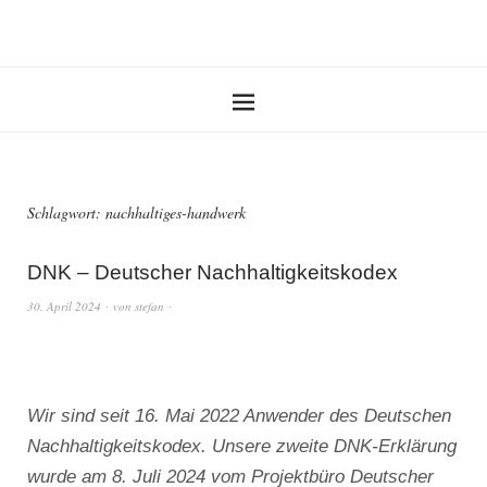
Schlagwort:
nachhaltiges-handwerk
DNK – Deutscher Nachhaltigkeitskodex
30. April 2024
von
stefan
Wir sind seit 16. Mai 2022 Anwender des Deutschen
Nachhaltigkeitskodex. Unsere zweite DNK-Erklärung
wurde am 8. Juli 2024 vom Projektbüro Deutscher