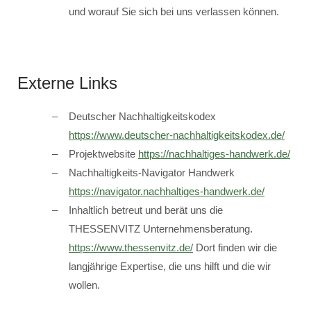
und worauf Sie sich bei uns verlassen können.
Externe Links
Deutscher Nachhaltigkeitskodex
https://www.deutscher-nachhaltigkeitskodex.de/
Projektwebsite
https://nachhaltiges-handwerk.de/
Nachhaltigkeits-Navigator Handwerk
https://navigator.nachhaltiges-handwerk.de/
Inhaltlich betreut und berät uns die
THESSENVITZ Unternehmensberatung.
https://www.thessenvitz.de/
Dort finden wir die
langjährige Expertise, die uns hilft und die wir
wollen.