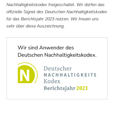
Nachhaltigkeitskodex freigeschaltet. Wir dürfen das
offizielle Signet des Deutschen Nachhaltigkeitskodex
für das Berichtsjahr 2023 nutzen. Wir freuen uns
sehr über diese Auszeichnung.