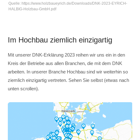
Quelle: https://www.holzbaueyrich.de/Downloads/DNK-2023-EYRICH-
HALBIG-Holzbau-GmbH.pdf
Im Hochbau ziemlich einzigartig
Mit unserer DNK-Erklärung 2023 reihen wir uns ein in den
Kreis der Betriebe aus allen Branchen, die mit dem DNK
arbeiten. In unserer Branche Hochbau sind wir weiterhin so
ziemlich einzigartig vertreten. Sehen Sie selbst (etwas nach
unten scrollen).