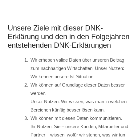
Unsere Ziele mit dieser DNK-
Erklärung und den in den Folgejahren
entstehenden DNK-Erklärungen
Wir erheben valide Daten über unseren Beitrag
zum nachhaltigen Wirtschaften. Unser Nutzen:
Wir kennen unsere Ist-Situation.
Wir können auf Grundlage dieser Daten besser
werden.
Unser Nutzen: Wir wissen, was man in welchen
Bereichen künftig besser lösen kann.
Wir können mit diesen Daten kommunizieren.
Ihr Nutzen: Sie – unsere Kunden, Mitarbeiter und
Partner – wissen, wofür wir stehen, was wir tun