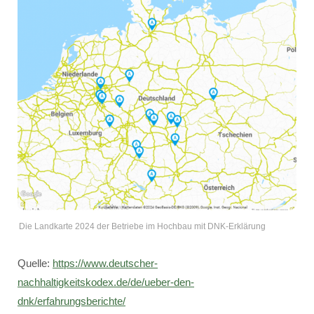
Die Landkarte 2024 der Betriebe im Hochbau mit DNK-Erklärung
Quelle:
https://www.deutscher-
nachhaltigkeitskodex.de/de/ueber-den-
dnk/erfahrungsberichte/