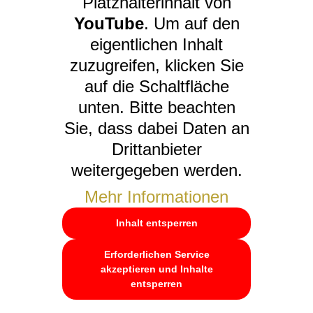
Platzhalterinhalt von
YouTube
. Um auf den
eigentlichen Inhalt
zuzugreifen, klicken Sie
auf die Schaltfläche
unten. Bitte beachten
Sie, dass dabei Daten an
Drittanbieter
weitergegeben werden.
Mehr Informationen
Inhalt entsperren
Erforderlichen Service
akzeptieren und Inhalte
entsperren