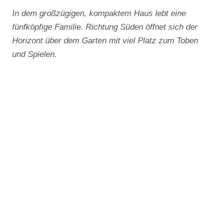
In dem großzügigen, kompaktem Haus lebt eine
fünfköpfige Familie. Richtung Süden öffnet sich der
Horizont über dem Garten mit viel Platz zum Toben
und Spielen.