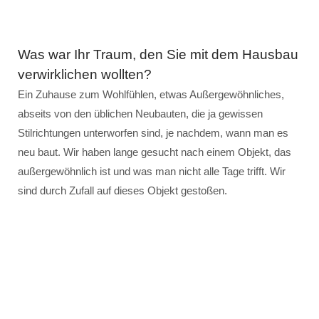
Was war Ihr Traum, den Sie mit dem Hausbau
verwirklichen wollten?
Ein Zuhause zum Wohlfühlen, etwas Außergewöhnliches,
abseits von den üblichen Neubauten, die ja gewissen
Stilrichtungen unterworfen sind, je nachdem, wann man es
neu baut. Wir haben lange gesucht nach einem Objekt, das
außergewöhnlich ist und was man nicht alle Tage trifft. Wir
sind durch Zufall auf dieses Objekt gestoßen.