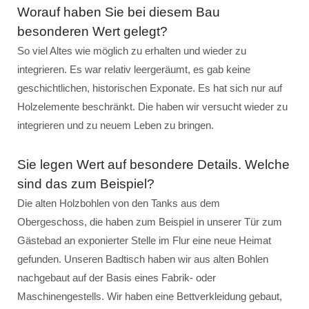
Worauf haben Sie bei diesem Bau
besonderen Wert gelegt?
So viel Altes wie möglich zu erhalten und wieder zu
integrieren. Es war relativ leergeräumt, es gab keine
geschichtlichen, historischen Exponate. Es hat sich nur auf
Holzelemente beschränkt. Die haben wir versucht wieder zu
integrieren und zu neuem Leben zu bringen.
Sie legen Wert auf besondere Details. Welche
sind das zum Beispiel?
Die alten Holzbohlen von den Tanks aus dem
Obergeschoss, die haben zum Beispiel in unserer Tür zum
Gästebad an exponierter Stelle im Flur eine neue Heimat
gefunden. Unseren Badtisch haben wir aus alten Bohlen
nachgebaut auf der Basis eines Fabrik- oder
Maschinengestells. Wir haben eine Bettverkleidung gebaut,