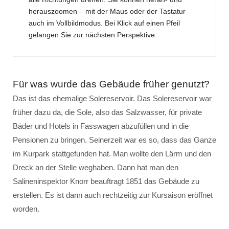
herauszoomen – mit der Maus oder der Tastatur –
auch im Vollbildmodus. Bei Klick auf einen Pfeil
gelangen Sie zur nächsten Perspektive.
Für was wurde das Gebäude früher genutzt?
Das ist das ehemalige Solereservoir. Das Solereservoir war
früher dazu da, die Sole, also das Salzwasser, für private
Bäder und Hotels in Fasswagen abzufüllen und in die
Pensionen zu bringen. Seinerzeit war es so, dass das Ganze
im Kurpark stattgefunden hat. Man wollte den Lärm und den
Dreck an der Stelle weghaben. Dann hat man den
Salineninspektor Knorr beauftragt 1851 das Gebäude zu
erstellen. Es ist dann auch rechtzeitig zur Kursaison eröffnet
worden.