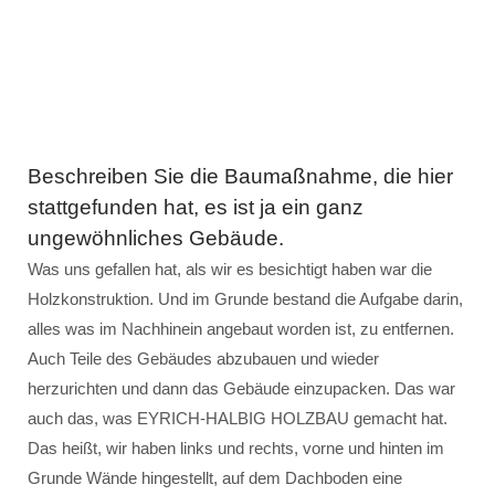
Beschreiben Sie die Baumaßnahme, die hier
stattgefunden hat, es ist ja ein ganz
ungewöhnliches Gebäude.
Was uns gefallen hat, als wir es besichtigt haben war die
Holzkonstruktion. Und im Grunde bestand die Aufgabe darin,
alles was im Nachhinein angebaut worden ist, zu entfernen.
Auch Teile des Gebäudes abzubauen und wieder
herzurichten und dann das Gebäude einzupacken. Das war
auch das, was EYRICH-HALBIG HOLZBAU gemacht hat.
Das heißt, wir haben links und rechts, vorne und hinten im
Grunde Wände hingestellt, auf dem Dachboden eine