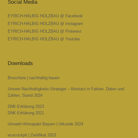
Social Media
EYRICH-HALBIG HOLZBAU @ Facebook
EYRICH-HALBIG HOLZBAU @ Instagram
EYRICH-HALBIG HOLZBAU @ Pinterest
EYRICH-HALBIG HOLZBAU @ Youtube
Downloads
Broschüre | nachhaltig bauen
Unsere Nachhaltigkeits-Strategie – Abstract in Fakten, Daten und
Zahlen, Stand 2024
DNK-Erklärung 2023
DNK-Erklärung 2021
Umwelt+Klimapakt Bayern | Urkunde 2024
ecocockpit | Zertifikat 2023