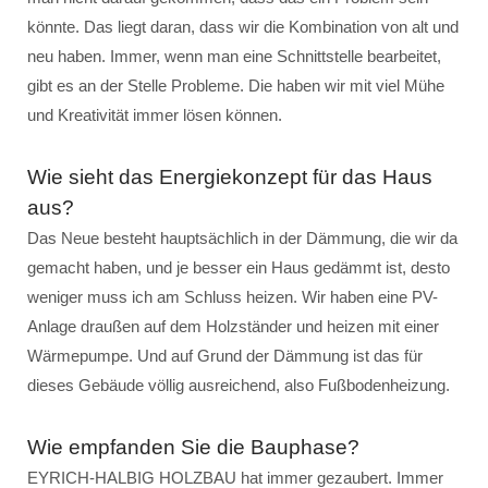
könnte. Das liegt daran, dass wir die Kombination von alt und
neu haben. Immer, wenn man eine Schnittstelle bearbeitet,
gibt es an der Stelle Probleme. Die haben wir mit viel Mühe
und Kreativität immer lösen können.
Wie sieht das Energiekonzept für das Haus
aus?
Das Neue besteht hauptsächlich in der Dämmung, die wir da
gemacht haben, und je besser ein Haus gedämmt ist, desto
weniger muss ich am Schluss heizen. Wir haben eine PV-
Anlage draußen auf dem Holzständer und heizen mit einer
Wärmepumpe. Und auf Grund der Dämmung ist das für
dieses Gebäude völlig ausreichend, also Fußbodenheizung.
Wie empfanden Sie die Bauphase?
EYRICH-HALBIG HOLZBAU hat immer gezaubert. Immer