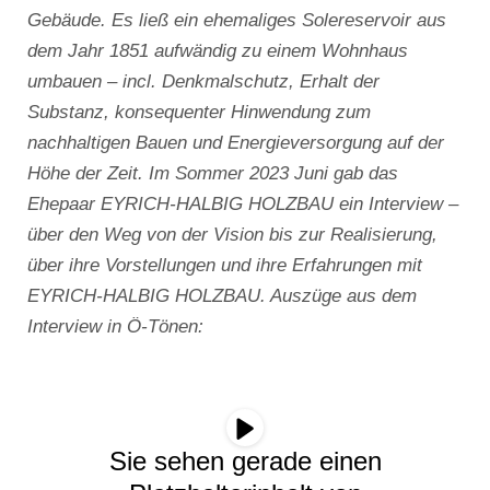
Gebäude. Es ließ ein ehemaliges Solereservoir aus
dem Jahr 1851 aufwändig zu einem Wohnhaus
umbauen – incl. Denkmalschutz, Erhalt der
Substanz, konsequenter Hinwendung zum
nachhaltigen Bauen und Energieversorgung auf der
Höhe der Zeit. Im Sommer 2023 Juni gab das
Ehepaar EYRICH-HALBIG HOLZBAU ein Interview –
über den Weg von der Vision bis zur Realisierung,
über ihre Vorstellungen und ihre Erfahrungen mit
EYRICH-HALBIG HOLZBAU. Auszüge aus dem
Interview in Ö-Tönen:
Sie sehen gerade einen