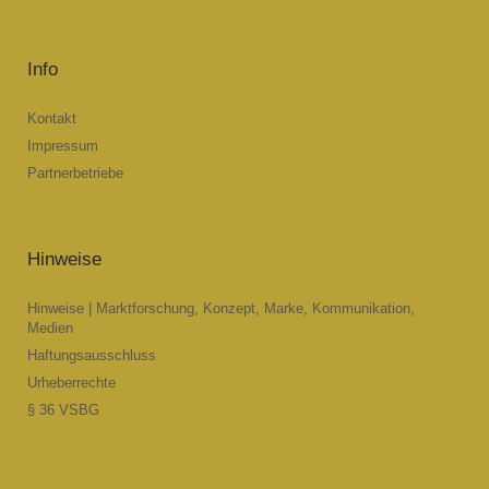
Info
Kontakt
Impressum
Partnerbetriebe
Hinweise
Hinweise | Marktforschung, Konzept, Marke, Kommunikation,
Medien
Haftungsausschluss
Urheberrechte
§ 36 VSBG