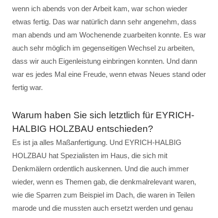
wenn ich abends von der Arbeit kam, war schon wieder
etwas fertig. Das war natürlich dann sehr angenehm, dass
man abends und am Wochenende zuarbeiten konnte. Es war
auch sehr möglich im gegenseitigen Wechsel zu arbeiten,
dass wir auch Eigenleistung einbringen konnten. Und dann
war es jedes Mal eine Freude, wenn etwas Neues stand oder
fertig war.
Warum haben Sie sich letztlich für EYRICH-
HALBIG HOLZBAU entschieden?
Es ist ja alles Maßanfertigung. Und EYRICH-HALBIG
HOLZBAU hat Spezialisten im Haus, die sich mit
Denkmälern ordentlich auskennen. Und die auch immer
wieder, wenn es Themen gab, die denkmalrelevant waren,
wie die Sparren zum Beispiel im Dach, die waren in Teilen
marode und die mussten auch ersetzt werden und genau