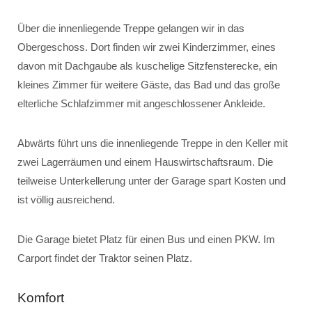
Über die innenliegende Treppe gelangen wir in das
Obergeschoss. Dort finden wir zwei Kinderzimmer, eines
davon mit Dachgaube als kuschelige Sitzfensterecke, ein
kleines Zimmer für weitere Gäste, das Bad und das große
elterliche Schlafzimmer mit angeschlossener Ankleide.
Abwärts führt uns die innenliegende Treppe in den Keller mit
zwei Lagerräumen und einem Hauswirtschaftsraum. Die
teilweise Unterkellerung unter der Garage spart Kosten und
ist völlig ausreichend.
Die Garage bietet Platz für einen Bus und einen PKW. Im
Carport findet der Traktor seinen Platz.
Komfort