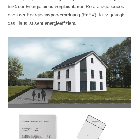
55% der Energie eines vergleichbaren Referenzgebäudes
nach der Energieeinsparverordnung (EnEV). Kurz gesagt:
das Haus ist sehr energieeffizient.