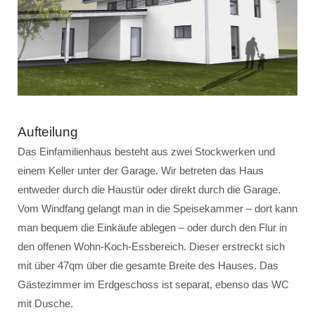
Aufteilung
Das Einfamilienhaus besteht aus zwei Stockwerken und
einem Keller unter der Garage. Wir betreten das Haus
entweder durch die Haustür oder direkt durch die Garage.
Vom Windfang gelangt man in die Speisekammer – dort kann
man bequem die Einkäufe ablegen – oder durch den Flur in
den offenen Wohn-Koch-Essbereich. Dieser erstreckt sich
mit über 47qm über die gesamte Breite des Hauses. Das
Gästezimmer im Erdgeschoss ist separat, ebenso das WC
mit Dusche.