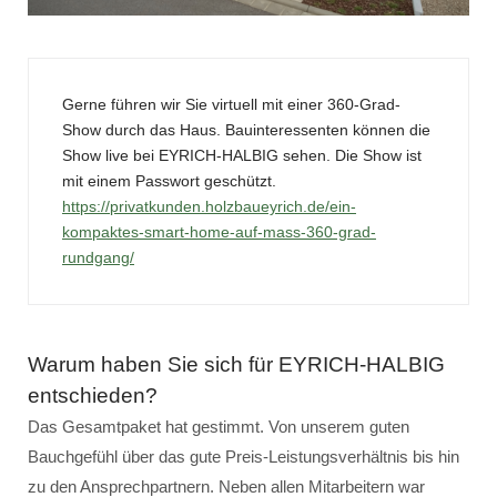
Gerne führen wir Sie virtuell mit einer 360-Grad-
Show durch das Haus. Bauinteressenten können die
Show live bei EYRICH-HALBIG sehen. Die Show ist
mit einem Passwort geschützt.
https://privatkunden.holzbaueyrich.de/ein-
kompaktes-smart-home-auf-mass-360-grad-
rundgang/
Warum haben Sie sich für EYRICH-HALBIG
entschieden?
Das Gesamtpaket hat gestimmt. Von unserem guten
Bauchgefühl über das gute Preis-Leistungsverhältnis bis hin
zu den Ansprechpartnern. Neben allen Mitarbeitern war