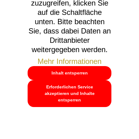
zuzugreifen, klicken Sie
auf die Schaltfläche
unten. Bitte beachten
Sie, dass dabei Daten an
Drittanbieter
weitergegeben werden.
Mehr Informationen
Inhalt entsperren
Erforderlichen Service
akzeptieren und Inhalte
entsperren