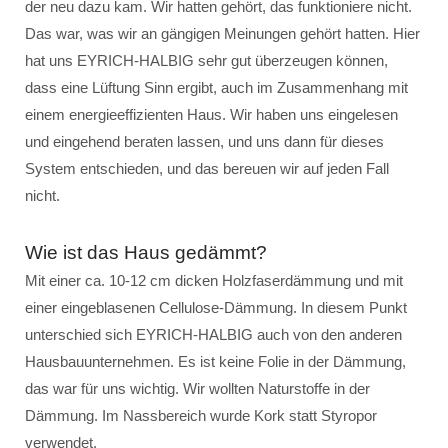
der neu dazu kam. Wir hatten gehört, das funktioniere nicht.
Das war, was wir an gängigen Meinungen gehört hatten. Hier
hat uns EYRICH-HALBIG sehr gut überzeugen können,
dass eine Lüftung Sinn ergibt, auch im Zusammenhang mit
einem energieeffizienten Haus. Wir haben uns eingelesen
und eingehend beraten lassen, und uns dann für dieses
System entschieden, und das bereuen wir auf jeden Fall
nicht.
Wie ist das Haus gedämmt?
Mit einer ca. 10-12 cm dicken Holzfaserdämmung und mit
einer eingeblasenen Cellulose-Dämmung. In diesem Punkt
unterschied sich EYRICH-HALBIG auch von den anderen
Hausbauunternehmen. Es ist keine Folie in der Dämmung,
das war für uns wichtig. Wir wollten Naturstoffe in der
Dämmung. Im Nassbereich wurde Kork statt Styropor
verwendet.