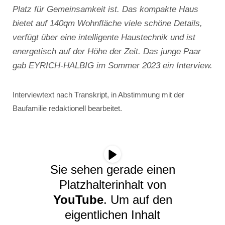
Platz für Gemeinsamkeit ist. Das kompakte Haus
bietet auf 140qm Wohnfläche viele schöne Details,
verfügt über eine intelligente Haustechnik und ist
energetisch auf der Höhe der Zeit. Das junge Paar
gab EYRICH-HALBIG im Sommer 2023 ein Interview.
Interviewtext nach Transkript, in Abstimmung mit der
Baufamilie redaktionell bearbeitet.
Sie sehen gerade einen
Platzhalterinhalt von
YouTube
. Um auf den
eigentlichen Inhalt