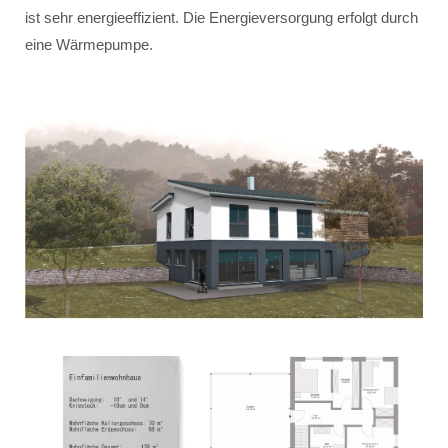
ist sehr energieeffizient. Die Energieversorgung erfolgt durch
eine Wärmepumpe.