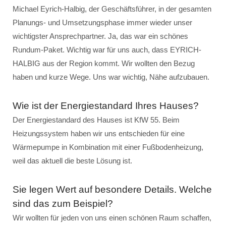
Michael Eyrich-Halbig, der Geschäftsführer, in der gesamten
Planungs- und Umsetzungsphase immer wieder unser
wichtigster Ansprechpartner. Ja, das war ein schönes
Rundum-Paket. Wichtig war für uns auch, dass EYRICH-
HALBIG aus der Region kommt. Wir wollten den Bezug
haben und kurze Wege. Uns war wichtig, Nähe aufzubauen.
Wie ist der Energiestandard Ihres Hauses?
Der Energiestandard des Hauses ist KfW 55. Beim
Heizungssystem haben wir uns entschieden für eine
Wärmepumpe in Kombination mit einer Fußbodenheizung,
weil das aktuell die beste Lösung ist.
Sie legen Wert auf besondere Details. Welche
sind das zum Beispiel?
Wir wollten für jeden von uns einen schönen Raum schaffen,