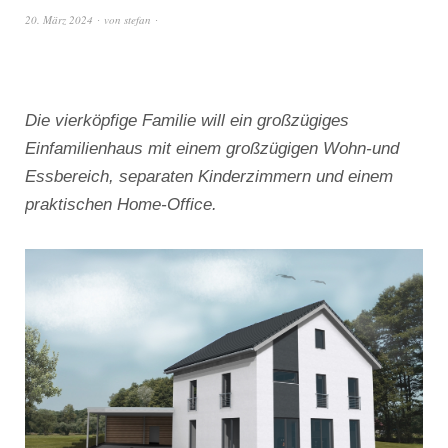
20. März 2024
von
stefan
Die vierköpfige Familie will ein großzügiges
Einfamilienhaus mit einem großzügigen Wohn-und
Essbereich, separaten Kinderzimmern und einem
praktischen Home-Office.