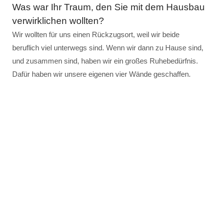
Was war Ihr Traum, den Sie mit dem Hausbau
verwirklichen wollten?
Wir wollten für uns einen Rückzugsort, weil wir beide
beruflich viel unterwegs sind. Wenn wir dann zu Hause sind,
und zusammen sind, haben wir ein großes Ruhebedürfnis.
Dafür haben wir unsere eigenen vier Wände geschaffen.