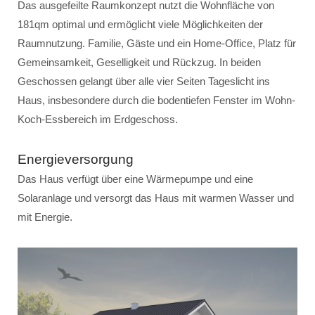
Das ausgefeilte Raumkonzept nutzt die Wohnfläche von
181qm optimal und ermöglicht viele Möglichkeiten der
Raumnutzung. Familie, Gäste und ein Home-Office, Platz für
Gemeinsamkeit, Geselligkeit und Rückzug. In beiden
Geschossen gelangt über alle vier Seiten Tageslicht ins
Haus, insbesondere durch die bodentiefen Fenster im Wohn-
Koch-Essbereich im Erdgeschoss.
Energieversorgung
Das Haus verfügt über eine Wärmepumpe und eine
Solaranlage und versorgt das Haus mit warmen Wasser und
mit Energie.