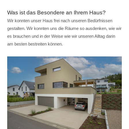
Was ist das Besondere an Ihrem Haus?
Wir konnten unser Haus frei nach unseren Bedürfnissen
gestalten. Wir konnten uns die Räume so ausdenken, wie wir
es brauchen und in der Weise wie wir unseren Alltag darin
am besten bestreiten können.