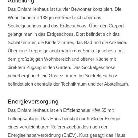
Aufteilung
Das Einfamilienhaus ist für vier Bewohner konzipiert. Die
Wohnfläche mit 138qm erstreckt sich über das
Sockelgeschoss und das Erdgeschoss. Über den Carport
gelangt man in das Erdgeschoss. Dort befindet sich das
Schlafzimmer, die Kinderzimmer, das Bad und die Ankleide.
Über eine Treppe gelangt man in das Sockelgeschoss mit
dem großzügigen Wohnbereich und offener Küche mit
direktem Zugang in den Garten. Das Sockelgeschoss
beherbergt auch ein Gästezimmer. Im Sockelgeschoss
befindet sich ebenfalls der Technikraum und der Abstellraum.
Energieversorgung
Das Einfamilienhaus ist ein Effizienzhaus KfW 55 mit
Lüftungsanlage. Das Haus benötigt nur 55% der Energie
eines vergleichbaren Referenzgebäudes nach der
Energieeinsparverordnung (EnEV). Kurz gesagt: das Haus