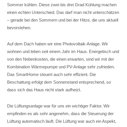
Sommer kühlen. Diese zwei bis drei Grad Kühlung machen
einen echten Unterschied. Das darf man nicht unterschätzen
– gerade bei den Sommern und bei der Hitze, die uns aktuell
bevorstehen.
Auf dem Dach haben wir eine Photovoltaik-Anlage. Wir
wohnen und leben seit einem Jahr im Haus. Energetisch und
von den Nebenkosten, die einen erwarten, sind wir mit der
Kombination Wärmepumpe und PV-Anlage sehr zufrieden.
Das SmartHome steuert auch sehr effizient. Die
Beschattung erfolgt dem Sonnenstand entsprechend, so
dass sich das Haus nicht stark aufheizt.
Die Lüftungsanlage war für uns ein wichtiger Faktor. Wir
empfinden es als sehr angenehm, dass die Steuerung der
Lüftung automatisch läuft. Die Lüftung war auch ein Aspekt,