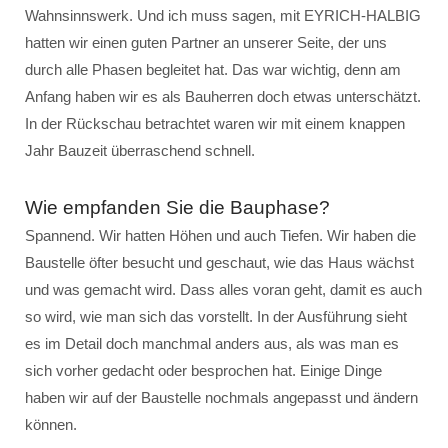
Wahnsinnswerk. Und ich muss sagen, mit EYRICH-HALBIG
hatten wir einen guten Partner an unserer Seite, der uns
durch alle Phasen begleitet hat. Das war wichtig, denn am
Anfang haben wir es als Bauherren doch etwas unterschätzt.
In der Rückschau betrachtet waren wir mit einem knappen
Jahr Bauzeit überraschend schnell.
Wie empfanden Sie die Bauphase?
Spannend. Wir hatten Höhen und auch Tiefen. Wir haben die
Baustelle öfter besucht und geschaut, wie das Haus wächst
und was gemacht wird. Dass alles voran geht, damit es auch
so wird, wie man sich das vorstellt. In der Ausführung sieht
es im Detail doch manchmal anders aus, als was man es
sich vorher gedacht oder besprochen hat. Einige Dinge
haben wir auf der Baustelle nochmals angepasst und ändern
können.