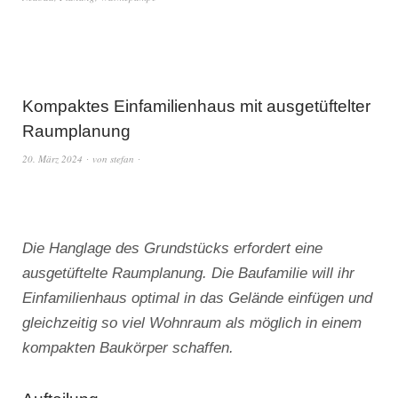
Kompaktes Einfamilienhaus mit ausgetüftelter
Raumplanung
20. März 2024
von
stefan
Die Hanglage des Grundstücks erfordert eine
ausgetüftelte Raumplanung. Die Baufamilie will ihr
Einfamilienhaus optimal in das Gelände einfügen und
gleichzeitig so viel Wohnraum als möglich in einem
kompakten Baukörper schaffen.