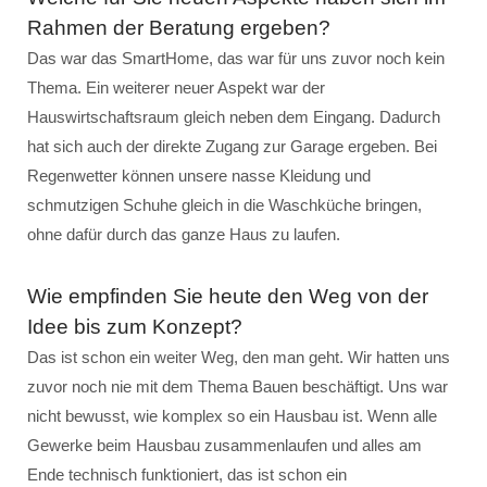
Rahmen der Beratung ergeben?
Das war das SmartHome, das war für uns zuvor noch kein
Thema. Ein weiterer neuer Aspekt war der
Hauswirtschaftsraum gleich neben dem Eingang. Dadurch
hat sich auch der direkte Zugang zur Garage ergeben. Bei
Regenwetter können unsere nasse Kleidung und
schmutzigen Schuhe gleich in die Waschküche bringen,
ohne dafür durch das ganze Haus zu laufen.
Wie empfinden Sie heute den Weg von der
Idee bis zum Konzept?
Das ist schon ein weiter Weg, den man geht. Wir hatten uns
zuvor noch nie mit dem Thema Bauen beschäftigt. Uns war
nicht bewusst, wie komplex so ein Hausbau ist. Wenn alle
Gewerke beim Hausbau zusammenlaufen und alles am
Ende technisch funktioniert, das ist schon ein