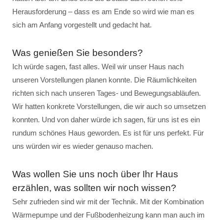
Herausforderung – dass es am Ende so wird wie man es
sich am Anfang vorgestellt und gedacht hat.
Was genießen Sie besonders?
Ich würde sagen, fast alles. Weil wir unser Haus nach
unseren Vorstellungen planen konnte. Die Räumlichkeiten
richten sich nach unseren Tages- und Bewegungsabläufen.
Wir hatten konkrete Vorstellungen, die wir auch so umsetzen
konnten. Und von daher würde ich sagen, für uns ist es ein
rundum schönes Haus geworden. Es ist für uns perfekt. Für
uns würden wir es wieder genauso machen.
Was wollen Sie uns noch über Ihr Haus
erzählen, was sollten wir noch wissen?
Sehr zufrieden sind wir mit der Technik. Mit der Kombination
Wärmepumpe und der Fußbodenheizung kann man auch im