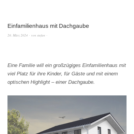
Einfamilienhaus mit Dachgaube
20. März 2024
von
stefan
Eine Familie will ein großzügiges Einfamilienhaus mit
viel Platz für ihre Kinder, für Gäste und mit einem
optischen Highlight – einer Dachgaube.