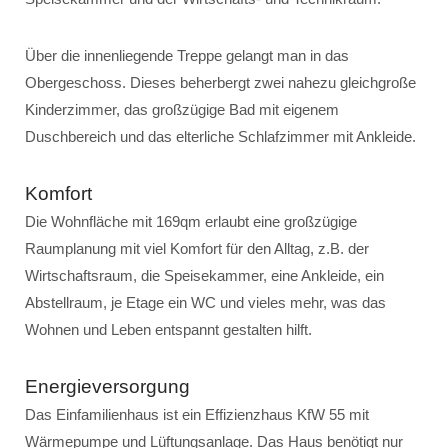
Über die innenliegende Treppe gelangt man in das
Obergeschoss. Dieses beherbergt zwei nahezu gleichgroße
Kinderzimmer, das großzügige Bad mit eigenem
Duschbereich und das elterliche Schlafzimmer mit Ankleide.
Komfort
Die Wohnfläche mit 169qm erlaubt eine großzügige
Raumplanung mit viel Komfort für den Alltag, z.B. der
Wirtschaftsraum, die Speisekammer, eine Ankleide, ein
Abstellraum, je Etage ein WC und vieles mehr, was das
Wohnen und Leben entspannt gestalten hilft.
Energieversorgung
Das Einfamilienhaus ist ein Effizienzhaus KfW 55 mit
Wärmepumpe und Lüftungsanlage. Das Haus benötigt nur