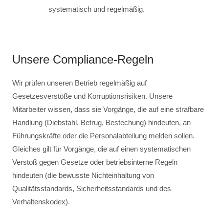
systematisch und regelmäßig.
Unsere Compliance-Regeln
Wir prüfen unseren Betrieb regelmäßig auf
Gesetzesverstöße und Korruptionsrisiken. Unsere
Mitarbeiter wissen, dass sie Vorgänge, die auf eine strafbare
Handlung (Diebstahl, Betrug, Bestechung) hindeuten, an
Führungskräfte oder die Personalabteilung melden sollen.
Gleiches gilt für Vorgänge, die auf einen systematischen
Verstoß gegen Gesetze oder betriebsinterne Regeln
hindeuten (die bewusste Nichteinhaltung von
Qualitätsstandards, Sicherheitsstandards und des
Verhaltenskodex).