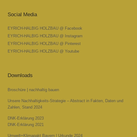
Social Media
EYRICH-HALBIG HOLZBAU @ Facebook
EYRICH-HALBIG HOLZBAU @ Instagram
EYRICH-HALBIG HOLZBAU @ Pinterest
EYRICH-HALBIG HOLZBAU @ Youtube
Downloads
Broschüre | nachhaltig bauen
Unsere Nachhaltigkeits-Strategie – Abstract in Fakten, Daten und
Zahlen, Stand 2024
DNK-Erklärung 2023
DNK-Erklärung 2021
Umwelt+Klimapakt Bayern | Urkunde 2024