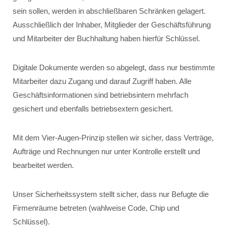
sein sollen, werden in abschließbaren Schränken gelagert.
Ausschließlich der Inhaber, Mitglieder der Geschäftsführung
und Mitarbeiter der Buchhaltung haben hierfür Schlüssel.
Digitale Dokumente werden so abgelegt, dass nur bestimmte
Mitarbeiter dazu Zugang und darauf Zugriff haben. Alle
Geschäftsinformationen sind betriebsintern mehrfach
gesichert und ebenfalls betriebsextern gesichert.
Mit dem Vier­-Augen-­Prinzip stellen wir sicher, dass Verträge,
Aufträge und Rechnungen nur unter Kontrolle erstellt und
bearbeitet werden.
Unser Sicherheitssystem stellt sicher, dass nur Befugte die
Firmenräume betreten (wahlweise Code, Chip und
Schlüssel).