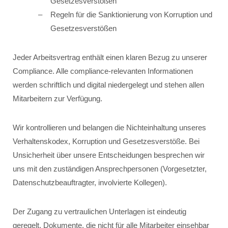
Gesetzesverstößen
Regeln für die Sanktionierung von Korruption und
Gesetzesverstößen
Jeder Arbeitsvertrag enthält einen klaren Bezug zu unserer
Compliance. Alle compliance-relevanten Informationen
werden schriftlich und digital niedergelegt und stehen allen
Mitarbeitern zur Verfügung.
Wir kontrollieren und belangen die Nichteinhaltung unseres
Verhaltenskodex, Korruption und Gesetzesverstöße. Bei
Unsicherheit über unsere Entscheidungen besprechen wir
uns mit den zuständigen Ansprechpersonen (Vorgesetzter,
Datenschutzbeauftragter, involvierte Kollegen).
Der Zugang zu vertraulichen Unterlagen ist eindeutig
geregelt. Dokumente, die nicht für alle Mitarbeiter einsehbar