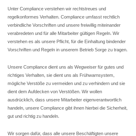
Unter Compliance verstehen wir rechtstreues und
regelkonformes Verhalten. Compliance umfasst rechtlich
verbindliche Vorschriften und unsere freiwillig miteinander
verabredeten und für alle Mitarbeiter gültigen Regeln. Wir
verstehen es als unsere Pflicht, für die Einhaltung bindender
Vorschriften und Regeln in unserem Betrieb Sorge zu tragen.
Unsere Compliance dient uns als Wegweiser für gutes und
richtiges Verhalten, sie dient uns als Frühwarnsystem,
mögliche Verstöße zu vermeiden und zu verhindern und sie
dient dem Aufdecken von Verstößen. Wir wollen
ausdrücklich, dass unsere Mitarbeiter eigenverantwortlich
handeln, unsere Compliance gibt ihnen hierbei die Sicherheit,
gut und richtig zu handeln.
Wir sorgen dafür, dass alle unsere Beschäftigten unsere