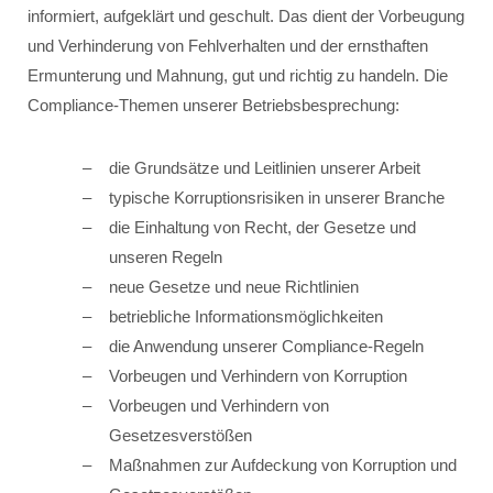
informiert, aufgeklärt und geschult. Das dient der Vorbeugung
und Verhinderung von Fehlverhalten und der ernsthaften
Ermunterung und Mahnung, gut und richtig zu handeln. Die
Compliance-Themen unserer Betriebsbesprechung:
die Grundsätze und Leitlinien unserer Arbeit
typische Korruptionsrisiken in unserer Branche
die Einhaltung von Recht, der Gesetze und
unseren Regeln
neue Gesetze und neue Richtlinien
betriebliche Informationsmöglichkeiten
die Anwendung unserer Compliance-Regeln
Vorbeugen und Verhindern von Korruption
Vorbeugen und Verhindern von
Gesetzesverstößen
Maßnahmen zur Aufdeckung von Korruption und