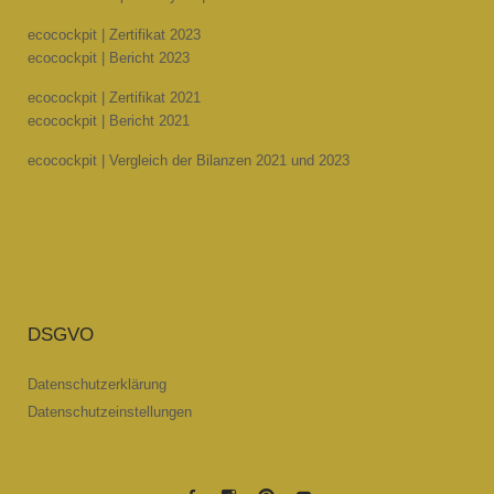
ecocockpit | Zertifikat 2023
ecocockpit | Bericht 2023
ecocockpit | Zertifikat 2021
ecocockpit | Bericht 2021
ecocockpit | Vergleich der Bilanzen 2021 und 2023
DSGVO
Datenschutzerklärung
Datenschutzeinstellungen