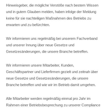
Hinweisgeber, die mögliche Verstöße nach bestem Wissen
und in gutem Glauben melden, haben infolge der Meldung
keine für sie nachteiligen Maßnahmen des Betriebs zu
erwarten und zu befürchten.
Wir informieren uns regelmäßig bei unserem Fachverband
und unserer Innung über neue Gesetze und
Gesetzesänderungen, die unsere Branche betreffen.
Wir informieren unsere Mitarbeiter, Kunden,
Geschäftspartner und Lieferfirmen gezielt und zeitnah über
neue Gesetze und Gesetzesänderungen, die unsere
Branche betreffen und wie wir im Betrieb damit umgehen.
Alle Mitarbeiter werden regelmäßig einmal pro Jahr im
Rahmen einer Betriebsbesprechung zu unserer Compliance