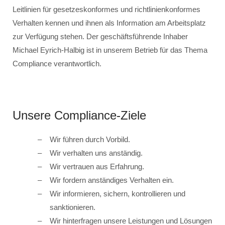
Leitlinien für gesetzeskonformes und richtlinienkonformes
Verhalten kennen und ihnen als Information am Arbeitsplatz
zur Verfügung stehen. Der geschäftsführende Inhaber
Michael Eyrich-Halbig ist in unserem Betrieb für das Thema
Compliance verantwortlich.
Unsere Compliance-Ziele
Wir führen durch Vorbild.
Wir verhalten uns anständig.
Wir vertrauen aus Erfahrung.
Wir fordern anständiges Verhalten ein.
Wir informieren, sichern, kontrollieren und
sanktionieren.
Wir hinterfragen unsere Leistungen und Lösungen