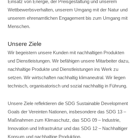
Einsatz von Energie, der Preisgestaltung und unserem
Wettbewerbsverhalten, unserem Umgang mit der Natur und
unserem ehrenamtlichen Engagement bis zum Umgang mit
Menschen.
Unsere Ziele
Wir begeistern unsere Kunden mit nachhaltigen Produkten
und Dienstleistungen. Wir befähigen unsere Mitarbeiter dazu,
nachhaltige Produkte und Dienstleistungen ins Werk zu
setzen. Wir wirtschaften nachhaltig klimaneutral. Wir liegen
technisch, organisatorisch und sozial nachhaltig in Führung.
Unsere Ziele reflektieren die SDG Sustainable Development
Goals der Vereinten Nationen, insbesondere das SDG 13 –
Maßnahmen zum Klimaschutz, das SDG 09 – Industrie,
Innovation und Infrastruktur und das SDG 12 – Nachhaltiger
Konsum und nachhaltige Produktion.