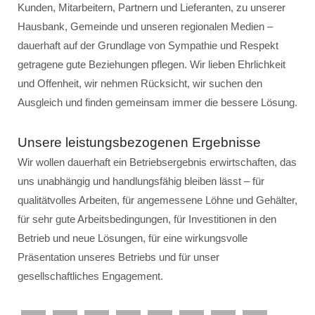
Kunden, Mitarbeitern, Partnern und Lieferanten, zu unserer
Hausbank, Gemeinde und unseren regionalen Medien –
dauerhaft auf der Grundlage von Sympathie und Respekt
getragene gute Beziehungen pflegen. Wir lieben Ehrlichkeit
und Offenheit, wir nehmen Rücksicht, wir suchen den
Ausgleich und finden gemeinsam immer die bessere Lösung.
Unsere leistungsbezogenen Ergebnisse
Wir wollen dauerhaft ein Betriebsergebnis erwirtschaften, das
uns unabhängig und handlungsfähig bleiben lässt – für
qualitätvolles Arbeiten, für angemessene Löhne und Gehälter,
für sehr gute Arbeitsbedingungen, für Investitionen in den
Betrieb und neue Lösungen, für eine wirkungsvolle
Präsentation unseres Betriebs und für unser
gesellschaftliches Engagement.