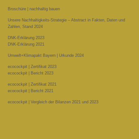
Broschüre | nachhaltig bauen
Unsere Nachhaltigkeits-Strategie – Abstract in Fakten, Daten und
Zahlen, Stand 2024
DNK-Erklärung 2023
DNK-Erklärung 2021
Umwelt+Klimapakt Bayern | Urkunde 2024
ecocockpit | Zertifikat 2023
ecocockpit | Bericht 2023
ecocockpit | Zertifikat 2021
ecocockpit | Bericht 2021
ecocockpit | Vergleich der Bilanzen 2021 und 2023