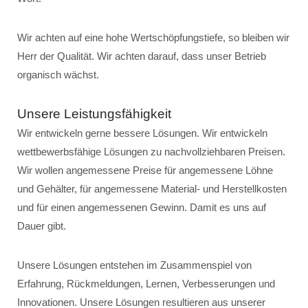
Wir achten auf eine hohe Wertschöpfungstiefe, so bleiben wir
Herr der Qualität. Wir achten darauf, dass unser Betrieb
organisch wächst.
Unsere Leistungsfähigkeit
Wir entwickeln gerne bessere Lösungen. Wir entwickeln
wettbewerbsfähige Lösungen zu nachvollziehbaren Preisen.
Wir wollen angemessene Preise für angemessene Löhne
und Gehälter, für angemessene Material- und Herstellkosten
und für einen angemessenen Gewinn. Damit es uns auf
Dauer gibt.
Unsere Lösungen entstehen im Zusammenspiel von
Erfahrung, Rückmeldungen, Lernen, Verbesserungen und
Innovationen. Unsere Lösungen resultieren aus unserer