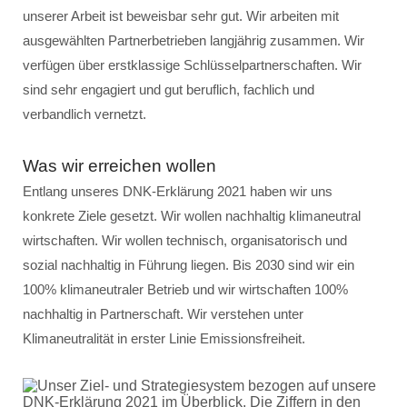
unserer Arbeit ist beweisbar sehr gut. Wir arbeiten mit
ausgewählten Partnerbetrieben langjährig zusammen. Wir
verfügen über erstklassige Schlüsselpartnerschaften. Wir
sind sehr engagiert und gut beruflich, fachlich und
verbandlich vernetzt.
Was wir erreichen wollen
Entlang unseres DNK-Erklärung 2021 haben wir uns
konkrete Ziele gesetzt. Wir wollen nachhaltig klimaneutral
wirtschaften. Wir wollen technisch, organisatorisch und
sozial nachhaltig in Führung liegen. Bis 2030 sind wir ein
100% klimaneutraler Betrieb und wir wirtschaften 100%
nachhaltig in Partnerschaft. Wir verstehen unter
Klimaneutralität in erster Linie Emissionsfreiheit.