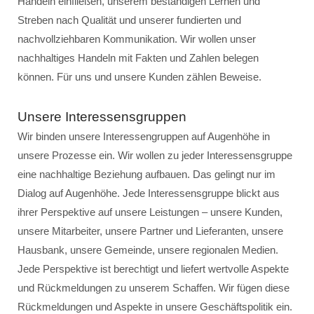
Handeln einfließen, unserem beständigen Lernen und
Streben nach Qualität und unserer fundierten und
nachvollziehbaren Kommunikation. Wir wollen unser
nachhaltiges Handeln mit Fakten und Zahlen belegen
können. Für uns und unsere Kunden zählen Beweise.
Unsere Interessensgruppen
Wir binden unsere Interessengruppen auf Augenhöhe in
unsere Prozesse ein. Wir wollen zu jeder Interessensgruppe
eine nachhaltige Beziehung aufbauen. Das gelingt nur im
Dialog auf Augenhöhe. Jede Interessensgruppe blickt aus
ihrer Perspektive auf unsere Leistungen – unsere Kunden,
unsere Mitarbeiter, unsere Partner und Lieferanten, unsere
Hausbank, unsere Gemeinde, unsere regionalen Medien.
Jede Perspektive ist berechtigt und liefert wertvolle Aspekte
und Rückmeldungen zu unserem Schaffen. Wir fügen diese
Rückmeldungen und Aspekte in unsere Geschäftspolitik ein.