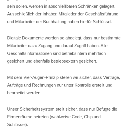
sein sollen, werden in abschließbaren Schränken gelagert.
Ausschließlich der Inhaber, Mitglieder der Geschäftsführung
und Mitarbeiter der Buchhaltung haben hierfür Schlüssel.
Digitale Dokumente werden so abgelegt, dass nur bestimmte
Mitarbeiter dazu Zugang und darauf Zugriff haben. Alle
Geschäftsinformationen sind betriebsintern mehrfach
gesichert und ebenfalls betriebsextern gesichert.
Mit dem Vier­-Augen-­Prinzip stellen wir sicher, dass Verträge,
Aufträge und Rechnungen nur unter Kontrolle erstellt und
bearbeitet werden.
Unser Sicherheitssystem stellt sicher, dass nur Befugte die
Firmenräume betreten (wahlweise Code, Chip und
Schlüssel).