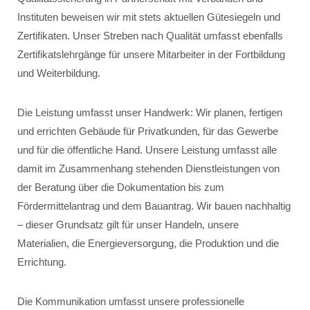
Instituten beweisen wir mit stets aktuellen Gütesiegeln und
Zertifikaten. Unser Streben nach Qualität umfasst ebenfalls
Zertifikatslehrgänge für unsere Mitarbeiter in der Fortbildung
und Weiterbildung.
Die Leistung umfasst unser Handwerk: Wir planen, fertigen
und errichten Gebäude für Privatkunden, für das Gewerbe
und für die öffentliche Hand. Unsere Leistung umfasst alle
damit im Zusammenhang stehenden Dienstleistungen von
der Beratung über die Dokumentation bis zum
Fördermittelantrag und dem Bauantrag. Wir bauen nachhaltig
– dieser Grundsatz gilt für unser Handeln, unsere
Materialien, die Energieversorgung, die Produktion und die
Errichtung.
Die Kommunikation umfasst unsere professionelle