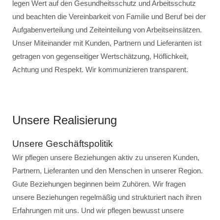
legen Wert auf den Gesundheitsschutz und Arbeitsschutz
und beachten die Vereinbarkeit von Familie und Beruf bei der
Aufgabenverteilung und Zeiteinteilung von Arbeitseinsätzen.
Unser Miteinander mit Kunden, Partnern und Lieferanten ist
getragen von gegenseitiger Wertschätzung, Höflichkeit,
Achtung und Respekt. Wir kommunizieren transparent.
Unsere Realisierung
Unsere Geschäftspolitik
Wir pflegen unsere Beziehungen aktiv zu unseren Kunden,
Partnern, Lieferanten und den Menschen in unserer Region.
Gute Beziehungen beginnen beim Zuhören. Wir fragen
unsere Beziehungen regelmäßig und strukturiert nach ihren
Erfahrungen mit uns. Und wir pflegen bewusst unsere