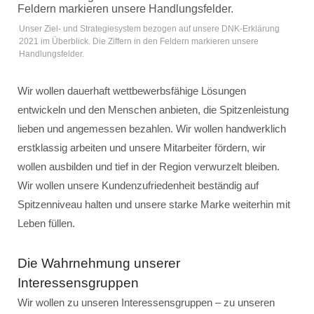
Unser Ziel- und Strategiesystem bezogen auf unsere DNK-Erklärung
2021 im Überblick. Die Ziffern in den Feldern markieren unsere
Handlungsfelder.
Wir wollen dauerhaft wettbewerbsfähige Lösungen
entwickeln und den Menschen anbieten, die Spitzenleistung
lieben und angemessen bezahlen. Wir wollen handwerklich
erstklassig arbeiten und unsere Mitarbeiter fördern, wir
wollen ausbilden und tief in der Region verwurzelt bleiben.
Wir wollen unsere Kundenzufriedenheit beständig auf
Spitzenniveau halten und unsere starke Marke weiterhin mit
Leben füllen.
Die Wahrnehmung unserer
Interessensgruppen
Wir wollen zu unseren Interessensgruppen – zu unseren