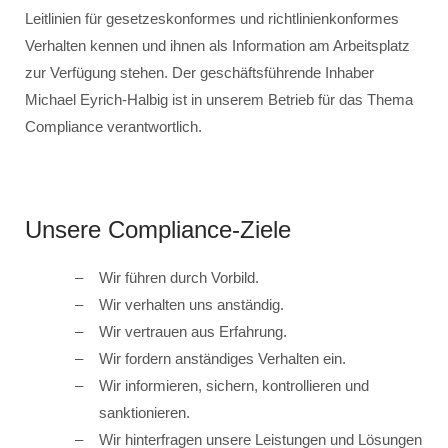
Leitlinien für gesetzeskonformes und richtlinienkonformes
Verhalten kennen und ihnen als Information am Arbeitsplatz
zur Verfügung stehen. Der geschäftsführende Inhaber
Michael Eyrich-Halbig ist in unserem Betrieb für das Thema
Compliance verantwortlich.
Unsere Compliance-Ziele
Wir führen durch Vorbild.
Wir verhalten uns anständig.
Wir vertrauen aus Erfahrung.
Wir fordern anständiges Verhalten ein.
Wir informieren, sichern, kontrollieren und
sanktionieren.
Wir hinterfragen unsere Leistungen und Lösungen