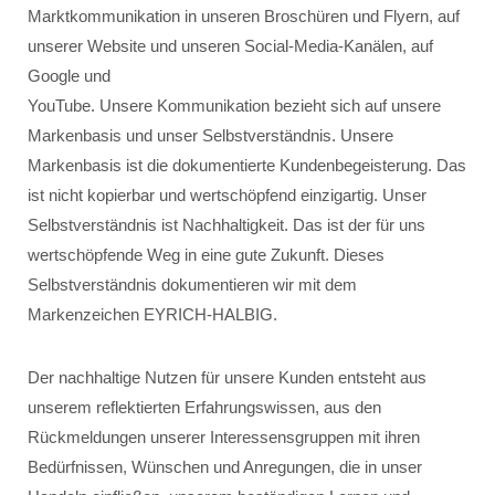
Marktkommunikation in unseren Broschüren und Flyern, auf
unserer Website und unseren Social-Media-Kanälen, auf
Google und
YouTube. Unsere Kommunikation bezieht sich auf unsere
Markenbasis und unser Selbstverständnis. Unsere
Markenbasis ist die dokumentierte Kundenbegeisterung. Das
ist nicht kopierbar und wertschöpfend einzigartig. Unser
Selbstverständnis ist Nachhaltigkeit. Das ist der für uns
wertschöpfende Weg in eine gute Zukunft. Dieses
Selbstverständnis dokumentieren wir mit dem
Markenzeichen EYRICH-HALBIG.
Der nachhaltige Nutzen für unsere Kunden entsteht aus
unserem reflektierten Erfahrungswissen, aus den
Rückmeldungen unserer Interessensgruppen mit ihren
Bedürfnissen, Wünschen und Anregungen, die in unser