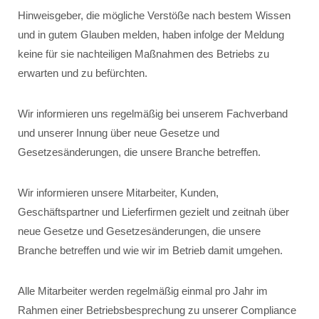
Hinweisgeber, die mögliche Verstöße nach bestem Wissen
und in gutem Glauben melden, haben infolge der Meldung
keine für sie nachteiligen Maßnahmen des Betriebs zu
erwarten und zu befürchten.
Wir informieren uns regelmäßig bei unserem Fachverband
und unserer Innung über neue Gesetze und
Gesetzesänderungen, die unsere Branche betreffen.
Wir informieren unsere Mitarbeiter, Kunden,
Geschäftspartner und Lieferfirmen gezielt und zeitnah über
neue Gesetze und Gesetzesänderungen, die unsere
Branche betreffen und wie wir im Betrieb damit umgehen.
Alle Mitarbeiter werden regelmäßig einmal pro Jahr im
Rahmen einer Betriebsbesprechung zu unserer Compliance