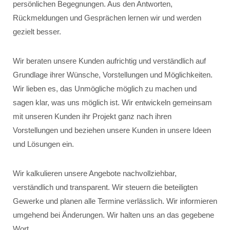
persönlichen Begegnungen. Aus den Antworten,
Rückmeldungen und Gesprächen lernen wir und werden
gezielt besser.
Wir beraten unsere Kunden aufrichtig und verständlich auf
Grundlage ihrer Wünsche, Vorstellungen und Möglichkeiten.
Wir lieben es, das Unmögliche möglich zu machen und
sagen klar, was uns möglich ist. Wir entwickeln gemeinsam
mit unseren Kunden ihr Projekt ganz nach ihren
Vorstellungen und beziehen unsere Kunden in unsere Ideen
und Lösungen ein.
Wir kalkulieren unsere Angebote nachvollziehbar,
verständlich und transparent. Wir steuern die beteiligten
Gewerke und planen alle Termine verlässlich. Wir informieren
umgehend bei Änderungen. Wir halten uns an das gegebene
Wort.