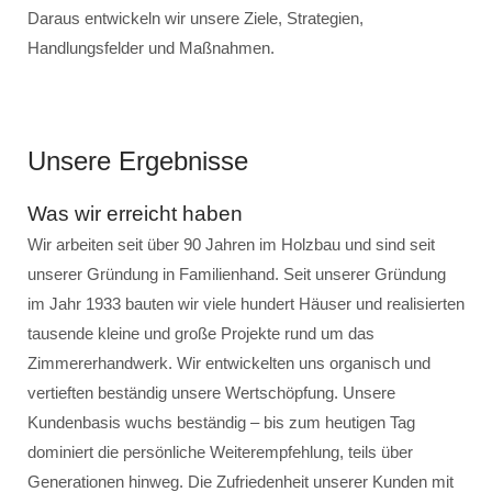
Daraus entwickeln wir unsere Ziele, Strategien,
Handlungsfelder und Maßnahmen.
Unsere Ergebnisse
Was wir erreicht haben
Wir arbeiten seit über 90 Jahren im Holzbau und sind seit
unserer Gründung in Familienhand. Seit unserer Gründung
im Jahr 1933 bauten wir viele hundert Häuser und realisierten
tausende kleine und große Projekte rund um das
Zimmererhandwerk. Wir entwickelten uns organisch und
vertieften beständig unsere Wertschöpfung. Unsere
Kundenbasis wuchs beständig – bis zum heutigen Tag
dominiert die persönliche Weiterempfehlung, teils über
Generationen hinweg. Die Zufriedenheit unserer Kunden mit