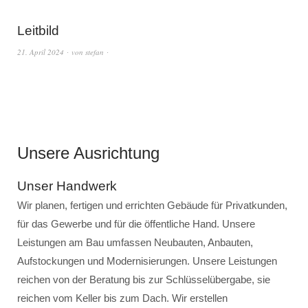
Leitbild
21. April 2024
von
stefan
Unsere Ausrichtung
Unser Handwerk
Wir planen, fertigen und errichten Gebäude für Privatkunden,
für das Gewerbe und für die öffentliche Hand. Unsere
Leistungen am Bau umfassen Neubauten, Anbauten,
Aufstockungen und Modernisierungen. Unsere Leistungen
reichen von der Beratung bis zur Schlüsselübergabe, sie
reichen vom Keller bis zum Dach. Wir erstellen