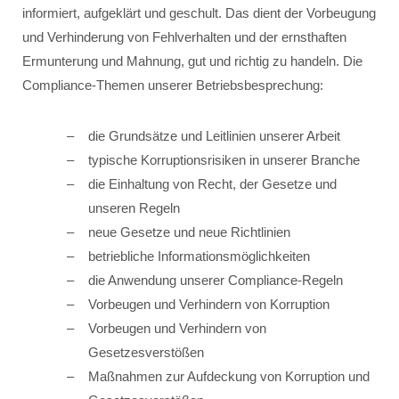
informiert, aufgeklärt und geschult. Das dient der Vorbeugung
und Verhinderung von Fehlverhalten und der ernsthaften
Ermunterung und Mahnung, gut und richtig zu handeln. Die
Compliance-Themen unserer Betriebsbesprechung:
die Grundsätze und Leitlinien unserer Arbeit
typische Korruptionsrisiken in unserer Branche
die Einhaltung von Recht, der Gesetze und
unseren Regeln
neue Gesetze und neue Richtlinien
betriebliche Informationsmöglichkeiten
die Anwendung unserer Compliance-Regeln
Vorbeugen und Verhindern von Korruption
Vorbeugen und Verhindern von
Gesetzesverstößen
Maßnahmen zur Aufdeckung von Korruption und