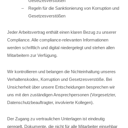
Gesetzesverstößen
Regeln für die Sanktionierung von Korruption und
Gesetzesverstößen
Jeder Arbeitsvertrag enthält einen klaren Bezug zu unserer
Compliance. Alle compliance-relevanten Informationen
werden schriftlich und digital niedergelegt und stehen allen
Mitarbeitern zur Verfügung.
Wir kontrollieren und belangen die Nichteinhaltung unseres
Verhaltenskodex, Korruption und Gesetzesverstöße. Bei
Unsicherheit über unsere Entscheidungen besprechen wir
uns mit den zuständigen Ansprechpersonen (Vorgesetzter,
Datenschutzbeauftragter, involvierte Kollegen).
Der Zugang zu vertraulichen Unterlagen ist eindeutig
geregelt. Dokumente, die nicht für alle Mitarbeiter einsehbar