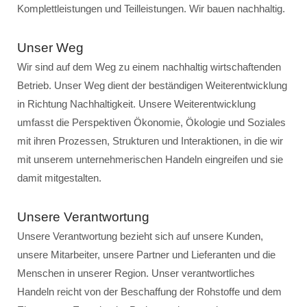
Komplettleistungen und Teilleistungen. Wir bauen nachhaltig.
Unser Weg
Wir sind auf dem Weg zu einem nachhaltig wirtschaftenden
Betrieb. Unser Weg dient der beständigen Weiterentwicklung
in Richtung Nachhaltigkeit. Unsere Weiterentwicklung
umfasst die Perspektiven Ökonomie, Ökologie und Soziales
mit ihren Prozessen, Strukturen und Interaktionen, in die wir
mit unserem unternehmerischen Handeln eingreifen und sie
damit mitgestalten.
Unsere Verantwortung
Unsere Verantwortung bezieht sich auf unsere Kunden,
unsere Mitarbeiter, unsere Partner und Lieferanten und die
Menschen in unserer Region. Unser verantwortliches
Handeln reicht von der Beschaffung der Rohstoffe und dem