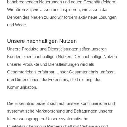
bahnbrechenden Neuerungen und neuen Geschäftsfeldern.
Wir hören zu, wir lassen uns inspirieren, wir lassen das
Denken des Neuen zu und wir fördern aktiv neue Lösungen
und Wege.
Unsere nachhaltigen Nutzen
Unsere Produkte und Dienstleistungen stiften unseren
Kunden einen nachhaltigen Nutzen. Der nachhaltige Nutzen
unserer Produkte und Dienstleistungen wird als
Gesamterlebnis erfahrbar. Unser Gesamterlebnis umfasst
drei Dimensionen: die Erkenntnis, die Leistung, die
Kommunikation.
Die Erkenntnis bezieht sich auf unsere kontinuierliche und
systematische Marktforschung und Befragungen unserer
Interessensgruppen. Unsere systematische
Qualitätssicherung in Partnerschaft mit Verbänden und