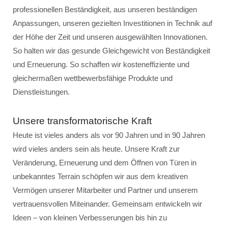
professionellen Beständigkeit, aus unseren beständigen
Anpassungen, unseren gezielten Investitionen in Technik auf
der Höhe der Zeit und unseren ausgewählten Innovationen.
So halten wir das gesunde Gleichgewicht von Beständigkeit
und Erneuerung. So schaffen wir kosteneffiziente und
gleichermaßen wettbewerbsfähige Produkte und
Dienstleistungen.
Unsere transformatorische Kraft
Heute ist vieles anders als vor 90 Jahren und in 90 Jahren
wird vieles anders sein als heute. Unsere Kraft zur
Veränderung, Erneuerung und dem Öffnen von Türen in
unbekanntes Terrain schöpfen wir aus dem kreativen
Vermögen unserer Mitarbeiter und Partner und unserem
vertrauensvollen Miteinander. Gemeinsam entwickeln wir
Ideen – von kleinen Verbesserungen bis hin zu