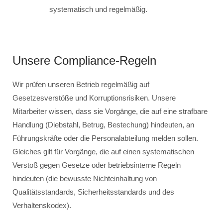
systematisch und regelmäßig.
Unsere Compliance-Regeln
Wir prüfen unseren Betrieb regelmäßig auf
Gesetzesverstöße und Korruptionsrisiken. Unsere
Mitarbeiter wissen, dass sie Vorgänge, die auf eine strafbare
Handlung (Diebstahl, Betrug, Bestechung) hindeuten, an
Führungskräfte oder die Personalabteilung melden sollen.
Gleiches gilt für Vorgänge, die auf einen systematischen
Verstoß gegen Gesetze oder betriebsinterne Regeln
hindeuten (die bewusste Nichteinhaltung von
Qualitätsstandards, Sicherheitsstandards und des
Verhaltenskodex).