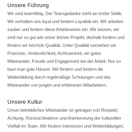
Unsere Führung
Wir sind teamfähig. Der Teamgedanke steht an erster Stelle.
Wir verhalten uns loyal und fordern Loyalität ein. Wir arbeiten
sauber und fordern diese Arbeitsweise ein. Wir wissen, wir
sind nur so gut wie unser letztes Projekt, deshalb fordern und
fördern wir höchste Qualität. Unter Qualität verstehen wir
Präzision, Verlässlichkeit, Achtsamkeit, ein gutes
Miteinander, Freude und Engagement bei der Arbeit. Nur so
baut man gute Häuser. Wir fördern und fordern die
Weiterbildung durch regelmäßige Schulungen und das
Miteinander von jungen und erfahrenen Mitarbeitern.
Unsere Kultur
Unser betriebliches Miteinander ist getragen von Respekt,
Achtung, Rücksichtnahme und Anerkennung der kulturellen
Vielfalt im Team. Wir fördern Interessen und Weiterbildungen,