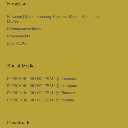
Hinweise
Hinweise | Marktforschung, Konzept, Marke, Kommunikation,
Medien
Haftungsausschluss
Urheberrechte
§ 36 VSBG
Social Media
EYRICH-HALBIG HOLZBAU @ Facebook
EYRICH-HALBIG HOLZBAU @ Instagram
EYRICH-HALBIG HOLZBAU @ Pinterest
EYRICH-HALBIG HOLZBAU @ Youtube
Downloads