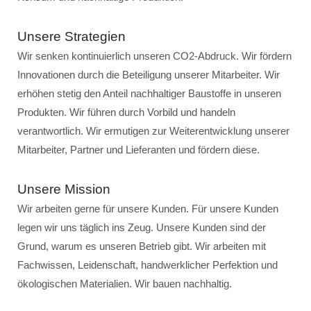
Unsere Strategien
Wir senken kontinuierlich unseren CO2-Abdruck. Wir fördern
Innovationen durch die Beteiligung unserer Mitarbeiter. Wir
erhöhen stetig den Anteil nachhaltiger Baustoffe in unseren
Produkten. Wir führen durch Vorbild und handeln
verantwortlich. Wir ermutigen zur Weiterentwicklung unserer
Mitarbeiter, Partner und Lieferanten und fördern diese.
Unsere Mission
Wir arbeiten gerne für unsere Kunden. Für unsere Kunden
legen wir uns täglich ins Zeug. Unsere Kunden sind der
Grund, warum es unseren Betrieb gibt. Wir arbeiten mit
Fachwissen, Leidenschaft, handwerklicher Perfektion und
ökologischen Materialien. Wir bauen nachhaltig.