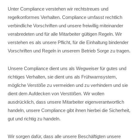
Unter Compliance verstehen wir rechtstreues und
regelkonformes Verhalten. Compliance umfasst rechtlich
verbindliche Vorschriften und unsere freiwillig miteinander
verabredeten und für alle Mitarbeiter gültigen Regeln. Wir
verstehen es als unsere Pflicht, für die Einhaltung bindender
Vorschriften und Regeln in unserem Betrieb Sorge zu tragen.
Unsere Compliance dient uns als Wegweiser für gutes und
richtiges Verhalten, sie dient uns als Frühwarnsystem,
mögliche Verstöße zu vermeiden und zu verhindern und sie
dient dem Aufdecken von Verstößen. Wir wollen
ausdrücklich, dass unsere Mitarbeiter eigenverantwortlich
handeln, unsere Compliance gibt ihnen hierbei die Sicherheit,
gut und richtig zu handeln.
Wir sorgen dafür, dass alle unsere Beschäftigten unsere