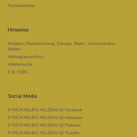
Partnerbetriebe
Hinweise
Hinweise | Marktforschung, Konzept, Marke, Kommunikation,
Medien
Haftungsausschluss
Urheberrechte
§ 36 VSBG
Social Media
EYRICH-HALBIG HOLZBAU @ Facebook
EYRICH-HALBIG HOLZBAU @ Instagram
EYRICH-HALBIG HOLZBAU @ Pinterest
EYRICH-HALBIG HOLZBAU @ Youtube