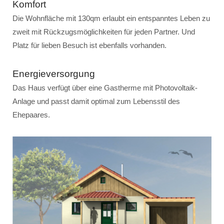
Komfort
Die Wohnfläche mit 130qm erlaubt ein entspanntes Leben zu
zweit mit Rückzugsmöglichkeiten für jeden Partner. Und
Platz für lieben Besuch ist ebenfalls vorhanden.
Energieversorgung
Das Haus verfügt über eine Gastherme mit Photovoltaik-
Anlage und passt damit optimal zum Lebensstil des
Ehepaares.