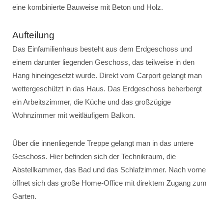
eine kombinierte Bauweise mit Beton und Holz.
Aufteilung
Das Einfamilienhaus besteht aus dem Erdgeschoss und
einem darunter liegenden Geschoss, das teilweise in den
Hang hineingesetzt wurde. Direkt vom Carport gelangt man
wettergeschützt in das Haus. Das Erdgeschoss beherbergt
ein Arbeitszimmer, die Küche und das großzügige
Wohnzimmer mit weitläufigem Balkon.
Über die innenliegende Treppe gelangt man in das untere
Geschoss. Hier befinden sich der Technikraum, die
Abstellkammer, das Bad und das Schlafzimmer. Nach vorne
öffnet sich das große Home-Office mit direktem Zugang zum
Garten.