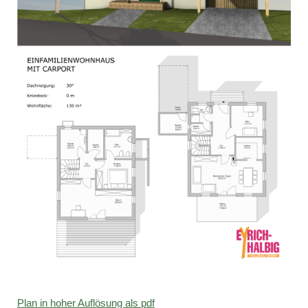
Plan in hoher Auflösung als pdf