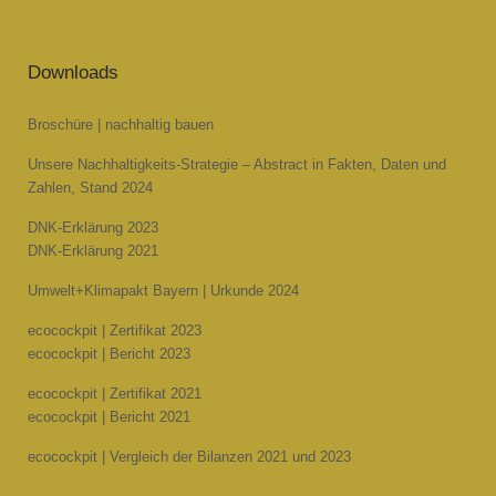
Downloads
Broschüre | nachhaltig bauen
Unsere Nachhaltigkeits-Strategie – Abstract in Fakten, Daten und
Zahlen, Stand 2024
DNK-Erklärung 2023
DNK-Erklärung 2021
Umwelt+Klimapakt Bayern | Urkunde 2024
ecocockpit | Zertifikat 2023
ecocockpit | Bericht 2023
ecocockpit | Zertifikat 2021
ecocockpit | Bericht 2021
ecocockpit | Vergleich der Bilanzen 2021 und 2023