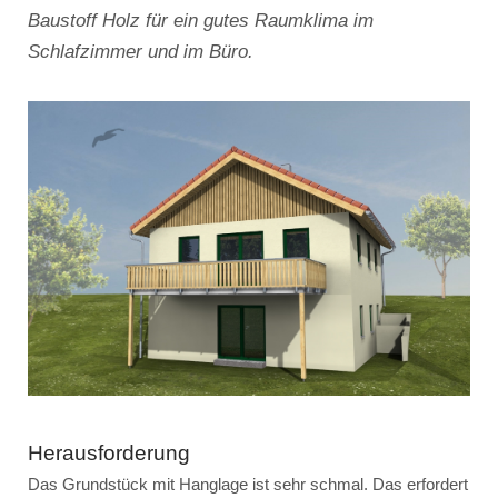
Baustoff Holz für ein gutes Raumklima im
Schlafzimmer und im Büro.
Herausforderung
Das Grundstück mit Hanglage ist sehr schmal. Das erfordert