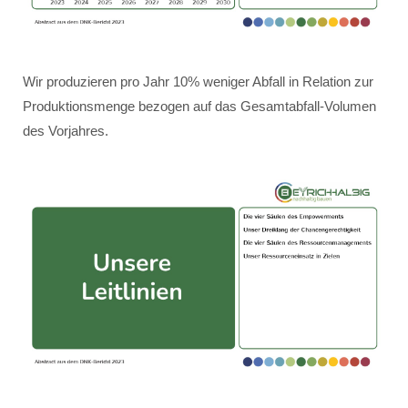
Wir produzieren pro Jahr 10% weniger Abfall in Relation zur
Produktionsmenge bezogen auf das Gesamtabfall-Volumen
des Vorjahres.