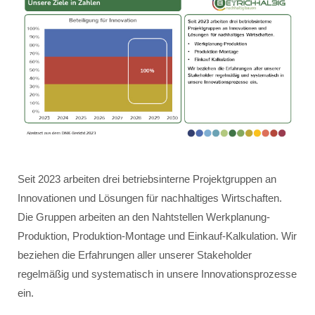
Seit 2023 arbeiten drei betriebsinterne Projektgruppen an
Innovationen und Lösungen für nachhaltiges Wirtschaften.
Die Gruppen arbeiten an den Nahtstellen Werkplanung-
Produktion, Produktion-Montage und Einkauf-Kalkulation. Wir
beziehen die Erfahrungen aller unserer Stakeholder
regelmäßig und systematisch in unsere Innovationsprozesse
ein.