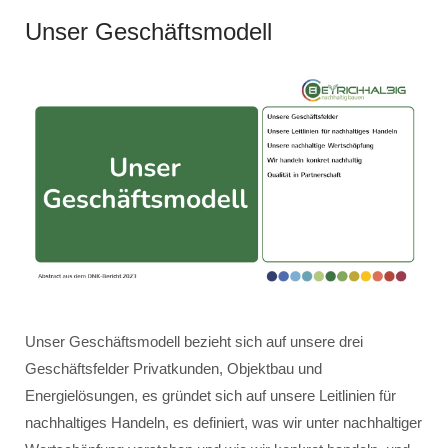
Unser Geschäftsmodell
Unser Geschäftsmodell bezieht sich auf unsere drei
Geschäftsfelder Privatkunden, Objektbau und
Energielösungen, es gründet sich auf unsere Leitlinien für
nachhaltiges Handeln, es definiert, was wir unter nachhaltiger