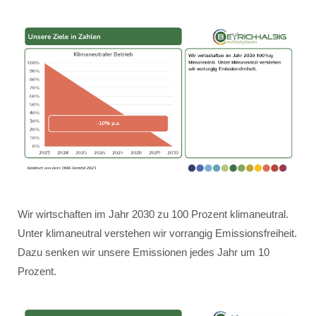
Wir wirtschaften im Jahr 2030 zu 100 Prozent klimaneutral.
Unter klimaneutral verstehen wir vorrangig Emissionsfreiheit.
Dazu senken wir unsere Emissionen jedes Jahr um 10
Prozent.