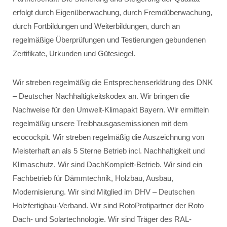
erfolgt durch Eigenüberwachung, durch Fremdüberwachung,
durch Fortbildungen und Weiterbildungen, durch an
regelmäßige Überprüfungen und Testierungen gebundenen
Zertifikate, Urkunden und Gütesiegel.
Wir streben regelmäßig die Entsprechenserklärung des DNK
– Deutscher Nachhaltigkeitskodex an. Wir bringen die
Nachweise für den Umwelt-Klimapakt Bayern. Wir ermitteln
regelmäßig unsere Treibhausgasemissionen mit dem
ecocockpit. Wir streben regelmäßig die Auszeichnung von
Meisterhaft an als 5 Sterne Betrieb incl. Nachhaltigkeit und
Klimaschutz. Wir sind DachKomplett-Betrieb. Wir sind ein
Fachbetrieb für Dämmtechnik, Holzbau, Ausbau,
Modernisierung. Wir sind Mitglied im DHV – Deutschen
Holzfertigbau-Verband. Wir sind RotoProfipartner der Roto
Dach- und Solartechnologie. Wir sind Träger des RAL-