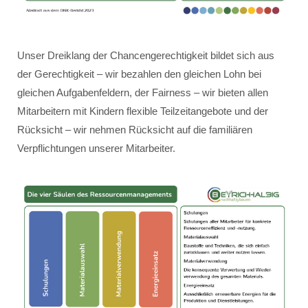
Unser Dreiklang der Chancengerechtigkeit bildet sich aus
der Gerechtigkeit – wir bezahlen den gleichen Lohn bei
gleichen Aufgabenfeldern, der Fairness – wir bieten allen
Mitarbeitern mit Kindern flexible Teilzeitangebote und der
Rücksicht – wir nehmen Rücksicht auf die familiären
Verpflichtungen unserer Mitarbeiter.