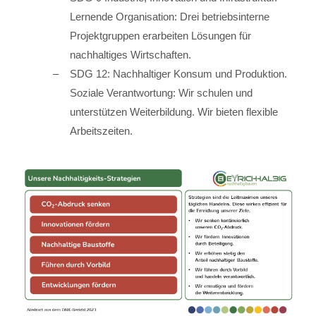
Lernende Organisation: Drei betriebsinterne
Projektgruppen erarbeiten Lösungen für
nachhaltiges Wirtschaften.
SDG 12: Nachhaltiger Konsum und Produktion.
Soziale Verantwortung: Wir schulen und
unterstützen Weiterbildung. Wir bieten flexible
Arbeitszeiten.