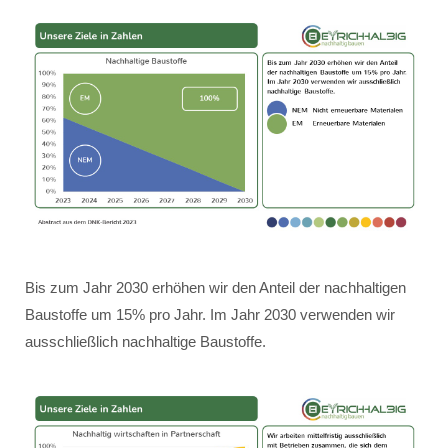
Bis zum Jahr 2030 erhöhen wir den Anteil der nachhaltigen
Baustoffe um 15% pro Jahr. Im Jahr 2030 verwenden wir
ausschließlich nachhaltige Baustoffe.