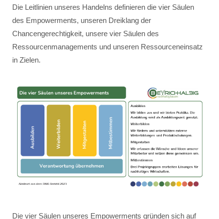
Die Leitlinien unseres Handelns definieren die vier Säulen
des Empowerments, unseren Dreiklang der
Chancengerechtigkeit, unsere vier Säulen des
Ressourcenmanagements und unseren Ressourceneinsatz
in Zielen.
Die vier Säulen unseres Empowerments gründen sich auf