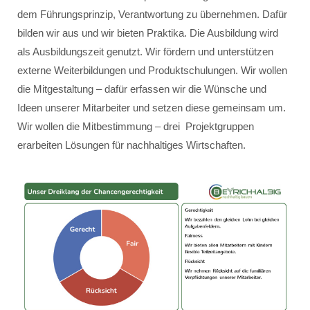
dem Führungsprinzip, Verantwortung zu übernehmen. Dafür
bilden wir aus und wir bieten Praktika. Die Ausbildung wird
als Ausbildungszeit genutzt. Wir fördern und unterstützen
externe Weiterbildungen und Produktschulungen. Wir wollen
die Mitgestaltung – dafür erfassen wir die Wünsche und
Ideen unserer Mitarbeiter und setzen diese gemeinsam um.
Wir wollen die Mitbestimmung – drei Projektgruppen
erarbeiten Lösungen für nachhaltiges Wirtschaften.