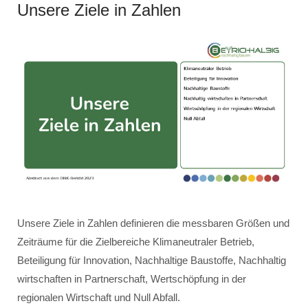
Unsere Ziele in Zahlen
Unsere Ziele in Zahlen definieren die messbaren Größen und
Zeiträume für die Zielbereiche Klimaneutraler Betrieb,
Beteiligung für Innovation, Nachhaltige Baustoffe, Nachhaltig
wirtschaften in Partnerschaft, Wertschöpfung in der
regionalen Wirtschaft und Null Abfall.