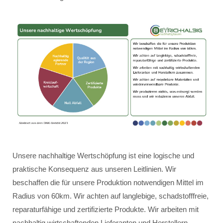
Unsere nachhaltige Wertschöpfung ist eine logische und
praktische Konsequenz aus unseren Leitlinien. Wir
beschaffen die für unsere Produktion notwendigen Mittel im
Radius von 60km. Wir achten auf langlebige, schadstofffreie,
reparaturfähige und zertifizierte Produkte. Wir arbeiten mit
nachhaltig wirtschaftenden Lieferanten und Herstellern