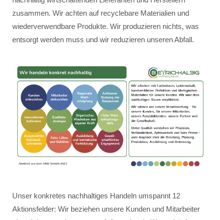
zusammen. Wir achten auf recyclebare Materialien und
wiederverwendbare Produkte. Wir produzieren nichts, was
entsorgt werden muss und wir reduzieren unseren Abfall.
Unser konkretes nachhaltiges Handeln umspannt 12
Aktionsfelder: Wir beziehen unsere Kunden und Mitarbeiter