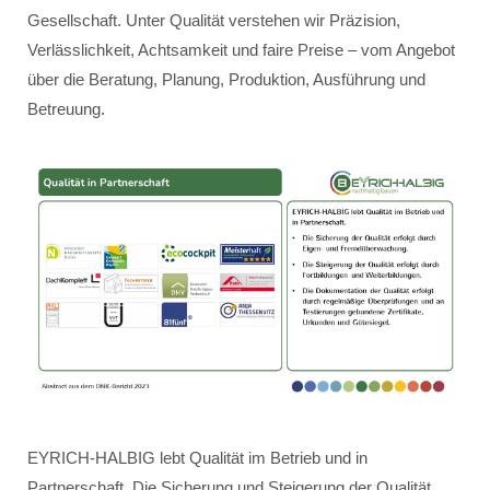
Gesellschaft. Unter Qualität verstehen wir Präzision,
Verlässlichkeit, Achtsamkeit und faire Preise – vom Angebot
über die Beratung, Planung, Produktion, Ausführung und
Betreuung.
EYRICH-HALBIG lebt Qualität im Betrieb und in
Partnerschaft. Die Sicherung und Steigerung der Qualität