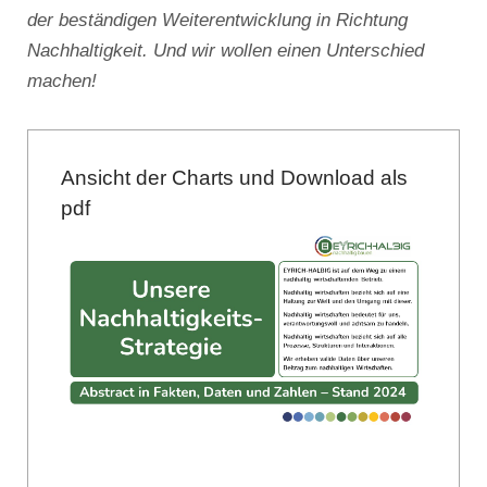
der beständigen Weiterentwicklung in Richtung
Nachhaltigkeit. Und wir wollen einen Unterschied
machen!
Ansicht der Charts und Download als
pdf