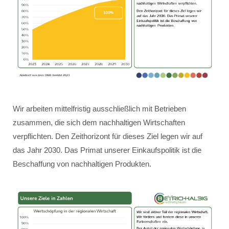
Wir arbeiten mittelfristig ausschließlich mit Betrieben
zusammen, die sich dem nachhaltigen Wirtschaften
verpflichten. Den Zeithorizont für dieses Ziel legen wir auf
das Jahr 2030. Das Primat unserer Einkaufspolitik ist die
Beschaffung von nachhaltigen Produkten.