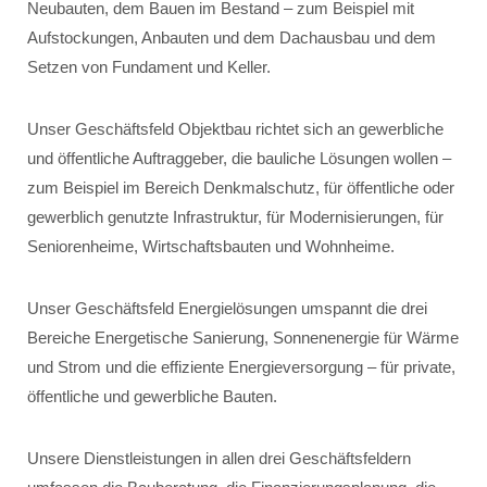
Neubauten, dem Bauen im Bestand – zum Beispiel mit
Aufstockungen, Anbauten und dem Dachausbau und dem
Setzen von Fundament und Keller.
Unser Geschäftsfeld Objektbau richtet sich an gewerbliche
und öffentliche Auftraggeber, die bauliche Lösungen wollen –
zum Beispiel im Bereich Denkmalschutz, für öffentliche oder
gewerblich genutzte Infrastruktur, für Modernisierungen, für
Seniorenheime, Wirtschaftsbauten und Wohnheime.
Unser Geschäftsfeld Energielösungen umspannt die drei
Bereiche Energetische Sanierung, Sonnenenergie für Wärme
und Strom und die effiziente Energieversorgung – für private,
öffentliche und gewerbliche Bauten.
Unsere Dienstleistungen in allen drei Geschäftsfeldern