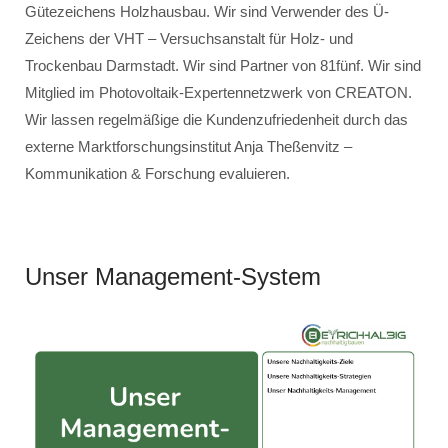
Gütezeichens Holzhausbau. Wir sind Verwender des Ü-
Zeichens der VHT – Versuchsanstalt für Holz- und
Trockenbau Darmstadt. Wir sind Partner von 81fünf. Wir sind
Mitglied im Photovoltaik-Expertennetzwerk von CREATON.
Wir lassen regelmäßige die Kundenzufriedenheit durch das
externe Marktforschungsinstitut Anja Theßenvitz –
Kommunikation & Forschung evaluieren.
Unser Management-System