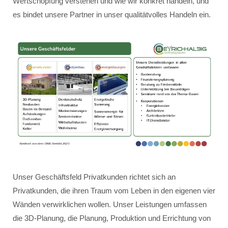
Wertschöpfung verstehen und wie wir konkret handeln, und
es bindet unsere Partner in unser qualitätvolles Handeln ein.
Unser Geschäftsfeld Privatkunden richtet sich an
Privatkunden, die ihren Traum vom Leben in den eigenen vier
Wänden verwirklichen wollen. Unser Leistungen umfassen
die 3D-Planung, die Planung, Produktion und Errichtung von