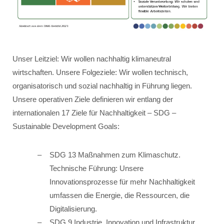
Unser Leitziel: Wir wollen nachhaltig klimaneutral
wirtschaften. Unsere Folgeziele: Wir wollen technisch,
organisatorisch und sozial nachhaltig in Führung liegen.
Unsere operativen Ziele definieren wir entlang der
internationalen 17 Ziele für Nachhaltigkeit – SDG –
Sustainable Development Goals:
SDG 13 Maßnahmen zum Klimaschutz.
Technische Führung: Unsere
Innovationsprozesse für mehr Nachhaltigkeit
umfassen die Energie, die Ressourcen, die
Digitalisierung.
SDG 9 Industrie, Innovation und Infrastruktur.