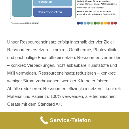
Unser Ressourceneinsatz erfolgt innerhalb der vier Ziele:
Ressourcen ersetzen – konkret: Geothermie, Photovoltaik
und nachhaltige Baustoffe einsetzen. Ressourcen vermeiden
– konkret: Verpackungen, nicht abbaubare Kunststoffe und
Müll vermeiden. Ressourceneinsatz reduzieren – konkret:
weniger Strom verbrauchen, weniger Kilometer fahren,
Abfälle reduzieren. Ressourcen effizient einsetzen – konkret:
Material und Papier zu 100% verwenden, alle technischen
Geräte mit dem Standard A+.
Service-Telefon