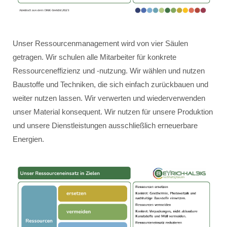
Unser Ressourcenmanagement wird von vier Säulen
getragen. Wir schulen alle Mitarbeiter für konkrete
Ressourceneffizienz und -nutzung. Wir wählen und nutzen
Baustoffe und Techniken, die sich einfach zurückbauen und
weiter nutzen lassen. Wir verwerten und wiederverwenden
unser Material konsequent. Wir nutzen für unsere Produktion
und unsere Dienstleistungen ausschließlich erneuerbare
Energien.