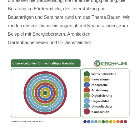
umfassen die Bauberatung, die Finanzierungsplanung, die
Beratung zu Fördermitteln, die Unterstützung bei
Bauanträgen und Seminare rund um das Thema Bauen. Wir
runden unsere Dienstleistungen ab mit Kooperationen, zum
Beispiel mit Energieberatern, Architekten,
Gartenbaubetrieben und IT-Dienstleistern.