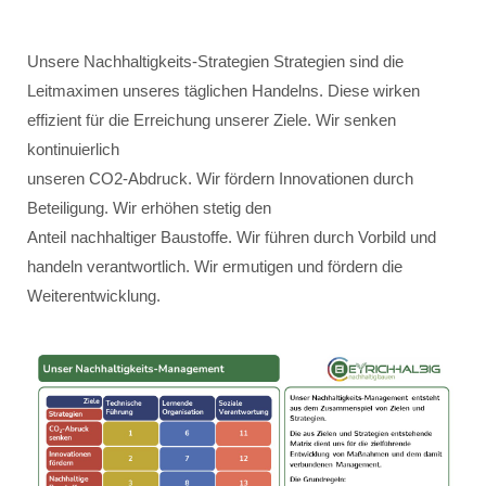
Unsere Nachhaltigkeits-Strategien Strategien sind die
Leitmaximen unseres täglichen Handelns. Diese wirken
effizient für die Erreichung unserer Ziele. Wir senken
kontinuierlich
unseren CO2-Abdruck. Wir fördern Innovationen durch
Beteiligung. Wir erhöhen stetig den
Anteil nachhaltiger Baustoffe. Wir führen durch Vorbild und
handeln verantwortlich. Wir ermutigen und fördern die
Weiterentwicklung.