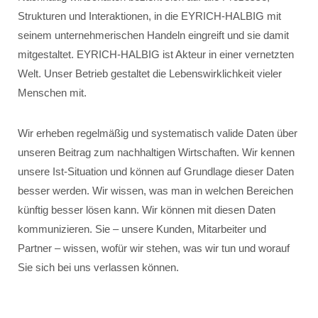
Strukturen und Interaktionen, in die EYRICH-HALBIG mit
seinem unternehmerischen Handeln eingreift und sie damit
mitgestaltet. EYRICH-HALBIG ist Akteur in einer vernetzten
Welt. Unser Betrieb gestaltet die Lebenswirklichkeit vieler
Menschen mit.
Wir erheben regelmäßig und systematisch valide Daten über
unseren Beitrag zum nachhaltigen Wirtschaften. Wir kennen
unsere Ist-Situation und können auf Grundlage dieser Daten
besser werden. Wir wissen, was man in welchen Bereichen
künftig besser lösen kann. Wir können mit diesen Daten
kommunizieren. Sie – unsere Kunden, Mitarbeiter und
Partner – wissen, wofür wir stehen, was wir tun und worauf
Sie sich bei uns verlassen können.