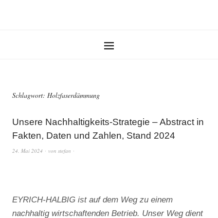
Schlagwort:
Holzfaserdämmung
Unsere Nachhaltigkeits-Strategie – Abstract in
Fakten, Daten und Zahlen, Stand 2024
24. Mai 2024
von
stefan
EYRICH-HALBIG ist auf dem Weg zu einem
nachhaltig wirtschaftenden Betrieb. Unser Weg dient