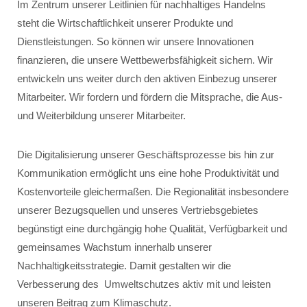
Im Zentrum unserer Leitlinien für nachhaltiges Handelns
steht die Wirtschaftlichkeit unserer Produkte und
Dienstleistungen. So können wir unsere Innovationen
finanzieren, die unsere Wettbewerbsfähigkeit sichern. Wir
entwickeln uns weiter durch den aktiven Einbezug unserer
Mitarbeiter. Wir fordern und fördern die Mitsprache, die Aus-
und Weiterbildung unserer Mitarbeiter.
Die Digitalisierung unserer Geschäftsprozesse bis hin zur
Kommunikation ermöglicht uns eine hohe Produktivität und
Kostenvorteile gleichermaßen. Die Regionalität insbesondere
unserer Bezugsquellen und unseres Vertriebsgebietes
begünstigt eine durchgängig hohe Qualität, Verfügbarkeit und
gemeinsames Wachstum innerhalb unserer
Nachhaltigkeitsstrategie. Damit gestalten wir die
Verbesserung des Umweltschutzes aktiv mit und leisten
unseren Beitrag zum Klimaschutz.