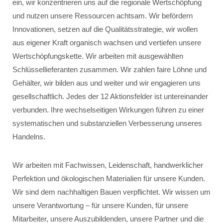
ein, wir konzentrieren uns auf die regionale Wertschöpfung
und nutzen unsere Ressourcen achtsam. Wir befördern
Innovationen, setzen auf die Qualitätsstrategie, wir wollen
aus eigener Kraft organisch wachsen und vertiefen unsere
Wertschöpfungskette. Wir arbeiten mit ausgewählten
Schlüssellieferanten zusammen. Wir zahlen faire Löhne und
Gehälter, wir bilden aus und weiter und wir engagieren uns
gesellschaftlich. Jedes der 12 Aktionsfelder ist untereinander
verbunden. Ihre wechselseitigen Wirkungen führen zu einer
systematischen und substanziellen Verbesserung unseres
Handelns.
Wir arbeiten mit Fachwissen, Leidenschaft, handwerklicher
Perfektion und ökologischen Materialien für unsere Kunden.
Wir sind dem nachhaltigen Bauen verpflichtet. Wir wissen um
unsere Verantwortung – für unsere Kunden, für unsere
Mitarbeiter, unsere Auszubildenden, unsere Partner und die