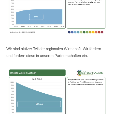
Wir sind aktiver Teil der regionalen Wirtschaft. Wir fördern
und fordern diese in unseren Partnerschaften ein.