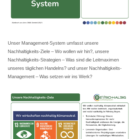
Unser Management-System umfasst unsere
Nachhaltigkeits-Ziele – Wo wollen wir hin?, unsere
Nachhaltigkeits-Strategien – Was sind die Leitmaximen
unseres täglichen Handelns? und unser Nachhaltigkeits-
Management – Was setzen wir ins Werk?