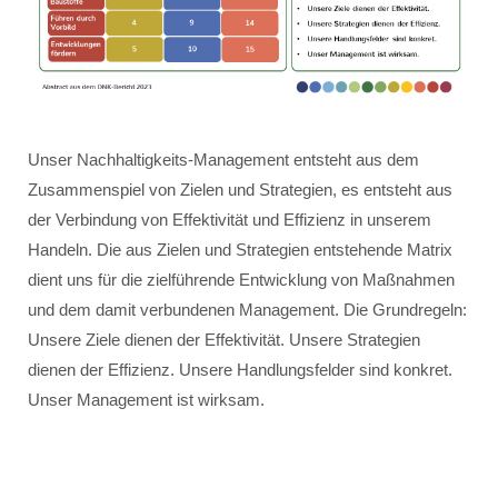
Unser Nachhaltigkeits-Management entsteht aus dem
Zusammenspiel von Zielen und Strategien, es entsteht aus
der Verbindung von Effektivität und Effizienz in unserem
Handeln. Die aus Zielen und Strategien entstehende Matrix
dient uns für die zielführende Entwicklung von Maßnahmen
und dem damit verbundenen Management. Die Grundregeln:
Unsere Ziele dienen der Effektivität. Unsere Strategien
dienen der Effizienz. Unsere Handlungsfelder sind konkret.
Unser Management ist wirksam.