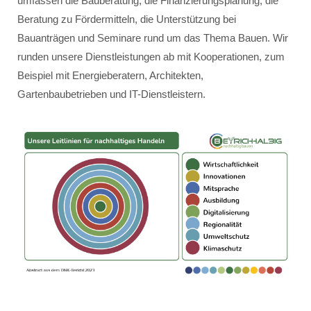
umfassen die Bauberatung, die Finanzierungsplanung, die
Beratung zu Fördermitteln, die Unterstützung bei
Bauanträgen und Seminare rund um das Thema Bauen. Wir
runden unsere Dienstleistungen ab mit Kooperationen, zum
Beispiel mit Energieberatern, Architekten,
Gartenbaubetrieben und IT-Dienstleistern.