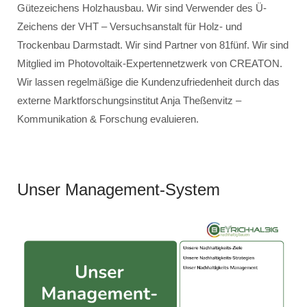
Gütezeichens Holzhausbau. Wir sind Verwender des Ü-
Zeichens der VHT – Versuchsanstalt für Holz- und
Trockenbau Darmstadt. Wir sind Partner von 81fünf. Wir sind
Mitglied im Photovoltaik-Expertennetzwerk von CREATON.
Wir lassen regelmäßige die Kundenzufriedenheit durch das
externe Marktforschungsinstitut Anja Theßenvitz –
Kommunikation & Forschung evaluieren.
Unser Management-System