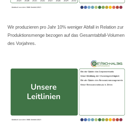
Wir produzieren pro Jahr 10% weniger Abfall in Relation zur
Produktionsmenge bezogen auf das Gesamtabfall-Volumen
des Vorjahres.