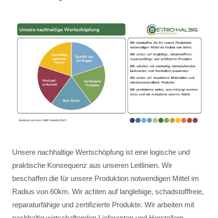
Unsere nachhaltige Wertschöpfung ist eine logische und
praktische Konsequenz aus unseren Leitlinien. Wir
beschaffen die für unsere Produktion notwendigen Mittel im
Radius von 60km. Wir achten auf langlebige, schadstofffreie,
reparaturfähige und zertifizierte Produkte. Wir arbeiten mit
nachhaltig wirtschaftenden Lieferanten und Herstellern