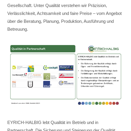
Gesellschaft. Unter Qualität verstehen wir Präzision,
Verlässlichkeit, Achtsamkeit und faire Preise – vom Angebot
über die Beratung, Planung, Produktion, Ausführung und
Betreuung.
EYRICH-HALBIG lebt Qualität im Betrieb und in
Partnerschaft. Die Sicherung und Steigerung der Qualität