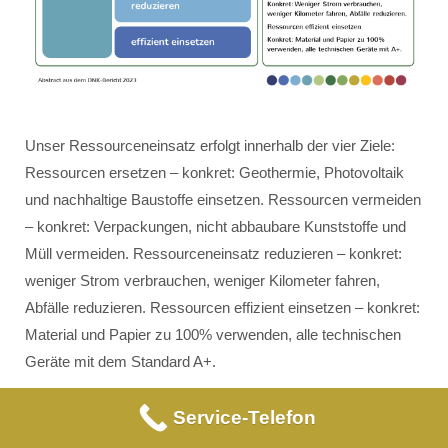
Unser Ressourceneinsatz erfolgt innerhalb der vier Ziele:
Ressourcen ersetzen – konkret: Geothermie, Photovoltaik
und nachhaltige Baustoffe einsetzen. Ressourcen vermeiden
– konkret: Verpackungen, nicht abbaubare Kunststoffe und
Müll vermeiden. Ressourceneinsatz reduzieren – konkret:
weniger Strom verbrauchen, weniger Kilometer fahren,
Abfälle reduzieren. Ressourcen effizient einsetzen – konkret:
Material und Papier zu 100% verwenden, alle technischen
Geräte mit dem Standard A+.
Service-Telefon