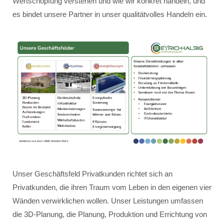
Wertschöpfung verstehen und wie wir konkret handeln, und
es bindet unsere Partner in unser qualitätvolles Handeln ein.
Unser Geschäftsfeld Privatkunden richtet sich an
Privatkunden, die ihren Traum vom Leben in den eigenen vier
Wänden verwirklichen wollen. Unser Leistungen umfassen
die 3D-Planung, die Planung, Produktion und Errichtung von