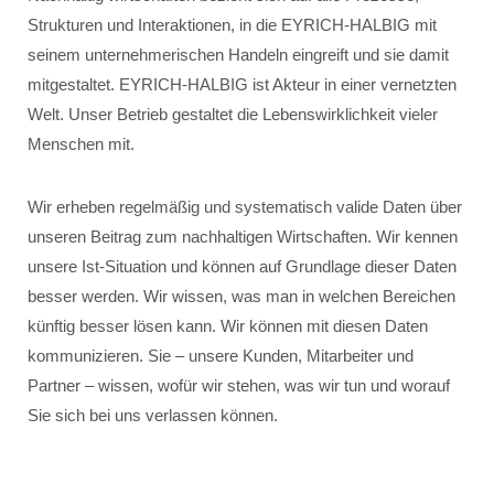
Strukturen und Interaktionen, in die EYRICH-HALBIG mit
seinem unternehmerischen Handeln eingreift und sie damit
mitgestaltet. EYRICH-HALBIG ist Akteur in einer vernetzten
Welt. Unser Betrieb gestaltet die Lebenswirklichkeit vieler
Menschen mit.
Wir erheben regelmäßig und systematisch valide Daten über
unseren Beitrag zum nachhaltigen Wirtschaften. Wir kennen
unsere Ist-Situation und können auf Grundlage dieser Daten
besser werden. Wir wissen, was man in welchen Bereichen
künftig besser lösen kann. Wir können mit diesen Daten
kommunizieren. Sie – unsere Kunden, Mitarbeiter und
Partner – wissen, wofür wir stehen, was wir tun und worauf
Sie sich bei uns verlassen können.