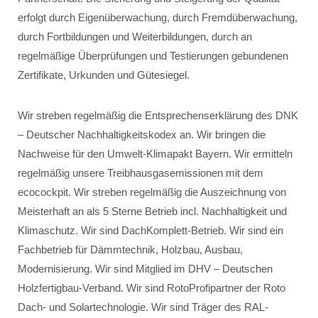
erfolgt durch Eigenüberwachung, durch Fremdüberwachung,
durch Fortbildungen und Weiterbildungen, durch an
regelmäßige Überprüfungen und Testierungen gebundenen
Zertifikate, Urkunden und Gütesiegel.
Wir streben regelmäßig die Entsprechenserklärung des DNK
– Deutscher Nachhaltigkeitskodex an. Wir bringen die
Nachweise für den Umwelt-Klimapakt Bayern. Wir ermitteln
regelmäßig unsere Treibhausgasemissionen mit dem
ecocockpit. Wir streben regelmäßig die Auszeichnung von
Meisterhaft an als 5 Sterne Betrieb incl. Nachhaltigkeit und
Klimaschutz. Wir sind DachKomplett-Betrieb. Wir sind ein
Fachbetrieb für Dämmtechnik, Holzbau, Ausbau,
Modernisierung. Wir sind Mitglied im DHV – Deutschen
Holzfertigbau-Verband. Wir sind RotoProfipartner der Roto
Dach- und Solartechnologie. Wir sind Träger des RAL-