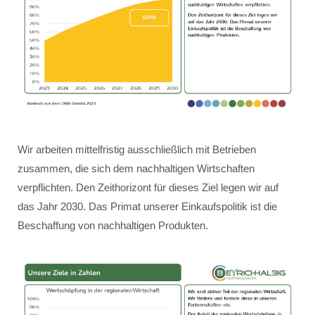
Wir arbeiten mittelfristig ausschließlich mit Betrieben
zusammen, die sich dem nachhaltigen Wirtschaften
verpflichten. Den Zeithorizont für dieses Ziel legen wir auf
das Jahr 2030. Das Primat unserer Einkaufspolitik ist die
Beschaffung von nachhaltigen Produkten.