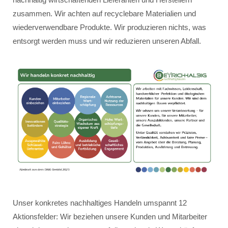
zusammen. Wir achten auf recyclebare Materialien und
wiederverwendbare Produkte. Wir produzieren nichts, was
entsorgt werden muss und wir reduzieren unseren Abfall.
Unser konkretes nachhaltiges Handeln umspannt 12
Aktionsfelder: Wir beziehen unsere Kunden und Mitarbeiter