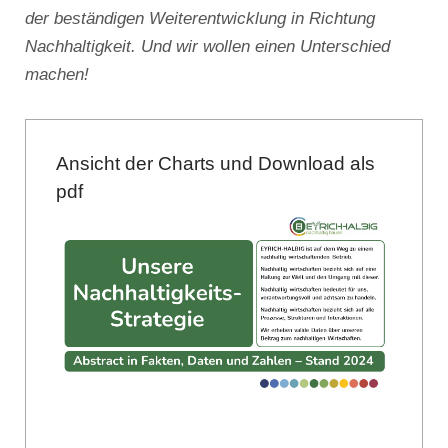
der beständigen Weiterentwicklung in Richtung
Nachhaltigkeit. Und wir wollen einen Unterschied
machen!
Ansicht der Charts und Download als
pdf