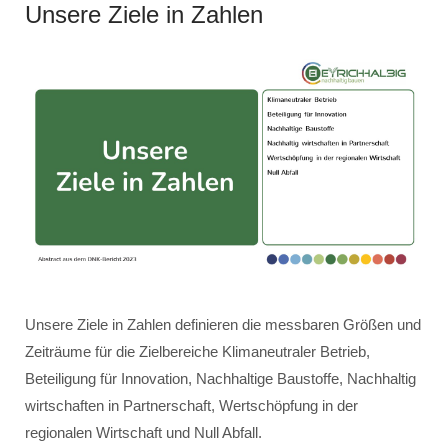
Unsere Ziele in Zahlen
Unsere Ziele in Zahlen definieren die messbaren Größen und
Zeiträume für die Zielbereiche Klimaneutraler Betrieb,
Beteiligung für Innovation, Nachhaltige Baustoffe, Nachhaltig
wirtschaften in Partnerschaft, Wertschöpfung in der
regionalen Wirtschaft und Null Abfall.