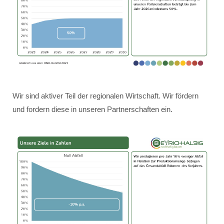
Wir sind aktiver Teil der regionalen Wirtschaft. Wir fördern
und fordern diese in unseren Partnerschaften ein.