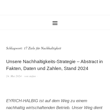
Schlagwort:
17 Ziele für Nachhaltigkeit
Unsere Nachhaltigkeits-Strategie – Abstract in
Fakten, Daten und Zahlen, Stand 2024
24. Mai 2024
von
stefan
EYRICH-HALBIG ist auf dem Weg zu einem
nachhaltig wirtschaftenden Betrieb. Unser Weg dient