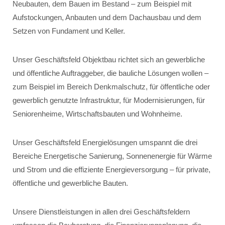
Neubauten, dem Bauen im Bestand – zum Beispiel mit
Aufstockungen, Anbauten und dem Dachausbau und dem
Setzen von Fundament und Keller.
Unser Geschäftsfeld Objektbau richtet sich an gewerbliche
und öffentliche Auftraggeber, die bauliche Lösungen wollen –
zum Beispiel im Bereich Denkmalschutz, für öffentliche oder
gewerblich genutzte Infrastruktur, für Modernisierungen, für
Seniorenheime, Wirtschaftsbauten und Wohnheime.
Unser Geschäftsfeld Energielösungen umspannt die drei
Bereiche Energetische Sanierung, Sonnenenergie für Wärme
und Strom und die effiziente Energieversorgung – für private,
öffentliche und gewerbliche Bauten.
Unsere Dienstleistungen in allen drei Geschäftsfeldern