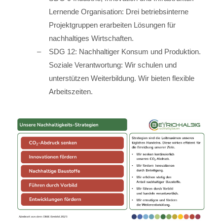
Lernende Organisation: Drei betriebsinterne
Projektgruppen erarbeiten Lösungen für
nachhaltiges Wirtschaften.
SDG 12: Nachhaltiger Konsum und Produktion.
Soziale Verantwortung: Wir schulen und
unterstützen Weiterbildung. Wir bieten flexible
Arbeitszeiten.