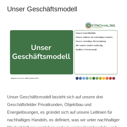
Unser Geschäftsmodell
Unser Geschäftsmodell bezieht sich auf unsere drei
Geschäftsfelder Privatkunden, Objektbau und
Energielösungen, es gründet sich auf unsere Leitlinien für
nachhaltiges Handeln, es definiert, was wir unter nachhaltiger