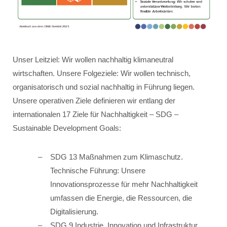
Unser Leitziel: Wir wollen nachhaltig klimaneutral
wirtschaften. Unsere Folgeziele: Wir wollen technisch,
organisatorisch und sozial nachhaltig in Führung liegen.
Unsere operativen Ziele definieren wir entlang der
internationalen 17 Ziele für Nachhaltigkeit – SDG –
Sustainable Development Goals:
SDG 13 Maßnahmen zum Klimaschutz.
Technische Führung: Unsere
Innovationsprozesse für mehr Nachhaltigkeit
umfassen die Energie, die Ressourcen, die
Digitalisierung.
SDG 9 Industrie, Innovation und Infrastruktur.