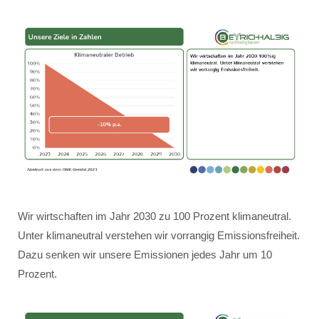
Wir wirtschaften im Jahr 2030 zu 100 Prozent klimaneutral.
Unter klimaneutral verstehen wir vorrangig Emissionsfreiheit.
Dazu senken wir unsere Emissionen jedes Jahr um 10
Prozent.