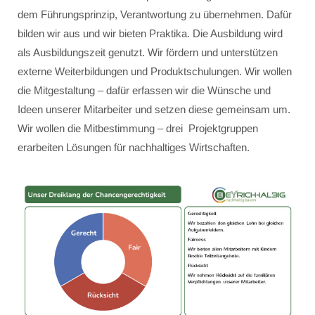
dem Führungsprinzip, Verantwortung zu übernehmen. Dafür
bilden wir aus und wir bieten Praktika. Die Ausbildung wird
als Ausbildungszeit genutzt. Wir fördern und unterstützen
externe Weiterbildungen und Produktschulungen. Wir wollen
die Mitgestaltung – dafür erfassen wir die Wünsche und
Ideen unserer Mitarbeiter und setzen diese gemeinsam um.
Wir wollen die Mitbestimmung – drei Projektgruppen
erarbeiten Lösungen für nachhaltiges Wirtschaften.