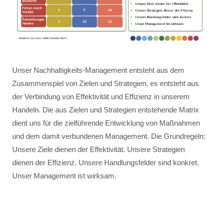
Unser Nachhaltigkeits-Management entsteht aus dem
Zusammenspiel von Zielen und Strategien, es entsteht aus
der Verbindung von Effektivität und Effizienz in unserem
Handeln. Die aus Zielen und Strategien entstehende Matrix
dient uns für die zielführende Entwicklung von Maßnahmen
und dem damit verbundenen Management. Die Grundregeln:
Unsere Ziele dienen der Effektivität. Unsere Strategien
dienen der Effizienz. Unsere Handlungsfelder sind konkret.
Unser Management ist wirksam.