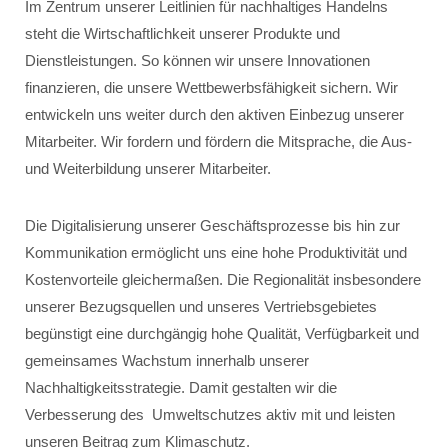
Im Zentrum unserer Leitlinien für nachhaltiges Handelns
steht die Wirtschaftlichkeit unserer Produkte und
Dienstleistungen. So können wir unsere Innovationen
finanzieren, die unsere Wettbewerbsfähigkeit sichern. Wir
entwickeln uns weiter durch den aktiven Einbezug unserer
Mitarbeiter. Wir fordern und fördern die Mitsprache, die Aus-
und Weiterbildung unserer Mitarbeiter.
Die Digitalisierung unserer Geschäftsprozesse bis hin zur
Kommunikation ermöglicht uns eine hohe Produktivität und
Kostenvorteile gleichermaßen. Die Regionalität insbesondere
unserer Bezugsquellen und unseres Vertriebsgebietes
begünstigt eine durchgängig hohe Qualität, Verfügbarkeit und
gemeinsames Wachstum innerhalb unserer
Nachhaltigkeitsstrategie. Damit gestalten wir die
Verbesserung des Umweltschutzes aktiv mit und leisten
unseren Beitrag zum Klimaschutz.