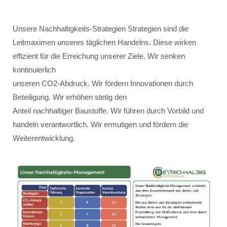
Unsere Nachhaltigkeits-Strategien Strategien sind die
Leitmaximen unseres täglichen Handelns. Diese wirken
effizient für die Erreichung unserer Ziele. Wir senken
kontinuierlich
unseren CO2-Abdruck. Wir fördern Innovationen durch
Beteiligung. Wir erhöhen stetig den
Anteil nachhaltiger Baustoffe. Wir führen durch Vorbild und
handeln verantwortlich. Wir ermutigen und fördern die
Weiterentwicklung.