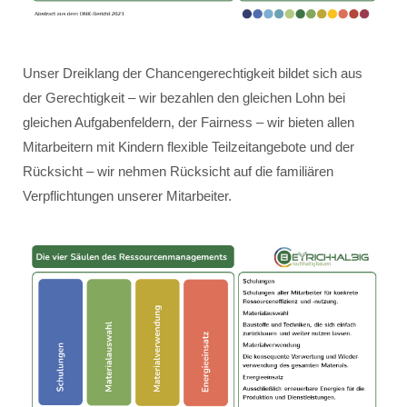
Unser Dreiklang der Chancengerechtigkeit bildet sich aus
der Gerechtigkeit – wir bezahlen den gleichen Lohn bei
gleichen Aufgabenfeldern, der Fairness – wir bieten allen
Mitarbeitern mit Kindern flexible Teilzeitangebote und der
Rücksicht – wir nehmen Rücksicht auf die familiären
Verpflichtungen unserer Mitarbeiter.