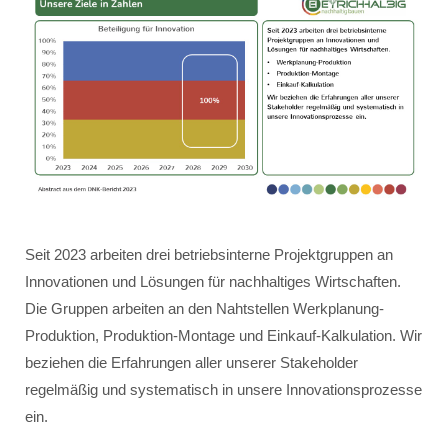
Seit 2023 arbeiten drei betriebsinterne Projektgruppen an
Innovationen und Lösungen für nachhaltiges Wirtschaften.
Die Gruppen arbeiten an den Nahtstellen Werkplanung-
Produktion, Produktion-Montage und Einkauf-Kalkulation. Wir
beziehen die Erfahrungen aller unserer Stakeholder
regelmäßig und systematisch in unsere Innovationsprozesse
ein.