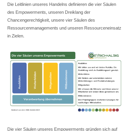
Die Leitlinien unseres Handelns definieren die vier Säulen
des Empowerments, unseren Dreiklang der
Chancengerechtigkeit, unsere vier Säulen des
Ressourcenmanagements und unseren Ressourceneinsatz
in Zielen.
Die vier Säulen unseres Empowerments gründen sich auf