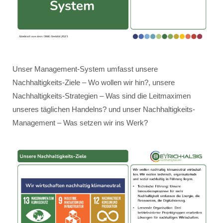
Unser Management-System umfasst unsere
Nachhaltigkeits-Ziele – Wo wollen wir hin?, unsere
Nachhaltigkeits-Strategien – Was sind die Leitmaximen
unseres täglichen Handelns? und unser Nachhaltigkeits-
Management – Was setzen wir ins Werk?