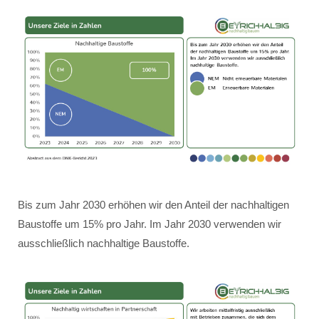
Bis zum Jahr 2030 erhöhen wir den Anteil der nachhaltigen
Baustoffe um 15% pro Jahr. Im Jahr 2030 verwenden wir
ausschließlich nachhaltige Baustoffe.