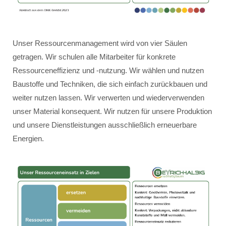
Unser Ressourcenmanagement wird von vier Säulen
getragen. Wir schulen alle Mitarbeiter für konkrete
Ressourceneffizienz und -nutzung. Wir wählen und nutzen
Baustoffe und Techniken, die sich einfach zurückbauen und
weiter nutzen lassen. Wir verwerten und wiederverwenden
unser Material konsequent. Wir nutzen für unsere Produktion
und unsere Dienstleistungen ausschließlich erneuerbare
Energien.