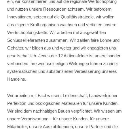
ein, wir konzentrieren uns auf die regionale Wertschöpfung
und nutzen unsere Ressourcen achtsam. Wir befördern
Innovationen, setzen auf die Qualitätsstrategie, wir wollen
aus eigener Kraft organisch wachsen und vertiefen unsere
Wertschöpfungskette. Wir arbeiten mit ausgewählten
Schlüssellieferanten zusammen. Wir zahlen faire Löhne und
Gehälter, wir bilden aus und weiter und wir engagieren uns
gesellschaftlich. Jedes der 12 Aktionsfelder ist untereinander
verbunden. Ihre wechselseitigen Wirkungen führen zu einer
systematischen und substanziellen Verbesserung unseres
Handelns.
Wir arbeiten mit Fachwissen, Leidenschaft, handwerklicher
Perfektion und ökologischen Materialien für unsere Kunden.
Wir sind dem nachhaltigen Bauen verpflichtet. Wir wissen um
unsere Verantwortung – für unsere Kunden, für unsere
Mitarbeiter, unsere Auszubildenden, unsere Partner und die