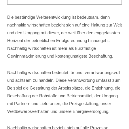
Die beständige Weiterentwicklung ist bedeutsam, denn
nachhaltig wirtschaften bezieht sich auf eine Haltung zur Welt
und den Umgang mit dieser, der weit über den enggefassten
Horizont der betrieblichen Erfolgsrechnung hinausgeht.
Nachhaltig wirtschaften ist mehr als kurzfristige
Gewinnmaximierung und kostengünstigste Beschaffung.
Nachhaltig wirtschaften bedeutet für uns, verantwortungsvoll
und achtsam zu handeln. Diese Verantwortung umfasst zum
Beispiel die Gestaltung der Arbeitsplätze, die Entlohnung, die
Beschaffung der Rohstoffe und Betriebsmittel, der Umgang
mit Partnern und Lieferanten, die Preisgestaltung, unser
Wettbewerbsverhalten und unsere Energieversorgung.
Nachhaltig wirtschaften bezieht sich auf alle Prozesse,