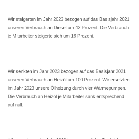
Wir steigerten im Jahr 2023 bezogen auf das Basisjahr 2021
unseren Verbrauch an Diesel um 42 Prozent. Die Verbrauch
je Mitarbeiter steigerte sich um 16 Prozent.
Wir senkten im Jahr 2023 bezogen auf das Basisjahr 2021
unseren Verbrauch an Heizöl um 100 Prozent. Wir ersetzten
im Jahr 2023 unsere Ölheizung durch vier Wärmepumpen.
Die Verbrauch an Heizöl je Mitarbeiter sank entsprechend
auf null.