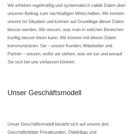
Wir erheben regelmäßig und systematisch valide Daten über
unseren Beitrag zum nachhaltigen Wirtschaften. Wir kennen
unsere Ist-Situation und können auf Grundlage dieser Daten
besser werden. Wir wissen, was man in welchen Bereichen
künftig besser lösen kann. Wir können mit diesen Daten
kommunizieren. Sie – unsere Kunden, Mitarbeiter und
Partner – wissen, wofür wir stehen, was wir tun und worauf
Sie sich bei uns verlassen können.
Unser Geschäftsmodell
Unser Geschäftsmodell bezieht sich auf unsere drei
Geschäftsfelder Privatkunden, Objektbau und