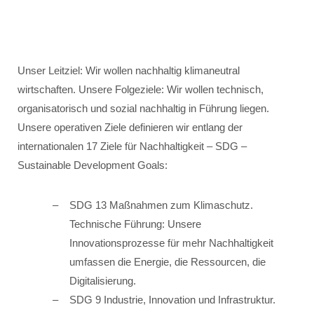
Unser Leitziel: Wir wollen nachhaltig klimaneutral
wirtschaften. Unsere Folgeziele: Wir wollen technisch,
organisatorisch und sozial nachhaltig in Führung liegen.
Unsere operativen Ziele definieren wir entlang der
internationalen 17 Ziele für Nachhaltigkeit – SDG –
Sustainable Development Goals:
SDG 13 Maßnahmen zum Klimaschutz.
Technische Führung: Unsere
Innovationsprozesse für mehr Nachhaltigkeit
umfassen die Energie, die Ressourcen, die
Digitalisierung.
SDG 9 Industrie, Innovation und Infrastruktur.