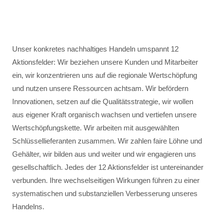
Unser konkretes nachhaltiges Handeln umspannt 12
Aktionsfelder: Wir beziehen unsere Kunden und Mitarbeiter
ein, wir konzentrieren uns auf die regionale Wertschöpfung
und nutzen unsere Ressourcen achtsam. Wir befördern
Innovationen, setzen auf die Qualitätsstrategie, wir wollen
aus eigener Kraft organisch wachsen und vertiefen unsere
Wertschöpfungskette. Wir arbeiten mit ausgewählten
Schlüssellieferanten zusammen. Wir zahlen faire Löhne und
Gehälter, wir bilden aus und weiter und wir engagieren uns
gesellschaftlich. Jedes der 12 Aktionsfelder ist untereinander
verbunden. Ihre wechselseitigen Wirkungen führen zu einer
systematischen und substanziellen Verbesserung unseres
Handelns.