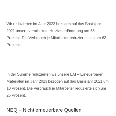
Wir reduzierten im Jahr 2023 bezogen auf das Basisjahr
2021 unsere verarbeitete Holzfaserdämmung um 55
Prozent. Die Verbrauch je Mitarbeiter reduzierte sich um 63
Prozent.
In der Summe reduzierten wir unsere EM – Erneuerbaren
Materialen im Jahr 2023 bezogen auf das Basisjahr 2021 um
10 Prozent. Die Verbrauch je Mitarbeiter reduzierte sich um
26 Prozent.
NEQ – Nicht erneuerbare Quellen