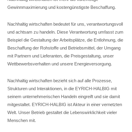
Gewinnmaximierung und kostengünstigste Beschaffung.
Nachhaltig wirtschaften bedeutet für uns, verantwortungsvoll
und achtsam zu handeln. Diese Verantwortung umfasst zum
Beispiel die Gestaltung der Arbeitsplätze, die Entlohnung, die
Beschaffung der Rohstoffe und Betriebsmittel, der Umgang
mit Partnern und Lieferanten, die Preisgestaltung, unser
Wettbewerbsverhalten und unsere Energieversorgung.
Nachhaltig wirtschaften bezieht sich auf alle Prozesse,
Strukturen und Interaktionen, in die EYRICH-HALBIG mit
seinem unternehmerischen Handeln eingreift und sie damit
mitgestaltet. EYRICH-HALBIG ist Akteur in einer vernetzten
Welt. Unser Betrieb gestaltet die Lebenswirklichkeit vieler
Menschen mit.