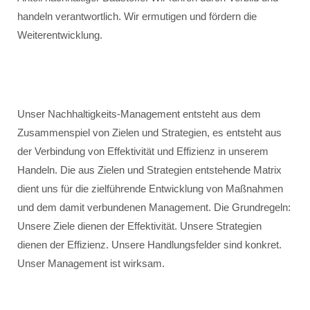
handeln verantwortlich. Wir ermutigen und fördern die
Weiterentwicklung.
Unser Nachhaltigkeits-Management entsteht aus dem
Zusammenspiel von Zielen und Strategien, es entsteht aus
der Verbindung von Effektivität und Effizienz in unserem
Handeln. Die aus Zielen und Strategien entstehende Matrix
dient uns für die zielführende Entwicklung von Maßnahmen
und dem damit verbundenen Management. Die Grundregeln:
Unsere Ziele dienen der Effektivität. Unsere Strategien
dienen der Effizienz. Unsere Handlungsfelder sind konkret.
Unser Management ist wirksam.