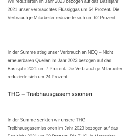
Wir reduzierten im Jahr 2023 bezogen auf das Basisjahr
2021 unser verbrauchtes Flüssiggas um 54 Prozent. Die
Verbrauch je Mitarbeiter reduzierte sich um 62 Prozent.
In der Summe stieg unser Verbrauch an NEQ – Nicht
erneuerbaren Quellen im Jahr 2023 bezogen auf das
Basisjahr 2021 um 7 Prozent. Die Verbrauch je Mitarbeiter
reduzierte sich um 24 Prozent.
THG – Treibhausgasemissionen
In der Summe senkten wir unsere THG –
Treibhausgasemissionen im Jahr 2023 bezogen auf das