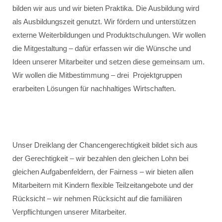
bilden wir aus und wir bieten Praktika. Die Ausbildung wird
als Ausbildungszeit genutzt. Wir fördern und unterstützen
externe Weiterbildungen und Produktschulungen. Wir wollen
die Mitgestaltung – dafür erfassen wir die Wünsche und
Ideen unserer Mitarbeiter und setzen diese gemeinsam um.
Wir wollen die Mitbestimmung – drei Projektgruppen
erarbeiten Lösungen für nachhaltiges Wirtschaften.
Unser Dreiklang der Chancengerechtigkeit bildet sich aus
der Gerechtigkeit – wir bezahlen den gleichen Lohn bei
gleichen Aufgabenfeldern, der Fairness – wir bieten allen
Mitarbeitern mit Kindern flexible Teilzeitangebote und der
Rücksicht – wir nehmen Rücksicht auf die familiären
Verpflichtungen unserer Mitarbeiter.