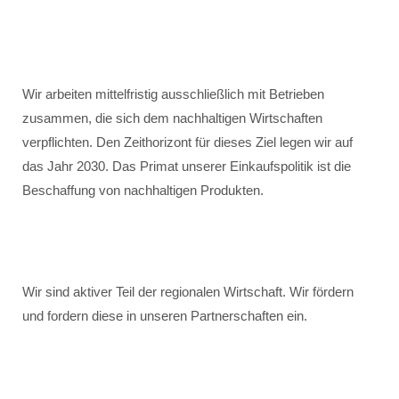
Wir arbeiten mittelfristig ausschließlich mit Betrieben
zusammen, die sich dem nachhaltigen Wirtschaften
verpflichten. Den Zeithorizont für dieses Ziel legen wir auf
das Jahr 2030. Das Primat unserer Einkaufspolitik ist die
Beschaffung von nachhaltigen Produkten.
Wir sind aktiver Teil der regionalen Wirtschaft. Wir fördern
und fordern diese in unseren Partnerschaften ein.