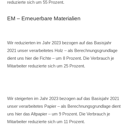
reduzierte sich um 55 Prozent.
EM – Erneuerbare Materialien
Wir reduzierten im Jahr 2023 bezogen auf das Basisjahr
2021 unser verarbeitetes Holz – als Berechnungsgrundlage
dient uns hier die Fichte – um 8 Prozent. Die Verbrauch je
Mitarbeiter reduzierte sich um 25 Prozent.
Wir steigerten im Jahr 2023 bezogen auf das Basisjahr 2021
unser verarbeitetes Papier – als Berechnungsgrundlage dient
uns hier das Altpapier – um 9 Prozent. Die Verbrauch je
Mitarbeiter reduzierte sich um 11 Prozent.