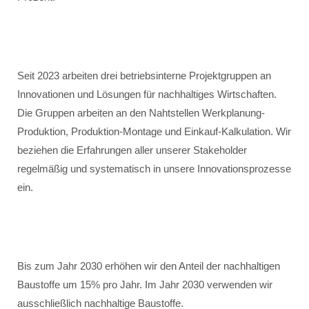
Seit 2023 arbeiten drei betriebsinterne Projektgruppen an
Innovationen und Lösungen für nachhaltiges Wirtschaften.
Die Gruppen arbeiten an den Nahtstellen Werkplanung-
Produktion, Produktion-Montage und Einkauf-Kalkulation. Wir
beziehen die Erfahrungen aller unserer Stakeholder
regelmäßig und systematisch in unsere Innovationsprozesse
ein.
Bis zum Jahr 2030 erhöhen wir den Anteil der nachhaltigen
Baustoffe um 15% pro Jahr. Im Jahr 2030 verwenden wir
ausschließlich nachhaltige Baustoffe.