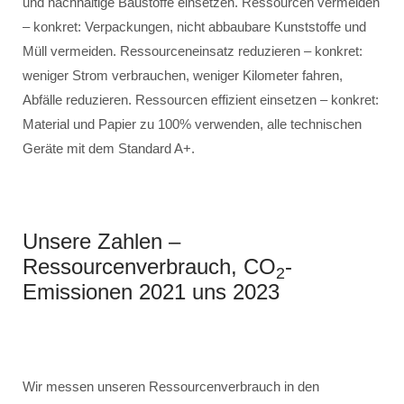
und nachhaltige Baustoffe einsetzen. Ressourcen vermeiden
– konkret: Verpackungen, nicht abbaubare Kunststoffe und
Müll vermeiden. Ressourceneinsatz reduzieren – konkret:
weniger Strom verbrauchen, weniger Kilometer fahren,
Abfälle reduzieren. Ressourcen effizient einsetzen – konkret:
Material und Papier zu 100% verwenden, alle technischen
Geräte mit dem Standard A+.
Unsere Zahlen –
Ressourcenverbrauch, CO
-
2
Emissionen 2021 uns 2023
Wir messen unseren Ressourcenverbrauch in den