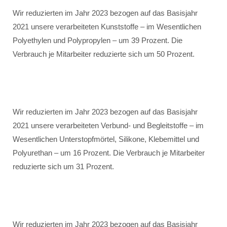
Wir reduzierten im Jahr 2023 bezogen auf das Basisjahr
2021 unsere verarbeiteten Kunststoffe – im Wesentlichen
Polyethylen und Polypropylen – um 39 Prozent. Die
Verbrauch je Mitarbeiter reduzierte sich um 50 Prozent.
Wir reduzierten im Jahr 2023 bezogen auf das Basisjahr
2021 unsere verarbeiteten Verbund- und Begleitstoffe – im
Wesentlichen Unterstopfmörtel, Silikone, Klebemittel und
Polyurethan – um 16 Prozent. Die Verbrauch je Mitarbeiter
reduzierte sich um 31 Prozent.
Wir reduzierten im Jahr 2023 bezogen auf das Basisjahr