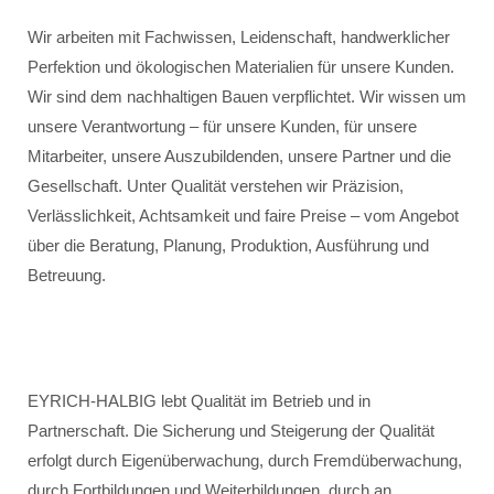
Wir arbeiten mit Fachwissen, Leidenschaft, handwerklicher
Perfektion und ökologischen Materialien für unsere Kunden.
Wir sind dem nachhaltigen Bauen verpflichtet. Wir wissen um
unsere Verantwortung – für unsere Kunden, für unsere
Mitarbeiter, unsere Auszubildenden, unsere Partner und die
Gesellschaft. Unter Qualität verstehen wir Präzision,
Verlässlichkeit, Achtsamkeit und faire Preise – vom Angebot
über die Beratung, Planung, Produktion, Ausführung und
Betreuung.
EYRICH-HALBIG lebt Qualität im Betrieb und in
Partnerschaft. Die Sicherung und Steigerung der Qualität
erfolgt durch Eigenüberwachung, durch Fremdüberwachung,
durch Fortbildungen und Weiterbildungen, durch an