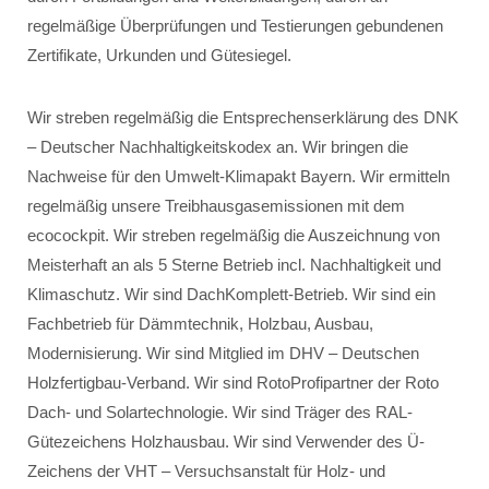
regelmäßige Überprüfungen und Testierungen gebundenen
Zertifikate, Urkunden und Gütesiegel.
Wir streben regelmäßig die Entsprechenserklärung des DNK
– Deutscher Nachhaltigkeitskodex an. Wir bringen die
Nachweise für den Umwelt-Klimapakt Bayern. Wir ermitteln
regelmäßig unsere Treibhausgasemissionen mit dem
ecocockpit. Wir streben regelmäßig die Auszeichnung von
Meisterhaft an als 5 Sterne Betrieb incl. Nachhaltigkeit und
Klimaschutz. Wir sind DachKomplett-Betrieb. Wir sind ein
Fachbetrieb für Dämmtechnik, Holzbau, Ausbau,
Modernisierung. Wir sind Mitglied im DHV – Deutschen
Holzfertigbau-Verband. Wir sind RotoProfipartner der Roto
Dach- und Solartechnologie. Wir sind Träger des RAL-
Gütezeichens Holzhausbau. Wir sind Verwender des Ü-
Zeichens der VHT – Versuchsanstalt für Holz- und