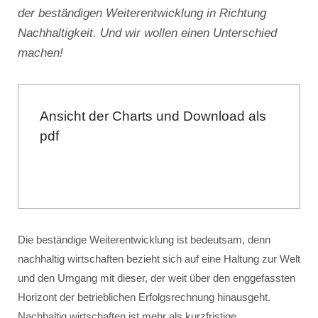
der beständigen Weiterentwicklung in Richtung
Nachhaltigkeit. Und wir wollen einen Unterschied
machen!
Ansicht der Charts und Download als
pdf
Die beständige Weiterentwicklung ist bedeutsam, denn
nachhaltig wirtschaften bezieht sich auf eine Haltung zur Welt
und den Umgang mit dieser, der weit über den enggefassten
Horizont der betrieblichen Erfolgsrechnung hinausgeht.
Nachhaltig wirtschaften ist mehr als kurzfristige