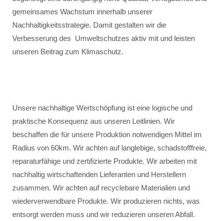
gemeinsames Wachstum innerhalb unserer
Nachhaltigkeitsstrategie. Damit gestalten wir die
Verbesserung des Umweltschutzes aktiv mit und leisten
unseren Beitrag zum Klimaschutz.
Unsere nachhaltige Wertschöpfung ist eine logische und
praktische Konsequenz aus unseren Leitlinien. Wir
beschaffen die für unsere Produktion notwendigen Mittel im
Radius von 60km. Wir achten auf langlebige, schadstofffreie,
reparaturfähige und zertifizierte Produkte. Wir arbeiten mit
nachhaltig wirtschaftenden Lieferanten und Herstellern
zusammen. Wir achten auf recyclebare Materialien und
wiederverwendbare Produkte. Wir produzieren nichts, was
entsorgt werden muss und wir reduzieren unseren Abfall.