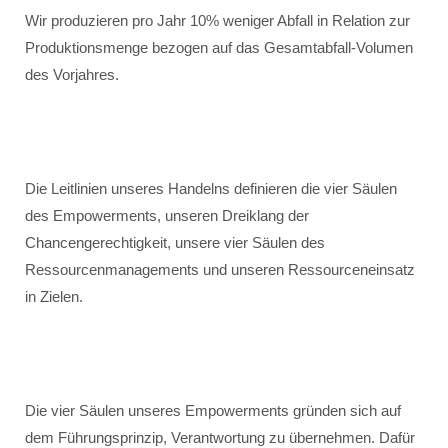
Wir produzieren pro Jahr 10% weniger Abfall in Relation zur
Produktionsmenge bezogen auf das Gesamtabfall-Volumen
des Vorjahres.
Die Leitlinien unseres Handelns definieren die vier Säulen
des Empowerments, unseren Dreiklang der
Chancengerechtigkeit, unsere vier Säulen des
Ressourcenmanagements und unseren Ressourceneinsatz
in Zielen.
Die vier Säulen unseres Empowerments gründen sich auf
dem Führungsprinzip, Verantwortung zu übernehmen. Dafür