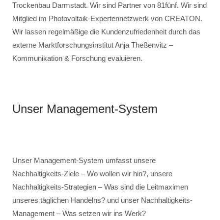
Trockenbau Darmstadt. Wir sind Partner von 81fünf. Wir sind
Mitglied im Photovoltaik-Expertennetzwerk von CREATON.
Wir lassen regelmäßige die Kundenzufriedenheit durch das
externe Marktforschungsinstitut Anja Theßenvitz –
Kommunikation & Forschung evaluieren.
Unser Management-System
Unser Management-System umfasst unsere
Nachhaltigkeits-Ziele – Wo wollen wir hin?, unsere
Nachhaltigkeits-Strategien – Was sind die Leitmaximen
unseres täglichen Handelns? und unser Nachhaltigkeits-
Management – Was setzen wir ins Werk?