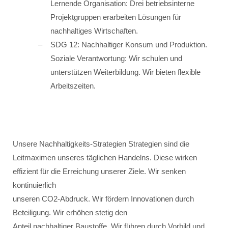
Lernende Organisation: Drei betriebsinterne
Projektgruppen erarbeiten Lösungen für
nachhaltiges Wirtschaften.
SDG 12: Nachhaltiger Konsum und Produktion.
Soziale Verantwortung: Wir schulen und
unterstützen Weiterbildung. Wir bieten flexible
Arbeitszeiten.
Unsere Nachhaltigkeits-Strategien Strategien sind die
Leitmaximen unseres täglichen Handelns. Diese wirken
effizient für die Erreichung unserer Ziele. Wir senken
kontinuierlich
unseren CO2-Abdruck. Wir fördern Innovationen durch
Beteiligung. Wir erhöhen stetig den
Anteil nachhaltiger Baustoffe. Wir führen durch Vorbild und