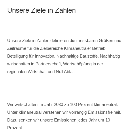
Unsere Ziele in Zahlen
Unsere Ziele in Zahlen definieren die messbaren Größen und
Zeiträume für die Zielbereiche Klimaneutraler Betrieb,
Beteiligung für Innovation, Nachhaltige Baustoffe, Nachhaltig
wirtschaften in Partnerschaft, Wertschöpfung in der
regionalen Wirtschaft und Null Abfall.
Wir wirtschaften im Jahr 2030 zu 100 Prozent klimaneutral.
Unter klimaneutral verstehen wir vorrangig Emissionsfreiheit.
Dazu senken wir unsere Emissionen jedes Jahr um 10
Prozent.