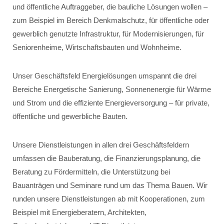
und öffentliche Auftraggeber, die bauliche Lösungen wollen –
zum Beispiel im Bereich Denkmalschutz, für öffentliche oder
gewerblich genutzte Infrastruktur, für Modernisierungen, für
Seniorenheime, Wirtschaftsbauten und Wohnheime.
Unser Geschäftsfeld Energielösungen umspannt die drei
Bereiche Energetische Sanierung, Sonnenenergie für Wärme
und Strom und die effiziente Energieversorgung – für private,
öffentliche und gewerbliche Bauten.
Unsere Dienstleistungen in allen drei Geschäftsfeldern
umfassen die Bauberatung, die Finanzierungsplanung, die
Beratung zu Fördermitteln, die Unterstützung bei
Bauanträgen und Seminare rund um das Thema Bauen. Wir
runden unsere Dienstleistungen ab mit Kooperationen, zum
Beispiel mit Energieberatern, Architekten,