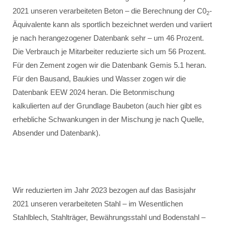
2021 unseren verarbeiteten Beton – die Berechnung der C0
-
2
Äquivalente kann als sportlich bezeichnet werden und variiert
je nach herangezogener Datenbank sehr – um 46 Prozent.
Die Verbrauch je Mitarbeiter reduzierte sich um 56 Prozent.
Für den Zement zogen wir die Datenbank Gemis 5.1 heran.
Für den Bausand, Baukies und Wasser zogen wir die
Datenbank EEW 2024 heran. Die Betonmischung
kalkulierten auf der Grundlage Baubeton (auch hier gibt es
erhebliche Schwankungen in der Mischung je nach Quelle,
Absender und Datenbank).
Wir reduzierten im Jahr 2023 bezogen auf das Basisjahr
2021 unseren verarbeiteten Stahl – im Wesentlichen
Stahlblech, Stahlträger, Bewährungsstahl und Bodenstahl –