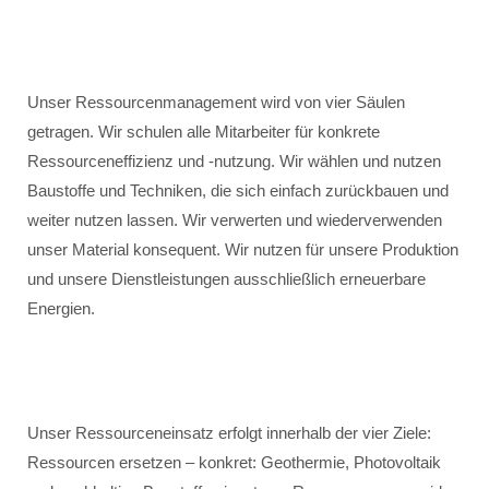
Unser Ressourcenmanagement wird von vier Säulen
getragen. Wir schulen alle Mitarbeiter für konkrete
Ressourceneffizienz und -nutzung. Wir wählen und nutzen
Baustoffe und Techniken, die sich einfach zurückbauen und
weiter nutzen lassen. Wir verwerten und wiederverwenden
unser Material konsequent. Wir nutzen für unsere Produktion
und unsere Dienstleistungen ausschließlich erneuerbare
Energien.
Unser Ressourceneinsatz erfolgt innerhalb der vier Ziele:
Ressourcen ersetzen – konkret: Geothermie, Photovoltaik