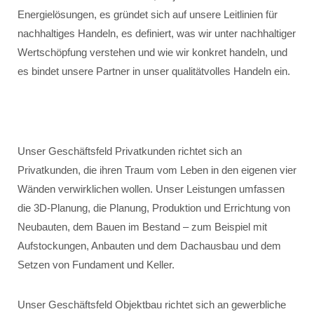
Energielösungen, es gründet sich auf unsere Leitlinien für
nachhaltiges Handeln, es definiert, was wir unter nachhaltiger
Wertschöpfung verstehen und wie wir konkret handeln, und
es bindet unsere Partner in unser qualitätvolles Handeln ein.
Unser Geschäftsfeld Privatkunden richtet sich an
Privatkunden, die ihren Traum vom Leben in den eigenen vier
Wänden verwirklichen wollen. Unser Leistungen umfassen
die 3D-Planung, die Planung, Produktion und Errichtung von
Neubauten, dem Bauen im Bestand – zum Beispiel mit
Aufstockungen, Anbauten und dem Dachausbau und dem
Setzen von Fundament und Keller.
Unser Geschäftsfeld Objektbau richtet sich an gewerbliche