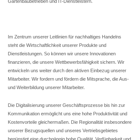
Gartenbaubetrieben und IT-Dienstleistern.
Im Zentrum unserer Leitlinien für nachhaltiges Handelns
steht die Wirtschaftlichkeit unserer Produkte und
Dienstleistungen. So können wir unsere Innovationen
finanzieren, die unsere Wettbewerbsfähigkeit sichern. Wir
entwickeln uns weiter durch den aktiven Einbezug unserer
Mitarbeiter. Wir fordern und fördern die Mitsprache, die Aus-
und Weiterbildung unserer Mitarbeiter.
Die Digitalisierung unserer Geschäftsprozesse bis hin zur
Kommunikation ermöglicht uns eine hohe Produktivität und
Kostenvorteile gleichermaßen. Die Regionalität insbesondere
unserer Bezugsquellen und unseres Vertriebsgebietes
begünstigt eine durchgängig hohe Qualität, Verfügbarkeit und