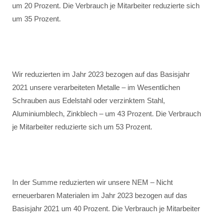
um 20 Prozent. Die Verbrauch je Mitarbeiter reduzierte sich
um 35 Prozent.
Wir reduzierten im Jahr 2023 bezogen auf das Basisjahr
2021 unsere verarbeiteten Metalle – im Wesentlichen
Schrauben aus Edelstahl oder verzinktem Stahl,
Aluminiumblech, Zinkblech – um 43 Prozent. Die Verbrauch
je Mitarbeiter reduzierte sich um 53 Prozent.
In der Summe reduzierten wir unsere NEM – Nicht
erneuerbaren Materialen im Jahr 2023 bezogen auf das
Basisjahr 2021 um 40 Prozent. Die Verbrauch je Mitarbeiter