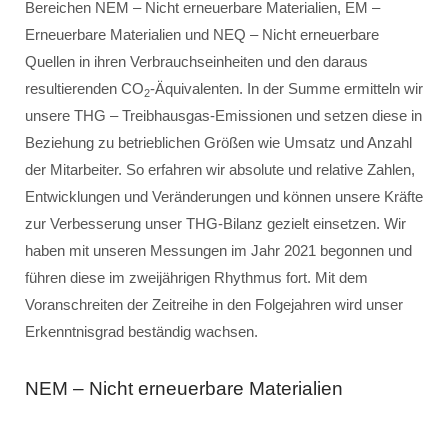
Bereichen NEM – Nicht erneuerbare Materialien, EM –
Erneuerbare Materialien und NEQ – Nicht erneuerbare
Quellen in ihren Verbrauchseinheiten und den daraus
resultierenden CO
-Äquivalenten. In der Summe ermitteln wir
2
unsere THG – Treibhausgas-Emissionen und setzen diese in
Beziehung zu betrieblichen Größen wie Umsatz und Anzahl
der Mitarbeiter. So erfahren wir absolute und relative Zahlen,
Entwicklungen und Veränderungen und können unsere Kräfte
zur Verbesserung unser THG-Bilanz gezielt einsetzen. Wir
haben mit unseren Messungen im Jahr 2021 begonnen und
führen diese im zweijährigen Rhythmus fort. Mit dem
Voranschreiten der Zeitreihe in den Folgejahren wird unser
Erkenntnisgrad beständig wachsen.
NEM – Nicht erneuerbare Materialien