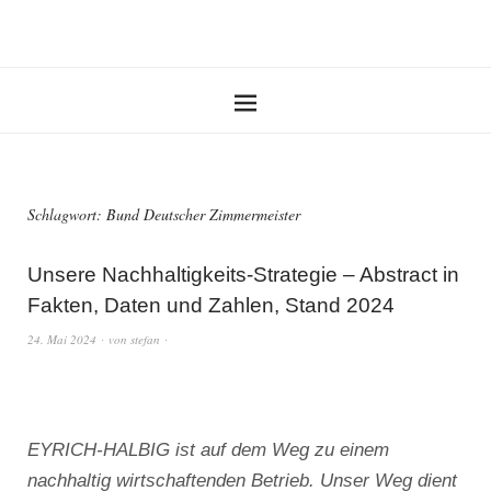
Schlagwort:
Bund Deutscher Zimmermeister
Unsere Nachhaltigkeits-Strategie – Abstract in
Fakten, Daten und Zahlen, Stand 2024
24. Mai 2024
von
stefan
EYRICH-HALBIG ist auf dem Weg zu einem
nachhaltig wirtschaftenden Betrieb. Unser Weg dient