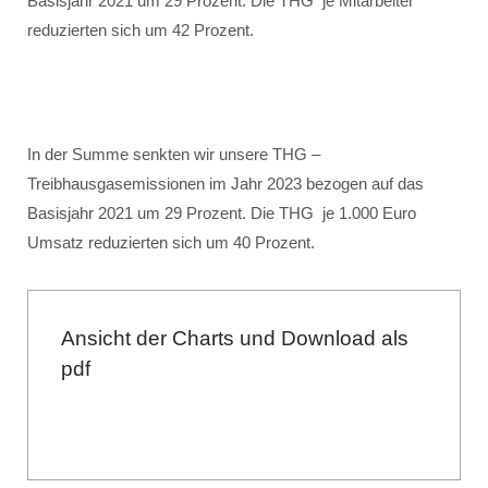
Basisjahr 2021 um 29 Prozent. Die THG je Mitarbeiter
reduzierten sich um 42 Prozent.
In der Summe senkten wir unsere THG –
Treibhausgasemissionen im Jahr 2023 bezogen auf das
Basisjahr 2021 um 29 Prozent. Die THG je 1.000 Euro
Umsatz reduzierten sich um 40 Prozent.
Ansicht der Charts und Download als
pdf