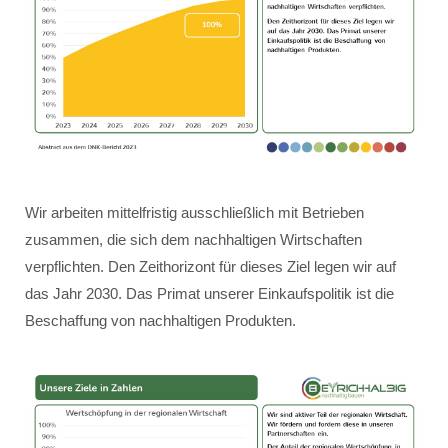
Wir arbeiten mittelfristig ausschließlich mit Betrieben
zusammen, die sich dem nachhaltigen Wirtschaften
verpflichten. Den Zeithorizont für dieses Ziel legen wir auf
das Jahr 2030. Das Primat unserer Einkaufspolitik ist die
Beschaffung von nachhaltigen Produkten.