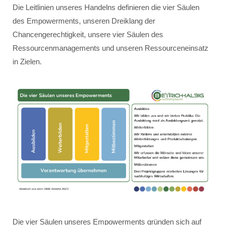
Die Leitlinien unseres Handelns definieren die vier Säulen
des Empowerments, unseren Dreiklang der
Chancengerechtigkeit, unsere vier Säulen des
Ressourcenmanagements und unseren Ressourceneinsatz
in Zielen.
Die vier Säulen unseres Empowerments gründen sich auf