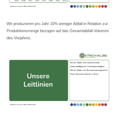
Wir produzieren pro Jahr 10% weniger Abfall in Relation zur
Produktionsmenge bezogen auf das Gesamtabfall-Volumen
des Vorjahres.