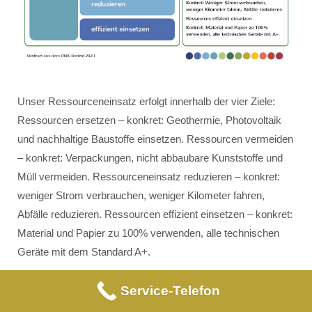
Unser Ressourceneinsatz erfolgt innerhalb der vier Ziele:
Ressourcen ersetzen – konkret: Geothermie, Photovoltaik
und nachhaltige Baustoffe einsetzen. Ressourcen vermeiden
– konkret: Verpackungen, nicht abbaubare Kunststoffe und
Müll vermeiden. Ressourceneinsatz reduzieren – konkret:
weniger Strom verbrauchen, weniger Kilometer fahren,
Abfälle reduzieren. Ressourcen effizient einsetzen – konkret:
Material und Papier zu 100% verwenden, alle technischen
Geräte mit dem Standard A+.
Service-Telefon