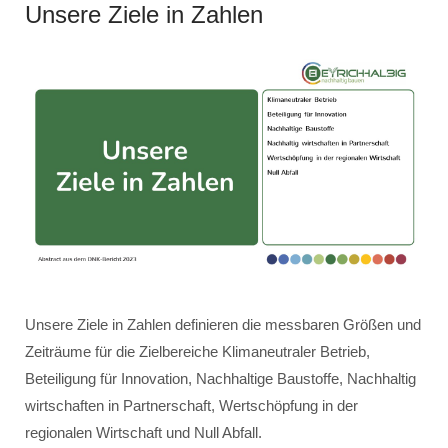
Unsere Ziele in Zahlen
Unsere Ziele in Zahlen definieren die messbaren Größen und
Zeiträume für die Zielbereiche Klimaneutraler Betrieb,
Beteiligung für Innovation, Nachhaltige Baustoffe, Nachhaltig
wirtschaften in Partnerschaft, Wertschöpfung in der
regionalen Wirtschaft und Null Abfall.