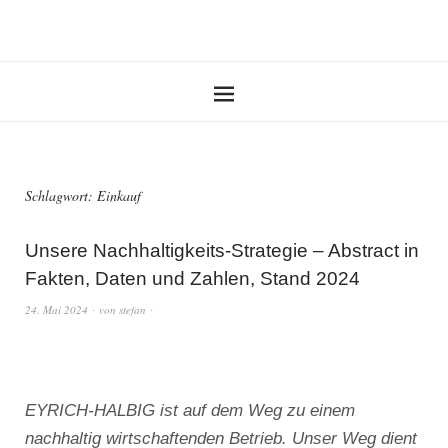
Schlagwort:
Einkauf
Unsere Nachhaltigkeits-Strategie – Abstract in
Fakten, Daten und Zahlen, Stand 2024
24. Mai 2024
von
stefan
EYRICH-HALBIG ist auf dem Weg zu einem
nachhaltig wirtschaftenden Betrieb. Unser Weg dient