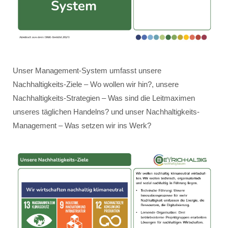
Unser Management-System umfasst unsere
Nachhaltigkeits-Ziele – Wo wollen wir hin?, unsere
Nachhaltigkeits-Strategien – Was sind die Leitmaximen
unseres täglichen Handelns? und unser Nachhaltigkeits-
Management – Was setzen wir ins Werk?