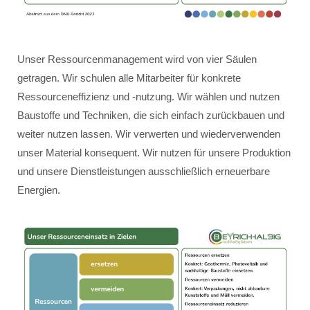
Unser Ressourcenmanagement wird von vier Säulen
getragen. Wir schulen alle Mitarbeiter für konkrete
Ressourceneffizienz und -nutzung. Wir wählen und nutzen
Baustoffe und Techniken, die sich einfach zurückbauen und
weiter nutzen lassen. Wir verwerten und wiederverwenden
unser Material konsequent. Wir nutzen für unsere Produktion
und unsere Dienstleistungen ausschließlich erneuerbare
Energien.