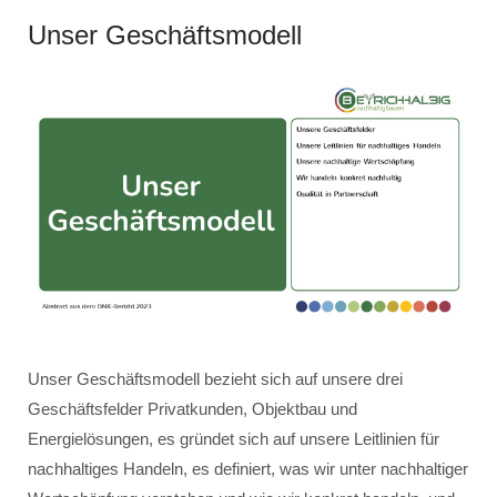
Unser Geschäftsmodell
Unser Geschäftsmodell bezieht sich auf unsere drei
Geschäftsfelder Privatkunden, Objektbau und
Energielösungen, es gründet sich auf unsere Leitlinien für
nachhaltiges Handeln, es definiert, was wir unter nachhaltiger