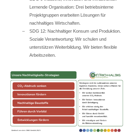
Lernende Organisation: Drei betriebsinterne
Projektgruppen erarbeiten Lösungen für
nachhaltiges Wirtschaften.
SDG 12: Nachhaltiger Konsum und Produktion.
Soziale Verantwortung: Wir schulen und
unterstützen Weiterbildung. Wir bieten flexible
Arbeitszeiten.