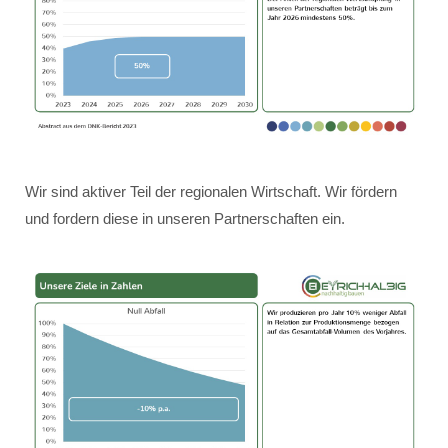
Wir sind aktiver Teil der regionalen Wirtschaft. Wir fördern
und fordern diese in unseren Partnerschaften ein.