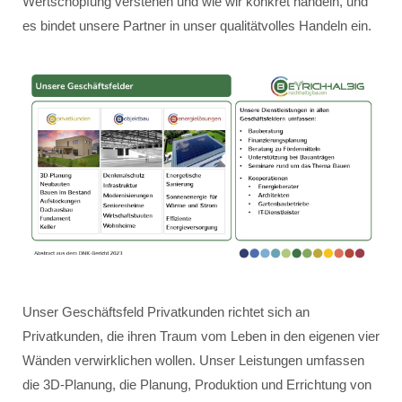
Wertschöpfung verstehen und wie wir konkret handeln, und
es bindet unsere Partner in unser qualitätvolles Handeln ein.
Unser Geschäftsfeld Privatkunden richtet sich an
Privatkunden, die ihren Traum vom Leben in den eigenen vier
Wänden verwirklichen wollen. Unser Leistungen umfassen
die 3D-Planung, die Planung, Produktion und Errichtung von