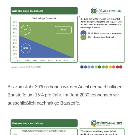
Bis zum Jahr 2030 erhöhen wir den Anteil der nachhaltigen
Baustoffe um 15% pro Jahr. Im Jahr 2030 verwenden wir
ausschließlich nachhaltige Baustoffe.