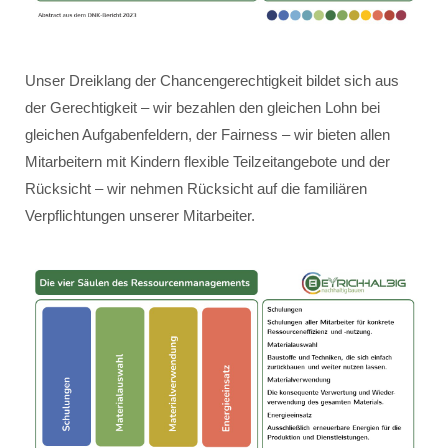
Unser Dreiklang der Chancengerechtigkeit bildet sich aus
der Gerechtigkeit – wir bezahlen den gleichen Lohn bei
gleichen Aufgabenfeldern, der Fairness – wir bieten allen
Mitarbeitern mit Kindern flexible Teilzeitangebote und der
Rücksicht – wir nehmen Rücksicht auf die familiären
Verpflichtungen unserer Mitarbeiter.