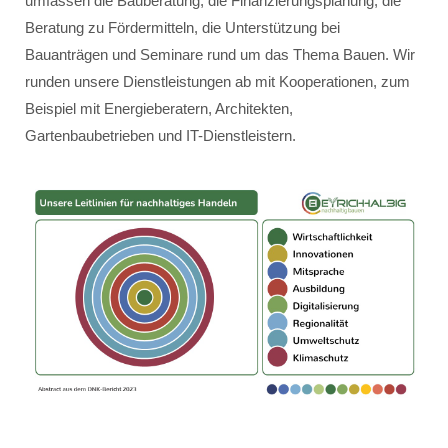
umfassen die Bauberatung, die Finanzierungsplanung, die
Beratung zu Fördermitteln, die Unterstützung bei
Bauanträgen und Seminare rund um das Thema Bauen. Wir
runden unsere Dienstleistungen ab mit Kooperationen, zum
Beispiel mit Energieberatern, Architekten,
Gartenbaubetrieben und IT-Dienstleistern.