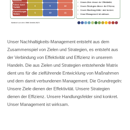
Unser Nachhaltigkeits-Management entsteht aus dem
Zusammenspiel von Zielen und Strategien, es entsteht aus
der Verbindung von Effektivität und Effizienz in unserem
Handeln. Die aus Zielen und Strategien entstehende Matrix
dient uns für die zielführende Entwicklung von Maßnahmen
und dem damit verbundenen Management. Die Grundregeln:
Unsere Ziele dienen der Effektivität. Unsere Strategien
dienen der Effizienz. Unsere Handlungsfelder sind konkret.
Unser Management ist wirksam.