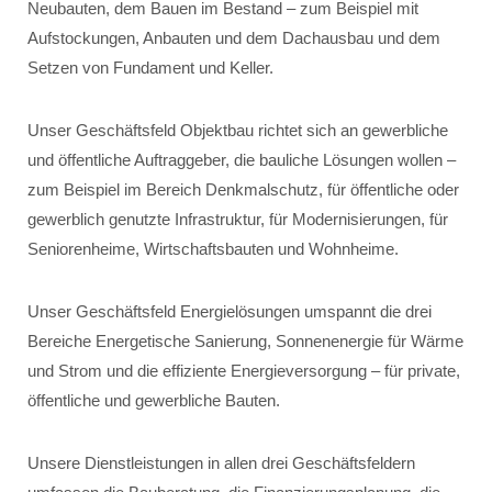
Neubauten, dem Bauen im Bestand – zum Beispiel mit
Aufstockungen, Anbauten und dem Dachausbau und dem
Setzen von Fundament und Keller.
Unser Geschäftsfeld Objektbau richtet sich an gewerbliche
und öffentliche Auftraggeber, die bauliche Lösungen wollen –
zum Beispiel im Bereich Denkmalschutz, für öffentliche oder
gewerblich genutzte Infrastruktur, für Modernisierungen, für
Seniorenheime, Wirtschaftsbauten und Wohnheime.
Unser Geschäftsfeld Energielösungen umspannt die drei
Bereiche Energetische Sanierung, Sonnenenergie für Wärme
und Strom und die effiziente Energieversorgung – für private,
öffentliche und gewerbliche Bauten.
Unsere Dienstleistungen in allen drei Geschäftsfeldern