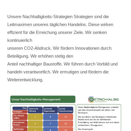
Unsere Nachhaltigkeits-Strategien Strategien sind die
Leitmaximen unseres täglichen Handelns. Diese wirken
effizient für die Erreichung unserer Ziele. Wir senken
kontinuierlich
unseren CO2-Abdruck. Wir fördern Innovationen durch
Beteiligung. Wir erhöhen stetig den
Anteil nachhaltiger Baustoffe. Wir führen durch Vorbild und
handeln verantwortlich. Wir ermutigen und fördern die
Weiterentwicklung.