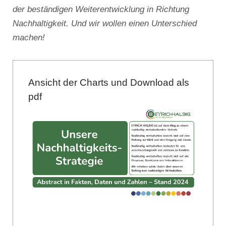
der beständigen Weiterentwicklung in Richtung
Nachhaltigkeit. Und wir wollen einen Unterschied
machen!
Ansicht der Charts und Download als
pdf