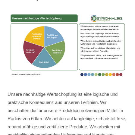
Unsere nachhaltige Wertschöpfung ist eine logische und
praktische Konsequenz aus unseren Leitlinien. Wir
beschaffen die für unsere Produktion notwendigen Mittel im
Radius von 60km. Wir achten auf langlebige, schadstofffreie,
reparaturfähige und zertifizierte Produkte. Wir arbeiten mit
nachhaltig wirtschaftenden Lieferanten und Herstellern