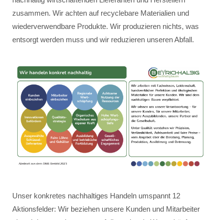
zusammen. Wir achten auf recyclebare Materialien und
wiederverwendbare Produkte. Wir produzieren nichts, was
entsorgt werden muss und wir reduzieren unseren Abfall.
Unser konkretes nachhaltiges Handeln umspannt 12
Aktionsfelder: Wir beziehen unsere Kunden und Mitarbeiter