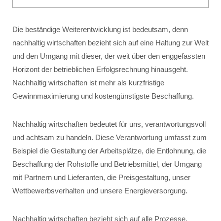
Die beständige Weiterentwicklung ist bedeutsam, denn
nachhaltig wirtschaften bezieht sich auf eine Haltung zur Welt
und den Umgang mit dieser, der weit über den enggefassten
Horizont der betrieblichen Erfolgsrechnung hinausgeht.
Nachhaltig wirtschaften ist mehr als kurzfristige
Gewinnmaximierung und kostengünstigste Beschaffung.
Nachhaltig wirtschaften bedeutet für uns, verantwortungsvoll
und achtsam zu handeln. Diese Verantwortung umfasst zum
Beispiel die Gestaltung der Arbeitsplätze, die Entlohnung, die
Beschaffung der Rohstoffe und Betriebsmittel, der Umgang
mit Partnern und Lieferanten, die Preisgestaltung, unser
Wettbewerbsverhalten und unsere Energieversorgung.
Nachhaltig wirtschaften bezieht sich auf alle Prozesse,