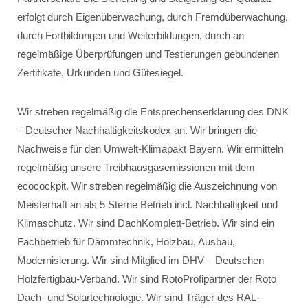
erfolgt durch Eigenüberwachung, durch Fremdüberwachung,
durch Fortbildungen und Weiterbildungen, durch an
regelmäßige Überprüfungen und Testierungen gebundenen
Zertifikate, Urkunden und Gütesiegel.
Wir streben regelmäßig die Entsprechenserklärung des DNK
– Deutscher Nachhaltigkeitskodex an. Wir bringen die
Nachweise für den Umwelt-Klimapakt Bayern. Wir ermitteln
regelmäßig unsere Treibhausgasemissionen mit dem
ecocockpit. Wir streben regelmäßig die Auszeichnung von
Meisterhaft an als 5 Sterne Betrieb incl. Nachhaltigkeit und
Klimaschutz. Wir sind DachKomplett-Betrieb. Wir sind ein
Fachbetrieb für Dämmtechnik, Holzbau, Ausbau,
Modernisierung. Wir sind Mitglied im DHV – Deutschen
Holzfertigbau-Verband. Wir sind RotoProfipartner der Roto
Dach- und Solartechnologie. Wir sind Träger des RAL-