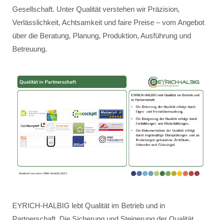
Gesellschaft. Unter Qualität verstehen wir Präzision,
Verlässlichkeit, Achtsamkeit und faire Preise – vom Angebot
über die Beratung, Planung, Produktion, Ausführung und
Betreuung.
EYRICH-HALBIG lebt Qualität im Betrieb und in
Partnerschaft. Die Sicherung und Steigerung der Qualität