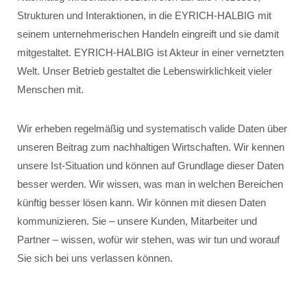
Strukturen und Interaktionen, in die EYRICH-HALBIG mit
seinem unternehmerischen Handeln eingreift und sie damit
mitgestaltet. EYRICH-HALBIG ist Akteur in einer vernetzten
Welt. Unser Betrieb gestaltet die Lebenswirklichkeit vieler
Menschen mit.
Wir erheben regelmäßig und systematisch valide Daten über
unseren Beitrag zum nachhaltigen Wirtschaften. Wir kennen
unsere Ist-Situation und können auf Grundlage dieser Daten
besser werden. Wir wissen, was man in welchen Bereichen
künftig besser lösen kann. Wir können mit diesen Daten
kommunizieren. Sie – unsere Kunden, Mitarbeiter und
Partner – wissen, wofür wir stehen, was wir tun und worauf
Sie sich bei uns verlassen können.