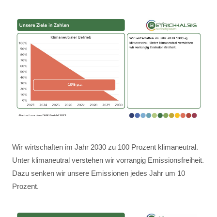
Wir wirtschaften im Jahr 2030 zu 100 Prozent klimaneutral.
Unter klimaneutral verstehen wir vorrangig Emissionsfreiheit.
Dazu senken wir unsere Emissionen jedes Jahr um 10
Prozent.