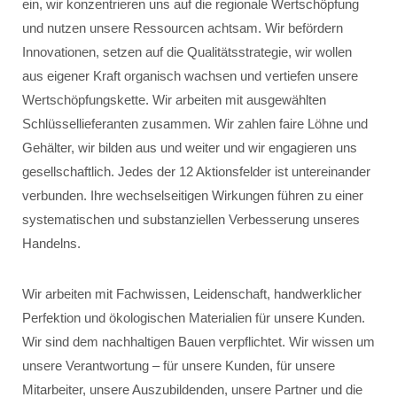
ein, wir konzentrieren uns auf die regionale Wertschöpfung
und nutzen unsere Ressourcen achtsam. Wir befördern
Innovationen, setzen auf die Qualitätsstrategie, wir wollen
aus eigener Kraft organisch wachsen und vertiefen unsere
Wertschöpfungskette. Wir arbeiten mit ausgewählten
Schlüssellieferanten zusammen. Wir zahlen faire Löhne und
Gehälter, wir bilden aus und weiter und wir engagieren uns
gesellschaftlich. Jedes der 12 Aktionsfelder ist untereinander
verbunden. Ihre wechselseitigen Wirkungen führen zu einer
systematischen und substanziellen Verbesserung unseres
Handelns.
Wir arbeiten mit Fachwissen, Leidenschaft, handwerklicher
Perfektion und ökologischen Materialien für unsere Kunden.
Wir sind dem nachhaltigen Bauen verpflichtet. Wir wissen um
unsere Verantwortung – für unsere Kunden, für unsere
Mitarbeiter, unsere Auszubildenden, unsere Partner und die