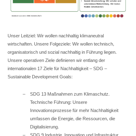
Unser Leitziel: Wir wollen nachhaltig klimaneutral
wirtschaften. Unsere Folgeziele: Wir wollen technisch,
organisatorisch und sozial nachhaltig in Führung liegen.
Unsere operativen Ziele definieren wir entlang der
internationalen 17 Ziele für Nachhaltigkeit – SDG –
Sustainable Development Goals:
SDG 13 Maßnahmen zum Klimaschutz.
Technische Führung: Unsere
Innovationsprozesse für mehr Nachhaltigkeit
umfassen die Energie, die Ressourcen, die
Digitalisierung.
SDG 9 Industrie, Innovation und Infrastruktur.