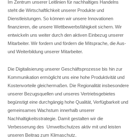
Im Zentrum unserer Leitlinien für nachhaltiges Handelns
steht die Wirtschaftlichkeit unserer Produkte und
Dienstleistungen. So können wir unsere Innovationen
finanzieren, die unsere Wettbewerbsfähigkeit sichern. Wir
entwickeln uns weiter durch den aktiven Einbezug unserer
Mitarbeiter. Wir fordern und fördern die Mitsprache, die Aus-
und Weiterbildung unserer Mitarbeiter.
Die Digitalisierung unserer Geschäftsprozesse bis hin zur
Kommunikation ermöglicht uns eine hohe Produktivität und
Kostenvorteile gleichermaßen. Die Regionalität insbesondere
unserer Bezugsquellen und unseres Vertriebsgebietes
begünstigt eine durchgängig hohe Qualität, Verfügbarkeit und
gemeinsames Wachstum innerhalb unserer
Nachhaltigkeitsstrategie. Damit gestalten wir die
Verbesserung des Umweltschutzes aktiv mit und leisten
unseren Beitrag zum Klimaschutz.