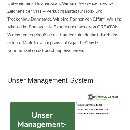
Gütezeichens Holzhausbau. Wir sind Verwender des Ü-
Zeichens der VHT – Versuchsanstalt für Holz- und
Trockenbau Darmstadt. Wir sind Partner von 81fünf. Wir sind
Mitglied im Photovoltaik-Expertennetzwerk von CREATON.
Wir lassen regelmäßige die Kundenzufriedenheit durch das
externe Marktforschungsinstitut Anja Theßenvitz –
Kommunikation & Forschung evaluieren.
Unser Management-System