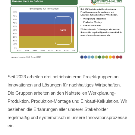
Seit 2023 arbeiten drei betriebsinterne Projektgruppen an
Innovationen und Lösungen für nachhaltiges Wirtschaften.
Die Gruppen arbeiten an den Nahtstellen Werkplanung-
Produktion, Produktion-Montage und Einkauf-Kalkulation. Wir
beziehen die Erfahrungen aller unserer Stakeholder
regelmäßig und systematisch in unsere Innovationsprozesse
ein.