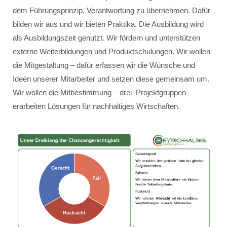
dem Führungsprinzip, Verantwortung zu übernehmen. Dafür
bilden wir aus und wir bieten Praktika. Die Ausbildung wird
als Ausbildungszeit genutzt. Wir fördern und unterstützen
externe Weiterbildungen und Produktschulungen. Wir wollen
die Mitgestaltung – dafür erfassen wir die Wünsche und
Ideen unserer Mitarbeiter und setzen diese gemeinsam um.
Wir wollen die Mitbestimmung – drei Projektgruppen
erarbeiten Lösungen für nachhaltiges Wirtschaften.