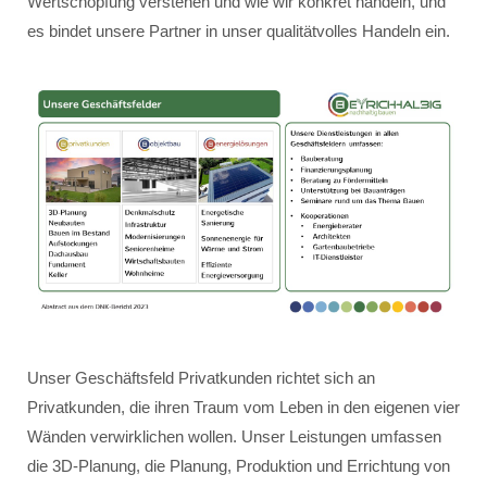
Wertschöpfung verstehen und wie wir konkret handeln, und
es bindet unsere Partner in unser qualitätvolles Handeln ein.
Unser Geschäftsfeld Privatkunden richtet sich an
Privatkunden, die ihren Traum vom Leben in den eigenen vier
Wänden verwirklichen wollen. Unser Leistungen umfassen
die 3D-Planung, die Planung, Produktion und Errichtung von