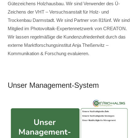
Gütezeichens Holzhausbau. Wir sind Verwender des Ü-
Zeichens der VHT – Versuchsanstalt für Holz- und
Trockenbau Darmstadt. Wir sind Partner von 81fünf. Wir sind
Mitglied im Photovoltaik-Expertennetzwerk von CREATON.
Wir lassen regelmäßige die Kundenzufriedenheit durch das
externe Marktforschungsinstitut Anja Theßenvitz –
Kommunikation & Forschung evaluieren.
Unser Management-System