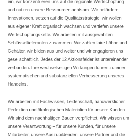
ein, wir konzentrieren uns auf die regionale Wertschöpfung
und nutzen unsere Ressourcen achtsam. Wir befördern
Innovationen, setzen auf die Qualitätsstrategie, wir wollen
aus eigener Kraft organisch wachsen und vertiefen unsere
Wertschöpfungskette. Wir arbeiten mit ausgewählten
Schlüssellieferanten zusammen. Wir zahlen faire Löhne und
Gehälter, wir bilden aus und weiter und wir engagieren uns
gesellschaftlich. Jedes der 12 Aktionsfelder ist untereinander
verbunden. Ihre wechselseitigen Wirkungen führen zu einer
systematischen und substanziellen Verbesserung unseres
Handelns.
Wir arbeiten mit Fachwissen, Leidenschaft, handwerklicher
Perfektion und ökologischen Materialien für unsere Kunden.
Wir sind dem nachhaltigen Bauen verpflichtet. Wir wissen um
unsere Verantwortung – für unsere Kunden, für unsere
Mitarbeiter, unsere Auszubildenden, unsere Partner und die