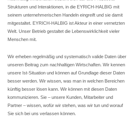
Strukturen und Interaktionen, in die EYRICH-HALBIG mit
seinem unternehmerischen Handeln eingreift und sie damit
mitgestaltet. EYRICH-HALBIG ist Akteur in einer vernetzten
Welt. Unser Betrieb gestaltet die Lebenswirklichkeit vieler
Menschen mit.
Wir erheben regelmäßig und systematisch valide Daten über
unseren Beitrag zum nachhaltigen Wirtschaften. Wir kennen
unsere Ist-Situation und können auf Grundlage dieser Daten
besser werden. Wir wissen, was man in welchen Bereichen
künftig besser lösen kann. Wir können mit diesen Daten
kommunizieren. Sie – unsere Kunden, Mitarbeiter und
Partner – wissen, wofür wir stehen, was wir tun und worauf
Sie sich bei uns verlassen können.