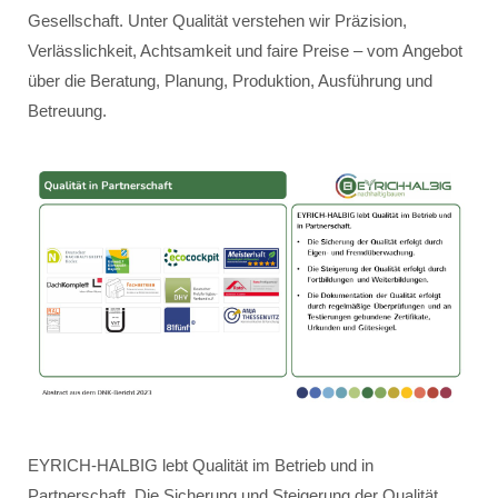
Gesellschaft. Unter Qualität verstehen wir Präzision,
Verlässlichkeit, Achtsamkeit und faire Preise – vom Angebot
über die Beratung, Planung, Produktion, Ausführung und
Betreuung.
EYRICH-HALBIG lebt Qualität im Betrieb und in
Partnerschaft. Die Sicherung und Steigerung der Qualität