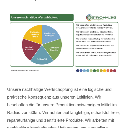
Unsere nachhaltige Wertschöpfung ist eine logische und
praktische Konsequenz aus unseren Leitlinien. Wir
beschaffen die für unsere Produktion notwendigen Mittel im
Radius von 60km. Wir achten auf langlebige, schadstofffreie,
reparaturfähige und zertifizierte Produkte. Wir arbeiten mit
nachhaltig wirtschaftenden Lieferanten und Herstellern