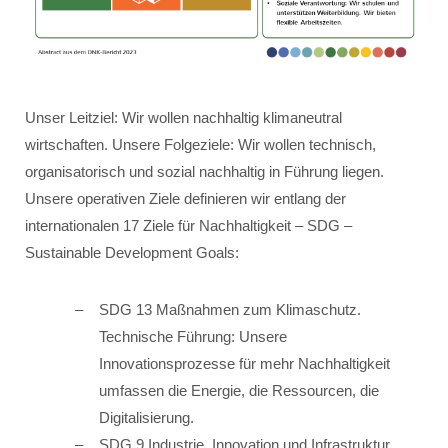
Unser Leitziel: Wir wollen nachhaltig klimaneutral
wirtschaften. Unsere Folgeziele: Wir wollen technisch,
organisatorisch und sozial nachhaltig in Führung liegen.
Unsere operativen Ziele definieren wir entlang der
internationalen 17 Ziele für Nachhaltigkeit – SDG –
Sustainable Development Goals:
SDG 13 Maßnahmen zum Klimaschutz.
Technische Führung: Unsere
Innovationsprozesse für mehr Nachhaltigkeit
umfassen die Energie, die Ressourcen, die
Digitalisierung.
SDG 9 Industrie, Innovation und Infrastruktur.