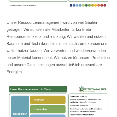
Unser Ressourcenmanagement wird von vier Säulen
getragen. Wir schulen alle Mitarbeiter für konkrete
Ressourceneffizienz und -nutzung. Wir wählen und nutzen
Baustoffe und Techniken, die sich einfach zurückbauen und
weiter nutzen lassen. Wir verwerten und wiederverwenden
unser Material konsequent. Wir nutzen für unsere Produktion
und unsere Dienstleistungen ausschließlich erneuerbare
Energien.