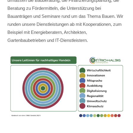
umfassen die Bauberatung, die Finanzierungsplanung, die
Beratung zu Fördermitteln, die Unterstützung bei
Bauanträgen und Seminare rund um das Thema Bauen. Wir
runden unsere Dienstleistungen ab mit Kooperationen, zum
Beispiel mit Energieberatern, Architekten,
Gartenbaubetrieben und IT-Dienstleistern.