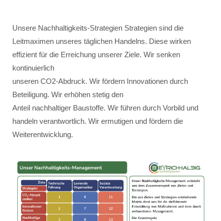
Unsere Nachhaltigkeits-Strategien Strategien sind die
Leitmaximen unseres täglichen Handelns. Diese wirken
effizient für die Erreichung unserer Ziele. Wir senken
kontinuierlich
unseren CO2-Abdruck. Wir fördern Innovationen durch
Beteiligung. Wir erhöhen stetig den
Anteil nachhaltiger Baustoffe. Wir führen durch Vorbild und
handeln verantwortlich. Wir ermutigen und fördern die
Weiterentwicklung.