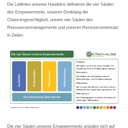
Die Leitlinien unseres Handelns definieren die vier Säulen
des Empowerments, unseren Dreiklang der
Chancengerechtigkeit, unsere vier Säulen des
Ressourcenmanagements und unseren Ressourceneinsatz
in Zielen.
Die vier Säulen unseres Empowerments gründen sich auf