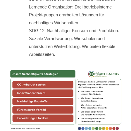
Lernende Organisation: Drei betriebsinterne
Projektgruppen erarbeiten Lösungen für
nachhaltiges Wirtschaften.
SDG 12: Nachhaltiger Konsum und Produktion.
Soziale Verantwortung: Wir schulen und
unterstützen Weiterbildung. Wir bieten flexible
Arbeitszeiten.