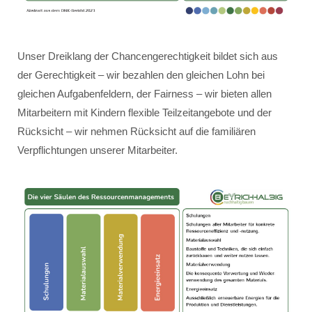
Unser Dreiklang der Chancengerechtigkeit bildet sich aus
der Gerechtigkeit – wir bezahlen den gleichen Lohn bei
gleichen Aufgabenfeldern, der Fairness – wir bieten allen
Mitarbeitern mit Kindern flexible Teilzeitangebote und der
Rücksicht – wir nehmen Rücksicht auf die familiären
Verpflichtungen unserer Mitarbeiter.