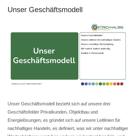
Unser Geschäftsmodell
Unser Geschäftsmodell bezieht sich auf unsere drei
Geschäftsfelder Privatkunden, Objektbau und
Energielösungen, es gründet sich auf unsere Leitlinien für
nachhaltiges Handeln, es definiert, was wir unter nachhaltiger