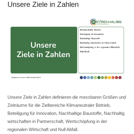
Unsere Ziele in Zahlen
Unsere Ziele in Zahlen definieren die messbaren Größen und
Zeiträume für die Zielbereiche Klimaneutraler Betrieb,
Beteiligung für Innovation, Nachhaltige Baustoffe, Nachhaltig
wirtschaften in Partnerschaft, Wertschöpfung in der
regionalen Wirtschaft und Null Abfall.