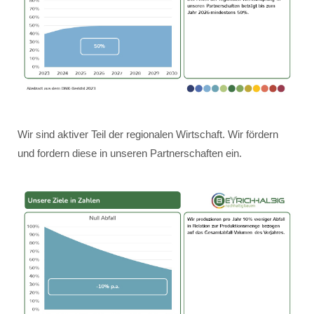
Wir sind aktiver Teil der regionalen Wirtschaft. Wir fördern
und fordern diese in unseren Partnerschaften ein.