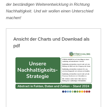
der beständigen Weiterentwicklung in Richtung
Nachhaltigkeit. Und wir wollen einen Unterschied
machen!
Ansicht der Charts und Download als
pdf