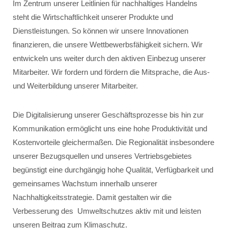
Im Zentrum unserer Leitlinien für nachhaltiges Handelns
steht die Wirtschaftlichkeit unserer Produkte und
Dienstleistungen. So können wir unsere Innovationen
finanzieren, die unsere Wettbewerbsfähigkeit sichern. Wir
entwickeln uns weiter durch den aktiven Einbezug unserer
Mitarbeiter. Wir fordern und fördern die Mitsprache, die Aus-
und Weiterbildung unserer Mitarbeiter.
Die Digitalisierung unserer Geschäftsprozesse bis hin zur
Kommunikation ermöglicht uns eine hohe Produktivität und
Kostenvorteile gleichermaßen. Die Regionalität insbesondere
unserer Bezugsquellen und unseres Vertriebsgebietes
begünstigt eine durchgängig hohe Qualität, Verfügbarkeit und
gemeinsames Wachstum innerhalb unserer
Nachhaltigkeitsstrategie. Damit gestalten wir die
Verbesserung des Umweltschutzes aktiv mit und leisten
unseren Beitrag zum Klimaschutz.