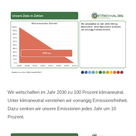
Wir wirtschaften im Jahr 2030 zu 100 Prozent klimaneutral.
Unter klimaneutral verstehen wir vorrangig Emissionsfreiheit.
Dazu senken wir unsere Emissionen jedes Jahr um 10
Prozent.