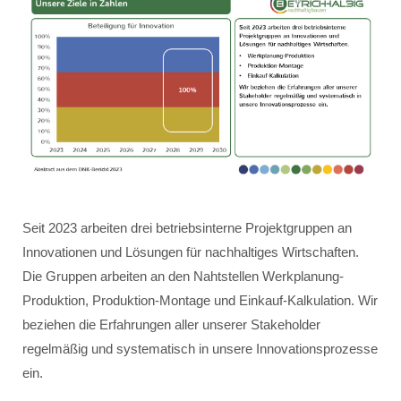
Seit 2023 arbeiten drei betriebsinterne Projektgruppen an
Innovationen und Lösungen für nachhaltiges Wirtschaften.
Die Gruppen arbeiten an den Nahtstellen Werkplanung-
Produktion, Produktion-Montage und Einkauf-Kalkulation. Wir
beziehen die Erfahrungen aller unserer Stakeholder
regelmäßig und systematisch in unsere Innovationsprozesse
ein.