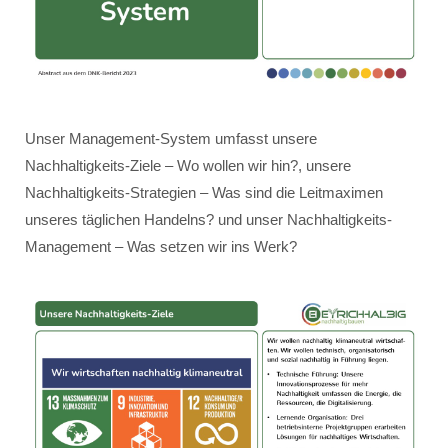
Unser Management-System umfasst unsere
Nachhaltigkeits-Ziele – Wo wollen wir hin?, unsere
Nachhaltigkeits-Strategien – Was sind die Leitmaximen
unseres täglichen Handelns? und unser Nachhaltigkeits-
Management – Was setzen wir ins Werk?