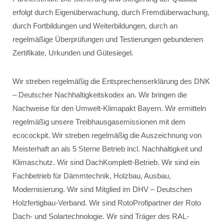
erfolgt durch Eigenüberwachung, durch Fremdüberwachung,
durch Fortbildungen und Weiterbildungen, durch an
regelmäßige Überprüfungen und Testierungen gebundenen
Zertifikate, Urkunden und Gütesiegel.
Wir streben regelmäßig die Entsprechenserklärung des DNK
– Deutscher Nachhaltigkeitskodex an. Wir bringen die
Nachweise für den Umwelt-Klimapakt Bayern. Wir ermitteln
regelmäßig unsere Treibhausgasemissionen mit dem
ecocockpit. Wir streben regelmäßig die Auszeichnung von
Meisterhaft an als 5 Sterne Betrieb incl. Nachhaltigkeit und
Klimaschutz. Wir sind DachKomplett-Betrieb. Wir sind ein
Fachbetrieb für Dämmtechnik, Holzbau, Ausbau,
Modernisierung. Wir sind Mitglied im DHV – Deutschen
Holzfertigbau-Verband. Wir sind RotoProfipartner der Roto
Dach- und Solartechnologie. Wir sind Träger des RAL-