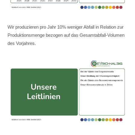
Wir produzieren pro Jahr 10% weniger Abfall in Relation zur
Produktionsmenge bezogen auf das Gesamtabfall-Volumen
des Vorjahres.