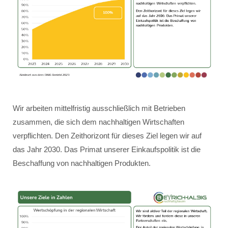
Wir arbeiten mittelfristig ausschließlich mit Betrieben
zusammen, die sich dem nachhaltigen Wirtschaften
verpflichten. Den Zeithorizont für dieses Ziel legen wir auf
das Jahr 2030. Das Primat unserer Einkaufspolitik ist die
Beschaffung von nachhaltigen Produkten.