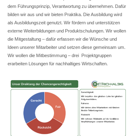
dem Führungsprinzip, Verantwortung zu übernehmen. Dafür
bilden wir aus und wir bieten Praktika. Die Ausbildung wird
als Ausbildungszeit genutzt. Wir fördern und unterstützen
externe Weiterbildungen und Produktschulungen. Wir wollen
die Mitgestaltung – dafür erfassen wir die Wünsche und
Ideen unserer Mitarbeiter und setzen diese gemeinsam um.
Wir wollen die Mitbestimmung – drei Projektgruppen
erarbeiten Lösungen für nachhaltiges Wirtschaften.