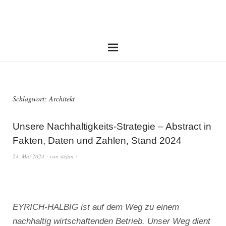
Schlagwort:
Architekt
Unsere Nachhaltigkeits-Strategie – Abstract in
Fakten, Daten und Zahlen, Stand 2024
24. Mai 2024
von
stefan
EYRICH-HALBIG ist auf dem Weg zu einem
nachhaltig wirtschaftenden Betrieb. Unser Weg dient