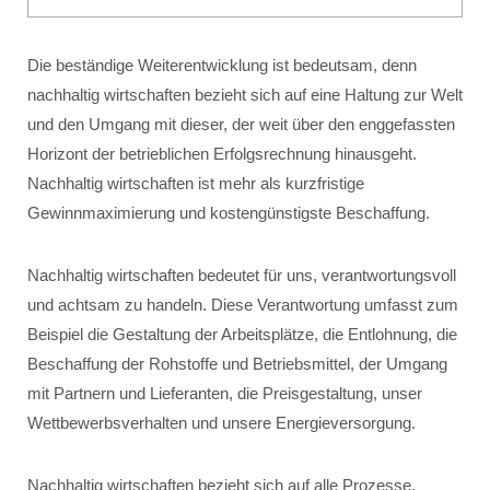
Die beständige Weiterentwicklung ist bedeutsam, denn
nachhaltig wirtschaften bezieht sich auf eine Haltung zur Welt
und den Umgang mit dieser, der weit über den enggefassten
Horizont der betrieblichen Erfolgsrechnung hinausgeht.
Nachhaltig wirtschaften ist mehr als kurzfristige
Gewinnmaximierung und kostengünstigste Beschaffung.
Nachhaltig wirtschaften bedeutet für uns, verantwortungsvoll
und achtsam zu handeln. Diese Verantwortung umfasst zum
Beispiel die Gestaltung der Arbeitsplätze, die Entlohnung, die
Beschaffung der Rohstoffe und Betriebsmittel, der Umgang
mit Partnern und Lieferanten, die Preisgestaltung, unser
Wettbewerbsverhalten und unsere Energieversorgung.
Nachhaltig wirtschaften bezieht sich auf alle Prozesse,