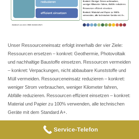
Unser Ressourceneinsatz erfolgt innerhalb der vier Ziele:
Ressourcen ersetzen – konkret: Geothermie, Photovoltaik
und nachhaltige Baustoffe einsetzen. Ressourcen vermeiden
– konkret: Verpackungen, nicht abbaubare Kunststoffe und
Müll vermeiden. Ressourceneinsatz reduzieren – konkret:
weniger Strom verbrauchen, weniger Kilometer fahren,
Abfälle reduzieren. Ressourcen effizient einsetzen – konkret:
Material und Papier zu 100% verwenden, alle technischen
Geräte mit dem Standard A+.
Service-Telefon