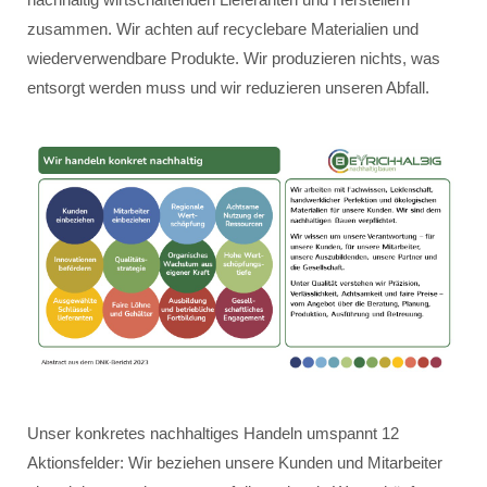
zusammen. Wir achten auf recyclebare Materialien und
wiederverwendbare Produkte. Wir produzieren nichts, was
entsorgt werden muss und wir reduzieren unseren Abfall.
Unser konkretes nachhaltiges Handeln umspannt 12
Aktionsfelder: Wir beziehen unsere Kunden und Mitarbeiter