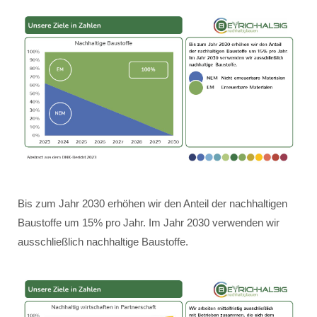
Bis zum Jahr 2030 erhöhen wir den Anteil der nachhaltigen
Baustoffe um 15% pro Jahr. Im Jahr 2030 verwenden wir
ausschließlich nachhaltige Baustoffe.