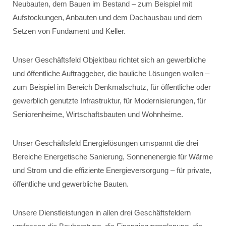
Neubauten, dem Bauen im Bestand – zum Beispiel mit
Aufstockungen, Anbauten und dem Dachausbau und dem
Setzen von Fundament und Keller.
Unser Geschäftsfeld Objektbau richtet sich an gewerbliche
und öffentliche Auftraggeber, die bauliche Lösungen wollen –
zum Beispiel im Bereich Denkmalschutz, für öffentliche oder
gewerblich genutzte Infrastruktur, für Modernisierungen, für
Seniorenheime, Wirtschaftsbauten und Wohnheime.
Unser Geschäftsfeld Energielösungen umspannt die drei
Bereiche Energetische Sanierung, Sonnenenergie für Wärme
und Strom und die effiziente Energieversorgung – für private,
öffentliche und gewerbliche Bauten.
Unsere Dienstleistungen in allen drei Geschäftsfeldern