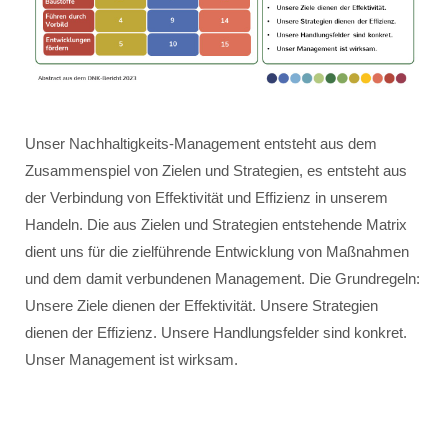
Unser Nachhaltigkeits-Management entsteht aus dem
Zusammenspiel von Zielen und Strategien, es entsteht aus
der Verbindung von Effektivität und Effizienz in unserem
Handeln. Die aus Zielen und Strategien entstehende Matrix
dient uns für die zielführende Entwicklung von Maßnahmen
und dem damit verbundenen Management. Die Grundregeln:
Unsere Ziele dienen der Effektivität. Unsere Strategien
dienen der Effizienz. Unsere Handlungsfelder sind konkret.
Unser Management ist wirksam.