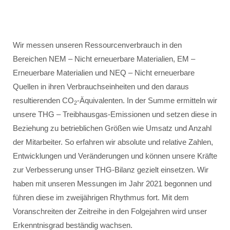
Wir messen unseren Ressourcenverbrauch in den
Bereichen NEM – Nicht erneuerbare Materialien, EM –
Erneuerbare Materialien und NEQ – Nicht erneuerbare
Quellen in ihren Verbrauchseinheiten und den daraus
resultierenden CO
-Äquivalenten. In der Summe ermitteln wir
2
unsere THG – Treibhausgas-Emissionen und setzen diese in
Beziehung zu betrieblichen Größen wie Umsatz und Anzahl
der Mitarbeiter. So erfahren wir absolute und relative Zahlen,
Entwicklungen und Veränderungen und können unsere Kräfte
zur Verbesserung unser THG-Bilanz gezielt einsetzen. Wir
haben mit unseren Messungen im Jahr 2021 begonnen und
führen diese im zweijährigen Rhythmus fort. Mit dem
Voranschreiten der Zeitreihe in den Folgejahren wird unser
Erkenntnisgrad beständig wachsen.