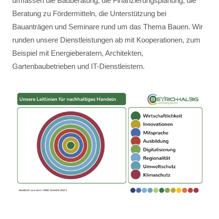
umfassen die Bauberatung, die Finanzierungsplanung, die
Beratung zu Fördermitteln, die Unterstützung bei
Bauanträgen und Seminare rund um das Thema Bauen. Wir
runden unsere Dienstleistungen ab mit Kooperationen, zum
Beispiel mit Energieberatern, Architekten,
Gartenbaubetrieben und IT-Dienstleistern.