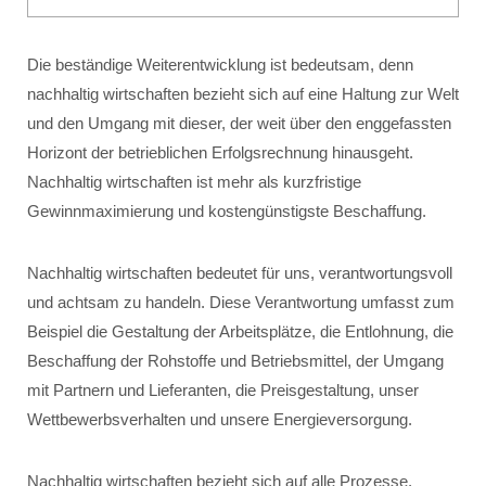
Die beständige Weiterentwicklung ist bedeutsam, denn
nachhaltig wirtschaften bezieht sich auf eine Haltung zur Welt
und den Umgang mit dieser, der weit über den enggefassten
Horizont der betrieblichen Erfolgsrechnung hinausgeht.
Nachhaltig wirtschaften ist mehr als kurzfristige
Gewinnmaximierung und kostengünstigste Beschaffung.
Nachhaltig wirtschaften bedeutet für uns, verantwortungsvoll
und achtsam zu handeln. Diese Verantwortung umfasst zum
Beispiel die Gestaltung der Arbeitsplätze, die Entlohnung, die
Beschaffung der Rohstoffe und Betriebsmittel, der Umgang
mit Partnern und Lieferanten, die Preisgestaltung, unser
Wettbewerbsverhalten und unsere Energieversorgung.
Nachhaltig wirtschaften bezieht sich auf alle Prozesse,