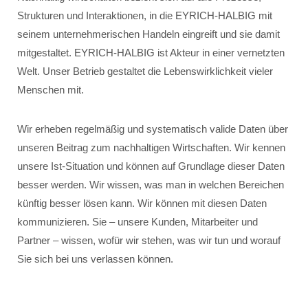
Strukturen und Interaktionen, in die EYRICH-HALBIG mit
seinem unternehmerischen Handeln eingreift und sie damit
mitgestaltet. EYRICH-HALBIG ist Akteur in einer vernetzten
Welt. Unser Betrieb gestaltet die Lebenswirklichkeit vieler
Menschen mit.
Wir erheben regelmäßig und systematisch valide Daten über
unseren Beitrag zum nachhaltigen Wirtschaften. Wir kennen
unsere Ist-Situation und können auf Grundlage dieser Daten
besser werden. Wir wissen, was man in welchen Bereichen
künftig besser lösen kann. Wir können mit diesen Daten
kommunizieren. Sie – unsere Kunden, Mitarbeiter und
Partner – wissen, wofür wir stehen, was wir tun und worauf
Sie sich bei uns verlassen können.