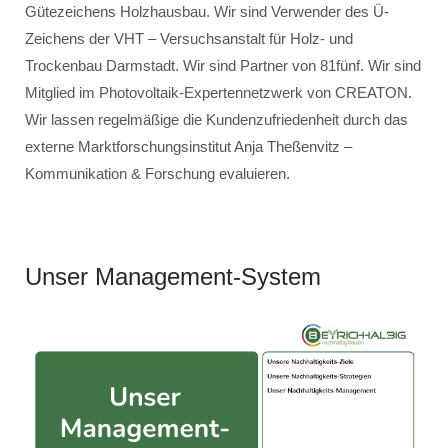
Gütezeichens Holzhausbau. Wir sind Verwender des Ü-
Zeichens der VHT – Versuchsanstalt für Holz- und
Trockenbau Darmstadt. Wir sind Partner von 81fünf. Wir sind
Mitglied im Photovoltaik-Expertennetzwerk von CREATON.
Wir lassen regelmäßige die Kundenzufriedenheit durch das
externe Marktforschungsinstitut Anja Theßenvitz –
Kommunikation & Forschung evaluieren.
Unser Management-System