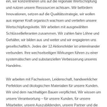
ein, wir konzentrieren uns auf die regionale Wertschöpfung
und nutzen unsere Ressourcen achtsam. Wir befördern
Innovationen, setzen auf die Qualitätsstrategie, wir wollen
aus eigener Kraft organisch wachsen und vertiefen unsere
Wertschöpfungskette. Wir arbeiten mit ausgewählten
Schlüssellieferanten zusammen. Wir zahlen faire Löhne und
Gehälter, wir bilden aus und weiter und wir engagieren uns
gesellschaftlich. Jedes der 12 Aktionsfelder ist untereinander
verbunden. Ihre wechselseitigen Wirkungen führen zu einer
systematischen und substanziellen Verbesserung unseres
Handelns.
Wir arbeiten mit Fachwissen, Leidenschaft, handwerklicher
Perfektion und ökologischen Materialien für unsere Kunden.
Wir sind dem nachhaltigen Bauen verpflichtet. Wir wissen um
unsere Verantwortung – für unsere Kunden, für unsere
Mitarbeiter, unsere Auszubildenden, unsere Partner und die