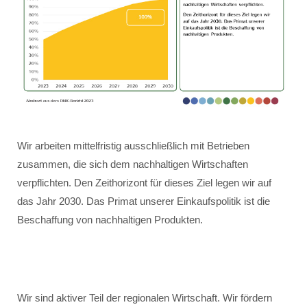
Wir arbeiten mittelfristig ausschließlich mit Betrieben
zusammen, die sich dem nachhaltigen Wirtschaften
verpflichten. Den Zeithorizont für dieses Ziel legen wir auf
das Jahr 2030. Das Primat unserer Einkaufspolitik ist die
Beschaffung von nachhaltigen Produkten.
Wir sind aktiver Teil der regionalen Wirtschaft. Wir fördern