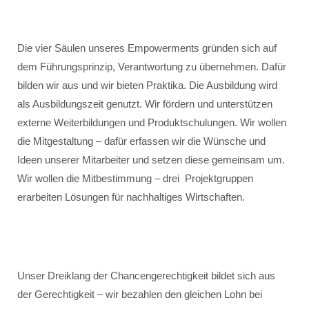
Die vier Säulen unseres Empowerments gründen sich auf
dem Führungsprinzip, Verantwortung zu übernehmen. Dafür
bilden wir aus und wir bieten Praktika. Die Ausbildung wird
als Ausbildungszeit genutzt. Wir fördern und unterstützen
externe Weiterbildungen und Produktschulungen. Wir wollen
die Mitgestaltung – dafür erfassen wir die Wünsche und
Ideen unserer Mitarbeiter und setzen diese gemeinsam um.
Wir wollen die Mitbestimmung – drei Projektgruppen
erarbeiten Lösungen für nachhaltiges Wirtschaften.
Unser Dreiklang der Chancengerechtigkeit bildet sich aus
der Gerechtigkeit – wir bezahlen den gleichen Lohn bei