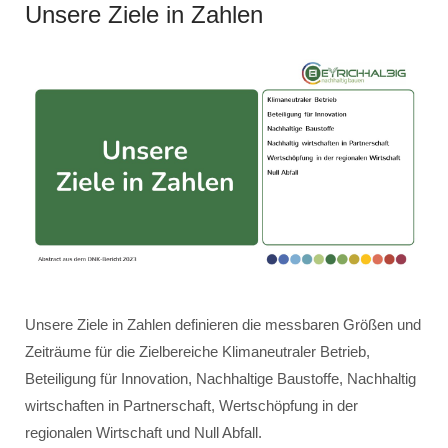
Unsere Ziele in Zahlen
Unsere Ziele in Zahlen definieren die messbaren Größen und
Zeiträume für die Zielbereiche Klimaneutraler Betrieb,
Beteiligung für Innovation, Nachhaltige Baustoffe, Nachhaltig
wirtschaften in Partnerschaft, Wertschöpfung in der
regionalen Wirtschaft und Null Abfall.