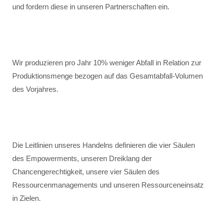
und fordern diese in unseren Partnerschaften ein.
Wir produzieren pro Jahr 10% weniger Abfall in Relation zur
Produktionsmenge bezogen auf das Gesamtabfall-Volumen
des Vorjahres.
Die Leitlinien unseres Handelns definieren die vier Säulen
des Empowerments, unseren Dreiklang der
Chancengerechtigkeit, unsere vier Säulen des
Ressourcenmanagements und unseren Ressourceneinsatz
in Zielen.