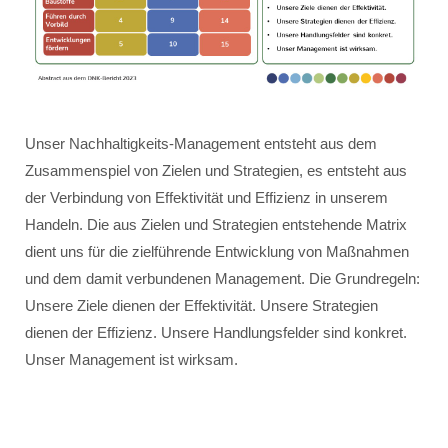
Unser Nachhaltigkeits-Management entsteht aus dem
Zusammenspiel von Zielen und Strategien, es entsteht aus
der Verbindung von Effektivität und Effizienz in unserem
Handeln. Die aus Zielen und Strategien entstehende Matrix
dient uns für die zielführende Entwicklung von Maßnahmen
und dem damit verbundenen Management. Die Grundregeln:
Unsere Ziele dienen der Effektivität. Unsere Strategien
dienen der Effizienz. Unsere Handlungsfelder sind konkret.
Unser Management ist wirksam.