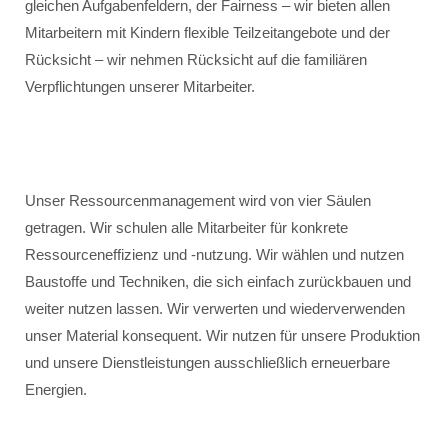
gleichen Aufgabenfeldern, der Fairness – wir bieten allen
Mitarbeitern mit Kindern flexible Teilzeitangebote und der
Rücksicht – wir nehmen Rücksicht auf die familiären
Verpflichtungen unserer Mitarbeiter.
Unser Ressourcenmanagement wird von vier Säulen
getragen. Wir schulen alle Mitarbeiter für konkrete
Ressourceneffizienz und -nutzung. Wir wählen und nutzen
Baustoffe und Techniken, die sich einfach zurückbauen und
weiter nutzen lassen. Wir verwerten und wiederverwenden
unser Material konsequent. Wir nutzen für unsere Produktion
und unsere Dienstleistungen ausschließlich erneuerbare
Energien.