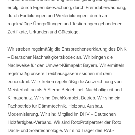
erfolgt durch Eigenüberwachung, durch Fremdüberwachung,
durch Fortbildungen und Weiterbildungen, durch an
regelmäßige Überprüfungen und Testierungen gebundenen
Zertifikate, Urkunden und Gütesiegel.
Wir streben regelmäßig die Entsprechenserklärung des DNK
– Deutscher Nachhaltigkeitskodex an. Wir bringen die
Nachweise für den Umwelt-Klimapakt Bayern. Wir ermitteln
regelmäßig unsere Treibhausgasemissionen mit dem
ecocockpit. Wir streben regelmäßig die Auszeichnung von
Meisterhaft an als 5 Sterne Betrieb incl. Nachhaltigkeit und
Klimaschutz. Wir sind DachKomplett-Betrieb. Wir sind ein
Fachbetrieb für Dämmtechnik, Holzbau, Ausbau,
Modernisierung. Wir sind Mitglied im DHV – Deutschen
Holzfertigbau-Verband. Wir sind RotoProfipartner der Roto
Dach- und Solartechnologie. Wir sind Träger des RAL-