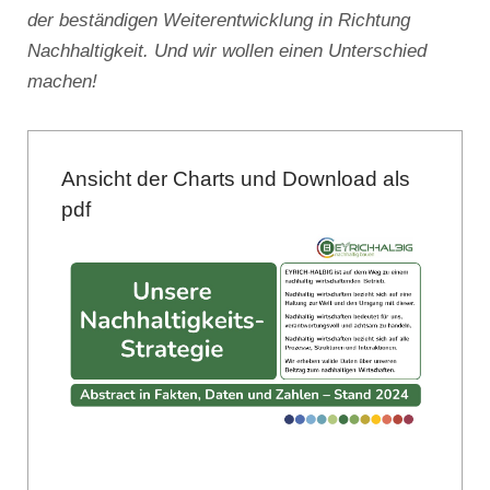
der beständigen Weiterentwicklung in Richtung
Nachhaltigkeit. Und wir wollen einen Unterschied
machen!
Ansicht der Charts und Download als
pdf