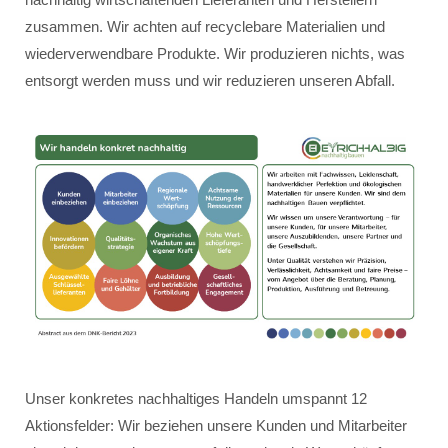
zusammen. Wir achten auf recyclebare Materialien und
wiederverwendbare Produkte. Wir produzieren nichts, was
entsorgt werden muss und wir reduzieren unseren Abfall.
Unser konkretes nachhaltiges Handeln umspannt 12
Aktionsfelder: Wir beziehen unsere Kunden und Mitarbeiter