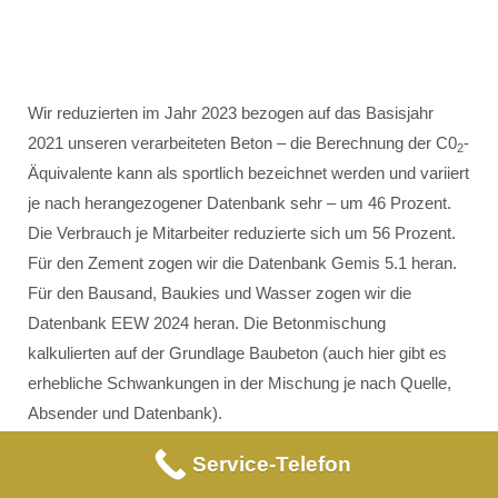
Wir reduzierten im Jahr 2023 bezogen auf das Basisjahr
2021 unseren verarbeiteten Beton – die Berechnung der C0
-
2
Äquivalente kann als sportlich bezeichnet werden und variiert
je nach herangezogener Datenbank sehr – um 46 Prozent.
Die Verbrauch je Mitarbeiter reduzierte sich um 56 Prozent.
Für den Zement zogen wir die Datenbank Gemis 5.1 heran.
Für den Bausand, Baukies und Wasser zogen wir die
Datenbank EEW 2024 heran. Die Betonmischung
kalkulierten auf der Grundlage Baubeton (auch hier gibt es
erhebliche Schwankungen in der Mischung je nach Quelle,
Absender und Datenbank).
Service-Telefon