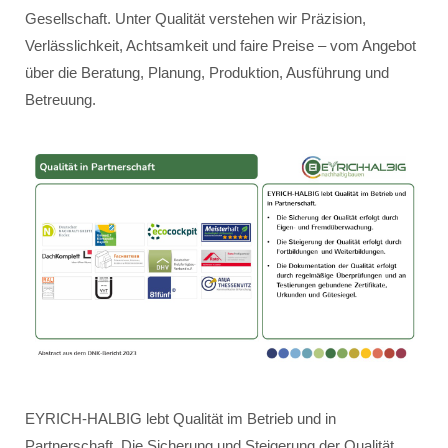
Gesellschaft. Unter Qualität verstehen wir Präzision,
Verlässlichkeit, Achtsamkeit und faire Preise – vom Angebot
über die Beratung, Planung, Produktion, Ausführung und
Betreuung.
EYRICH-HALBIG lebt Qualität im Betrieb und in
Partnerschaft. Die Sicherung und Steigerung der Qualität