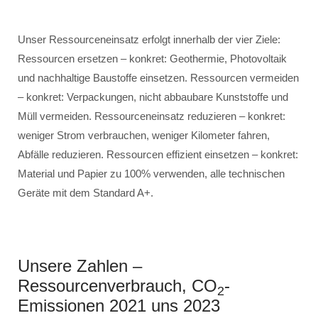
Unser Ressourceneinsatz erfolgt innerhalb der vier Ziele:
Ressourcen ersetzen – konkret: Geothermie, Photovoltaik
und nachhaltige Baustoffe einsetzen. Ressourcen vermeiden
– konkret: Verpackungen, nicht abbaubare Kunststoffe und
Müll vermeiden. Ressourceneinsatz reduzieren – konkret:
weniger Strom verbrauchen, weniger Kilometer fahren,
Abfälle reduzieren. Ressourcen effizient einsetzen – konkret:
Material und Papier zu 100% verwenden, alle technischen
Geräte mit dem Standard A+.
Unsere Zahlen –
Ressourcenverbrauch, CO
-
2
Emissionen 2021 uns 2023