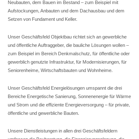
Neubauten, dem Bauen im Bestand – zum Beispiel mit
Aufstockungen, Anbauten und dem Dachausbau und dem
Setzen von Fundament und Keller.
Unser Geschäftsfeld Objektbau richtet sich an gewerbliche
und öffentliche Auftraggeber, die bauliche Lösungen wollen –
zum Beispiel im Bereich Denkmalschutz, für öffentliche oder
gewerblich genutzte Infrastruktur, für Modernisierungen, für
Seniorenheime, Wirtschaftsbauten und Wohnheime.
Unser Geschäftsfeld Energielösungen umspannt die drei
Bereiche Energetische Sanierung, Sonnenenergie für Wärme
und Strom und die effiziente Energieversorgung – für private,
öffentliche und gewerbliche Bauten.
Unsere Dienstleistungen in allen drei Geschäftsfeldern