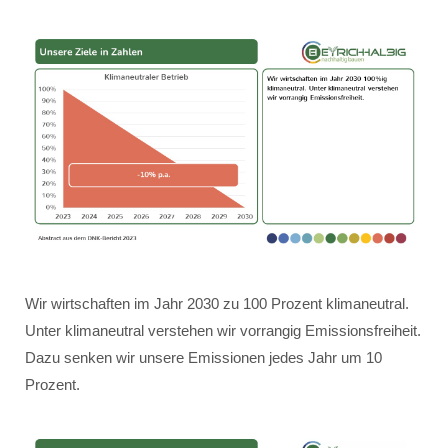
Wir wirtschaften im Jahr 2030 zu 100 Prozent klimaneutral.
Unter klimaneutral verstehen wir vorrangig Emissionsfreiheit.
Dazu senken wir unsere Emissionen jedes Jahr um 10
Prozent.