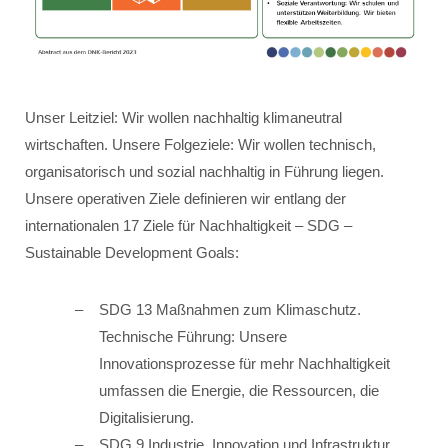
Unser Leitziel: Wir wollen nachhaltig klimaneutral
wirtschaften. Unsere Folgeziele: Wir wollen technisch,
organisatorisch und sozial nachhaltig in Führung liegen.
Unsere operativen Ziele definieren wir entlang der
internationalen 17 Ziele für Nachhaltigkeit – SDG –
Sustainable Development Goals:
SDG 13 Maßnahmen zum Klimaschutz.
Technische Führung: Unsere
Innovationsprozesse für mehr Nachhaltigkeit
umfassen die Energie, die Ressourcen, die
Digitalisierung.
SDG 9 Industrie, Innovation und Infrastruktur.