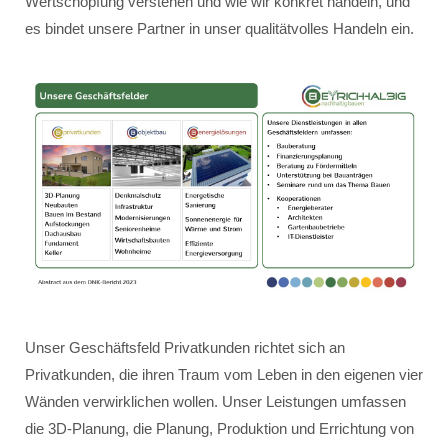
Wertschöpfung verstehen und wie wir konkret handeln, und
es bindet unsere Partner in unser qualitätvolles Handeln ein.
Unser Geschäftsfeld Privatkunden richtet sich an
Privatkunden, die ihren Traum vom Leben in den eigenen vier
Wänden verwirklichen wollen. Unser Leistungen umfassen
die 3D-Planung, die Planung, Produktion und Errichtung von