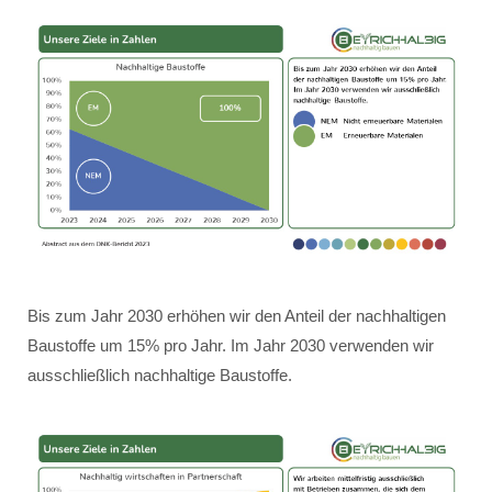
Bis zum Jahr 2030 erhöhen wir den Anteil der nachhaltigen
Baustoffe um 15% pro Jahr. Im Jahr 2030 verwenden wir
ausschließlich nachhaltige Baustoffe.