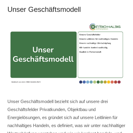
Unser Geschäftsmodell
Unser Geschäftsmodell bezieht sich auf unsere drei
Geschäftsfelder Privatkunden, Objektbau und
Energielösungen, es gründet sich auf unsere Leitlinien für
nachhaltiges Handeln, es definiert, was wir unter nachhaltiger