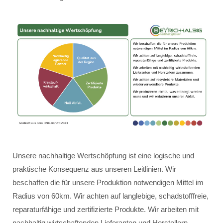
Unsere nachhaltige Wertschöpfung ist eine logische und
praktische Konsequenz aus unseren Leitlinien. Wir
beschaffen die für unsere Produktion notwendigen Mittel im
Radius von 60km. Wir achten auf langlebige, schadstofffreie,
reparaturfähige und zertifizierte Produkte. Wir arbeiten mit
nachhaltig wirtschaftenden Lieferanten und Herstellern