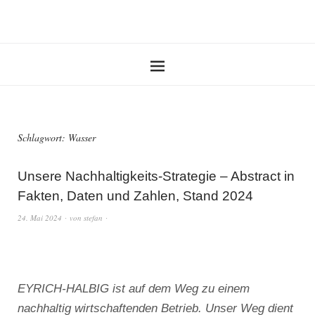
Schlagwort:
Wasser
Unsere Nachhaltigkeits-Strategie – Abstract in
Fakten, Daten und Zahlen, Stand 2024
24. Mai 2024
von
stefan
EYRICH-HALBIG ist auf dem Weg zu einem
nachhaltig wirtschaftenden Betrieb. Unser Weg dient