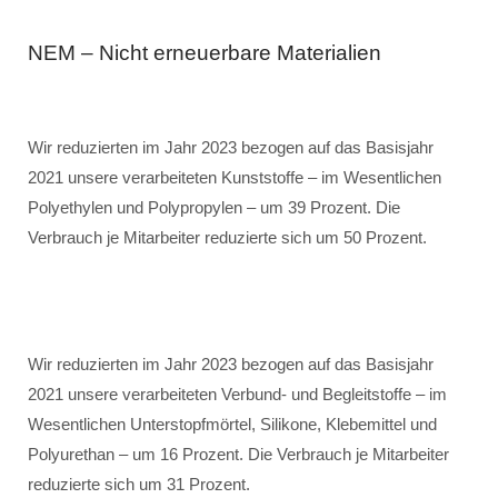
NEM – Nicht erneuerbare Materialien
Wir reduzierten im Jahr 2023 bezogen auf das Basisjahr
2021 unsere verarbeiteten Kunststoffe – im Wesentlichen
Polyethylen und Polypropylen – um 39 Prozent. Die
Verbrauch je Mitarbeiter reduzierte sich um 50 Prozent.
Wir reduzierten im Jahr 2023 bezogen auf das Basisjahr
2021 unsere verarbeiteten Verbund- und Begleitstoffe – im
Wesentlichen Unterstopfmörtel, Silikone, Klebemittel und
Polyurethan – um 16 Prozent. Die Verbrauch je Mitarbeiter
reduzierte sich um 31 Prozent.