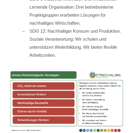
Lernende Organisation: Drei betriebsinterne
Projektgruppen erarbeiten Lösungen für
nachhaltiges Wirtschaften.
SDG 12: Nachhaltiger Konsum und Produktion.
Soziale Verantwortung: Wir schulen und
unterstützen Weiterbildung. Wir bieten flexible
Arbeitszeiten.