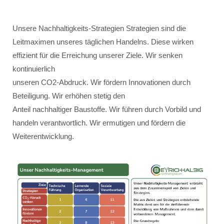
Unsere Nachhaltigkeits-Strategien Strategien sind die
Leitmaximen unseres täglichen Handelns. Diese wirken
effizient für die Erreichung unserer Ziele. Wir senken
kontinuierlich
unseren CO2-Abdruck. Wir fördern Innovationen durch
Beteiligung. Wir erhöhen stetig den
Anteil nachhaltiger Baustoffe. Wir führen durch Vorbild und
handeln verantwortlich. Wir ermutigen und fördern die
Weiterentwicklung.