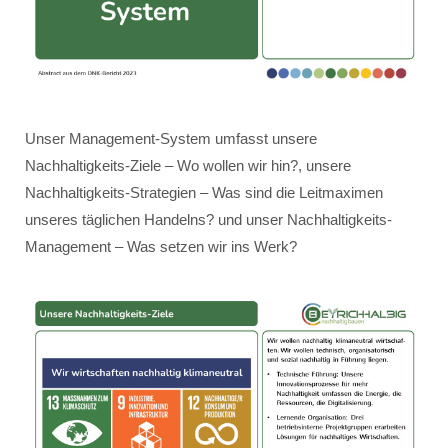
Unser Management-System umfasst unsere
Nachhaltigkeits-Ziele – Wo wollen wir hin?, unsere
Nachhaltigkeits-Strategien – Was sind die Leitmaximen
unseres täglichen Handelns? und unser Nachhaltigkeits-
Management – Was setzen wir ins Werk?