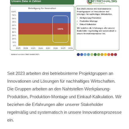
Seit 2023 arbeiten drei betriebsinterne Projektgruppen an
Innovationen und Lösungen für nachhaltiges Wirtschaften.
Die Gruppen arbeiten an den Nahtstellen Werkplanung-
Produktion, Produktion-Montage und Einkauf-Kalkulation. Wir
beziehen die Erfahrungen aller unserer Stakeholder
regelmäßig und systematisch in unsere Innovationsprozesse
ein.