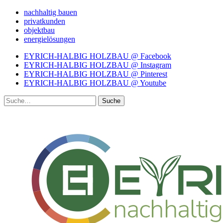
nachhaltig bauen
privatkunden
objektbau
energielösungen
EYRICH-HALBIG HOLZBAU @ Facebook
EYRICH-HALBIG HOLZBAU @ Instagram
EYRICH-HALBIG HOLZBAU @ Pinterest
EYRICH-HALBIG HOLZBAU @ Youtube
Suche