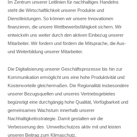
Im Zentrum unserer Leitlinien für nachhaltiges Handelns
steht die Wirtschaftlichkeit unserer Produkte und
Dienstleistungen. So können wir unsere Innovationen
finanzieren, die unsere Wettbewerbsfähigkeit sichern. Wir
entwickeln uns weiter durch den aktiven Einbezug unserer
Mitarbeiter. Wir fordern und fördern die Mitsprache, die Aus-
und Weiterbildung unserer Mitarbeiter.
Die Digitalisierung unserer Geschäftsprozesse bis hin zur
Kommunikation ermöglicht uns eine hohe Produktivität und
Kostenvorteile gleichermaßen. Die Regionalität insbesondere
unserer Bezugsquellen und unseres Vertriebsgebietes
begünstigt eine durchgängig hohe Qualität, Verfügbarkeit und
gemeinsames Wachstum innerhalb unserer
Nachhaltigkeitsstrategie. Damit gestalten wir die
Verbesserung des Umweltschutzes aktiv mit und leisten
unseren Beitrag zum Klimaschutz.