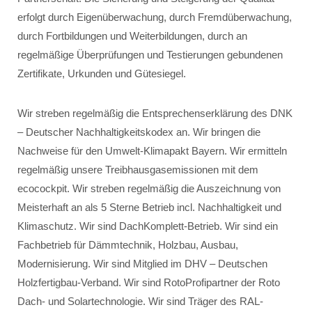
erfolgt durch Eigenüberwachung, durch Fremdüberwachung,
durch Fortbildungen und Weiterbildungen, durch an
regelmäßige Überprüfungen und Testierungen gebundenen
Zertifikate, Urkunden und Gütesiegel.
Wir streben regelmäßig die Entsprechenserklärung des DNK
– Deutscher Nachhaltigkeitskodex an. Wir bringen die
Nachweise für den Umwelt-Klimapakt Bayern. Wir ermitteln
regelmäßig unsere Treibhausgasemissionen mit dem
ecocockpit. Wir streben regelmäßig die Auszeichnung von
Meisterhaft an als 5 Sterne Betrieb incl. Nachhaltigkeit und
Klimaschutz. Wir sind DachKomplett-Betrieb. Wir sind ein
Fachbetrieb für Dämmtechnik, Holzbau, Ausbau,
Modernisierung. Wir sind Mitglied im DHV – Deutschen
Holzfertigbau-Verband. Wir sind RotoProfipartner der Roto
Dach- und Solartechnologie. Wir sind Träger des RAL-