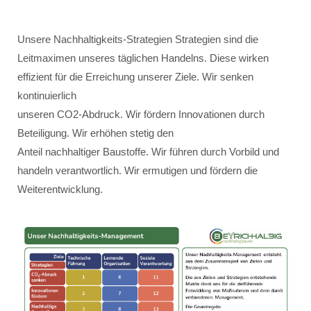
Unsere Nachhaltigkeits-Strategien Strategien sind die
Leitmaximen unseres täglichen Handelns. Diese wirken
effizient für die Erreichung unserer Ziele. Wir senken
kontinuierlich
unseren CO2-Abdruck. Wir fördern Innovationen durch
Beteiligung. Wir erhöhen stetig den
Anteil nachhaltiger Baustoffe. Wir führen durch Vorbild und
handeln verantwortlich. Wir ermutigen und fördern die
Weiterentwicklung.