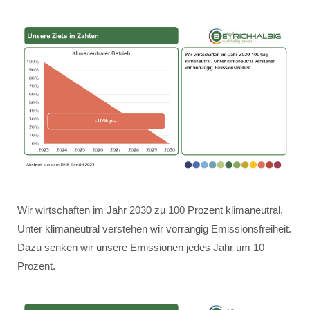
Wir wirtschaften im Jahr 2030 zu 100 Prozent klimaneutral.
Unter klimaneutral verstehen wir vorrangig Emissionsfreiheit.
Dazu senken wir unsere Emissionen jedes Jahr um 10
Prozent.