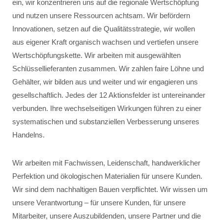
ein, wir konzentrieren uns auf die regionale Wertschöpfung
und nutzen unsere Ressourcen achtsam. Wir befördern
Innovationen, setzen auf die Qualitätsstrategie, wir wollen
aus eigener Kraft organisch wachsen und vertiefen unsere
Wertschöpfungskette. Wir arbeiten mit ausgewählten
Schlüssellieferanten zusammen. Wir zahlen faire Löhne und
Gehälter, wir bilden aus und weiter und wir engagieren uns
gesellschaftlich. Jedes der 12 Aktionsfelder ist untereinander
verbunden. Ihre wechselseitigen Wirkungen führen zu einer
systematischen und substanziellen Verbesserung unseres
Handelns.
Wir arbeiten mit Fachwissen, Leidenschaft, handwerklicher
Perfektion und ökologischen Materialien für unsere Kunden.
Wir sind dem nachhaltigen Bauen verpflichtet. Wir wissen um
unsere Verantwortung – für unsere Kunden, für unsere
Mitarbeiter, unsere Auszubildenden, unsere Partner und die