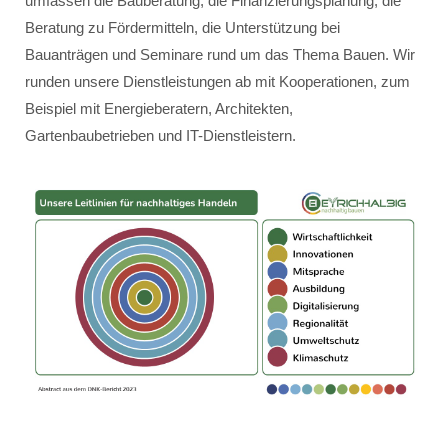
umfassen die Bauberatung, die Finanzierungsplanung, die
Beratung zu Fördermitteln, die Unterstützung bei
Bauanträgen und Seminare rund um das Thema Bauen. Wir
runden unsere Dienstleistungen ab mit Kooperationen, zum
Beispiel mit Energieberatern, Architekten,
Gartenbaubetrieben und IT-Dienstleistern.