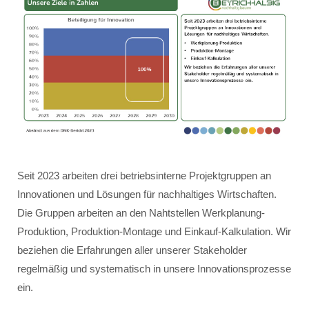
Seit 2023 arbeiten drei betriebsinterne Projektgruppen an
Innovationen und Lösungen für nachhaltiges Wirtschaften.
Die Gruppen arbeiten an den Nahtstellen Werkplanung-
Produktion, Produktion-Montage und Einkauf-Kalkulation. Wir
beziehen die Erfahrungen aller unserer Stakeholder
regelmäßig und systematisch in unsere Innovationsprozesse
ein.