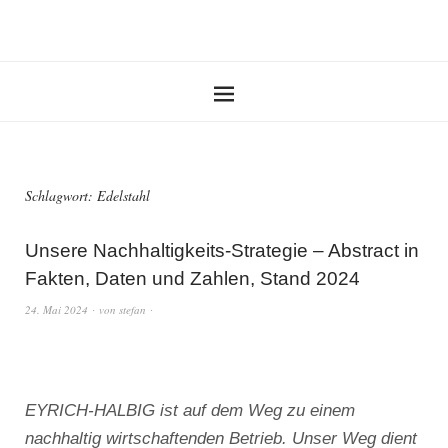
Schlagwort:
Edelstahl
Unsere Nachhaltigkeits-Strategie – Abstract in
Fakten, Daten und Zahlen, Stand 2024
24. Mai 2024
von
stefan
EYRICH-HALBIG ist auf dem Weg zu einem
nachhaltig wirtschaftenden Betrieb. Unser Weg dient