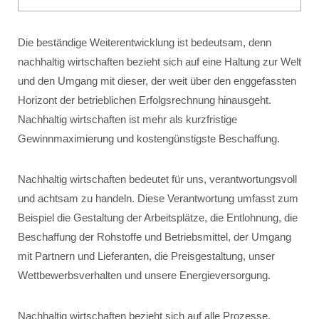
Die beständige Weiterentwicklung ist bedeutsam, denn
nachhaltig wirtschaften bezieht sich auf eine Haltung zur Welt
und den Umgang mit dieser, der weit über den enggefassten
Horizont der betrieblichen Erfolgsrechnung hinausgeht.
Nachhaltig wirtschaften ist mehr als kurzfristige
Gewinnmaximierung und kostengünstigste Beschaffung.
Nachhaltig wirtschaften bedeutet für uns, verantwortungsvoll
und achtsam zu handeln. Diese Verantwortung umfasst zum
Beispiel die Gestaltung der Arbeitsplätze, die Entlohnung, die
Beschaffung der Rohstoffe und Betriebsmittel, der Umgang
mit Partnern und Lieferanten, die Preisgestaltung, unser
Wettbewerbsverhalten und unsere Energieversorgung.
Nachhaltig wirtschaften bezieht sich auf alle Prozesse,