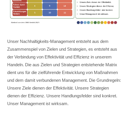
Unser Nachhaltigkeits-Management entsteht aus dem
Zusammenspiel von Zielen und Strategien, es entsteht aus
der Verbindung von Effektivität und Effizienz in unserem
Handeln. Die aus Zielen und Strategien entstehende Matrix
dient uns für die zielführende Entwicklung von Maßnahmen
und dem damit verbundenen Management. Die Grundregeln:
Unsere Ziele dienen der Effektivität. Unsere Strategien
dienen der Effizienz. Unsere Handlungsfelder sind konkret.
Unser Management ist wirksam.