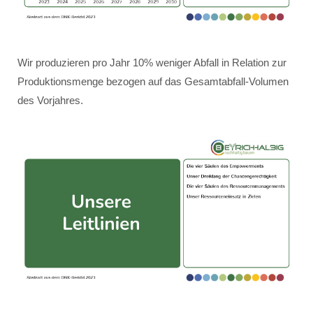
Wir produzieren pro Jahr 10% weniger Abfall in Relation zur
Produktionsmenge bezogen auf das Gesamtabfall-Volumen
des Vorjahres.