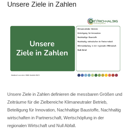
Unsere Ziele in Zahlen
Unsere Ziele in Zahlen definieren die messbaren Größen und
Zeiträume für die Zielbereiche Klimaneutraler Betrieb,
Beteiligung für Innovation, Nachhaltige Baustoffe, Nachhaltig
wirtschaften in Partnerschaft, Wertschöpfung in der
regionalen Wirtschaft und Null Abfall.