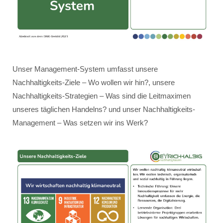
Unser Management-System umfasst unsere
Nachhaltigkeits-Ziele – Wo wollen wir hin?, unsere
Nachhaltigkeits-Strategien – Was sind die Leitmaximen
unseres täglichen Handelns? und unser Nachhaltigkeits-
Management – Was setzen wir ins Werk?