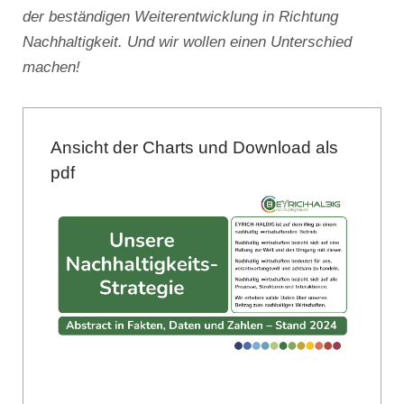
der beständigen Weiterentwicklung in Richtung
Nachhaltigkeit. Und wir wollen einen Unterschied
machen!
Ansicht der Charts und Download als
pdf