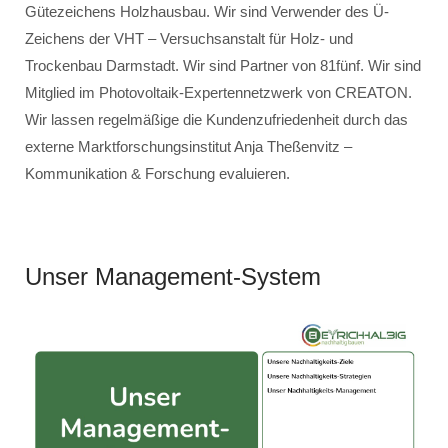
Gütezeichens Holzhausbau. Wir sind Verwender des Ü-
Zeichens der VHT – Versuchsanstalt für Holz- und
Trockenbau Darmstadt. Wir sind Partner von 81fünf. Wir sind
Mitglied im Photovoltaik-Expertennetzwerk von CREATON.
Wir lassen regelmäßige die Kundenzufriedenheit durch das
externe Marktforschungsinstitut Anja Theßenvitz –
Kommunikation & Forschung evaluieren.
Unser Management-System