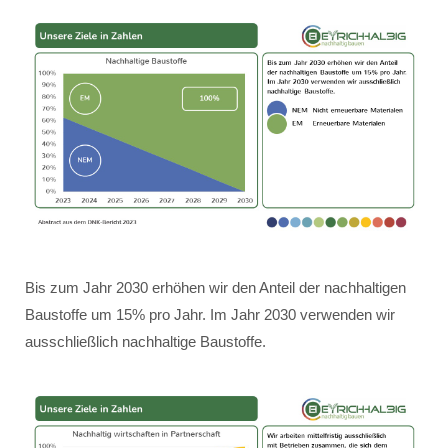
Bis zum Jahr 2030 erhöhen wir den Anteil der nachhaltigen
Baustoffe um 15% pro Jahr. Im Jahr 2030 verwenden wir
ausschließlich nachhaltige Baustoffe.