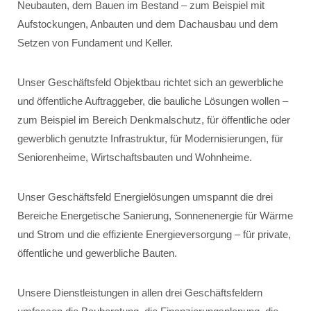
Neubauten, dem Bauen im Bestand – zum Beispiel mit
Aufstockungen, Anbauten und dem Dachausbau und dem
Setzen von Fundament und Keller.
Unser Geschäftsfeld Objektbau richtet sich an gewerbliche
und öffentliche Auftraggeber, die bauliche Lösungen wollen –
zum Beispiel im Bereich Denkmalschutz, für öffentliche oder
gewerblich genutzte Infrastruktur, für Modernisierungen, für
Seniorenheime, Wirtschaftsbauten und Wohnheime.
Unser Geschäftsfeld Energielösungen umspannt die drei
Bereiche Energetische Sanierung, Sonnenenergie für Wärme
und Strom und die effiziente Energieversorgung – für private,
öffentliche und gewerbliche Bauten.
Unsere Dienstleistungen in allen drei Geschäftsfeldern