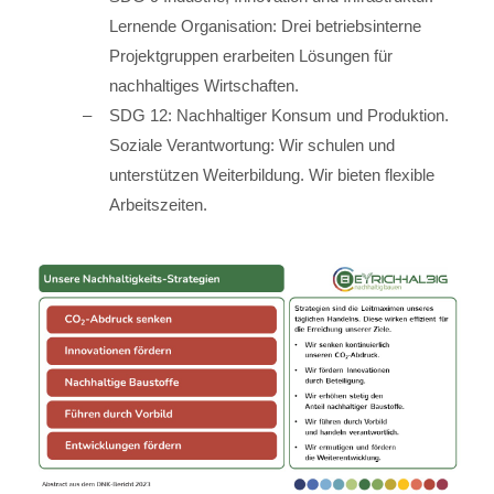
Lernende Organisation: Drei betriebsinterne
Projektgruppen erarbeiten Lösungen für
nachhaltiges Wirtschaften.
SDG 12: Nachhaltiger Konsum und Produktion.
Soziale Verantwortung: Wir schulen und
unterstützen Weiterbildung. Wir bieten flexible
Arbeitszeiten.