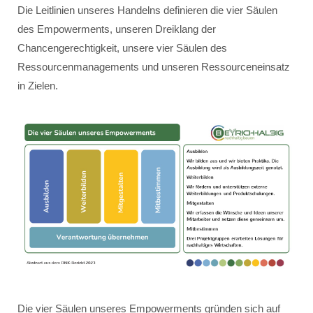
Die Leitlinien unseres Handelns definieren die vier Säulen
des Empowerments, unseren Dreiklang der
Chancengerechtigkeit, unsere vier Säulen des
Ressourcenmanagements und unseren Ressourceneinsatz
in Zielen.
Die vier Säulen unseres Empowerments gründen sich auf