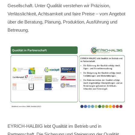
Gesellschaft. Unter Qualität verstehen wir Präzision,
Verlässlichkeit, Achtsamkeit und faire Preise – vom Angebot
über die Beratung, Planung, Produktion, Ausführung und
Betreuung.
EYRICH-HALBIG lebt Qualität im Betrieb und in
Partnerschaft. Die Sicherung und Steigerung der Qualität