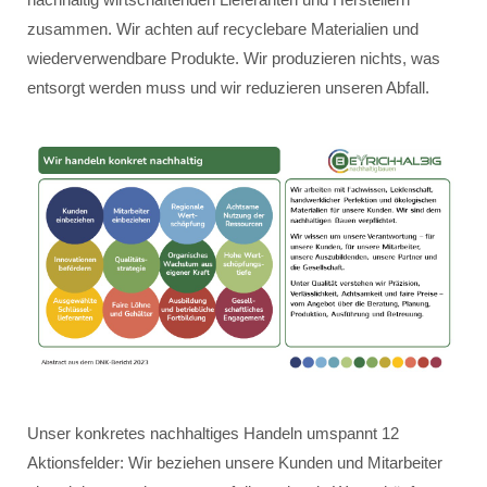
zusammen. Wir achten auf recyclebare Materialien und
wiederverwendbare Produkte. Wir produzieren nichts, was
entsorgt werden muss und wir reduzieren unseren Abfall.
Unser konkretes nachhaltiges Handeln umspannt 12
Aktionsfelder: Wir beziehen unsere Kunden und Mitarbeiter