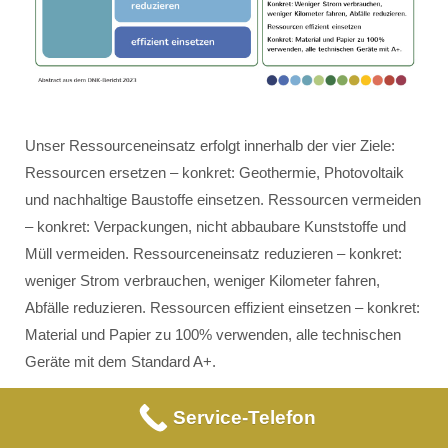
Unser Ressourceneinsatz erfolgt innerhalb der vier Ziele:
Ressourcen ersetzen – konkret: Geothermie, Photovoltaik
und nachhaltige Baustoffe einsetzen. Ressourcen vermeiden
– konkret: Verpackungen, nicht abbaubare Kunststoffe und
Müll vermeiden. Ressourceneinsatz reduzieren – konkret:
weniger Strom verbrauchen, weniger Kilometer fahren,
Abfälle reduzieren. Ressourcen effizient einsetzen – konkret:
Material und Papier zu 100% verwenden, alle technischen
Geräte mit dem Standard A+.
Service-Telefon