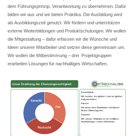
dem Führungsprinzip, Verantwortung zu übernehmen. Dafür
bilden wir aus und wir bieten Praktika. Die Ausbildung wird
als Ausbildungszeit genutzt. Wir fördern und unterstützen
externe Weiterbildungen und Produktschulungen. Wir wollen
die Mitgestaltung – dafür erfassen wir die Wünsche und
Ideen unserer Mitarbeiter und setzen diese gemeinsam um.
Wir wollen die Mitbestimmung – drei Projektgruppen
erarbeiten Lösungen für nachhaltiges Wirtschaften.