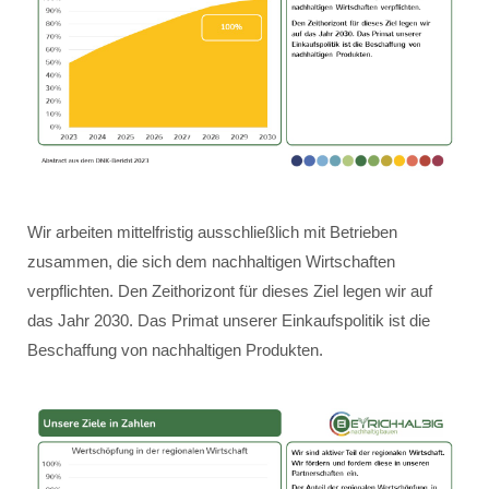
Wir arbeiten mittelfristig ausschließlich mit Betrieben
zusammen, die sich dem nachhaltigen Wirtschaften
verpflichten. Den Zeithorizont für dieses Ziel legen wir auf
das Jahr 2030. Das Primat unserer Einkaufspolitik ist die
Beschaffung von nachhaltigen Produkten.