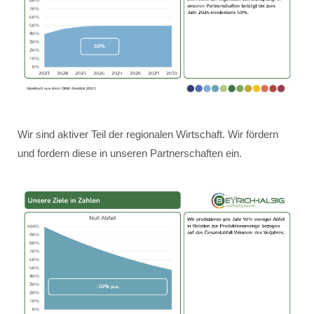
Wir sind aktiver Teil der regionalen Wirtschaft. Wir fördern
und fordern diese in unseren Partnerschaften ein.