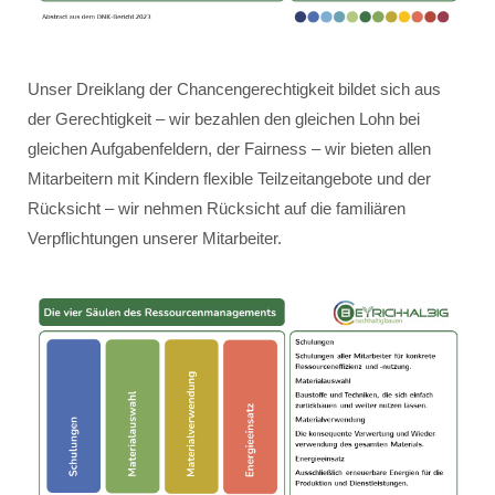
Unser Dreiklang der Chancengerechtigkeit bildet sich aus
der Gerechtigkeit – wir bezahlen den gleichen Lohn bei
gleichen Aufgabenfeldern, der Fairness – wir bieten allen
Mitarbeitern mit Kindern flexible Teilzeitangebote und der
Rücksicht – wir nehmen Rücksicht auf die familiären
Verpflichtungen unserer Mitarbeiter.