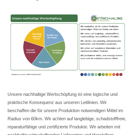
Unsere nachhaltige Wertschöpfung ist eine logische und
praktische Konsequenz aus unseren Leitlinien. Wir
beschaffen die für unsere Produktion notwendigen Mittel im
Radius von 60km. Wir achten auf langlebige, schadstofffreie,
reparaturfähige und zertifizierte Produkte. Wir arbeiten mit
nachhaltig wirtschaftenden Lieferanten und Herstellern