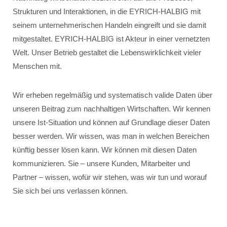
Strukturen und Interaktionen, in die EYRICH-HALBIG mit
seinem unternehmerischen Handeln eingreift und sie damit
mitgestaltet. EYRICH-HALBIG ist Akteur in einer vernetzten
Welt. Unser Betrieb gestaltet die Lebenswirklichkeit vieler
Menschen mit.
Wir erheben regelmäßig und systematisch valide Daten über
unseren Beitrag zum nachhaltigen Wirtschaften. Wir kennen
unsere Ist-Situation und können auf Grundlage dieser Daten
besser werden. Wir wissen, was man in welchen Bereichen
künftig besser lösen kann. Wir können mit diesen Daten
kommunizieren. Sie – unsere Kunden, Mitarbeiter und
Partner – wissen, wofür wir stehen, was wir tun und worauf
Sie sich bei uns verlassen können.