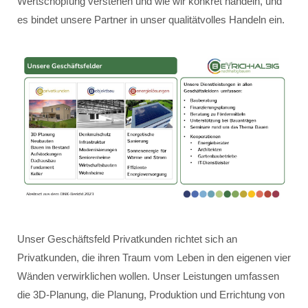
Wertschöpfung verstehen und wie wir konkret handeln, und
es bindet unsere Partner in unser qualitätvolles Handeln ein.
Unser Geschäftsfeld Privatkunden richtet sich an
Privatkunden, die ihren Traum vom Leben in den eigenen vier
Wänden verwirklichen wollen. Unser Leistungen umfassen
die 3D-Planung, die Planung, Produktion und Errichtung von