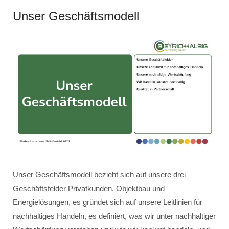
Unser Geschäftsmodell
Unser Geschäftsmodell bezieht sich auf unsere drei
Geschäftsfelder Privatkunden, Objektbau und
Energielösungen, es gründet sich auf unsere Leitlinien für
nachhaltiges Handeln, es definiert, was wir unter nachhaltiger