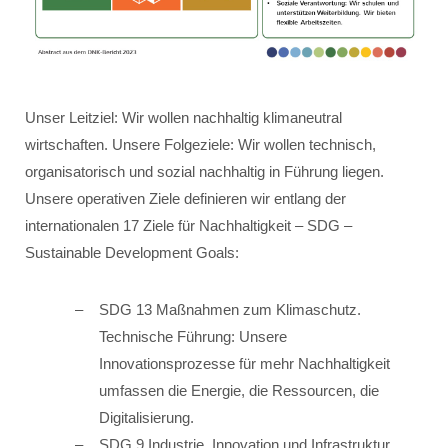
Unser Leitziel: Wir wollen nachhaltig klimaneutral
wirtschaften. Unsere Folgeziele: Wir wollen technisch,
organisatorisch und sozial nachhaltig in Führung liegen.
Unsere operativen Ziele definieren wir entlang der
internationalen 17 Ziele für Nachhaltigkeit – SDG –
Sustainable Development Goals:
SDG 13 Maßnahmen zum Klimaschutz.
Technische Führung: Unsere
Innovationsprozesse für mehr Nachhaltigkeit
umfassen die Energie, die Ressourcen, die
Digitalisierung.
SDG 9 Industrie, Innovation und Infrastruktur.