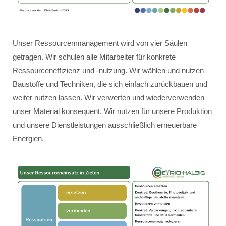
Unser Ressourcenmanagement wird von vier Säulen
getragen. Wir schulen alle Mitarbeiter für konkrete
Ressourceneffizienz und -nutzung. Wir wählen und nutzen
Baustoffe und Techniken, die sich einfach zurückbauen und
weiter nutzen lassen. Wir verwerten und wiederverwenden
unser Material konsequent. Wir nutzen für unsere Produktion
und unsere Dienstleistungen ausschließlich erneuerbare
Energien.