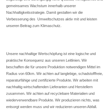
gemeinsames Wachstum innerhalb unserer
Nachhaltigkeitsstrategie. Damit gestalten wir die
Verbesserung des Umweltschutzes aktiv mit und leisten
unseren Beitrag zum Klimaschutz.
Unsere nachhaltige Wertschöpfung ist eine logische und
praktische Konsequenz aus unseren Leitlinien. Wir
beschaffen die für unsere Produktion notwendigen Mittel im
Radius von 60km. Wir achten auf langlebige, schadstofffreie,
reparaturfähige und zertifizierte Produkte. Wir arbeiten mit
nachhaltig wirtschaftenden Lieferanten und Herstellern
zusammen. Wir achten auf recyclebare Materialien und
wiederverwendbare Produkte. Wir produzieren nichts, was
entsorgt werden muss und wir reduzieren unseren Abfall.