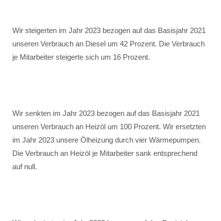
Wir steigerten im Jahr 2023 bezogen auf das Basisjahr 2021
unseren Verbrauch an Diesel um 42 Prozent. Die Verbrauch
je Mitarbeiter steigerte sich um 16 Prozent.
Wir senkten im Jahr 2023 bezogen auf das Basisjahr 2021
unseren Verbrauch an Heizöl um 100 Prozent. Wir ersetzten
im Jahr 2023 unsere Ölheizung durch vier Wärmepumpen.
Die Verbrauch an Heizöl je Mitarbeiter sank entsprechend
auf null.