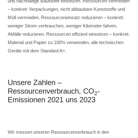
und nachhaltige Baustoffe einsetzen. Ressourcen vermeiden
– konkret: Verpackungen, nicht abbaubare Kunststoffe und
Müll vermeiden. Ressourceneinsatz reduzieren – konkret:
weniger Strom verbrauchen, weniger Kilometer fahren,
Abfälle reduzieren. Ressourcen effizient einsetzen – konkret:
Material und Papier zu 100% verwenden, alle technischen
Geräte mit dem Standard A+.
Unsere Zahlen –
Ressourcenverbrauch, CO
-
2
Emissionen 2021 uns 2023
Wir messen unseren Ressourcenverbrauch in den