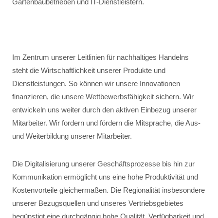
Gartenbaubetrieben und IT-Dienstleistern.
Im Zentrum unserer Leitlinien für nachhaltiges Handelns
steht die Wirtschaftlichkeit unserer Produkte und
Dienstleistungen. So können wir unsere Innovationen
finanzieren, die unsere Wettbewerbsfähigkeit sichern. Wir
entwickeln uns weiter durch den aktiven Einbezug unserer
Mitarbeiter. Wir fordern und fördern die Mitsprache, die Aus-
und Weiterbildung unserer Mitarbeiter.
Die Digitalisierung unserer Geschäftsprozesse bis hin zur
Kommunikation ermöglicht uns eine hohe Produktivität und
Kostenvorteile gleichermaßen. Die Regionalität insbesondere
unserer Bezugsquellen und unseres Vertriebsgebietes
begünstigt eine durchgängig hohe Qualität, Verfügbarkeit und