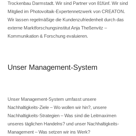
Trockenbau Darmstadt. Wir sind Partner von 81fünf. Wir sind
Mitglied im Photovoltaik-Expertennetzwerk von CREATON.
Wir lassen regelmäßige die Kundenzufriedenheit durch das
externe Marktforschungsinstitut Anja Theßenvitz –
Kommunikation & Forschung evaluieren.
Unser Management-System
Unser Management-System umfasst unsere
Nachhaltigkeits-Ziele – Wo wollen wir hin?, unsere
Nachhaltigkeits-Strategien – Was sind die Leitmaximen
unseres täglichen Handelns? und unser Nachhaltigkeits-
Management – Was setzen wir ins Werk?