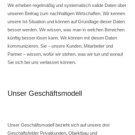
Wir erheben regelmäßig und systematisch valide Daten über
unseren Beitrag zum nachhaltigen Wirtschaften. Wir kennen
unsere Ist-Situation und können auf Grundlage dieser Daten
besser werden. Wir wissen, was man in welchen Bereichen
künftig besser lösen kann. Wir können mit diesen Daten
kommunizieren. Sie – unsere Kunden, Mitarbeiter und
Partner – wissen, wofür wir stehen, was wir tun und worauf
Sie sich bei uns verlassen können.
Unser Geschäftsmodell
Unser Geschäftsmodell bezieht sich auf unsere drei
Geschäftsfelder Privatkunden, Objektbau und