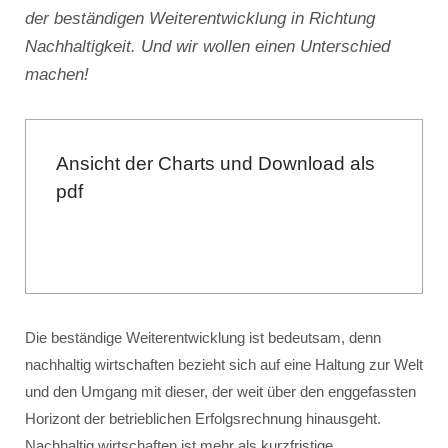
der beständigen Weiterentwicklung in Richtung
Nachhaltigkeit. Und wir wollen einen Unterschied
machen!
Ansicht der Charts und Download als
pdf
Die beständige Weiterentwicklung ist bedeutsam, denn
nachhaltig wirtschaften bezieht sich auf eine Haltung zur Welt
und den Umgang mit dieser, der weit über den enggefassten
Horizont der betrieblichen Erfolgsrechnung hinausgeht.
Nachhaltig wirtschaften ist mehr als kurzfristige