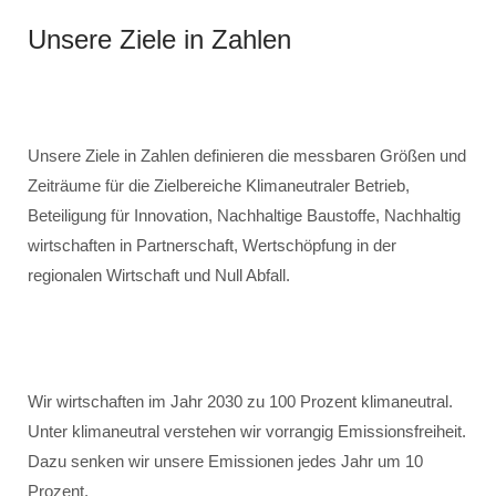
Unsere Ziele in Zahlen
Unsere Ziele in Zahlen definieren die messbaren Größen und
Zeiträume für die Zielbereiche Klimaneutraler Betrieb,
Beteiligung für Innovation, Nachhaltige Baustoffe, Nachhaltig
wirtschaften in Partnerschaft, Wertschöpfung in der
regionalen Wirtschaft und Null Abfall.
Wir wirtschaften im Jahr 2030 zu 100 Prozent klimaneutral.
Unter klimaneutral verstehen wir vorrangig Emissionsfreiheit.
Dazu senken wir unsere Emissionen jedes Jahr um 10
Prozent.