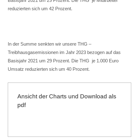
Basisjahr 2021 um 29 Prozent. Die THG je Mitarbeiter
reduzierten sich um 42 Prozent.
In der Summe senkten wir unsere THG –
Treibhausgasemissionen im Jahr 2023 bezogen auf das
Basisjahr 2021 um 29 Prozent. Die THG je 1.000 Euro
Umsatz reduzierten sich um 40 Prozent.
Ansicht der Charts und Download als
pdf