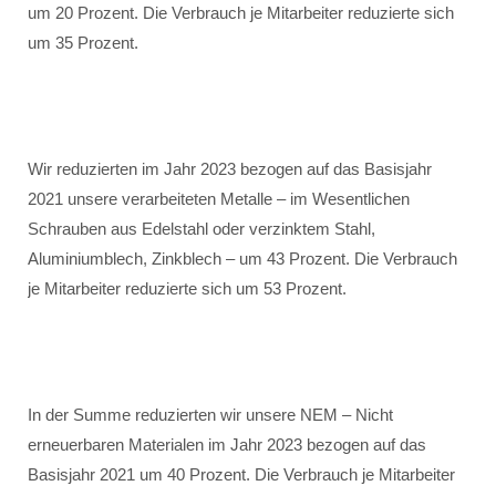
um 20 Prozent. Die Verbrauch je Mitarbeiter reduzierte sich
um 35 Prozent.
Wir reduzierten im Jahr 2023 bezogen auf das Basisjahr
2021 unsere verarbeiteten Metalle – im Wesentlichen
Schrauben aus Edelstahl oder verzinktem Stahl,
Aluminiumblech, Zinkblech – um 43 Prozent. Die Verbrauch
je Mitarbeiter reduzierte sich um 53 Prozent.
In der Summe reduzierten wir unsere NEM – Nicht
erneuerbaren Materialen im Jahr 2023 bezogen auf das
Basisjahr 2021 um 40 Prozent. Die Verbrauch je Mitarbeiter