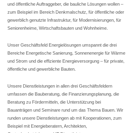
und öffentliche Auftraggeber, die bauliche Lösungen wollen –
zum Beispiel im Bereich Denkmalschutz, für öffentliche oder
gewerblich genutzte Infrastruktur, für Modernisierungen, für
Seniorenheime, Wirtschaftsbauten und Wohnheime.
Unser Geschäftsfeld Energielösungen umspannt die drei
Bereiche Energetische Sanierung, Sonnenenergie für Wärme
und Strom und die effiziente Energieversorgung – für private,
öffentliche und gewerbliche Bauten.
Unsere Dienstleistungen in allen drei Geschäftsfeldern
umfassen die Bauberatung, die Finanzierungsplanung, die
Beratung zu Fördermitteln, die Unterstützung bei
Bauanträgen und Seminare rund um das Thema Bauen. Wir
runden unsere Dienstleistungen ab mit Kooperationen, zum
Beispiel mit Energieberatern, Architekten,