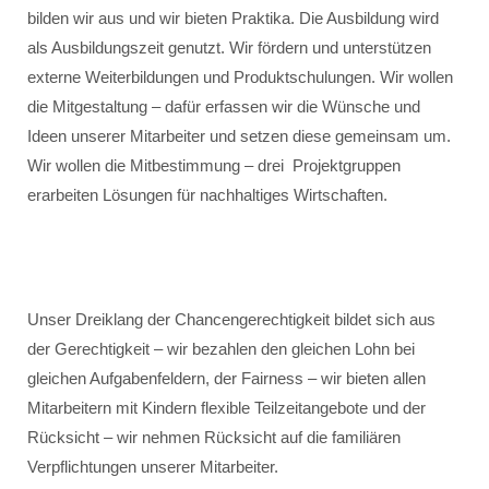
bilden wir aus und wir bieten Praktika. Die Ausbildung wird
als Ausbildungszeit genutzt. Wir fördern und unterstützen
externe Weiterbildungen und Produktschulungen. Wir wollen
die Mitgestaltung – dafür erfassen wir die Wünsche und
Ideen unserer Mitarbeiter und setzen diese gemeinsam um.
Wir wollen die Mitbestimmung – drei Projektgruppen
erarbeiten Lösungen für nachhaltiges Wirtschaften.
Unser Dreiklang der Chancengerechtigkeit bildet sich aus
der Gerechtigkeit – wir bezahlen den gleichen Lohn bei
gleichen Aufgabenfeldern, der Fairness – wir bieten allen
Mitarbeitern mit Kindern flexible Teilzeitangebote und der
Rücksicht – wir nehmen Rücksicht auf die familiären
Verpflichtungen unserer Mitarbeiter.