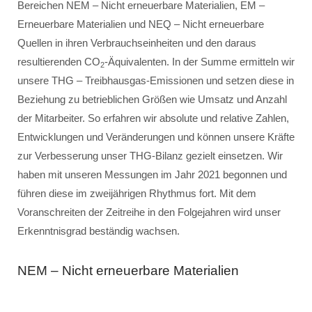
Bereichen NEM – Nicht erneuerbare Materialien, EM –
Erneuerbare Materialien und NEQ – Nicht erneuerbare
Quellen in ihren Verbrauchseinheiten und den daraus
resultierenden CO
-Äquivalenten. In der Summe ermitteln wir
2
unsere THG – Treibhausgas-Emissionen und setzen diese in
Beziehung zu betrieblichen Größen wie Umsatz und Anzahl
der Mitarbeiter. So erfahren wir absolute und relative Zahlen,
Entwicklungen und Veränderungen und können unsere Kräfte
zur Verbesserung unser THG-Bilanz gezielt einsetzen. Wir
haben mit unseren Messungen im Jahr 2021 begonnen und
führen diese im zweijährigen Rhythmus fort. Mit dem
Voranschreiten der Zeitreihe in den Folgejahren wird unser
Erkenntnisgrad beständig wachsen.
NEM – Nicht erneuerbare Materialien