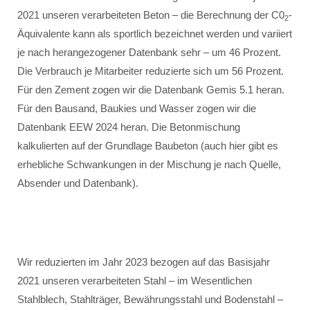
2021 unseren verarbeiteten Beton – die Berechnung der C0
-
2
Äquivalente kann als sportlich bezeichnet werden und variiert
je nach herangezogener Datenbank sehr – um 46 Prozent.
Die Verbrauch je Mitarbeiter reduzierte sich um 56 Prozent.
Für den Zement zogen wir die Datenbank Gemis 5.1 heran.
Für den Bausand, Baukies und Wasser zogen wir die
Datenbank EEW 2024 heran. Die Betonmischung
kalkulierten auf der Grundlage Baubeton (auch hier gibt es
erhebliche Schwankungen in der Mischung je nach Quelle,
Absender und Datenbank).
Wir reduzierten im Jahr 2023 bezogen auf das Basisjahr
2021 unseren verarbeiteten Stahl – im Wesentlichen
Stahlblech, Stahlträger, Bewährungsstahl und Bodenstahl –