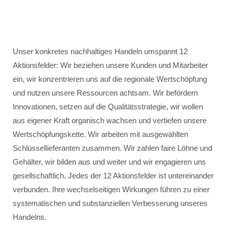
Unser konkretes nachhaltiges Handeln umspannt 12
Aktionsfelder: Wir beziehen unsere Kunden und Mitarbeiter
ein, wir konzentrieren uns auf die regionale Wertschöpfung
und nutzen unsere Ressourcen achtsam. Wir befördern
Innovationen, setzen auf die Qualitätsstrategie, wir wollen
aus eigener Kraft organisch wachsen und vertiefen unsere
Wertschöpfungskette. Wir arbeiten mit ausgewählten
Schlüssellieferanten zusammen. Wir zahlen faire Löhne und
Gehälter, wir bilden aus und weiter und wir engagieren uns
gesellschaftlich. Jedes der 12 Aktionsfelder ist untereinander
verbunden. Ihre wechselseitigen Wirkungen führen zu einer
systematischen und substanziellen Verbesserung unseres
Handelns.