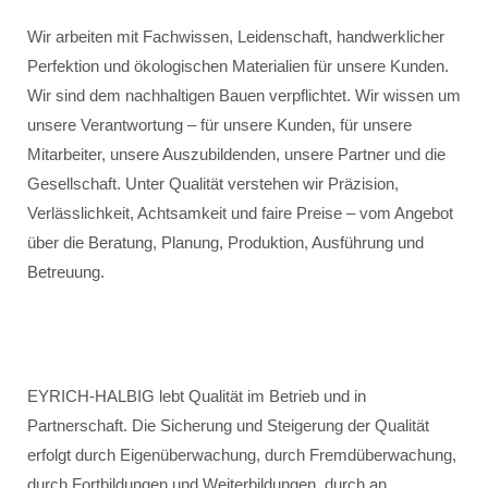
Wir arbeiten mit Fachwissen, Leidenschaft, handwerklicher
Perfektion und ökologischen Materialien für unsere Kunden.
Wir sind dem nachhaltigen Bauen verpflichtet. Wir wissen um
unsere Verantwortung – für unsere Kunden, für unsere
Mitarbeiter, unsere Auszubildenden, unsere Partner und die
Gesellschaft. Unter Qualität verstehen wir Präzision,
Verlässlichkeit, Achtsamkeit und faire Preise – vom Angebot
über die Beratung, Planung, Produktion, Ausführung und
Betreuung.
EYRICH-HALBIG lebt Qualität im Betrieb und in
Partnerschaft. Die Sicherung und Steigerung der Qualität
erfolgt durch Eigenüberwachung, durch Fremdüberwachung,
durch Fortbildungen und Weiterbildungen, durch an