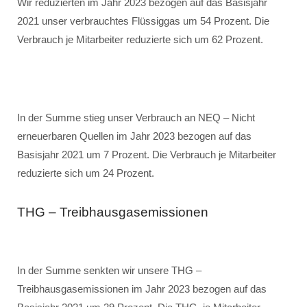
Wir reduzierten im Jahr 2023 bezogen auf das Basisjahr
2021 unser verbrauchtes Flüssiggas um 54 Prozent. Die
Verbrauch je Mitarbeiter reduzierte sich um 62 Prozent.
In der Summe stieg unser Verbrauch an NEQ – Nicht
erneuerbaren Quellen im Jahr 2023 bezogen auf das
Basisjahr 2021 um 7 Prozent. Die Verbrauch je Mitarbeiter
reduzierte sich um 24 Prozent.
THG – Treibhausgasemissionen
In der Summe senkten wir unsere THG –
Treibhausgasemissionen im Jahr 2023 bezogen auf das