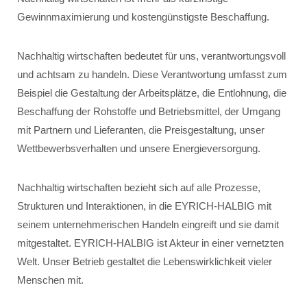
Gewinnmaximierung und kostengünstigste Beschaffung.
Nachhaltig wirtschaften bedeutet für uns, verantwortungsvoll
und achtsam zu handeln. Diese Verantwortung umfasst zum
Beispiel die Gestaltung der Arbeitsplätze, die Entlohnung, die
Beschaffung der Rohstoffe und Betriebsmittel, der Umgang
mit Partnern und Lieferanten, die Preisgestaltung, unser
Wettbewerbsverhalten und unsere Energieversorgung.
Nachhaltig wirtschaften bezieht sich auf alle Prozesse,
Strukturen und Interaktionen, in die EYRICH-HALBIG mit
seinem unternehmerischen Handeln eingreift und sie damit
mitgestaltet. EYRICH-HALBIG ist Akteur in einer vernetzten
Welt. Unser Betrieb gestaltet die Lebenswirklichkeit vieler
Menschen mit.