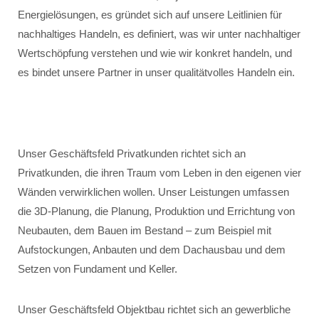
Energielösungen, es gründet sich auf unsere Leitlinien für
nachhaltiges Handeln, es definiert, was wir unter nachhaltiger
Wertschöpfung verstehen und wie wir konkret handeln, und
es bindet unsere Partner in unser qualitätvolles Handeln ein.
Unser Geschäftsfeld Privatkunden richtet sich an
Privatkunden, die ihren Traum vom Leben in den eigenen vier
Wänden verwirklichen wollen. Unser Leistungen umfassen
die 3D-Planung, die Planung, Produktion und Errichtung von
Neubauten, dem Bauen im Bestand – zum Beispiel mit
Aufstockungen, Anbauten und dem Dachausbau und dem
Setzen von Fundament und Keller.
Unser Geschäftsfeld Objektbau richtet sich an gewerbliche