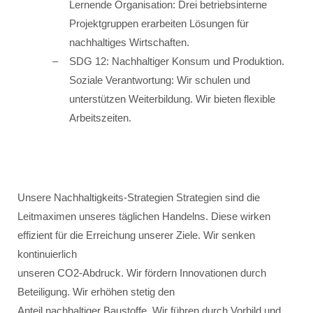
Lernende Organisation: Drei betriebsinterne
Projektgruppen erarbeiten Lösungen für
nachhaltiges Wirtschaften.
SDG 12: Nachhaltiger Konsum und Produktion.
Soziale Verantwortung: Wir schulen und
unterstützen Weiterbildung. Wir bieten flexible
Arbeitszeiten.
Unsere Nachhaltigkeits-Strategien Strategien sind die
Leitmaximen unseres täglichen Handelns. Diese wirken
effizient für die Erreichung unserer Ziele. Wir senken
kontinuierlich
unseren CO2-Abdruck. Wir fördern Innovationen durch
Beteiligung. Wir erhöhen stetig den
Anteil nachhaltiger Baustoffe. Wir führen durch Vorbild und