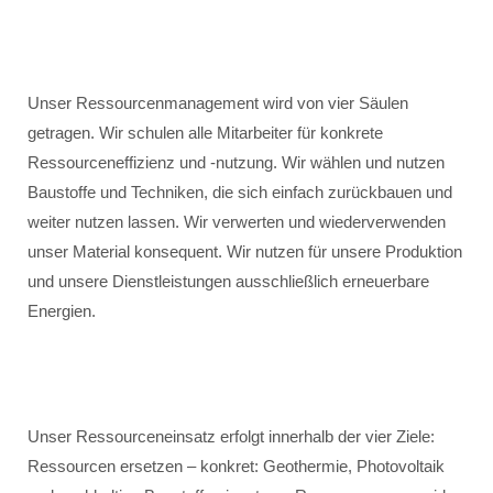
Unser Ressourcenmanagement wird von vier Säulen
getragen. Wir schulen alle Mitarbeiter für konkrete
Ressourceneffizienz und -nutzung. Wir wählen und nutzen
Baustoffe und Techniken, die sich einfach zurückbauen und
weiter nutzen lassen. Wir verwerten und wiederverwenden
unser Material konsequent. Wir nutzen für unsere Produktion
und unsere Dienstleistungen ausschließlich erneuerbare
Energien.
Unser Ressourceneinsatz erfolgt innerhalb der vier Ziele:
Ressourcen ersetzen – konkret: Geothermie, Photovoltaik