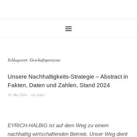
Schlagwort:
Geschäftsprozesse
Unsere Nachhaltigkeits-Strategie – Abstract in
Fakten, Daten und Zahlen, Stand 2024
24. Mai 2024
von
stefan
EYRICH-HALBIG ist auf dem Weg zu einem
nachhaltig wirtschaftenden Betrieb. Unser Weg dient