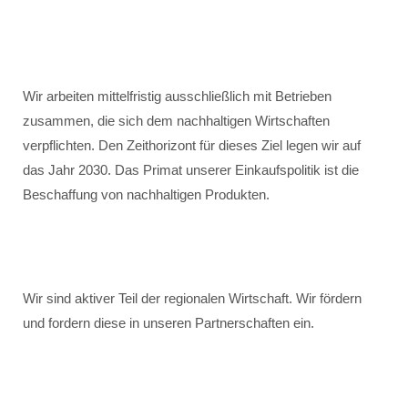
Wir arbeiten mittelfristig ausschließlich mit Betrieben
zusammen, die sich dem nachhaltigen Wirtschaften
verpflichten. Den Zeithorizont für dieses Ziel legen wir auf
das Jahr 2030. Das Primat unserer Einkaufspolitik ist die
Beschaffung von nachhaltigen Produkten.
Wir sind aktiver Teil der regionalen Wirtschaft. Wir fördern
und fordern diese in unseren Partnerschaften ein.