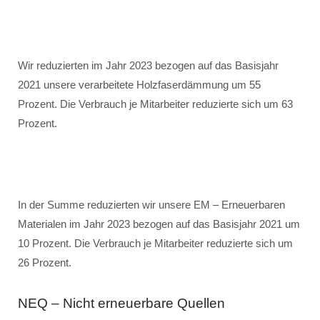
Wir reduzierten im Jahr 2023 bezogen auf das Basisjahr
2021 unsere verarbeitete Holzfaserdämmung um 55
Prozent. Die Verbrauch je Mitarbeiter reduzierte sich um 63
Prozent.
In der Summe reduzierten wir unsere EM – Erneuerbaren
Materialen im Jahr 2023 bezogen auf das Basisjahr 2021 um
10 Prozent. Die Verbrauch je Mitarbeiter reduzierte sich um
26 Prozent.
NEQ – Nicht erneuerbare Quellen