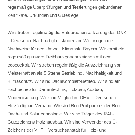
regelmäßige Überprüfungen und Testierungen gebundenen
Zertifikate, Urkunden und Gütesiegel.
Wir streben regelmäßig die Entsprechenserklärung des DNK
– Deutscher Nachhaltigkeitskodex an. Wir bringen die
Nachweise für den Umwelt-Klimapakt Bayern. Wir ermitteln
regelmäßig unsere Treibhausgasemissionen mit dem
ecocockpit. Wir streben regelmäßig die Auszeichnung von
Meisterhaft an als 5 Sterne Betrieb incl. Nachhaltigkeit und
Klimaschutz. Wir sind DachKomplett-Betrieb. Wir sind ein
Fachbetrieb für Dämmtechnik, Holzbau, Ausbau,
Modernisierung. Wir sind Mitglied im DHV – Deutschen
Holzfertigbau-Verband. Wir sind RotoProfipartner der Roto
Dach- und Solartechnologie. Wir sind Träger des RAL-
Gütezeichens Holzhausbau. Wir sind Verwender des Ü-
Zeichens der VHT – Versuchsanstalt für Holz- und