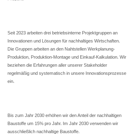
Seit 2023 arbeiten drei betriebsinterne Projektgruppen an
Innovationen und Lösungen für nachhaltiges Wirtschaften.
Die Gruppen arbeiten an den Nahtstellen Werkplanung-
Produktion, Produktion-Montage und Einkauf-Kalkulation. Wir
beziehen die Erfahrungen aller unserer Stakeholder
regelmäßig und systematisch in unsere Innovationsprozesse
ein.
Bis zum Jahr 2030 erhöhen wir den Anteil der nachhaltigen
Baustoffe um 15% pro Jahr. Im Jahr 2030 verwenden wir
ausschließlich nachhaltige Baustoffe.