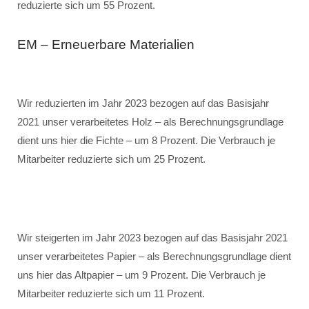
reduzierte sich um 55 Prozent.
EM – Erneuerbare Materialien
Wir reduzierten im Jahr 2023 bezogen auf das Basisjahr
2021 unser verarbeitetes Holz – als Berechnungsgrundlage
dient uns hier die Fichte – um 8 Prozent. Die Verbrauch je
Mitarbeiter reduzierte sich um 25 Prozent.
Wir steigerten im Jahr 2023 bezogen auf das Basisjahr 2021
unser verarbeitetes Papier – als Berechnungsgrundlage dient
uns hier das Altpapier – um 9 Prozent. Die Verbrauch je
Mitarbeiter reduzierte sich um 11 Prozent.