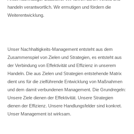
handeln verantwortlich. Wir ermutigen und fördern die
Weiterentwicklung.
Unser Nachhaltigkeits-Management entsteht aus dem
Zusammenspiel von Zielen und Strategien, es entsteht aus
der Verbindung von Effektivität und Effizienz in unserem
Handeln. Die aus Zielen und Strategien entstehende Matrix
dient uns für die zielführende Entwicklung von Maßnahmen
und dem damit verbundenen Management. Die Grundregeln:
Unsere Ziele dienen der Effektivität. Unsere Strategien
dienen der Effizienz. Unsere Handlungsfelder sind konkret.
Unser Management ist wirksam.