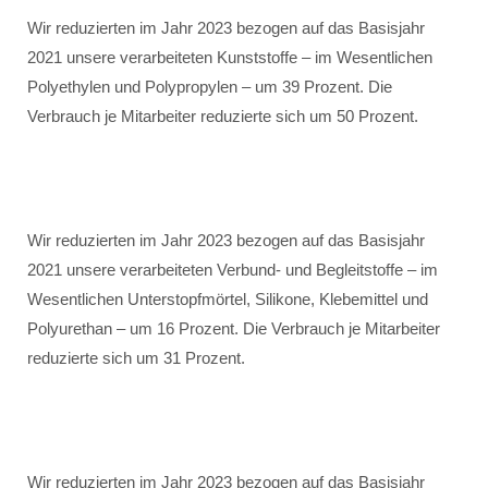
Wir reduzierten im Jahr 2023 bezogen auf das Basisjahr
2021 unsere verarbeiteten Kunststoffe – im Wesentlichen
Polyethylen und Polypropylen – um 39 Prozent. Die
Verbrauch je Mitarbeiter reduzierte sich um 50 Prozent.
Wir reduzierten im Jahr 2023 bezogen auf das Basisjahr
2021 unsere verarbeiteten Verbund- und Begleitstoffe – im
Wesentlichen Unterstopfmörtel, Silikone, Klebemittel und
Polyurethan – um 16 Prozent. Die Verbrauch je Mitarbeiter
reduzierte sich um 31 Prozent.
Wir reduzierten im Jahr 2023 bezogen auf das Basisjahr