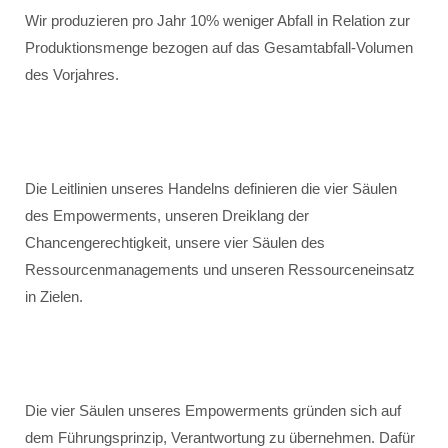
Wir produzieren pro Jahr 10% weniger Abfall in Relation zur
Produktionsmenge bezogen auf das Gesamtabfall-Volumen
des Vorjahres.
Die Leitlinien unseres Handelns definieren die vier Säulen
des Empowerments, unseren Dreiklang der
Chancengerechtigkeit, unsere vier Säulen des
Ressourcenmanagements und unseren Ressourceneinsatz
in Zielen.
Die vier Säulen unseres Empowerments gründen sich auf
dem Führungsprinzip, Verantwortung zu übernehmen. Dafür