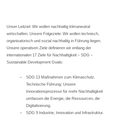
Unser Leitziel: Wir wollen nachhaltig klimaneutral
wirtschaften. Unsere Folgeziele: Wir wollen technisch,
organisatorisch und sozial nachhaltig in Führung liegen.
Unsere operativen Ziele definieren wir entlang der
internationalen 17 Ziele für Nachhaltigkeit – SDG –
Sustainable Development Goals:
SDG 13 Maßnahmen zum Klimaschutz.
Technische Führung: Unsere
Innovationsprozesse für mehr Nachhaltigkeit
umfassen die Energie, die Ressourcen, die
Digitalisierung.
SDG 9 Industrie, Innovation und Infrastruktur.