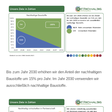
Bis zum Jahr 2030 erhöhen wir den Anteil der nachhaltigen
Baustoffe um 15% pro Jahr. Im Jahr 2030 verwenden wir
ausschließlich nachhaltige Baustoffe.