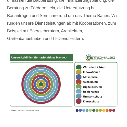
umfassen die Bauberatung, die Finanzierungsplanung, die
Beratung zu Fördermitteln, die Unterstützung bei
Bauanträgen und Seminare rund um das Thema Bauen. Wir
runden unsere Dienstleistungen ab mit Kooperationen, zum
Beispiel mit Energieberatern, Architekten,
Gartenbaubetrieben und IT-Dienstleistern.