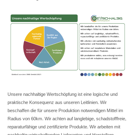
Unsere nachhaltige Wertschöpfung ist eine logische und
praktische Konsequenz aus unseren Leitlinien. Wir
beschaffen die für unsere Produktion notwendigen Mittel im
Radius von 60km. Wir achten auf langlebige, schadstofffreie,
reparaturfähige und zertifizierte Produkte. Wir arbeiten mit
nachhaltig wirtschaftenden Lieferanten und Herstellern