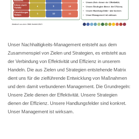
Unser Nachhaltigkeits-Management entsteht aus dem
Zusammenspiel von Zielen und Strategien, es entsteht aus
der Verbindung von Effektivität und Effizienz in unserem
Handeln. Die aus Zielen und Strategien entstehende Matrix
dient uns für die zielführende Entwicklung von Maßnahmen
und dem damit verbundenen Management. Die Grundregeln:
Unsere Ziele dienen der Effektivität. Unsere Strategien
dienen der Effizienz. Unsere Handlungsfelder sind konkret.
Unser Management ist wirksam.