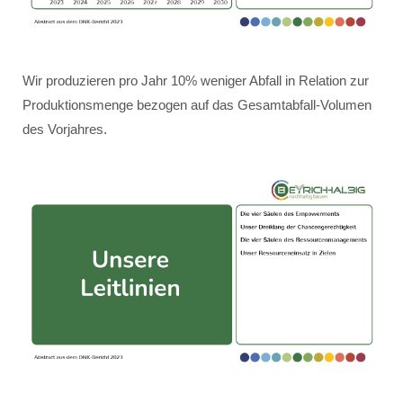
Wir produzieren pro Jahr 10% weniger Abfall in Relation zur
Produktionsmenge bezogen auf das Gesamtabfall-Volumen
des Vorjahres.