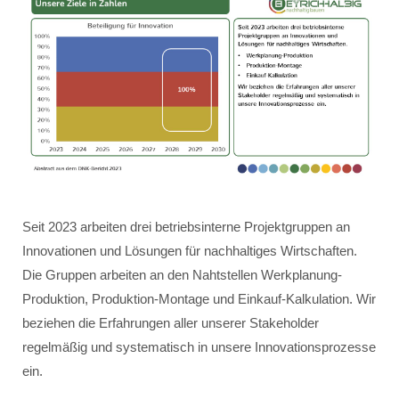
Seit 2023 arbeiten drei betriebsinterne Projektgruppen an
Innovationen und Lösungen für nachhaltiges Wirtschaften.
Die Gruppen arbeiten an den Nahtstellen Werkplanung-
Produktion, Produktion-Montage und Einkauf-Kalkulation. Wir
beziehen die Erfahrungen aller unserer Stakeholder
regelmäßig und systematisch in unsere Innovationsprozesse
ein.