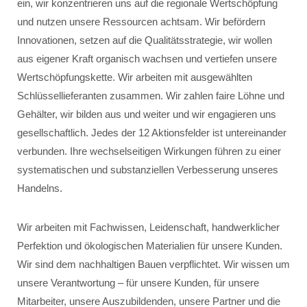
ein, wir konzentrieren uns auf die regionale Wertschöpfung
und nutzen unsere Ressourcen achtsam. Wir befördern
Innovationen, setzen auf die Qualitätsstrategie, wir wollen
aus eigener Kraft organisch wachsen und vertiefen unsere
Wertschöpfungskette. Wir arbeiten mit ausgewählten
Schlüssellieferanten zusammen. Wir zahlen faire Löhne und
Gehälter, wir bilden aus und weiter und wir engagieren uns
gesellschaftlich. Jedes der 12 Aktionsfelder ist untereinander
verbunden. Ihre wechselseitigen Wirkungen führen zu einer
systematischen und substanziellen Verbesserung unseres
Handelns.
Wir arbeiten mit Fachwissen, Leidenschaft, handwerklicher
Perfektion und ökologischen Materialien für unsere Kunden.
Wir sind dem nachhaltigen Bauen verpflichtet. Wir wissen um
unsere Verantwortung – für unsere Kunden, für unsere
Mitarbeiter, unsere Auszubildenden, unsere Partner und die