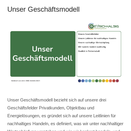
Unser Geschäftsmodell
Unser Geschäftsmodell bezieht sich auf unsere drei
Geschäftsfelder Privatkunden, Objektbau und
Energielösungen, es gründet sich auf unsere Leitlinien für
nachhaltiges Handeln, es definiert, was wir unter nachhaltiger