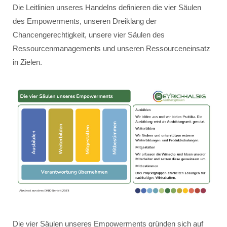
Die Leitlinien unseres Handelns definieren die vier Säulen
des Empowerments, unseren Dreiklang der
Chancengerechtigkeit, unsere vier Säulen des
Ressourcenmanagements und unseren Ressourceneinsatz
in Zielen.
Die vier Säulen unseres Empowerments gründen sich auf