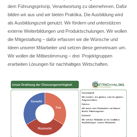
dem Führungsprinzip, Verantwortung zu übernehmen. Dafür
bilden wir aus und wir bieten Praktika. Die Ausbildung wird
als Ausbildungszeit genutzt. Wir fördern und unterstützen
externe Weiterbildungen und Produktschulungen. Wir wollen
die Mitgestaltung – dafür erfassen wir die Wünsche und
Ideen unserer Mitarbeiter und setzen diese gemeinsam um.
Wir wollen die Mitbestimmung – drei Projektgruppen
erarbeiten Lösungen für nachhaltiges Wirtschaften.