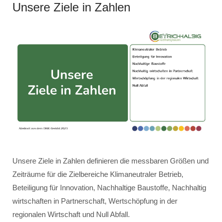
Unsere Ziele in Zahlen
Unsere Ziele in Zahlen definieren die messbaren Größen und
Zeiträume für die Zielbereiche Klimaneutraler Betrieb,
Beteiligung für Innovation, Nachhaltige Baustoffe, Nachhaltig
wirtschaften in Partnerschaft, Wertschöpfung in der
regionalen Wirtschaft und Null Abfall.