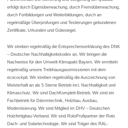
erfolgt durch Eigenüberwachung, durch Fremdüberwachung,
durch Fortbildungen und Weiterbildungen, durch an
regelmäßige Überprüfungen und Testierungen gebundenen
Zertifikate, Urkunden und Gütesiegel.
Wir streben regelmäßig die Entsprechenserklärung des DNK
– Deutscher Nachhaltigkeitskodex an. Wir bringen die
Nachweise für den Umwelt-Klimapakt Bayern. Wir ermitteln
regelmäßig unsere Treibhausgasemissionen mit dem
ecocockpit. Wir streben regelmäßig die Auszeichnung von
Meisterhaft an als 5 Sterne Betrieb incl. Nachhaltigkeit und
Klimaschutz. Wir sind DachKomplett-Betrieb. Wir sind ein
Fachbetrieb für Dämmtechnik, Holzbau, Ausbau,
Modernisierung. Wir sind Mitglied im DHV – Deutschen
Holzfertigbau-Verband. Wir sind RotoProfipartner der Roto
Dach- und Solartechnologie. Wir sind Träger des RAL-