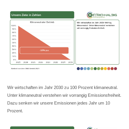
Wir wirtschaften im Jahr 2030 zu 100 Prozent klimaneutral.
Unter klimaneutral verstehen wir vorrangig Emissionsfreiheit.
Dazu senken wir unsere Emissionen jedes Jahr um 10
Prozent.