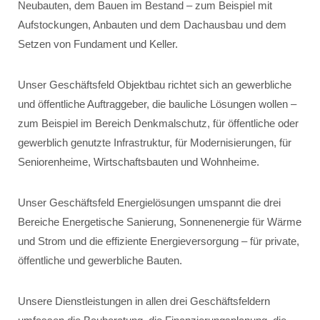
Neubauten, dem Bauen im Bestand – zum Beispiel mit
Aufstockungen, Anbauten und dem Dachausbau und dem
Setzen von Fundament und Keller.
Unser Geschäftsfeld Objektbau richtet sich an gewerbliche
und öffentliche Auftraggeber, die bauliche Lösungen wollen –
zum Beispiel im Bereich Denkmalschutz, für öffentliche oder
gewerblich genutzte Infrastruktur, für Modernisierungen, für
Seniorenheime, Wirtschaftsbauten und Wohnheime.
Unser Geschäftsfeld Energielösungen umspannt die drei
Bereiche Energetische Sanierung, Sonnenenergie für Wärme
und Strom und die effiziente Energieversorgung – für private,
öffentliche und gewerbliche Bauten.
Unsere Dienstleistungen in allen drei Geschäftsfeldern