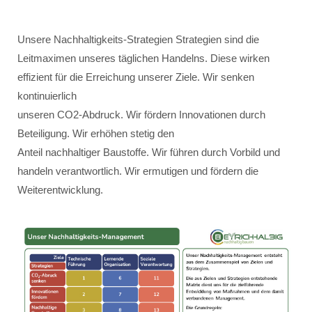
Unsere Nachhaltigkeits-Strategien Strategien sind die
Leitmaximen unseres täglichen Handelns. Diese wirken
effizient für die Erreichung unserer Ziele. Wir senken
kontinuierlich
unseren CO2-Abdruck. Wir fördern Innovationen durch
Beteiligung. Wir erhöhen stetig den
Anteil nachhaltiger Baustoffe. Wir führen durch Vorbild und
handeln verantwortlich. Wir ermutigen und fördern die
Weiterentwicklung.