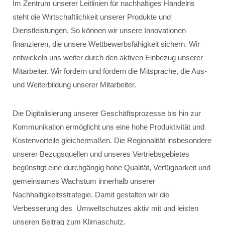
Im Zentrum unserer Leitlinien für nachhaltiges Handelns
steht die Wirtschaftlichkeit unserer Produkte und
Dienstleistungen. So können wir unsere Innovationen
finanzieren, die unsere Wettbewerbsfähigkeit sichern. Wir
entwickeln uns weiter durch den aktiven Einbezug unserer
Mitarbeiter. Wir fordern und fördern die Mitsprache, die Aus-
und Weiterbildung unserer Mitarbeiter.
Die Digitalisierung unserer Geschäftsprozesse bis hin zur
Kommunikation ermöglicht uns eine hohe Produktivität und
Kostenvorteile gleichermaßen. Die Regionalität insbesondere
unserer Bezugsquellen und unseres Vertriebsgebietes
begünstigt eine durchgängig hohe Qualität, Verfügbarkeit und
gemeinsames Wachstum innerhalb unserer
Nachhaltigkeitsstrategie. Damit gestalten wir die
Verbesserung des Umweltschutzes aktiv mit und leisten
unseren Beitrag zum Klimaschutz.