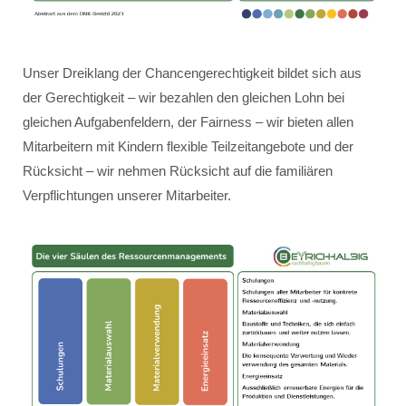
Unser Dreiklang der Chancengerechtigkeit bildet sich aus
der Gerechtigkeit – wir bezahlen den gleichen Lohn bei
gleichen Aufgabenfeldern, der Fairness – wir bieten allen
Mitarbeitern mit Kindern flexible Teilzeitangebote und der
Rücksicht – wir nehmen Rücksicht auf die familiären
Verpflichtungen unserer Mitarbeiter.