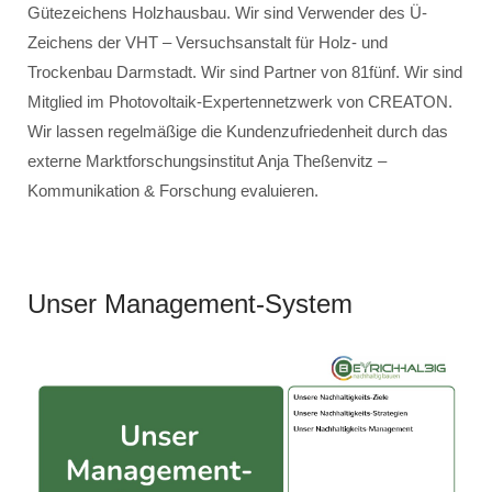
Gütezeichens Holzhausbau. Wir sind Verwender des Ü-
Zeichens der VHT – Versuchsanstalt für Holz- und
Trockenbau Darmstadt. Wir sind Partner von 81fünf. Wir sind
Mitglied im Photovoltaik-Expertennetzwerk von CREATON.
Wir lassen regelmäßige die Kundenzufriedenheit durch das
externe Marktforschungsinstitut Anja Theßenvitz –
Kommunikation & Forschung evaluieren.
Unser Management-System