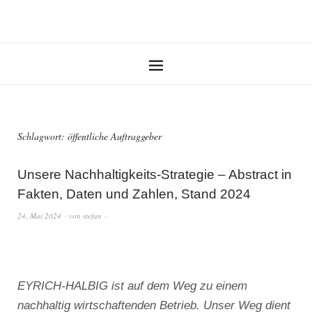
Schlagwort:
öffentliche Auftraggeber
Unsere Nachhaltigkeits-Strategie – Abstract in
Fakten, Daten und Zahlen, Stand 2024
24. Mai 2024
von
stefan
EYRICH-HALBIG ist auf dem Weg zu einem
nachhaltig wirtschaftenden Betrieb. Unser Weg dient