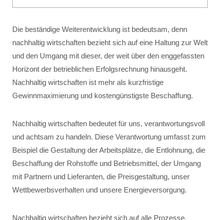
Die beständige Weiterentwicklung ist bedeutsam, denn
nachhaltig wirtschaften bezieht sich auf eine Haltung zur Welt
und den Umgang mit dieser, der weit über den enggefassten
Horizont der betrieblichen Erfolgsrechnung hinausgeht.
Nachhaltig wirtschaften ist mehr als kurzfristige
Gewinnmaximierung und kostengünstigste Beschaffung.
Nachhaltig wirtschaften bedeutet für uns, verantwortungsvoll
und achtsam zu handeln. Diese Verantwortung umfasst zum
Beispiel die Gestaltung der Arbeitsplätze, die Entlohnung, die
Beschaffung der Rohstoffe und Betriebsmittel, der Umgang
mit Partnern und Lieferanten, die Preisgestaltung, unser
Wettbewerbsverhalten und unsere Energieversorgung.
Nachhaltig wirtschaften bezieht sich auf alle Prozesse,