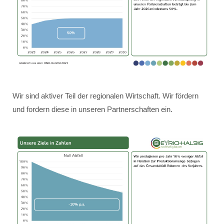
Wir sind aktiver Teil der regionalen Wirtschaft. Wir fördern
und fordern diese in unseren Partnerschaften ein.