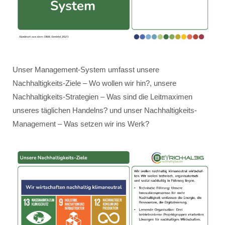
Unser Management-System umfasst unsere
Nachhaltigkeits-Ziele – Wo wollen wir hin?, unsere
Nachhaltigkeits-Strategien – Was sind die Leitmaximen
unseres täglichen Handelns? und unser Nachhaltigkeits-
Management – Was setzen wir ins Werk?