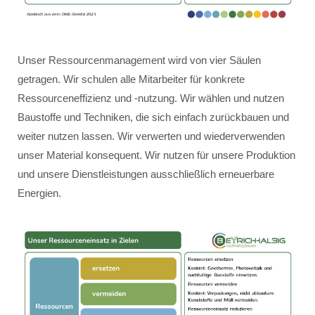
Unser Ressourcenmanagement wird von vier Säulen
getragen. Wir schulen alle Mitarbeiter für konkrete
Ressourceneffizienz und -nutzung. Wir wählen und nutzen
Baustoffe und Techniken, die sich einfach zurückbauen und
weiter nutzen lassen. Wir verwerten und wiederverwenden
unser Material konsequent. Wir nutzen für unsere Produktion
und unsere Dienstleistungen ausschließlich erneuerbare
Energien.