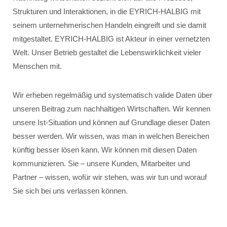
Strukturen und Interaktionen, in die EYRICH-HALBIG mit
seinem unternehmerischen Handeln eingreift und sie damit
mitgestaltet. EYRICH-HALBIG ist Akteur in einer vernetzten
Welt. Unser Betrieb gestaltet die Lebenswirklichkeit vieler
Menschen mit.
Wir erheben regelmäßig und systematisch valide Daten über
unseren Beitrag zum nachhaltigen Wirtschaften. Wir kennen
unsere Ist-Situation und können auf Grundlage dieser Daten
besser werden. Wir wissen, was man in welchen Bereichen
künftig besser lösen kann. Wir können mit diesen Daten
kommunizieren. Sie – unsere Kunden, Mitarbeiter und
Partner – wissen, wofür wir stehen, was wir tun und worauf
Sie sich bei uns verlassen können.