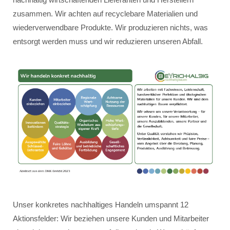
zusammen. Wir achten auf recyclebare Materialien und
wiederverwendbare Produkte. Wir produzieren nichts, was
entsorgt werden muss und wir reduzieren unseren Abfall.
Unser konkretes nachhaltiges Handeln umspannt 12
Aktionsfelder: Wir beziehen unsere Kunden und Mitarbeiter