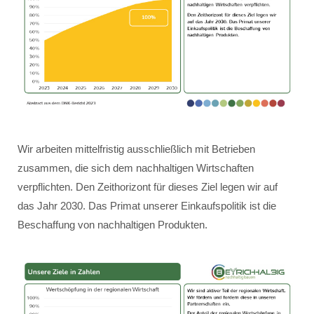
Wir arbeiten mittelfristig ausschließlich mit Betrieben
zusammen, die sich dem nachhaltigen Wirtschaften
verpflichten. Den Zeithorizont für dieses Ziel legen wir auf
das Jahr 2030. Das Primat unserer Einkaufspolitik ist die
Beschaffung von nachhaltigen Produkten.