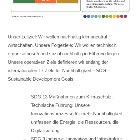
Unser Leitziel: Wir wollen nachhaltig klimaneutral
wirtschaften. Unsere Folgeziele: Wir wollen technisch,
organisatorisch und sozial nachhaltig in Führung liegen.
Unsere operativen Ziele definieren wir entlang der
internationalen 17 Ziele für Nachhaltigkeit – SDG –
Sustainable Development Goals:
SDG 13 Maßnahmen zum Klimaschutz.
Technische Führung: Unsere
Innovationsprozesse für mehr Nachhaltigkeit
umfassen die Energie, die Ressourcen, die
Digitalisierung.
SDG 9 Industrie, Innovation und Infrastruktur.