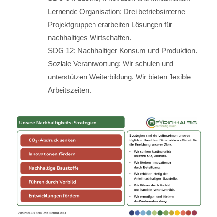
Lernende Organisation: Drei betriebsinterne
Projektgruppen erarbeiten Lösungen für
nachhaltiges Wirtschaften.
SDG 12: Nachhaltiger Konsum und Produktion.
Soziale Verantwortung: Wir schulen und
unterstützen Weiterbildung. Wir bieten flexible
Arbeitszeiten.