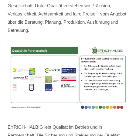
Gesellschaft. Unter Qualität verstehen wir Präzision,
Verlässlichkeit, Achtsamkeit und faire Preise – vom Angebot
über die Beratung, Planung, Produktion, Ausführung und
Betreuung.
EYRICH-HALBIG lebt Qualität im Betrieb und in
Partnerschaft. Die Sicherung und Steigerung der Qualität