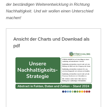
der beständigen Weiterentwicklung in Richtung
Nachhaltigkeit. Und wir wollen einen Unterschied
machen!
Ansicht der Charts und Download als
pdf