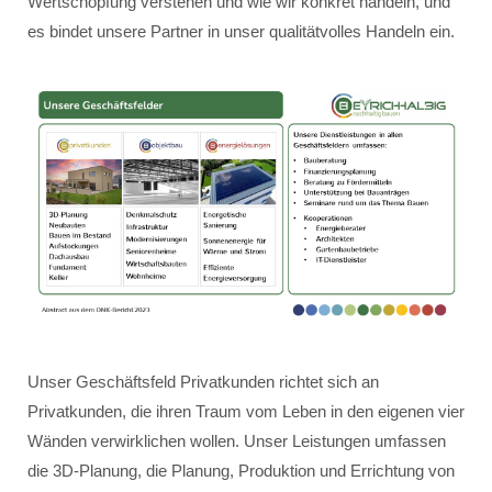
Wertschöpfung verstehen und wie wir konkret handeln, und
es bindet unsere Partner in unser qualitätvolles Handeln ein.
Unser Geschäftsfeld Privatkunden richtet sich an
Privatkunden, die ihren Traum vom Leben in den eigenen vier
Wänden verwirklichen wollen. Unser Leistungen umfassen
die 3D-Planung, die Planung, Produktion und Errichtung von