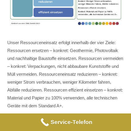
Unser Ressourceneinsatz erfolgt innerhalb der vier Ziele:
Ressourcen ersetzen – konkret: Geothermie, Photovoltaik
und nachhaltige Baustoffe einsetzen. Ressourcen vermeiden
– konkret: Verpackungen, nicht abbaubare Kunststoffe und
Müll vermeiden. Ressourceneinsatz reduzieren – konkret:
weniger Strom verbrauchen, weniger Kilometer fahren,
Abfälle reduzieren. Ressourcen effizient einsetzen – konkret:
Material und Papier zu 100% verwenden, alle technischen
Geräte mit dem Standard A+.
Service-Telefon