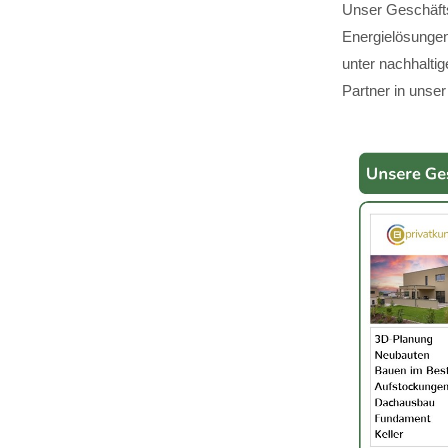
Unser Geschäfts
Energielösungen,
unter nachhalti
Partner in unser