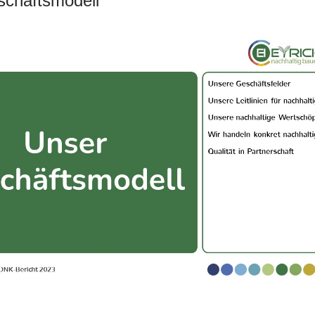
chäftsmodell