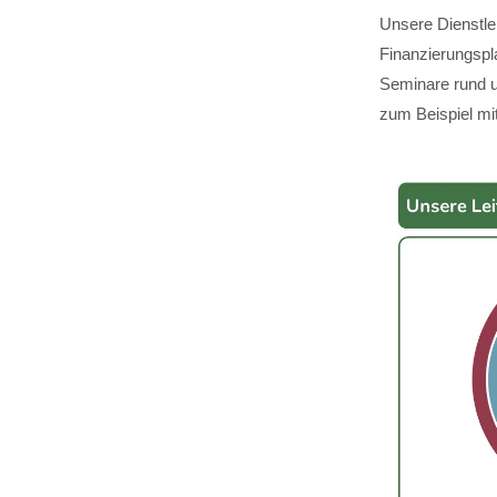
Unsere Dienstle
Finanzierungspl
Seminare rund u
zum Beispiel mit