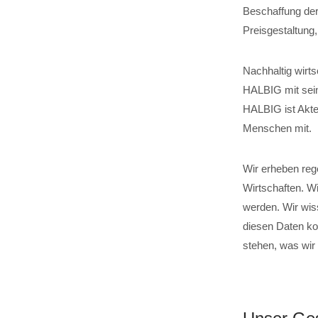
Beschaffung der
Preisgestaltung
Nachhaltig wirts
HALBIG mit sein
HALBIG ist Akteu
Menschen mit.
Wir erheben reg
Wirtschaften. W
werden. Wir wis
diesen Daten ko
stehen, was wir