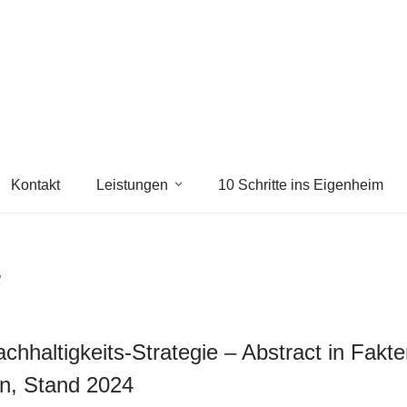
Kontakt
Leistungen
10 Schritte ins Eigenheim
l
chhaltigkeits-Strategie – Abstract in Fakt
n, Stand 2024