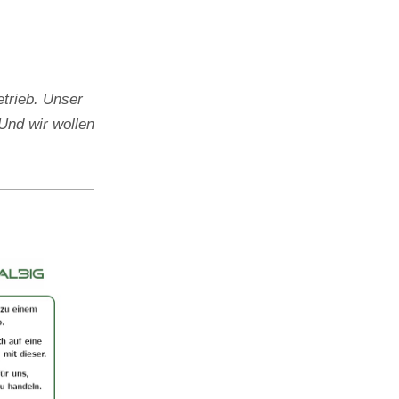
trieb. Unser
Und wir wollen