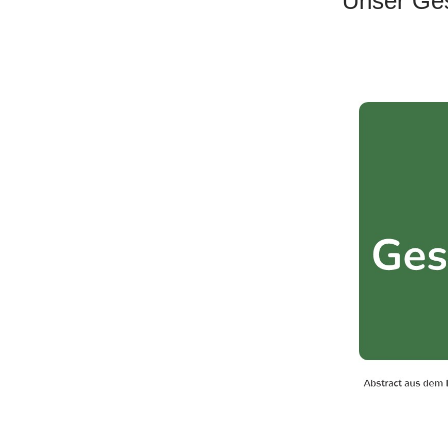
Unser Ges