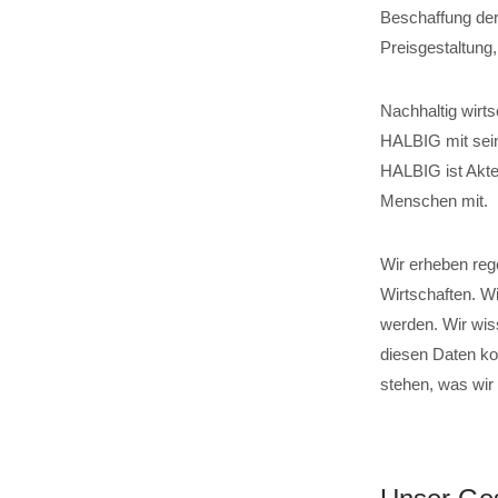
Beschaffung der
Preisgestaltung
Nachhaltig wirts
HALBIG mit sein
HALBIG ist Akteu
Menschen mit.
Wir erheben reg
Wirtschaften. W
werden. Wir wis
diesen Daten ko
stehen, was wir