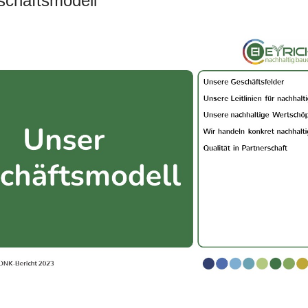
chäftsmodell