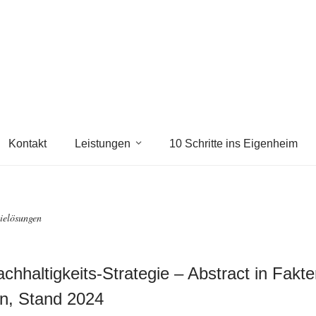
Kontakt
Leistungen
10 Schritte ins Eigenheim
ielösungen
chhaltigkeits-Strategie – Abstract in Fakt
n, Stand 2024