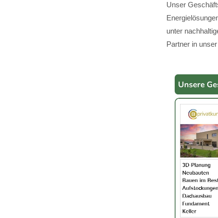
Unser Geschäfts
Energielösungen,
unter nachhalti
Partner in unser