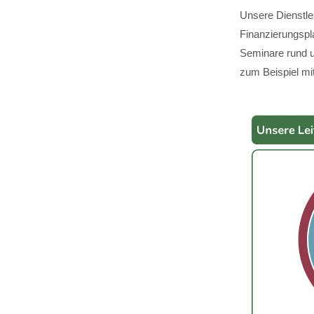
Unsere Dienstle
Finanzierungspl
Seminare rund u
zum Beispiel mit