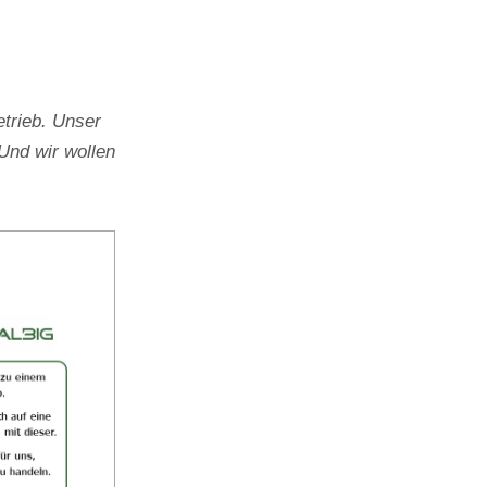
trieb. Unser
Und wir wollen