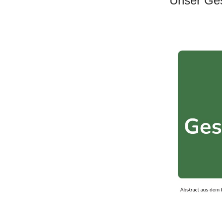
Unser Ges