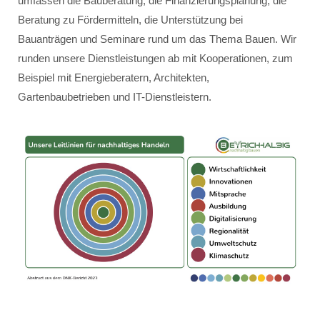
umfassen die Bauberatung, die Finanzierungsplanung, die
Beratung zu Fördermitteln, die Unterstützung bei
Bauanträgen und Seminare rund um das Thema Bauen. Wir
runden unsere Dienstleistungen ab mit Kooperationen, zum
Beispiel mit Energieberatern, Architekten,
Gartenbaubetrieben und IT-Dienstleistern.