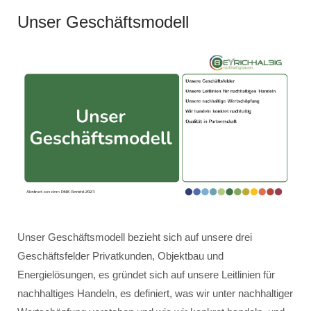
Unser Geschäftsmodell
Unser Geschäftsmodell bezieht sich auf unsere drei
Geschäftsfelder Privatkunden, Objektbau und
Energielösungen, es gründet sich auf unsere Leitlinien für
nachhaltiges Handeln, es definiert, was wir unter nachhaltiger