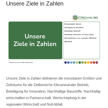
Unsere Ziele in Zahlen
Unsere Ziele in Zahlen definieren die messbaren Größen und
Zeiträume für die Zielbereiche Klimaneutraler Betrieb,
Beteiligung für Innovation, Nachhaltige Baustoffe, Nachhaltig
wirtschaften in Partnerschaft, Wertschöpfung in der
regionalen Wirtschaft und Null Abfall.