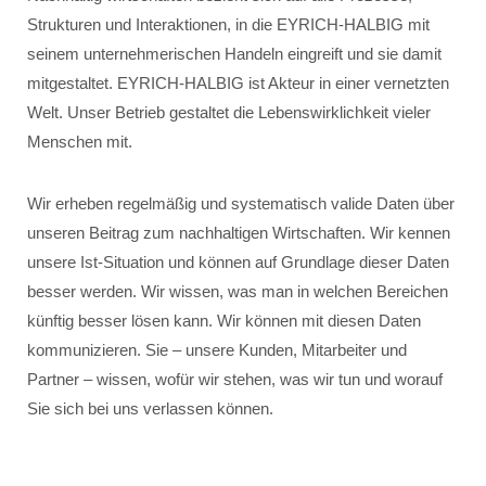
Strukturen und Interaktionen, in die EYRICH-HALBIG mit
seinem unternehmerischen Handeln eingreift und sie damit
mitgestaltet. EYRICH-HALBIG ist Akteur in einer vernetzten
Welt. Unser Betrieb gestaltet die Lebenswirklichkeit vieler
Menschen mit.
Wir erheben regelmäßig und systematisch valide Daten über
unseren Beitrag zum nachhaltigen Wirtschaften. Wir kennen
unsere Ist-Situation und können auf Grundlage dieser Daten
besser werden. Wir wissen, was man in welchen Bereichen
künftig besser lösen kann. Wir können mit diesen Daten
kommunizieren. Sie – unsere Kunden, Mitarbeiter und
Partner – wissen, wofür wir stehen, was wir tun und worauf
Sie sich bei uns verlassen können.