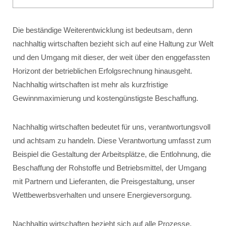
Die beständige Weiterentwicklung ist bedeutsam, denn
nachhaltig wirtschaften bezieht sich auf eine Haltung zur Welt
und den Umgang mit dieser, der weit über den enggefassten
Horizont der betrieblichen Erfolgsrechnung hinausgeht.
Nachhaltig wirtschaften ist mehr als kurzfristige
Gewinnmaximierung und kostengünstigste Beschaffung.
Nachhaltig wirtschaften bedeutet für uns, verantwortungsvoll
und achtsam zu handeln. Diese Verantwortung umfasst zum
Beispiel die Gestaltung der Arbeitsplätze, die Entlohnung, die
Beschaffung der Rohstoffe und Betriebsmittel, der Umgang
mit Partnern und Lieferanten, die Preisgestaltung, unser
Wettbewerbsverhalten und unsere Energieversorgung.
Nachhaltig wirtschaften bezieht sich auf alle Prozesse,