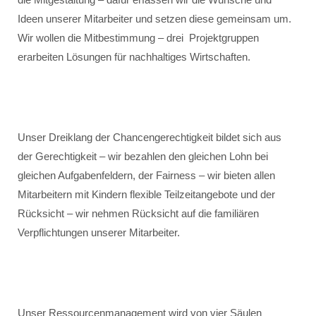
Ideen unserer Mitarbeiter und setzen diese gemeinsam um.
Wir wollen die Mitbestimmung – drei Projektgruppen
erarbeiten Lösungen für nachhaltiges Wirtschaften.
Unser Dreiklang der Chancengerechtigkeit bildet sich aus
der Gerechtigkeit – wir bezahlen den gleichen Lohn bei
gleichen Aufgabenfeldern, der Fairness – wir bieten allen
Mitarbeitern mit Kindern flexible Teilzeitangebote und der
Rücksicht – wir nehmen Rücksicht auf die familiären
Verpflichtungen unserer Mitarbeiter.
Unser Ressourcenmanagement wird von vier Säulen