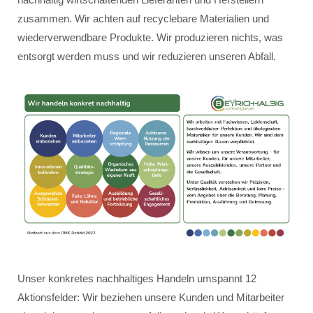
zusammen. Wir achten auf recyclebare Materialien und
wiederverwendbare Produkte. Wir produzieren nichts, was
entsorgt werden muss und wir reduzieren unseren Abfall.
Unser konkretes nachhaltiges Handeln umspannt 12
Aktionsfelder: Wir beziehen unsere Kunden und Mitarbeiter