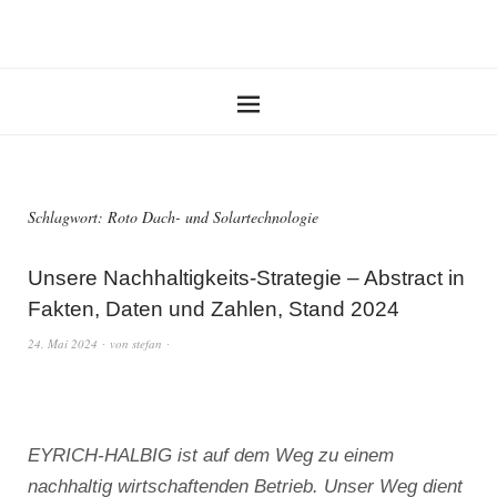
Schlagwort:
Roto Dach- und Solartechnologie
Unsere Nachhaltigkeits-Strategie – Abstract in
Fakten, Daten und Zahlen, Stand 2024
24. Mai 2024
von
stefan
EYRICH-HALBIG ist auf dem Weg zu einem
nachhaltig wirtschaftenden Betrieb. Unser Weg dient