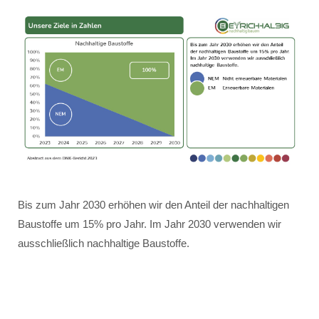
Bis zum Jahr 2030 erhöhen wir den Anteil der nachhaltigen
Baustoffe um 15% pro Jahr. Im Jahr 2030 verwenden wir
ausschließlich nachhaltige Baustoffe.