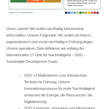
Unser Leitziel: Wir wollen nachhaltig klimaneutral
wirtschaften. Unsere Folgeziele: Wir wollen technisch,
organisatorisch und sozial nachhaltig in Führung liegen.
Unsere operativen Ziele definieren wir entlang der
internationalen 17 Ziele für Nachhaltigkeit – SDG –
Sustainable Development Goals:
SDG 13 Maßnahmen zum Klimaschutz.
Technische Führung: Unsere
Innovationsprozesse für mehr Nachhaltigkeit
umfassen die Energie, die Ressourcen, die
Digitalisierung.
SDG 9 Industrie, Innovation und Infrastruktur.