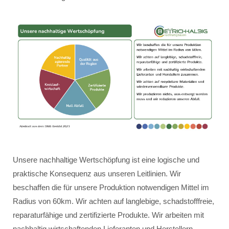
Unsere nachhaltige Wertschöpfung ist eine logische und
praktische Konsequenz aus unseren Leitlinien. Wir
beschaffen die für unsere Produktion notwendigen Mittel im
Radius von 60km. Wir achten auf langlebige, schadstofffreie,
reparaturfähige und zertifizierte Produkte. Wir arbeiten mit
nachhaltig wirtschaftenden Lieferanten und Herstellern