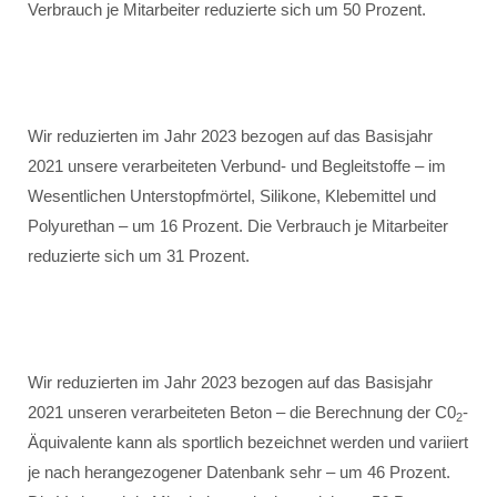
Verbrauch je Mitarbeiter reduzierte sich um 50 Prozent.
Wir reduzierten im Jahr 2023 bezogen auf das Basisjahr
2021 unsere verarbeiteten Verbund- und Begleitstoffe – im
Wesentlichen Unterstopfmörtel, Silikone, Klebemittel und
Polyurethan – um 16 Prozent. Die Verbrauch je Mitarbeiter
reduzierte sich um 31 Prozent.
Wir reduzierten im Jahr 2023 bezogen auf das Basisjahr
2021 unseren verarbeiteten Beton – die Berechnung der C0
-
2
Äquivalente kann als sportlich bezeichnet werden und variiert
je nach herangezogener Datenbank sehr – um 46 Prozent.