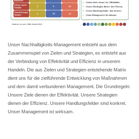
Unser Nachhaltigkeits-Management entsteht aus dem
Zusammenspiel von Zielen und Strategien, es entsteht aus
der Verbindung von Effektivität und Effizienz in unserem
Handeln. Die aus Zielen und Strategien entstehende Matrix
dient uns für die zielführende Entwicklung von Maßnahmen
und dem damit verbundenen Management. Die Grundregeln:
Unsere Ziele dienen der Effektivität. Unsere Strategien
dienen der Effizienz. Unsere Handlungsfelder sind konkret.
Unser Management ist wirksam.