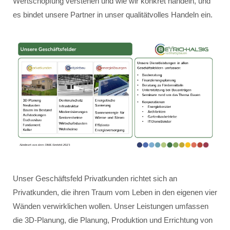
Wertschöpfung verstehen und wie wir konkret handeln, und
es bindet unsere Partner in unser qualitätvolles Handeln ein.
Unser Geschäftsfeld Privatkunden richtet sich an
Privatkunden, die ihren Traum vom Leben in den eigenen vier
Wänden verwirklichen wollen. Unser Leistungen umfassen
die 3D-Planung, die Planung, Produktion und Errichtung von