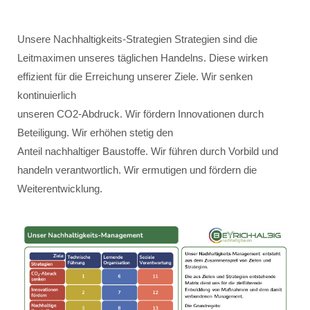
Unsere Nachhaltigkeits-Strategien Strategien sind die
Leitmaximen unseres täglichen Handelns. Diese wirken
effizient für die Erreichung unserer Ziele. Wir senken
kontinuierlich
unseren CO2-Abdruck. Wir fördern Innovationen durch
Beteiligung. Wir erhöhen stetig den
Anteil nachhaltiger Baustoffe. Wir führen durch Vorbild und
handeln verantwortlich. Wir ermutigen und fördern die
Weiterentwicklung.