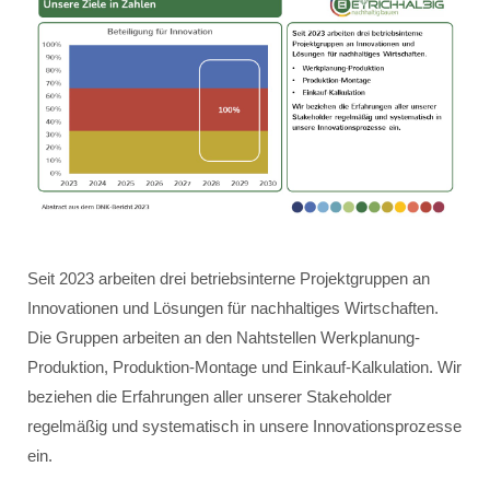
Seit 2023 arbeiten drei betriebsinterne Projektgruppen an
Innovationen und Lösungen für nachhaltiges Wirtschaften.
Die Gruppen arbeiten an den Nahtstellen Werkplanung-
Produktion, Produktion-Montage und Einkauf-Kalkulation. Wir
beziehen die Erfahrungen aller unserer Stakeholder
regelmäßig und systematisch in unsere Innovationsprozesse
ein.