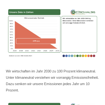
Wir wirtschaften im Jahr 2030 zu 100 Prozent klimaneutral.
Unter klimaneutral verstehen wir vorrangig Emissionsfreiheit.
Dazu senken wir unsere Emissionen jedes Jahr um 10
Prozent.