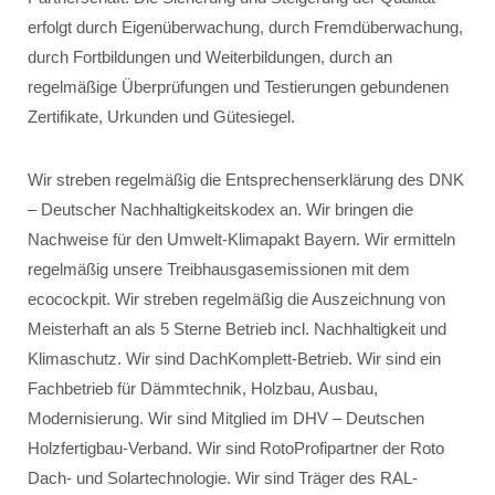
erfolgt durch Eigenüberwachung, durch Fremdüberwachung,
durch Fortbildungen und Weiterbildungen, durch an
regelmäßige Überprüfungen und Testierungen gebundenen
Zertifikate, Urkunden und Gütesiegel.
Wir streben regelmäßig die Entsprechenserklärung des DNK
– Deutscher Nachhaltigkeitskodex an. Wir bringen die
Nachweise für den Umwelt-Klimapakt Bayern. Wir ermitteln
regelmäßig unsere Treibhausgasemissionen mit dem
ecocockpit. Wir streben regelmäßig die Auszeichnung von
Meisterhaft an als 5 Sterne Betrieb incl. Nachhaltigkeit und
Klimaschutz. Wir sind DachKomplett-Betrieb. Wir sind ein
Fachbetrieb für Dämmtechnik, Holzbau, Ausbau,
Modernisierung. Wir sind Mitglied im DHV – Deutschen
Holzfertigbau-Verband. Wir sind RotoProfipartner der Roto
Dach- und Solartechnologie. Wir sind Träger des RAL-