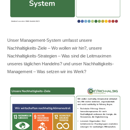
Unser Management-System umfasst unsere
Nachhaltigkeits-Ziele – Wo wollen wir hin?, unsere
Nachhaltigkeits-Strategien – Was sind die Leitmaximen
unseres täglichen Handelns? und unser Nachhaltigkeits-
Management – Was setzen wir ins Werk?