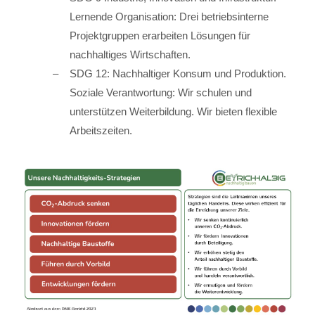
Lernende Organisation: Drei betriebsinterne
Projektgruppen erarbeiten Lösungen für
nachhaltiges Wirtschaften.
SDG 12: Nachhaltiger Konsum und Produktion.
Soziale Verantwortung: Wir schulen und
unterstützen Weiterbildung. Wir bieten flexible
Arbeitszeiten.