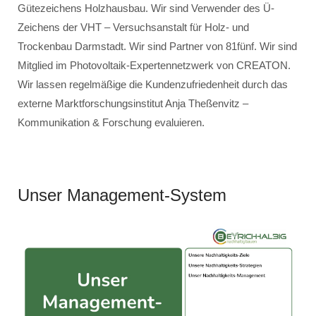
Gütezeichens Holzhausbau. Wir sind Verwender des Ü-
Zeichens der VHT – Versuchsanstalt für Holz- und
Trockenbau Darmstadt. Wir sind Partner von 81fünf. Wir sind
Mitglied im Photovoltaik-Expertennetzwerk von CREATON.
Wir lassen regelmäßige die Kundenzufriedenheit durch das
externe Marktforschungsinstitut Anja Theßenvitz –
Kommunikation & Forschung evaluieren.
Unser Management-System