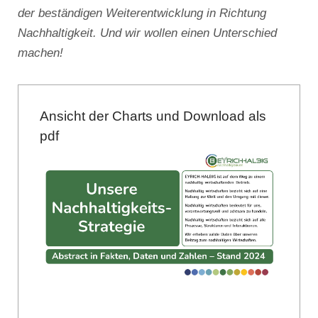
der beständigen Weiterentwicklung in Richtung
Nachhaltigkeit. Und wir wollen einen Unterschied
machen!
Ansicht der Charts und Download als
pdf