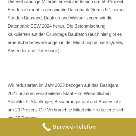
Die Verbrauch je Mitarbeiter reduzierte sich um 56 Prozent.
Für den Zement zogen wir die Datenbank Gemis 5.1 heran.
Für den Bausand, Baukies und Wasser zogen wir die
Datenbank EEW 2024 heran. Die Betonmischung
kalkulierten auf der Grundlage Baubeton (auch hier gibt es
erhebliche Schwankungen in der Mischung je nach Quelle,
Absender und Datenbank).
Wir reduzierten im Jahr 2023 bezogen auf das Basisjahr
2021 unseren verarbeiteten Stahl – im Wesentlichen
Stahlblech, Stahlträger, Bewährungsstahl und Bodenstahl –
um 20 Prozent. Die Verbrauch je Mitarbeiter reduzierte sich
um 35 Prozent.
Service-Telefon