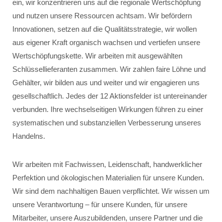
ein, wir konzentrieren uns auf die regionale Wertschöpfung
und nutzen unsere Ressourcen achtsam. Wir befördern
Innovationen, setzen auf die Qualitätsstrategie, wir wollen
aus eigener Kraft organisch wachsen und vertiefen unsere
Wertschöpfungskette. Wir arbeiten mit ausgewählten
Schlüssellieferanten zusammen. Wir zahlen faire Löhne und
Gehälter, wir bilden aus und weiter und wir engagieren uns
gesellschaftlich. Jedes der 12 Aktionsfelder ist untereinander
verbunden. Ihre wechselseitigen Wirkungen führen zu einer
systematischen und substanziellen Verbesserung unseres
Handelns.
Wir arbeiten mit Fachwissen, Leidenschaft, handwerklicher
Perfektion und ökologischen Materialien für unsere Kunden.
Wir sind dem nachhaltigen Bauen verpflichtet. Wir wissen um
unsere Verantwortung – für unsere Kunden, für unsere
Mitarbeiter, unsere Auszubildenden, unsere Partner und die