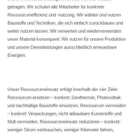
getragen. Wir schulen alle Mitarbeiter für konkrete
Ressourceneffizienz und -nutzung. Wir wählen und nutzen
Baustoffe und Techniken, die sich einfach zurückbauen und
weiter nutzen lassen. Wir verwerten und wiederverwenden
unser Material konsequent. Wir nutzen für unsere Produktion
und unsere Dienstleistungen ausschließlich erneuerbare
Energien.
Unser Ressourceneinsatz erfolgt innerhalb der vier Ziele:
Ressourcen ersetzen – konkret: Geothermie, Photovoltaik
und nachhaltige Baustoffe einsetzen. Ressourcen vermeiden
– konkret: Verpackungen, nicht abbaubare Kunststoffe und
Müll vermeiden. Ressourceneinsatz reduzieren – konkret:
weniger Strom verbrauchen, weniger Kilometer fahren,