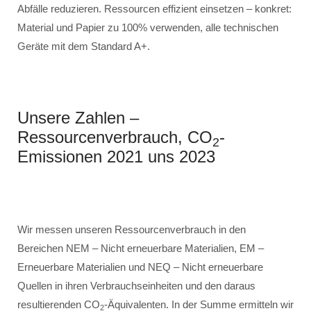
Abfälle reduzieren. Ressourcen effizient einsetzen – konkret:
Material und Papier zu 100% verwenden, alle technischen
Geräte mit dem Standard A+.
Unsere Zahlen –
Ressourcenverbrauch, CO
-
2
Emissionen 2021 uns 2023
Wir messen unseren Ressourcenverbrauch in den
Bereichen NEM – Nicht erneuerbare Materialien, EM –
Erneuerbare Materialien und NEQ – Nicht erneuerbare
Quellen in ihren Verbrauchseinheiten und den daraus
resultierenden CO
-Äquivalenten. In der Summe ermitteln wir
2