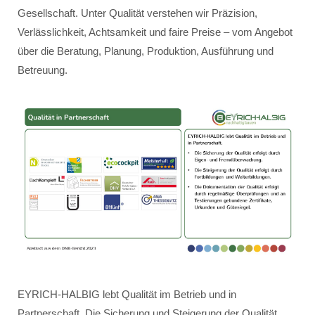
Gesellschaft. Unter Qualität verstehen wir Präzision,
Verlässlichkeit, Achtsamkeit und faire Preise – vom Angebot
über die Beratung, Planung, Produktion, Ausführung und
Betreuung.
EYRICH-HALBIG lebt Qualität im Betrieb und in
Partnerschaft. Die Sicherung und Steigerung der Qualität