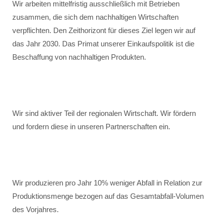
Wir arbeiten mittelfristig ausschließlich mit Betrieben
zusammen, die sich dem nachhaltigen Wirtschaften
verpflichten. Den Zeithorizont für dieses Ziel legen wir auf
das Jahr 2030. Das Primat unserer Einkaufspolitik ist die
Beschaffung von nachhaltigen Produkten.
Wir sind aktiver Teil der regionalen Wirtschaft. Wir fördern
und fordern diese in unseren Partnerschaften ein.
Wir produzieren pro Jahr 10% weniger Abfall in Relation zur
Produktionsmenge bezogen auf das Gesamtabfall-Volumen
des Vorjahres.