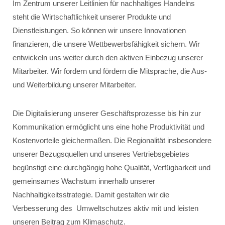
Im Zentrum unserer Leitlinien für nachhaltiges Handelns
steht die Wirtschaftlichkeit unserer Produkte und
Dienstleistungen. So können wir unsere Innovationen
finanzieren, die unsere Wettbewerbsfähigkeit sichern. Wir
entwickeln uns weiter durch den aktiven Einbezug unserer
Mitarbeiter. Wir fordern und fördern die Mitsprache, die Aus-
und Weiterbildung unserer Mitarbeiter.
Die Digitalisierung unserer Geschäftsprozesse bis hin zur
Kommunikation ermöglicht uns eine hohe Produktivität und
Kostenvorteile gleichermaßen. Die Regionalität insbesondere
unserer Bezugsquellen und unseres Vertriebsgebietes
begünstigt eine durchgängig hohe Qualität, Verfügbarkeit und
gemeinsames Wachstum innerhalb unserer
Nachhaltigkeitsstrategie. Damit gestalten wir die
Verbesserung des Umweltschutzes aktiv mit und leisten
unseren Beitrag zum Klimaschutz.