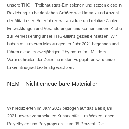
unsere THG – Treibhausgas-Emissionen und setzen diese in
Beziehung zu betrieblichen Größen wie Umsatz und Anzahl
der Mitarbeiter. So erfahren wir absolute und relative Zahlen,
Entwicklungen und Veränderungen und können unsere Kräfte
zur Verbesserung unser THG-Bilanz gezielt einsetzen. Wir
haben mit unseren Messungen im Jahr 2021 begonnen und
führen diese im zweijährigen Rhythmus fort. Mit dem
Voranschreiten der Zeitreihe in den Folgejahren wird unser
Erkenntnisgrad beständig wachsen.
NEM – Nicht erneuerbare Materialien
Wir reduzierten im Jahr 2023 bezogen auf das Basisjahr
2021 unsere verarbeiteten Kunststoffe – im Wesentlichen
Polyethylen und Polypropylen – um 39 Prozent. Die