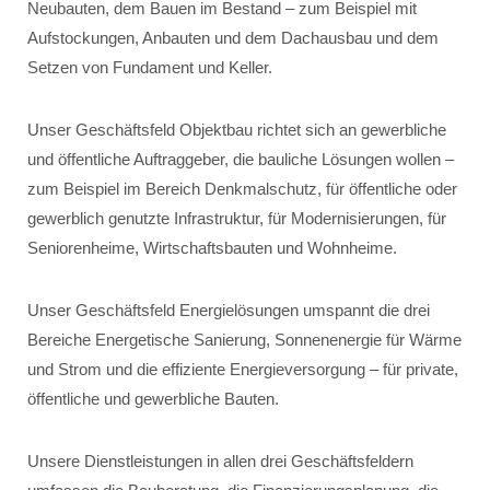
Neubauten, dem Bauen im Bestand – zum Beispiel mit
Aufstockungen, Anbauten und dem Dachausbau und dem
Setzen von Fundament und Keller.
Unser Geschäftsfeld Objektbau richtet sich an gewerbliche
und öffentliche Auftraggeber, die bauliche Lösungen wollen –
zum Beispiel im Bereich Denkmalschutz, für öffentliche oder
gewerblich genutzte Infrastruktur, für Modernisierungen, für
Seniorenheime, Wirtschaftsbauten und Wohnheime.
Unser Geschäftsfeld Energielösungen umspannt die drei
Bereiche Energetische Sanierung, Sonnenenergie für Wärme
und Strom und die effiziente Energieversorgung – für private,
öffentliche und gewerbliche Bauten.
Unsere Dienstleistungen in allen drei Geschäftsfeldern