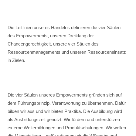
Die Leitlinien unseres Handelns definieren die vier Säulen
des Empowerments, unseren Dreiklang der
Chancengerechtigkeit, unsere vier Säulen des
Ressourcenmanagements und unseren Ressourceneinsatz
in Zielen.
Die vier Säulen unseres Empowerments gründen sich auf
dem Führungsprinzip, Verantwortung zu übernehmen. Dafür
bilden wir aus und wir bieten Praktika. Die Ausbildung wird
als Ausbildungszeit genutzt. Wir fördern und unterstützen
externe Weiterbildungen und Produktschulungen. Wir wollen
die Mitgestaltung – dafür erfassen wir die Wünsche und