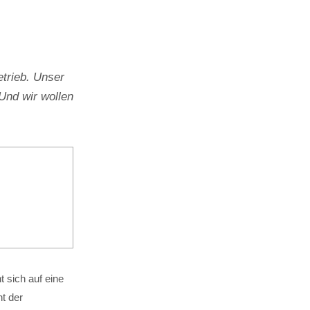
trieb. Unser
Und wir wollen
 sich auf eine
t der