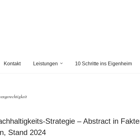
Kontakt
Leistungen
10 Schritte ins Eigenheim
engerechtigkeit
chhaltigkeits-Strategie – Abstract in Fakt
n, Stand 2024