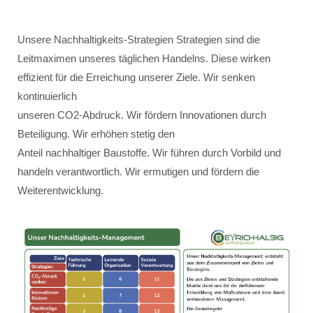
Unsere Nachhaltigkeits-Strategien Strategien sind die
Leitmaximen unseres täglichen Handelns. Diese wirken
effizient für die Erreichung unserer Ziele. Wir senken
kontinuierlich
unseren CO2-Abdruck. Wir fördern Innovationen durch
Beteiligung. Wir erhöhen stetig den
Anteil nachhaltiger Baustoffe. Wir führen durch Vorbild und
handeln verantwortlich. Wir ermutigen und fördern die
Weiterentwicklung.