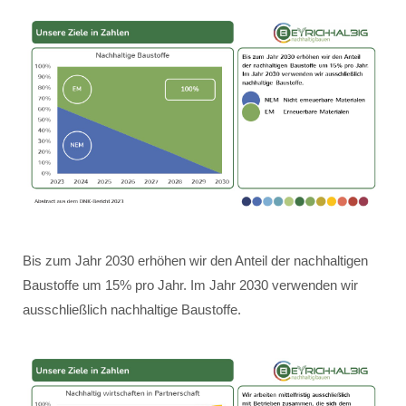
Bis zum Jahr 2030 erhöhen wir den Anteil der nachhaltigen
Baustoffe um 15% pro Jahr. Im Jahr 2030 verwenden wir
ausschließlich nachhaltige Baustoffe.