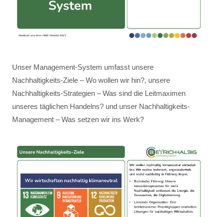
Unser Management-System umfasst unsere
Nachhaltigkeits-Ziele – Wo wollen wir hin?, unsere
Nachhaltigkeits-Strategien – Was sind die Leitmaximen
unseres täglichen Handelns? und unser Nachhaltigkeits-
Management – Was setzen wir ins Werk?