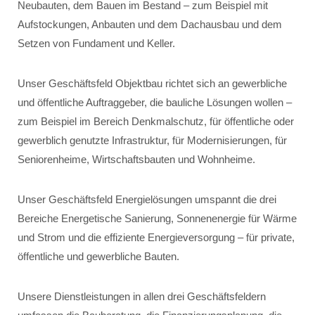
Neubauten, dem Bauen im Bestand – zum Beispiel mit
Aufstockungen, Anbauten und dem Dachausbau und dem
Setzen von Fundament und Keller.
Unser Geschäftsfeld Objektbau richtet sich an gewerbliche
und öffentliche Auftraggeber, die bauliche Lösungen wollen –
zum Beispiel im Bereich Denkmalschutz, für öffentliche oder
gewerblich genutzte Infrastruktur, für Modernisierungen, für
Seniorenheime, Wirtschaftsbauten und Wohnheime.
Unser Geschäftsfeld Energielösungen umspannt die drei
Bereiche Energetische Sanierung, Sonnenenergie für Wärme
und Strom und die effiziente Energieversorgung – für private,
öffentliche und gewerbliche Bauten.
Unsere Dienstleistungen in allen drei Geschäftsfeldern