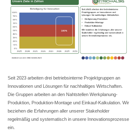
Seit 2023 arbeiten drei betriebsinterne Projektgruppen an
Innovationen und Lösungen für nachhaltiges Wirtschaften.
Die Gruppen arbeiten an den Nahtstellen Werkplanung-
Produktion, Produktion-Montage und Einkauf-Kalkulation. Wir
beziehen die Erfahrungen aller unserer Stakeholder
regelmäßig und systematisch in unsere Innovationsprozesse
ein.