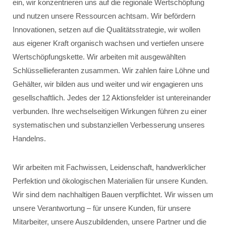
ein, wir konzentrieren uns auf die regionale Wertschöpfung
und nutzen unsere Ressourcen achtsam. Wir befördern
Innovationen, setzen auf die Qualitätsstrategie, wir wollen
aus eigener Kraft organisch wachsen und vertiefen unsere
Wertschöpfungskette. Wir arbeiten mit ausgewählten
Schlüssellieferanten zusammen. Wir zahlen faire Löhne und
Gehälter, wir bilden aus und weiter und wir engagieren uns
gesellschaftlich. Jedes der 12 Aktionsfelder ist untereinander
verbunden. Ihre wechselseitigen Wirkungen führen zu einer
systematischen und substanziellen Verbesserung unseres
Handelns.
Wir arbeiten mit Fachwissen, Leidenschaft, handwerklicher
Perfektion und ökologischen Materialien für unsere Kunden.
Wir sind dem nachhaltigen Bauen verpflichtet. Wir wissen um
unsere Verantwortung – für unsere Kunden, für unsere
Mitarbeiter, unsere Auszubildenden, unsere Partner und die