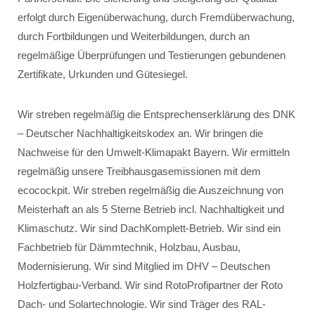
erfolgt durch Eigenüberwachung, durch Fremdüberwachung,
durch Fortbildungen und Weiterbildungen, durch an
regelmäßige Überprüfungen und Testierungen gebundenen
Zertifikate, Urkunden und Gütesiegel.
Wir streben regelmäßig die Entsprechenserklärung des DNK
– Deutscher Nachhaltigkeitskodex an. Wir bringen die
Nachweise für den Umwelt-Klimapakt Bayern. Wir ermitteln
regelmäßig unsere Treibhausgasemissionen mit dem
ecocockpit. Wir streben regelmäßig die Auszeichnung von
Meisterhaft an als 5 Sterne Betrieb incl. Nachhaltigkeit und
Klimaschutz. Wir sind DachKomplett-Betrieb. Wir sind ein
Fachbetrieb für Dämmtechnik, Holzbau, Ausbau,
Modernisierung. Wir sind Mitglied im DHV – Deutschen
Holzfertigbau-Verband. Wir sind RotoProfipartner der Roto
Dach- und Solartechnologie. Wir sind Träger des RAL-