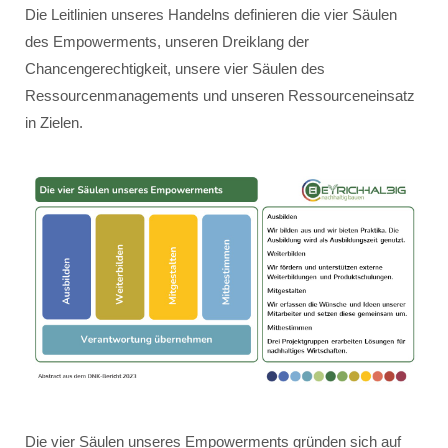
Die Leitlinien unseres Handelns definieren die vier Säulen
des Empowerments, unseren Dreiklang der
Chancengerechtigkeit, unsere vier Säulen des
Ressourcenmanagements und unseren Ressourceneinsatz
in Zielen.
Die vier Säulen unseres Empowerments gründen sich auf