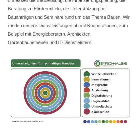
umfassen die Bauberatung, die Finanzierungsplanung, die
Beratung zu Fördermitteln, die Unterstützung bei
Bauanträgen und Seminare rund um das Thema Bauen. Wir
runden unsere Dienstleistungen ab mit Kooperationen, zum
Beispiel mit Energieberatern, Architekten,
Gartenbaubetrieben und IT-Dienstleistern.