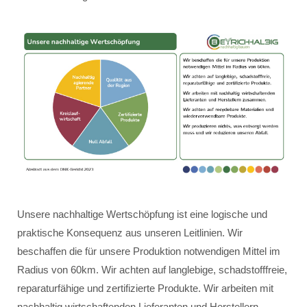
Unsere nachhaltige Wertschöpfung ist eine logische und
praktische Konsequenz aus unseren Leitlinien. Wir
beschaffen die für unsere Produktion notwendigen Mittel im
Radius von 60km. Wir achten auf langlebige, schadstofffreie,
reparaturfähige und zertifizierte Produkte. Wir arbeiten mit
nachhaltig wirtschaftenden Lieferanten und Herstellern