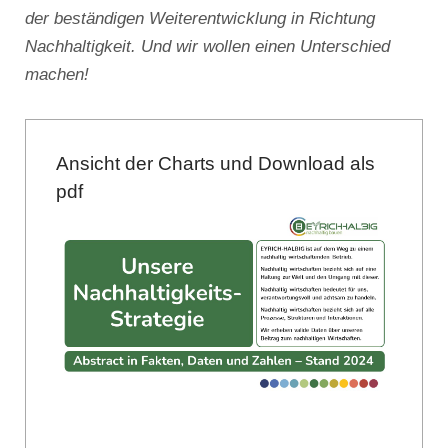
der beständigen Weiterentwicklung in Richtung
Nachhaltigkeit. Und wir wollen einen Unterschied
machen!
Ansicht der Charts und Download als
pdf