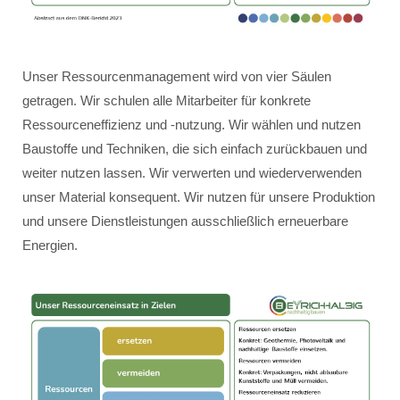
Unser Ressourcenmanagement wird von vier Säulen
getragen. Wir schulen alle Mitarbeiter für konkrete
Ressourceneffizienz und -nutzung. Wir wählen und nutzen
Baustoffe und Techniken, die sich einfach zurückbauen und
weiter nutzen lassen. Wir verwerten und wiederverwenden
unser Material konsequent. Wir nutzen für unsere Produktion
und unsere Dienstleistungen ausschließlich erneuerbare
Energien.