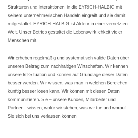
Strukturen und Interaktionen, in die EYRICH-HALBIG mit
seinem unternehmerischen Handeln eingreift und sie damit
mitgestaltet. EYRICH-HALBIG ist Akteur in einer vernetzten
Welt. Unser Betrieb gestaltet die Lebenswirklichkeit vieler
Menschen mit.
Wir erheben regelmäßig und systematisch valide Daten über
unseren Beitrag zum nachhaltigen Wirtschaften. Wir kennen
unsere Ist-Situation und können auf Grundlage dieser Daten
besser werden. Wir wissen, was man in welchen Bereichen
künftig besser lösen kann. Wir können mit diesen Daten
kommunizieren. Sie – unsere Kunden, Mitarbeiter und
Partner – wissen, wofür wir stehen, was wir tun und worauf
Sie sich bei uns verlassen können.