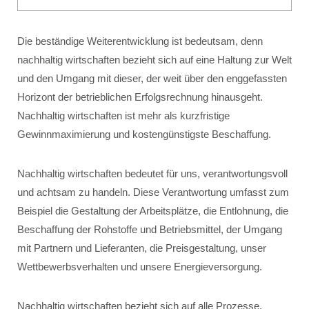
Die beständige Weiterentwicklung ist bedeutsam, denn
nachhaltig wirtschaften bezieht sich auf eine Haltung zur Welt
und den Umgang mit dieser, der weit über den enggefassten
Horizont der betrieblichen Erfolgsrechnung hinausgeht.
Nachhaltig wirtschaften ist mehr als kurzfristige
Gewinnmaximierung und kostengünstigste Beschaffung.
Nachhaltig wirtschaften bedeutet für uns, verantwortungsvoll
und achtsam zu handeln. Diese Verantwortung umfasst zum
Beispiel die Gestaltung der Arbeitsplätze, die Entlohnung, die
Beschaffung der Rohstoffe und Betriebsmittel, der Umgang
mit Partnern und Lieferanten, die Preisgestaltung, unser
Wettbewerbsverhalten und unsere Energieversorgung.
Nachhaltig wirtschaften bezieht sich auf alle Prozesse,