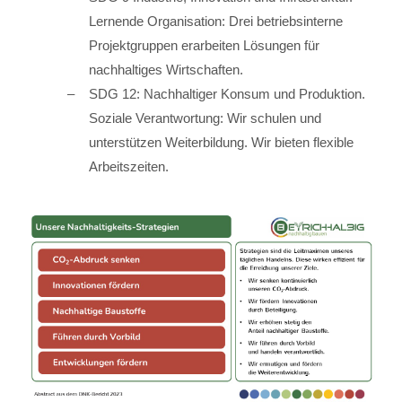
Lernende Organisation: Drei betriebsinterne
Projektgruppen erarbeiten Lösungen für
nachhaltiges Wirtschaften.
SDG 12: Nachhaltiger Konsum und Produktion.
Soziale Verantwortung: Wir schulen und
unterstützen Weiterbildung. Wir bieten flexible
Arbeitszeiten.