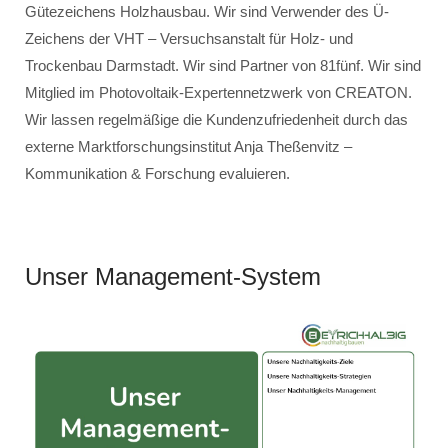
Gütezeichens Holzhausbau. Wir sind Verwender des Ü-
Zeichens der VHT – Versuchsanstalt für Holz- und
Trockenbau Darmstadt. Wir sind Partner von 81fünf. Wir sind
Mitglied im Photovoltaik-Expertennetzwerk von CREATON.
Wir lassen regelmäßige die Kundenzufriedenheit durch das
externe Marktforschungsinstitut Anja Theßenvitz –
Kommunikation & Forschung evaluieren.
Unser Management-System