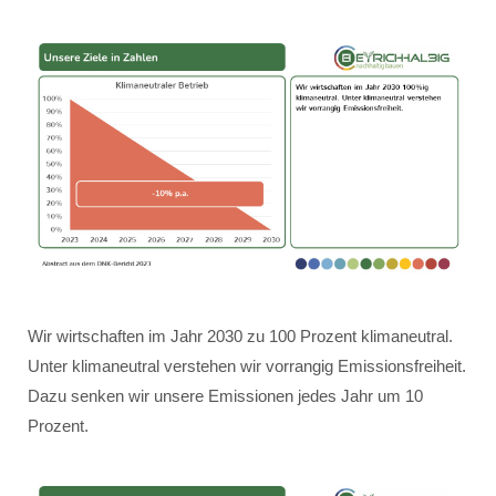
Wir wirtschaften im Jahr 2030 zu 100 Prozent klimaneutral.
Unter klimaneutral verstehen wir vorrangig Emissionsfreiheit.
Dazu senken wir unsere Emissionen jedes Jahr um 10
Prozent.