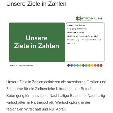
Unsere Ziele in Zahlen
Unsere Ziele in Zahlen definieren die messbaren Größen und
Zeiträume für die Zielbereiche Klimaneutraler Betrieb,
Beteiligung für Innovation, Nachhaltige Baustoffe, Nachhaltig
wirtschaften in Partnerschaft, Wertschöpfung in der
regionalen Wirtschaft und Null Abfall.