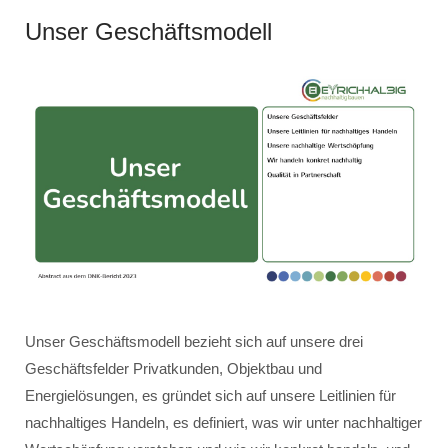
Unser Geschäftsmodell
Unser Geschäftsmodell bezieht sich auf unsere drei
Geschäftsfelder Privatkunden, Objektbau und
Energielösungen, es gründet sich auf unsere Leitlinien für
nachhaltiges Handeln, es definiert, was wir unter nachhaltiger