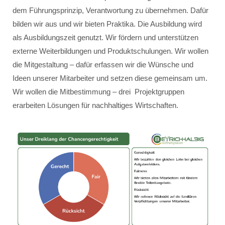
dem Führungsprinzip, Verantwortung zu übernehmen. Dafür
bilden wir aus und wir bieten Praktika. Die Ausbildung wird
als Ausbildungszeit genutzt. Wir fördern und unterstützen
externe Weiterbildungen und Produktschulungen. Wir wollen
die Mitgestaltung – dafür erfassen wir die Wünsche und
Ideen unserer Mitarbeiter und setzen diese gemeinsam um.
Wir wollen die Mitbestimmung – drei Projektgruppen
erarbeiten Lösungen für nachhaltiges Wirtschaften.