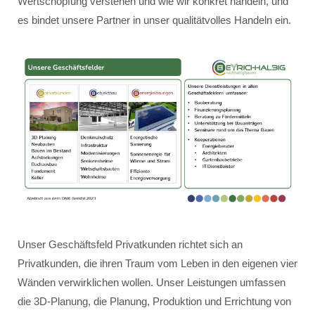
Wertschöpfung verstehen und wie wir konkret handeln, und
es bindet unsere Partner in unser qualitätvolles Handeln ein.
Unser Geschäftsfeld Privatkunden richtet sich an
Privatkunden, die ihren Traum vom Leben in den eigenen vier
Wänden verwirklichen wollen. Unser Leistungen umfassen
die 3D-Planung, die Planung, Produktion und Errichtung von