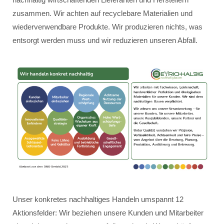
zusammen. Wir achten auf recyclebare Materialien und
wiederverwendbare Produkte. Wir produzieren nichts, was
entsorgt werden muss und wir reduzieren unseren Abfall.
Unser konkretes nachhaltiges Handeln umspannt 12
Aktionsfelder: Wir beziehen unsere Kunden und Mitarbeiter