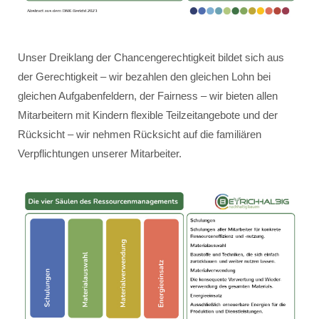
Unser Dreiklang der Chancengerechtigkeit bildet sich aus
der Gerechtigkeit – wir bezahlen den gleichen Lohn bei
gleichen Aufgabenfeldern, der Fairness – wir bieten allen
Mitarbeitern mit Kindern flexible Teilzeitangebote und der
Rücksicht – wir nehmen Rücksicht auf die familiären
Verpflichtungen unserer Mitarbeiter.