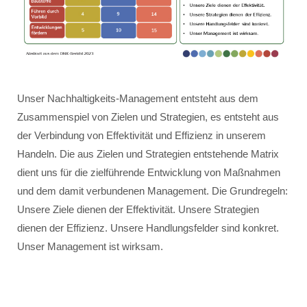
Unser Nachhaltigkeits-Management entsteht aus dem
Zusammenspiel von Zielen und Strategien, es entsteht aus
der Verbindung von Effektivität und Effizienz in unserem
Handeln. Die aus Zielen und Strategien entstehende Matrix
dient uns für die zielführende Entwicklung von Maßnahmen
und dem damit verbundenen Management. Die Grundregeln:
Unsere Ziele dienen der Effektivität. Unsere Strategien
dienen der Effizienz. Unsere Handlungsfelder sind konkret.
Unser Management ist wirksam.