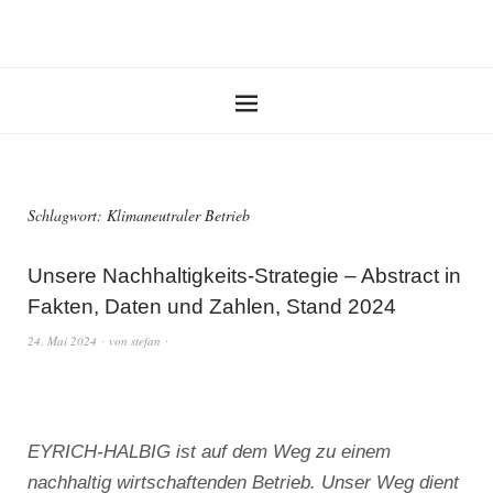
Schlagwort:
Klimaneutraler Betrieb
Unsere Nachhaltigkeits-Strategie – Abstract in
Fakten, Daten und Zahlen, Stand 2024
24. Mai 2024
von
stefan
EYRICH-HALBIG ist auf dem Weg zu einem
nachhaltig wirtschaftenden Betrieb. Unser Weg dient