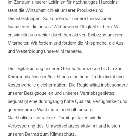
Im Zentrum unserer Leitlinien für nachhaltiges Handelns
steht die Wirtschaftlichkeit unserer Produkte und
Dienstleistungen. So können wir unsere Innovationen
finanzieren, die unsere Wettbewerbsfähigkeit sichern. Wir
entwickeln uns weiter durch den aktiven Einbezug unserer
Mitarbeiter. Wir fordern und fördern die Mitsprache, die Aus-
und Weiterbildung unserer Mitarbeiter.
Die Digitalisierung unserer Geschäftsprozesse bis hin zur
Kommunikation ermöglicht uns eine hohe Produktivität und
Kostenvorteile gleichermaßen. Die Regionalität insbesondere
unserer Bezugsquellen und unseres Vertriebsgebietes
begünstigt eine durchgängig hohe Qualität, Verfügbarkeit und
gemeinsames Wachstum innerhalb unserer
Nachhaltigkeitsstrategie. Damit gestalten wir die
Verbesserung des Umweltschutzes aktiv mit und leisten
unseren Beitrag zum Klimaschutz.