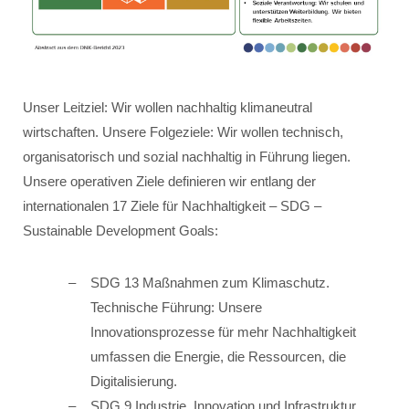
Unser Leitziel: Wir wollen nachhaltig klimaneutral
wirtschaften. Unsere Folgeziele: Wir wollen technisch,
organisatorisch und sozial nachhaltig in Führung liegen.
Unsere operativen Ziele definieren wir entlang der
internationalen 17 Ziele für Nachhaltigkeit – SDG –
Sustainable Development Goals:
SDG 13 Maßnahmen zum Klimaschutz.
Technische Führung: Unsere
Innovationsprozesse für mehr Nachhaltigkeit
umfassen die Energie, die Ressourcen, die
Digitalisierung.
SDG 9 Industrie, Innovation und Infrastruktur.