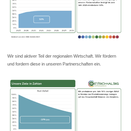
Wir sind aktiver Teil der regionalen Wirtschaft. Wir fördern
und fordern diese in unseren Partnerschaften ein.