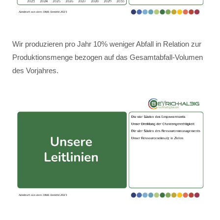
Wir produzieren pro Jahr 10% weniger Abfall in Relation zur
Produktionsmenge bezogen auf das Gesamtabfall-Volumen
des Vorjahres.