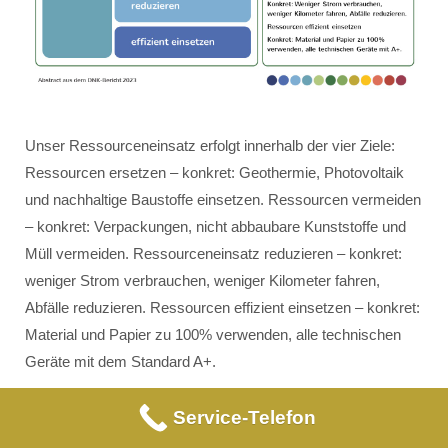
Unser Ressourceneinsatz erfolgt innerhalb der vier Ziele:
Ressourcen ersetzen – konkret: Geothermie, Photovoltaik
und nachhaltige Baustoffe einsetzen. Ressourcen vermeiden
– konkret: Verpackungen, nicht abbaubare Kunststoffe und
Müll vermeiden. Ressourceneinsatz reduzieren – konkret:
weniger Strom verbrauchen, weniger Kilometer fahren,
Abfälle reduzieren. Ressourcen effizient einsetzen – konkret:
Material und Papier zu 100% verwenden, alle technischen
Geräte mit dem Standard A+.
Service-Telefon