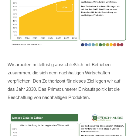
Wir arbeiten mittelfristig ausschließlich mit Betrieben
zusammen, die sich dem nachhaltigen Wirtschaften
verpflichten. Den Zeithorizont für dieses Ziel legen wir auf
das Jahr 2030. Das Primat unserer Einkaufspolitik ist die
Beschaffung von nachhaltigen Produkten.