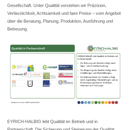
Gesellschaft. Unter Qualität verstehen wir Präzision,
Verlässlichkeit, Achtsamkeit und faire Preise – vom Angebot
über die Beratung, Planung, Produktion, Ausführung und
Betreuung.
EYRICH-HALBIG lebt Qualität im Betrieb und in
Partnerschaft. Die Sicherung und Steigerung der Qualität