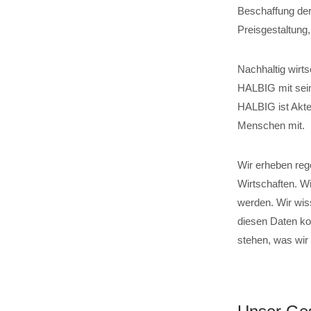
Beschaffung der
Preisgestaltung
Nachhaltig wirts
HALBIG mit sein
HALBIG ist Akteu
Menschen mit.
Wir erheben reg
Wirtschaften. W
werden. Wir wis
diesen Daten ko
stehen, was wir