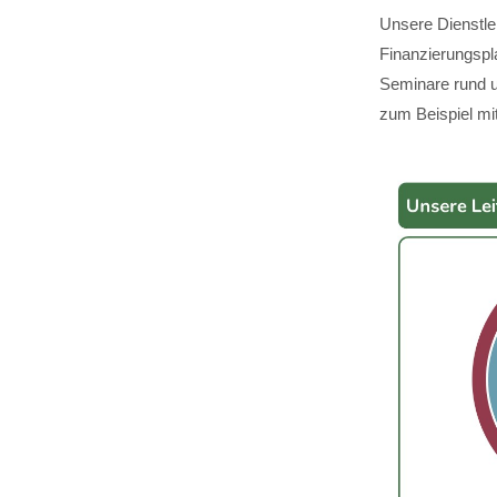
Unsere Dienstle
Finanzierungspl
Seminare rund u
zum Beispiel mit