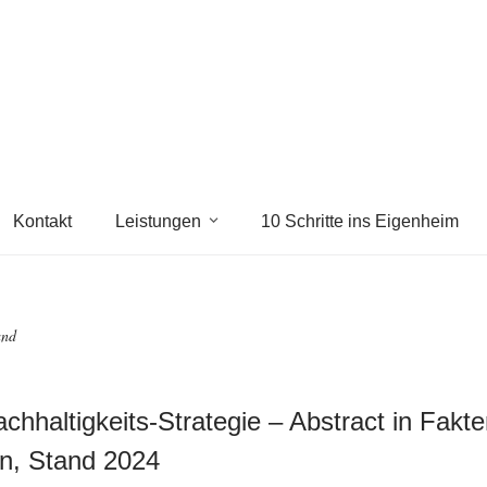
Kontakt
Leistungen
10 Schritte ins Eigenheim
and
chhaltigkeits-Strategie – Abstract in Fakt
n, Stand 2024