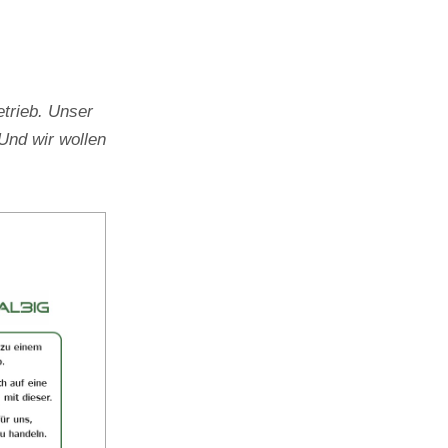
trieb. Unser
Und wir wollen