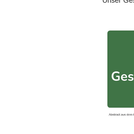
Unser Ges