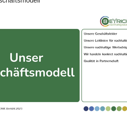
chäftsmodell