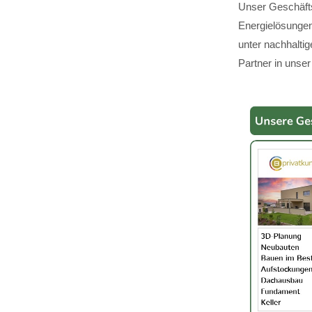
Unser Geschäfts
Energielösungen,
unter nachhalti
Partner in unser