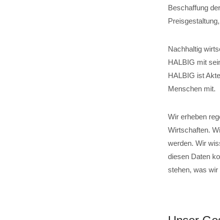
Beschaffung der
Preisgestaltung
Nachhaltig wirts
HALBIG mit sein
HALBIG ist Akteu
Menschen mit.
Wir erheben reg
Wirtschaften. W
werden. Wir wis
diesen Daten ko
stehen, was wir