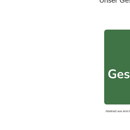
Unser Ges