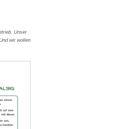
trieb. Unser
Und wir wollen