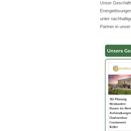
Unser Geschäfts
Energielösungen,
unter nachhalti
Partner in unser