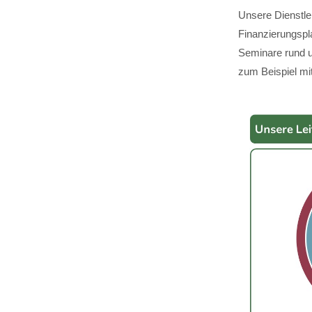
Unsere Dienstle
Finanzierungspl
Seminare rund u
zum Beispiel mit