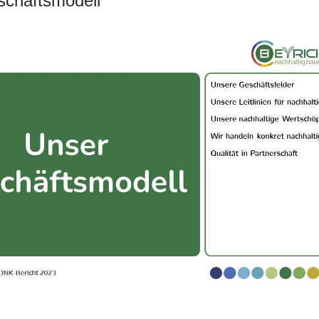
chäftsmodell