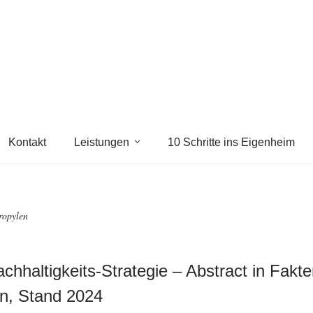
Kontakt
Leistungen
10 Schritte ins Eigenheim
ropylen
chhaltigkeits-Strategie – Abstract in Fakt
n, Stand 2024