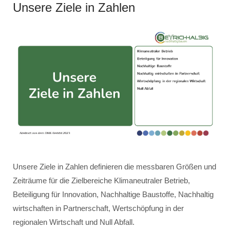
Unsere Ziele in Zahlen
Unsere Ziele in Zahlen definieren die messbaren Größen und
Zeiträume für die Zielbereiche Klimaneutraler Betrieb,
Beteiligung für Innovation, Nachhaltige Baustoffe, Nachhaltig
wirtschaften in Partnerschaft, Wertschöpfung in der
regionalen Wirtschaft und Null Abfall.