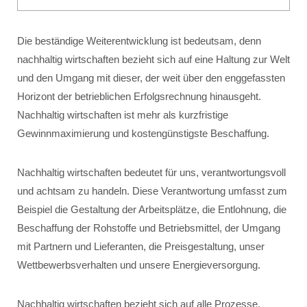
Die beständige Weiterentwicklung ist bedeutsam, denn
nachhaltig wirtschaften bezieht sich auf eine Haltung zur Welt
und den Umgang mit dieser, der weit über den enggefassten
Horizont der betrieblichen Erfolgsrechnung hinausgeht.
Nachhaltig wirtschaften ist mehr als kurzfristige
Gewinnmaximierung und kostengünstigste Beschaffung.
Nachhaltig wirtschaften bedeutet für uns, verantwortungsvoll
und achtsam zu handeln. Diese Verantwortung umfasst zum
Beispiel die Gestaltung der Arbeitsplätze, die Entlohnung, die
Beschaffung der Rohstoffe und Betriebsmittel, der Umgang
mit Partnern und Lieferanten, die Preisgestaltung, unser
Wettbewerbsverhalten und unsere Energieversorgung.
Nachhaltig wirtschaften bezieht sich auf alle Prozesse,