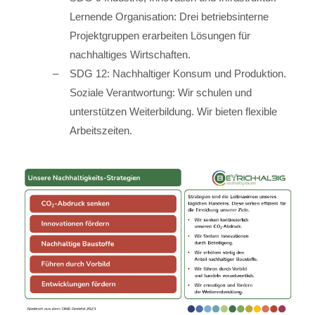
Lernende Organisation: Drei betriebsinterne
Projektgruppen erarbeiten Lösungen für
nachhaltiges Wirtschaften.
SDG 12: Nachhaltiger Konsum und Produktion.
Soziale Verantwortung: Wir schulen und
unterstützen Weiterbildung. Wir bieten flexible
Arbeitszeiten.