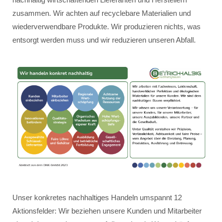
zusammen. Wir achten auf recyclebare Materialien und
wiederverwendbare Produkte. Wir produzieren nichts, was
entsorgt werden muss und wir reduzieren unseren Abfall.
Unser konkretes nachhaltiges Handeln umspannt 12
Aktionsfelder: Wir beziehen unsere Kunden und Mitarbeiter