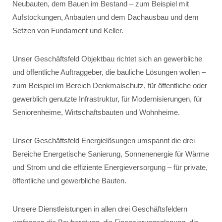
Neubauten, dem Bauen im Bestand – zum Beispiel mit
Aufstockungen, Anbauten und dem Dachausbau und dem
Setzen von Fundament und Keller.
Unser Geschäftsfeld Objektbau richtet sich an gewerbliche
und öffentliche Auftraggeber, die bauliche Lösungen wollen –
zum Beispiel im Bereich Denkmalschutz, für öffentliche oder
gewerblich genutzte Infrastruktur, für Modernisierungen, für
Seniorenheime, Wirtschaftsbauten und Wohnheime.
Unser Geschäftsfeld Energielösungen umspannt die drei
Bereiche Energetische Sanierung, Sonnenenergie für Wärme
und Strom und die effiziente Energieversorgung – für private,
öffentliche und gewerbliche Bauten.
Unsere Dienstleistungen in allen drei Geschäftsfeldern