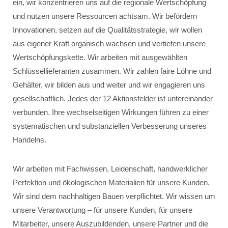
ein, wir konzentrieren uns auf die regionale Wertschöpfung
und nutzen unsere Ressourcen achtsam. Wir befördern
Innovationen, setzen auf die Qualitätsstrategie, wir wollen
aus eigener Kraft organisch wachsen und vertiefen unsere
Wertschöpfungskette. Wir arbeiten mit ausgewählten
Schlüssellieferanten zusammen. Wir zahlen faire Löhne und
Gehälter, wir bilden aus und weiter und wir engagieren uns
gesellschaftlich. Jedes der 12 Aktionsfelder ist untereinander
verbunden. Ihre wechselseitigen Wirkungen führen zu einer
systematischen und substanziellen Verbesserung unseres
Handelns.
Wir arbeiten mit Fachwissen, Leidenschaft, handwerklicher
Perfektion und ökologischen Materialien für unsere Kunden.
Wir sind dem nachhaltigen Bauen verpflichtet. Wir wissen um
unsere Verantwortung – für unsere Kunden, für unsere
Mitarbeiter, unsere Auszubildenden, unsere Partner und die