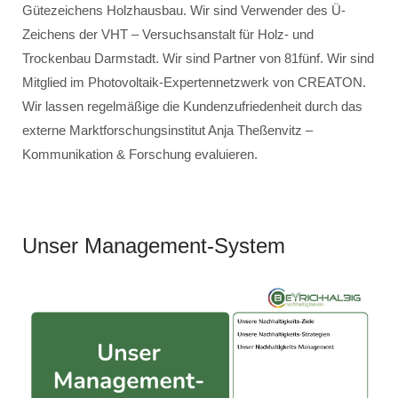
Gütezeichens Holzhausbau. Wir sind Verwender des Ü-
Zeichens der VHT – Versuchsanstalt für Holz- und
Trockenbau Darmstadt. Wir sind Partner von 81fünf. Wir sind
Mitglied im Photovoltaik-Expertennetzwerk von CREATON.
Wir lassen regelmäßige die Kundenzufriedenheit durch das
externe Marktforschungsinstitut Anja Theßenvitz –
Kommunikation & Forschung evaluieren.
Unser Management-System