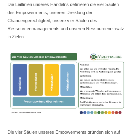
Die Leitlinien unseres Handelns definieren die vier Säulen
des Empowerments, unseren Dreiklang der
Chancengerechtigkeit, unsere vier Säulen des
Ressourcenmanagements und unseren Ressourceneinsatz
in Zielen.
Die vier Säulen unseres Empowerments gründen sich auf