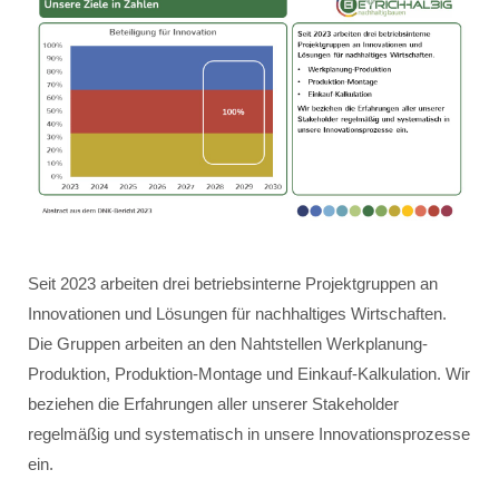
Seit 2023 arbeiten drei betriebsinterne Projektgruppen an
Innovationen und Lösungen für nachhaltiges Wirtschaften.
Die Gruppen arbeiten an den Nahtstellen Werkplanung-
Produktion, Produktion-Montage und Einkauf-Kalkulation. Wir
beziehen die Erfahrungen aller unserer Stakeholder
regelmäßig und systematisch in unsere Innovationsprozesse
ein.