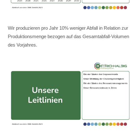
Wir produzieren pro Jahr 10% weniger Abfall in Relation zur
Produktionsmenge bezogen auf das Gesamtabfall-Volumen
des Vorjahres.