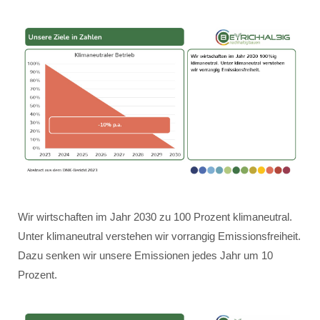
Wir wirtschaften im Jahr 2030 zu 100 Prozent klimaneutral.
Unter klimaneutral verstehen wir vorrangig Emissionsfreiheit.
Dazu senken wir unsere Emissionen jedes Jahr um 10
Prozent.