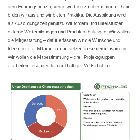
dem Führungsprinzip, Verantwortung zu übernehmen. Dafür
bilden wir aus und wir bieten Praktika. Die Ausbildung wird
als Ausbildungszeit genutzt. Wir fördern und unterstützen
externe Weiterbildungen und Produktschulungen. Wir wollen
die Mitgestaltung – dafür erfassen wir die Wünsche und
Ideen unserer Mitarbeiter und setzen diese gemeinsam um.
Wir wollen die Mitbestimmung – drei Projektgruppen
erarbeiten Lösungen für nachhaltiges Wirtschaften.