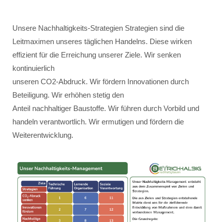
Unsere Nachhaltigkeits-Strategien Strategien sind die
Leitmaximen unseres täglichen Handelns. Diese wirken
effizient für die Erreichung unserer Ziele. Wir senken
kontinuierlich
unseren CO2-Abdruck. Wir fördern Innovationen durch
Beteiligung. Wir erhöhen stetig den
Anteil nachhaltiger Baustoffe. Wir führen durch Vorbild und
handeln verantwortlich. Wir ermutigen und fördern die
Weiterentwicklung.