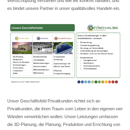
Wertschöpfung verstehen und wie wir konkret handeln, und
es bindet unsere Partner in unser qualitätvolles Handeln ein.
Unser Geschäftsfeld Privatkunden richtet sich an
Privatkunden, die ihren Traum vom Leben in den eigenen vier
Wänden verwirklichen wollen. Unser Leistungen umfassen
die 3D-Planung, die Planung, Produktion und Errichtung von