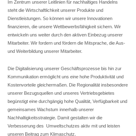
Im Zentrum unserer Leitlinien für nachhaltiges Handelns
steht die Wirtschaftlichkeit unserer Produkte und
Dienstleistungen. So können wir unsere Innovationen
finanzieren, die unsere Wettbewerbsfähigkeit sichern. Wir
entwickeln uns weiter durch den aktiven Einbezug unserer
Mitarbeiter. Wir fordern und fördern die Mitsprache, die Aus-
und Weiterbildung unserer Mitarbeiter.
Die Digitalisierung unserer Geschäftsprozesse bis hin zur
Kommunikation ermöglicht uns eine hohe Produktivität und
Kostenvorteile gleichermaßen. Die Regionalität insbesondere
unserer Bezugsquellen und unseres Vertriebsgebietes
begünstigt eine durchgängig hohe Qualität, Verfügbarkeit und
gemeinsames Wachstum innerhalb unserer
Nachhaltigkeitsstrategie. Damit gestalten wir die
Verbesserung des Umweltschutzes aktiv mit und leisten
unseren Beitrag zum Klimaschutz.