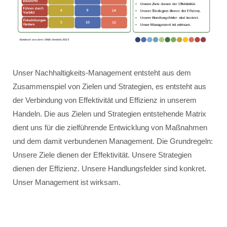
Unser Nachhaltigkeits-Management entsteht aus dem
Zusammenspiel von Zielen und Strategien, es entsteht aus
der Verbindung von Effektivität und Effizienz in unserem
Handeln. Die aus Zielen und Strategien entstehende Matrix
dient uns für die zielführende Entwicklung von Maßnahmen
und dem damit verbundenen Management. Die Grundregeln:
Unsere Ziele dienen der Effektivität. Unsere Strategien
dienen der Effizienz. Unsere Handlungsfelder sind konkret.
Unser Management ist wirksam.