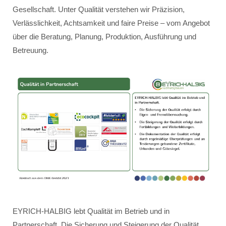
Gesellschaft. Unter Qualität verstehen wir Präzision,
Verlässlichkeit, Achtsamkeit und faire Preise – vom Angebot
über die Beratung, Planung, Produktion, Ausführung und
Betreuung.
EYRICH-HALBIG lebt Qualität im Betrieb und in
Partnerschaft. Die Sicherung und Steigerung der Qualität