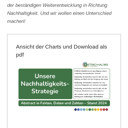
der beständigen Weiterentwicklung in Richtung
Nachhaltigkeit. Und wir wollen einen Unterschied
machen!
Ansicht der Charts und Download als
pdf