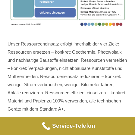
Unser Ressourceneinsatz erfolgt innerhalb der vier Ziele:
Ressourcen ersetzen – konkret: Geothermie, Photovoltaik
und nachhaltige Baustoffe einsetzen. Ressourcen vermeiden
– konkret: Verpackungen, nicht abbaubare Kunststoffe und
Müll vermeiden. Ressourceneinsatz reduzieren – konkret:
weniger Strom verbrauchen, weniger Kilometer fahren,
Abfälle reduzieren. Ressourcen effizient einsetzen – konkret:
Material und Papier zu 100% verwenden, alle technischen
Geräte mit dem Standard A+.
Service-Telefon