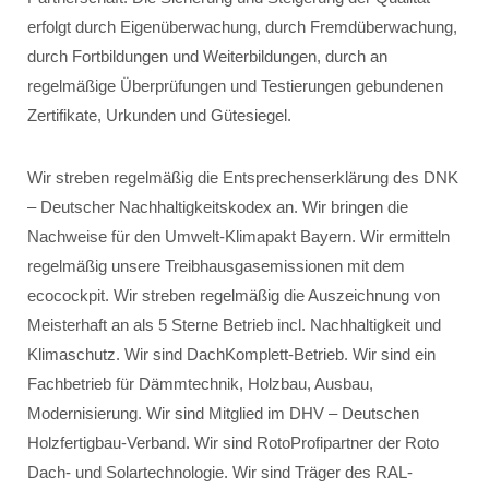
erfolgt durch Eigenüberwachung, durch Fremdüberwachung,
durch Fortbildungen und Weiterbildungen, durch an
regelmäßige Überprüfungen und Testierungen gebundenen
Zertifikate, Urkunden und Gütesiegel.
Wir streben regelmäßig die Entsprechenserklärung des DNK
– Deutscher Nachhaltigkeitskodex an. Wir bringen die
Nachweise für den Umwelt-Klimapakt Bayern. Wir ermitteln
regelmäßig unsere Treibhausgasemissionen mit dem
ecocockpit. Wir streben regelmäßig die Auszeichnung von
Meisterhaft an als 5 Sterne Betrieb incl. Nachhaltigkeit und
Klimaschutz. Wir sind DachKomplett-Betrieb. Wir sind ein
Fachbetrieb für Dämmtechnik, Holzbau, Ausbau,
Modernisierung. Wir sind Mitglied im DHV – Deutschen
Holzfertigbau-Verband. Wir sind RotoProfipartner der Roto
Dach- und Solartechnologie. Wir sind Träger des RAL-