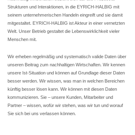
Strukturen und Interaktionen, in die EYRICH-HALBIG mit
seinem unternehmerischen Handeln eingreift und sie damit
mitgestaltet. EYRICH-HALBIG ist Akteur in einer vernetzten
Welt. Unser Betrieb gestaltet die Lebenswirklichkeit vieler
Menschen mit.
Wir erheben regelmäßig und systematisch valide Daten über
unseren Beitrag zum nachhaltigen Wirtschaften. Wir kennen
unsere Ist-Situation und können auf Grundlage dieser Daten
besser werden. Wir wissen, was man in welchen Bereichen
künftig besser lösen kann. Wir können mit diesen Daten
kommunizieren. Sie – unsere Kunden, Mitarbeiter und
Partner – wissen, wofür wir stehen, was wir tun und worauf
Sie sich bei uns verlassen können.