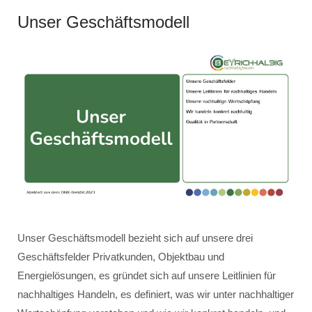
Unser Geschäftsmodell
Unser Geschäftsmodell bezieht sich auf unsere drei
Geschäftsfelder Privatkunden, Objektbau und
Energielösungen, es gründet sich auf unsere Leitlinien für
nachhaltiges Handeln, es definiert, was wir unter nachhaltiger