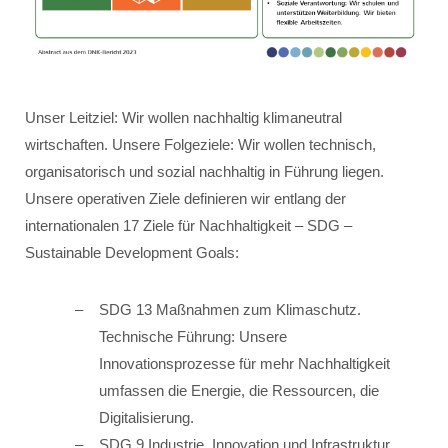
Unser Leitziel: Wir wollen nachhaltig klimaneutral
wirtschaften. Unsere Folgeziele: Wir wollen technisch,
organisatorisch und sozial nachhaltig in Führung liegen.
Unsere operativen Ziele definieren wir entlang der
internationalen 17 Ziele für Nachhaltigkeit – SDG –
Sustainable Development Goals:
SDG 13 Maßnahmen zum Klimaschutz.
Technische Führung: Unsere
Innovationsprozesse für mehr Nachhaltigkeit
umfassen die Energie, die Ressourcen, die
Digitalisierung.
SDG 9 Industrie, Innovation und Infrastruktur.