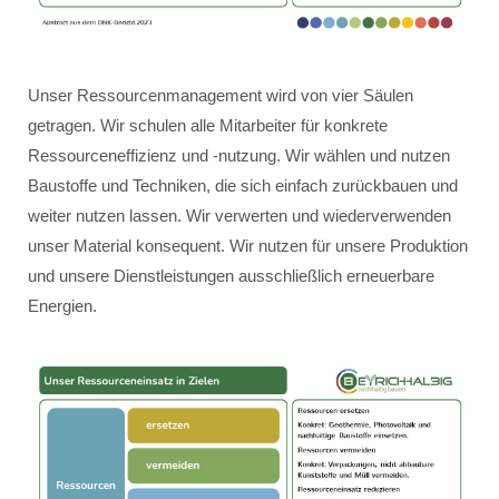
Unser Ressourcenmanagement wird von vier Säulen
getragen. Wir schulen alle Mitarbeiter für konkrete
Ressourceneffizienz und -nutzung. Wir wählen und nutzen
Baustoffe und Techniken, die sich einfach zurückbauen und
weiter nutzen lassen. Wir verwerten und wiederverwenden
unser Material konsequent. Wir nutzen für unsere Produktion
und unsere Dienstleistungen ausschließlich erneuerbare
Energien.