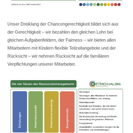
Unser Dreiklang der Chancengerechtigkeit bildet sich aus
der Gerechtigkeit – wir bezahlen den gleichen Lohn bei
gleichen Aufgabenfeldern, der Fairness – wir bieten allen
Mitarbeitern mit Kindern flexible Teilzeitangebote und der
Rücksicht – wir nehmen Rücksicht auf die familiären
Verpflichtungen unserer Mitarbeiter.