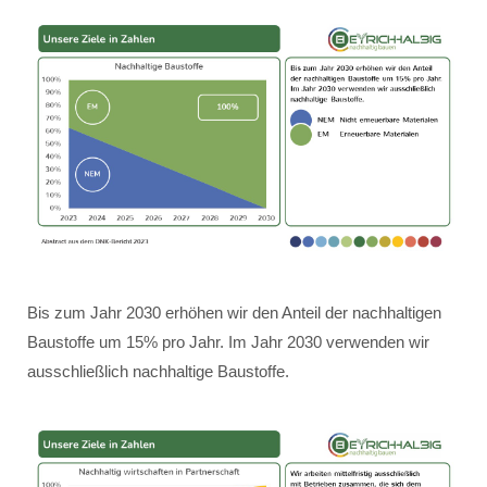
Bis zum Jahr 2030 erhöhen wir den Anteil der nachhaltigen
Baustoffe um 15% pro Jahr. Im Jahr 2030 verwenden wir
ausschließlich nachhaltige Baustoffe.