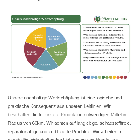
Unsere nachhaltige Wertschöpfung ist eine logische und
praktische Konsequenz aus unseren Leitlinien. Wir
beschaffen die für unsere Produktion notwendigen Mittel im
Radius von 60km. Wir achten auf langlebige, schadstofffreie,
reparaturfähige und zertifizierte Produkte. Wir arbeiten mit
nachhaltig wirtschaftenden Lieferanten und Herstellern