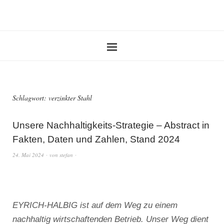
Schlagwort:
verzinkter Stahl
Unsere Nachhaltigkeits-Strategie – Abstract in
Fakten, Daten und Zahlen, Stand 2024
24. Mai 2024
von
stefan
EYRICH-HALBIG ist auf dem Weg zu einem
nachhaltig wirtschaftenden Betrieb. Unser Weg dient