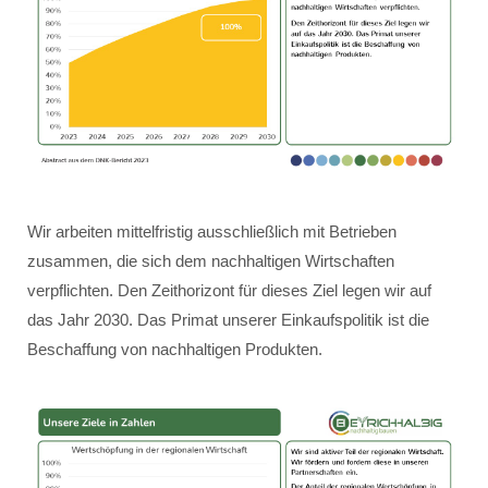
Wir arbeiten mittelfristig ausschließlich mit Betrieben
zusammen, die sich dem nachhaltigen Wirtschaften
verpflichten. Den Zeithorizont für dieses Ziel legen wir auf
das Jahr 2030. Das Primat unserer Einkaufspolitik ist die
Beschaffung von nachhaltigen Produkten.