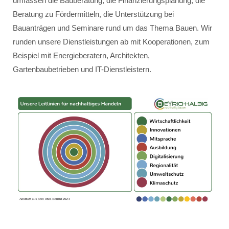
umfassen die Bauberatung, die Finanzierungsplanung, die
Beratung zu Fördermitteln, die Unterstützung bei
Bauanträgen und Seminare rund um das Thema Bauen. Wir
runden unsere Dienstleistungen ab mit Kooperationen, zum
Beispiel mit Energieberatern, Architekten,
Gartenbaubetrieben und IT-Dienstleistern.