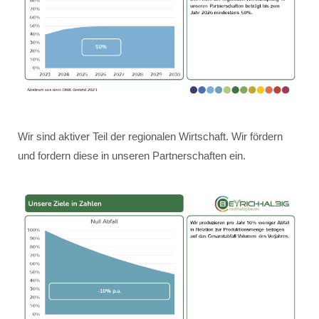
Wir sind aktiver Teil der regionalen Wirtschaft. Wir fördern
und fordern diese in unseren Partnerschaften ein.