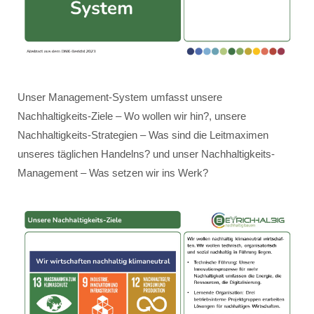
Unser Management-System umfasst unsere
Nachhaltigkeits-Ziele – Wo wollen wir hin?, unsere
Nachhaltigkeits-Strategien – Was sind die Leitmaximen
unseres täglichen Handelns? und unser Nachhaltigkeits-
Management – Was setzen wir ins Werk?