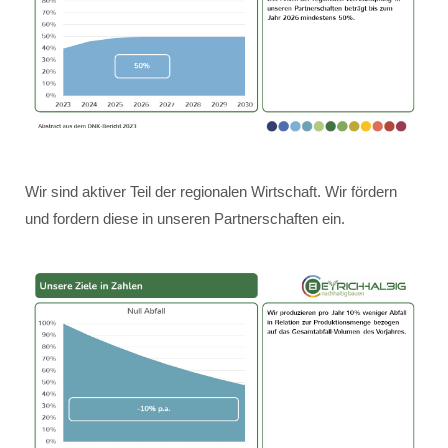
Wir sind aktiver Teil der regionalen Wirtschaft. Wir fördern
und fordern diese in unseren Partnerschaften ein.