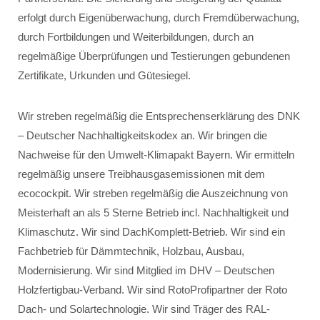
erfolgt durch Eigenüberwachung, durch Fremdüberwachung,
durch Fortbildungen und Weiterbildungen, durch an
regelmäßige Überprüfungen und Testierungen gebundenen
Zertifikate, Urkunden und Gütesiegel.
Wir streben regelmäßig die Entsprechenserklärung des DNK
– Deutscher Nachhaltigkeitskodex an. Wir bringen die
Nachweise für den Umwelt-Klimapakt Bayern. Wir ermitteln
regelmäßig unsere Treibhausgasemissionen mit dem
ecocockpit. Wir streben regelmäßig die Auszeichnung von
Meisterhaft an als 5 Sterne Betrieb incl. Nachhaltigkeit und
Klimaschutz. Wir sind DachKomplett-Betrieb. Wir sind ein
Fachbetrieb für Dämmtechnik, Holzbau, Ausbau,
Modernisierung. Wir sind Mitglied im DHV – Deutschen
Holzfertigbau-Verband. Wir sind RotoProfipartner der Roto
Dach- und Solartechnologie. Wir sind Träger des RAL-