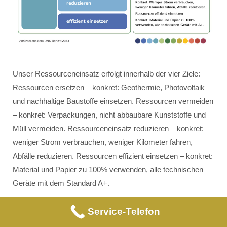
Unser Ressourceneinsatz erfolgt innerhalb der vier Ziele:
Ressourcen ersetzen – konkret: Geothermie, Photovoltaik
und nachhaltige Baustoffe einsetzen. Ressourcen vermeiden
– konkret: Verpackungen, nicht abbaubare Kunststoffe und
Müll vermeiden. Ressourceneinsatz reduzieren – konkret:
weniger Strom verbrauchen, weniger Kilometer fahren,
Abfälle reduzieren. Ressourcen effizient einsetzen – konkret:
Material und Papier zu 100% verwenden, alle technischen
Geräte mit dem Standard A+.
Service-Telefon