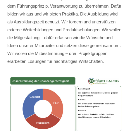
dem Führungsprinzip, Verantwortung zu übernehmen. Dafür
bilden wir aus und wir bieten Praktika. Die Ausbildung wird
als Ausbildungszeit genutzt. Wir fördern und unterstützen
externe Weiterbildungen und Produktschulungen. Wir wollen
die Mitgestaltung – dafür erfassen wir die Wünsche und
Ideen unserer Mitarbeiter und setzen diese gemeinsam um.
Wir wollen die Mitbestimmung – drei Projektgruppen
erarbeiten Lösungen für nachhaltiges Wirtschaften.