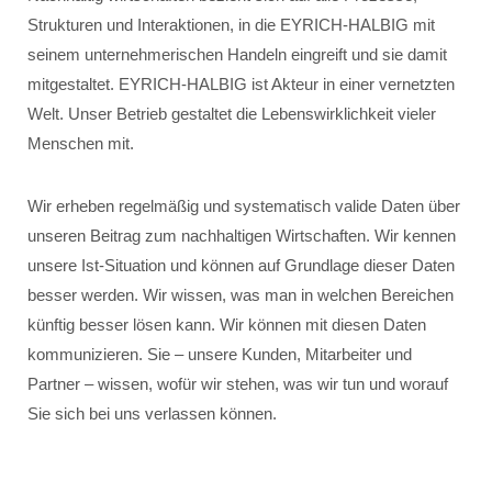
Strukturen und Interaktionen, in die EYRICH-HALBIG mit
seinem unternehmerischen Handeln eingreift und sie damit
mitgestaltet. EYRICH-HALBIG ist Akteur in einer vernetzten
Welt. Unser Betrieb gestaltet die Lebenswirklichkeit vieler
Menschen mit.
Wir erheben regelmäßig und systematisch valide Daten über
unseren Beitrag zum nachhaltigen Wirtschaften. Wir kennen
unsere Ist-Situation und können auf Grundlage dieser Daten
besser werden. Wir wissen, was man in welchen Bereichen
künftig besser lösen kann. Wir können mit diesen Daten
kommunizieren. Sie – unsere Kunden, Mitarbeiter und
Partner – wissen, wofür wir stehen, was wir tun und worauf
Sie sich bei uns verlassen können.