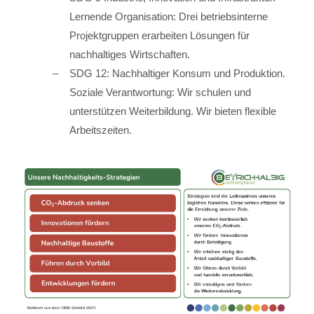
Lernende Organisation: Drei betriebsinterne
Projektgruppen erarbeiten Lösungen für
nachhaltiges Wirtschaften.
SDG 12: Nachhaltiger Konsum und Produktion.
Soziale Verantwortung: Wir schulen und
unterstützen Weiterbildung. Wir bieten flexible
Arbeitszeiten.