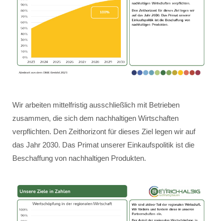
Wir arbeiten mittelfristig ausschließlich mit Betrieben
zusammen, die sich dem nachhaltigen Wirtschaften
verpflichten. Den Zeithorizont für dieses Ziel legen wir auf
das Jahr 2030. Das Primat unserer Einkaufspolitik ist die
Beschaffung von nachhaltigen Produkten.