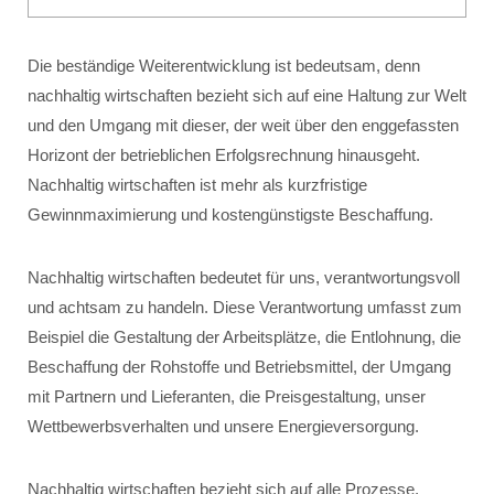
Die beständige Weiterentwicklung ist bedeutsam, denn
nachhaltig wirtschaften bezieht sich auf eine Haltung zur Welt
und den Umgang mit dieser, der weit über den enggefassten
Horizont der betrieblichen Erfolgsrechnung hinausgeht.
Nachhaltig wirtschaften ist mehr als kurzfristige
Gewinnmaximierung und kostengünstigste Beschaffung.
Nachhaltig wirtschaften bedeutet für uns, verantwortungsvoll
und achtsam zu handeln. Diese Verantwortung umfasst zum
Beispiel die Gestaltung der Arbeitsplätze, die Entlohnung, die
Beschaffung der Rohstoffe und Betriebsmittel, der Umgang
mit Partnern und Lieferanten, die Preisgestaltung, unser
Wettbewerbsverhalten und unsere Energieversorgung.
Nachhaltig wirtschaften bezieht sich auf alle Prozesse,