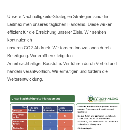
Unsere Nachhaltigkeits-Strategien Strategien sind die
Leitmaximen unseres täglichen Handelns. Diese wirken
effizient für die Erreichung unserer Ziele. Wir senken
kontinuierlich
unseren CO2-Abdruck. Wir fördern Innovationen durch
Beteiligung. Wir erhöhen stetig den
Anteil nachhaltiger Baustoffe. Wir führen durch Vorbild und
handeln verantwortlich. Wir ermutigen und fördern die
Weiterentwicklung.