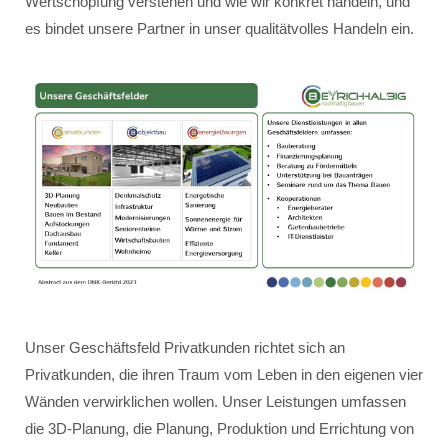
Wertschöpfung verstehen und wie wir konkret handeln, und
es bindet unsere Partner in unser qualitätvolles Handeln ein.
Unser Geschäftsfeld Privatkunden richtet sich an
Privatkunden, die ihren Traum vom Leben in den eigenen vier
Wänden verwirklichen wollen. Unser Leistungen umfassen
die 3D-Planung, die Planung, Produktion und Errichtung von