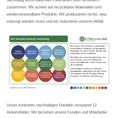
zusammen. Wir achten auf recyclebare Materialien und
wiederverwendbare Produkte. Wir produzieren nichts, was
entsorgt werden muss und wir reduzieren unseren Abfall.
Unser konkretes nachhaltiges Handeln umspannt 12
Aktionsfelder: Wir beziehen unsere Kunden und Mitarbeiter