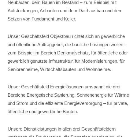
Neubauten, dem Bauen im Bestand – zum Beispiel mit
Aufstockungen, Anbauten und dem Dachausbau und dem
Setzen von Fundament und Keller.
Unser Geschäftsfeld Objektbau richtet sich an gewerbliche
und öffentliche Auftraggeber, die bauliche Lösungen wollen –
zum Beispiel im Bereich Denkmalschutz, für öffentliche oder
gewerblich genutzte Infrastruktur, für Modernisierungen, für
Seniorenheime, Wirtschaftsbauten und Wohnheime.
Unser Geschäftsfeld Energielösungen umspannt die drei
Bereiche Energetische Sanierung, Sonnenenergie für Wärme
und Strom und die effiziente Energieversorgung – für private,
öffentliche und gewerbliche Bauten.
Unsere Dienstleistungen in allen drei Geschäftsfeldern