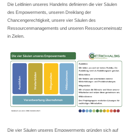
Die Leitlinien unseres Handelns definieren die vier Säulen
des Empowerments, unseren Dreiklang der
Chancengerechtigkeit, unsere vier Säulen des
Ressourcenmanagements und unseren Ressourceneinsatz
in Zielen.
Die vier Säulen unseres Empowerments gründen sich auf