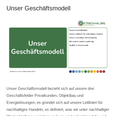
Unser Geschäftsmodell
Unser Geschäftsmodell bezieht sich auf unsere drei
Geschäftsfelder Privatkunden, Objektbau und
Energielösungen, es gründet sich auf unsere Leitlinien für
nachhaltiges Handeln, es definiert, was wir unter nachhaltiger