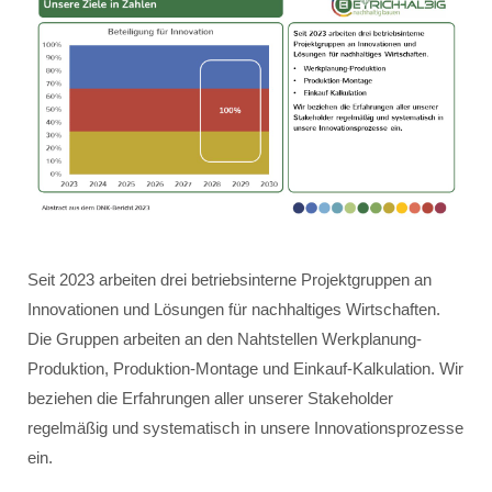
Seit 2023 arbeiten drei betriebsinterne Projektgruppen an
Innovationen und Lösungen für nachhaltiges Wirtschaften.
Die Gruppen arbeiten an den Nahtstellen Werkplanung-
Produktion, Produktion-Montage und Einkauf-Kalkulation. Wir
beziehen die Erfahrungen aller unserer Stakeholder
regelmäßig und systematisch in unsere Innovationsprozesse
ein.