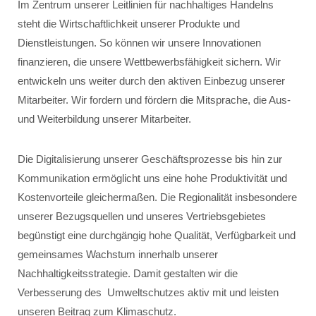
Im Zentrum unserer Leitlinien für nachhaltiges Handelns
steht die Wirtschaftlichkeit unserer Produkte und
Dienstleistungen. So können wir unsere Innovationen
finanzieren, die unsere Wettbewerbsfähigkeit sichern. Wir
entwickeln uns weiter durch den aktiven Einbezug unserer
Mitarbeiter. Wir fordern und fördern die Mitsprache, die Aus-
und Weiterbildung unserer Mitarbeiter.
Die Digitalisierung unserer Geschäftsprozesse bis hin zur
Kommunikation ermöglicht uns eine hohe Produktivität und
Kostenvorteile gleichermaßen. Die Regionalität insbesondere
unserer Bezugsquellen und unseres Vertriebsgebietes
begünstigt eine durchgängig hohe Qualität, Verfügbarkeit und
gemeinsames Wachstum innerhalb unserer
Nachhaltigkeitsstrategie. Damit gestalten wir die
Verbesserung des Umweltschutzes aktiv mit und leisten
unseren Beitrag zum Klimaschutz.