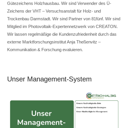
Gütezeichens Holzhausbau. Wir sind Verwender des Ü-
Zeichens der VHT – Versuchsanstalt für Holz- und
Trockenbau Darmstadt. Wir sind Partner von 81fünf. Wir sind
Mitglied im Photovoltaik-Expertennetzwerk von CREATON.
Wir lassen regelmäßige die Kundenzufriedenheit durch das
externe Marktforschungsinstitut Anja Theßenvitz –
Kommunikation & Forschung evaluieren.
Unser Management-System