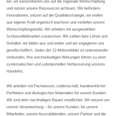
ein, wir konzentrieren uns auf die regionale Wertschöpfung
und nutzen unsere Ressourcen achtsam. Wir befördern
Innovationen, setzen auf die Qualitätsstrategie, wir wollen
aus eigener Kraft organisch wachsen und vertiefen unsere
Wertschöpfungskette. Wir arbeiten mit ausgewählten
Schlüssellieferanten zusammen. Wir zahlen faire Löhne und
Gehälter, wir bilden aus und weiter und wir engagieren uns
gesellschaftlich. Jedes der 12 Aktionsfelder ist untereinander
verbunden. Ihre wechselseitigen Wirkungen führen zu einer
systematischen und substanziellen Verbesserung unseres
Handelns.
Wir arbeiten mit Fachwissen, Leidenschaft, handwerklicher
Perfektion und ökologischen Materialien für unsere Kunden.
Wir sind dem nachhaltigen Bauen verpflichtet. Wir wissen um
unsere Verantwortung – für unsere Kunden, für unsere
Mitarbeiter, unsere Auszubildenden, unsere Partner und die