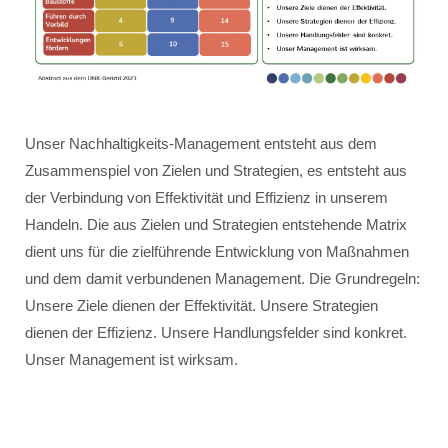
Unser Nachhaltigkeits-Management entsteht aus dem
Zusammenspiel von Zielen und Strategien, es entsteht aus
der Verbindung von Effektivität und Effizienz in unserem
Handeln. Die aus Zielen und Strategien entstehende Matrix
dient uns für die zielführende Entwicklung von Maßnahmen
und dem damit verbundenen Management. Die Grundregeln:
Unsere Ziele dienen der Effektivität. Unsere Strategien
dienen der Effizienz. Unsere Handlungsfelder sind konkret.
Unser Management ist wirksam.