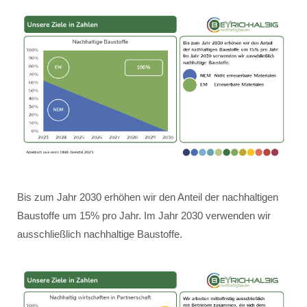
Bis zum Jahr 2030 erhöhen wir den Anteil der nachhaltigen
Baustoffe um 15% pro Jahr. Im Jahr 2030 verwenden wir
ausschließlich nachhaltige Baustoffe.