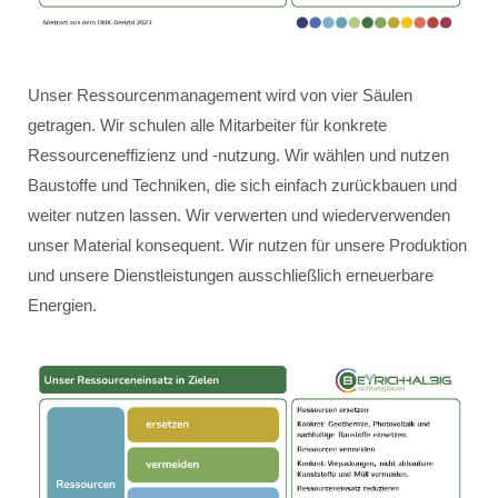
Unser Ressourcenmanagement wird von vier Säulen
getragen. Wir schulen alle Mitarbeiter für konkrete
Ressourceneffizienz und -nutzung. Wir wählen und nutzen
Baustoffe und Techniken, die sich einfach zurückbauen und
weiter nutzen lassen. Wir verwerten und wiederverwenden
unser Material konsequent. Wir nutzen für unsere Produktion
und unsere Dienstleistungen ausschließlich erneuerbare
Energien.