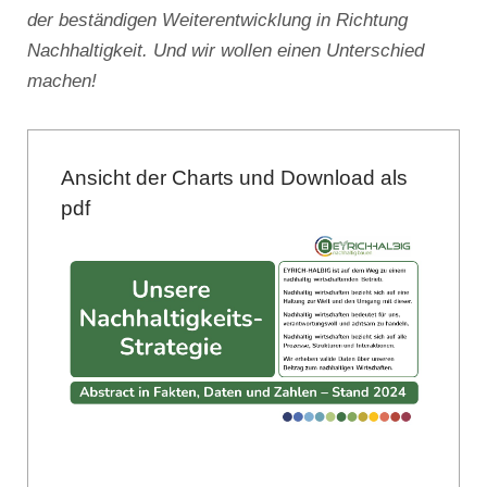
der beständigen Weiterentwicklung in Richtung
Nachhaltigkeit. Und wir wollen einen Unterschied
machen!
Ansicht der Charts und Download als
pdf