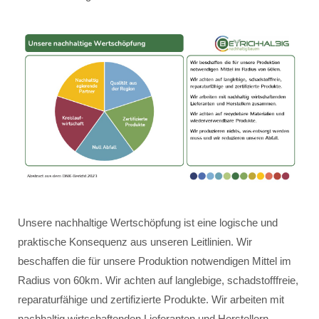
Unsere nachhaltige Wertschöpfung ist eine logische und
praktische Konsequenz aus unseren Leitlinien. Wir
beschaffen die für unsere Produktion notwendigen Mittel im
Radius von 60km. Wir achten auf langlebige, schadstofffreie,
reparaturfähige und zertifizierte Produkte. Wir arbeiten mit
nachhaltig wirtschaftenden Lieferanten und Herstellern