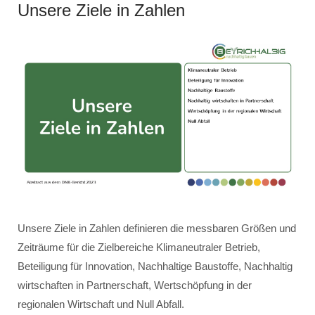
Unsere Ziele in Zahlen
Unsere Ziele in Zahlen definieren die messbaren Größen und
Zeiträume für die Zielbereiche Klimaneutraler Betrieb,
Beteiligung für Innovation, Nachhaltige Baustoffe, Nachhaltig
wirtschaften in Partnerschaft, Wertschöpfung in der
regionalen Wirtschaft und Null Abfall.