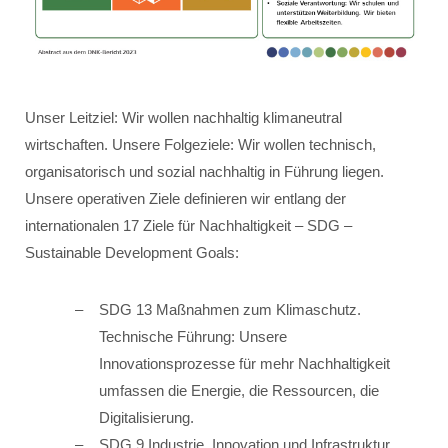
Unser Leitziel: Wir wollen nachhaltig klimaneutral
wirtschaften. Unsere Folgeziele: Wir wollen technisch,
organisatorisch und sozial nachhaltig in Führung liegen.
Unsere operativen Ziele definieren wir entlang der
internationalen 17 Ziele für Nachhaltigkeit – SDG –
Sustainable Development Goals:
SDG 13 Maßnahmen zum Klimaschutz.
Technische Führung: Unsere
Innovationsprozesse für mehr Nachhaltigkeit
umfassen die Energie, die Ressourcen, die
Digitalisierung.
SDG 9 Industrie, Innovation und Infrastruktur.