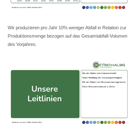
Wir produzieren pro Jahr 10% weniger Abfall in Relation zur
Produktionsmenge bezogen auf das Gesamtabfall-Volumen
des Vorjahres.