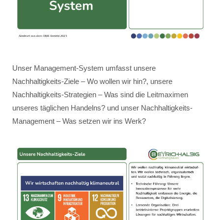
Unser Management-System umfasst unsere
Nachhaltigkeits-Ziele – Wo wollen wir hin?, unsere
Nachhaltigkeits-Strategien – Was sind die Leitmaximen
unseres täglichen Handelns? und unser Nachhaltigkeits-
Management – Was setzen wir ins Werk?