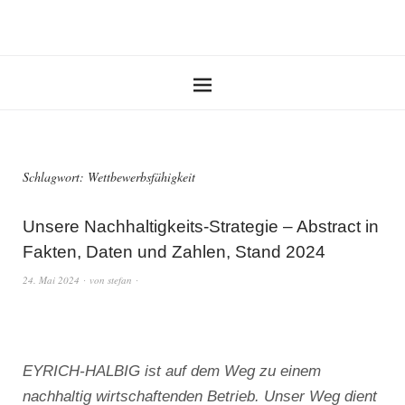
Schlagwort:
Wettbewerbsfähigkeit
Unsere Nachhaltigkeits-Strategie – Abstract in
Fakten, Daten und Zahlen, Stand 2024
24. Mai 2024
von
stefan
EYRICH-HALBIG ist auf dem Weg zu einem
nachhaltig wirtschaftenden Betrieb. Unser Weg dient