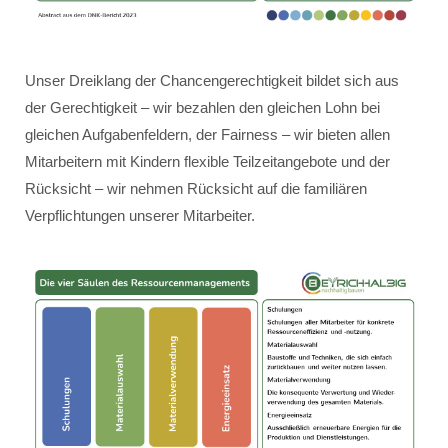
Unser Dreiklang der Chancengerechtigkeit bildet sich aus
der Gerechtigkeit – wir bezahlen den gleichen Lohn bei
gleichen Aufgabenfeldern, der Fairness – wir bieten allen
Mitarbeitern mit Kindern flexible Teilzeitangebote und der
Rücksicht – wir nehmen Rücksicht auf die familiären
Verpflichtungen unserer Mitarbeiter.