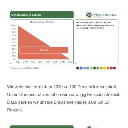
Wir wirtschaften im Jahr 2030 zu 100 Prozent klimaneutral.
Unter klimaneutral verstehen wir vorrangig Emissionsfreiheit.
Dazu senken wir unsere Emissionen jedes Jahr um 10
Prozent.