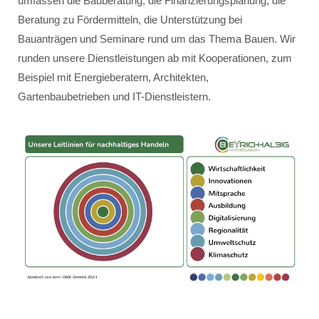
umfassen die Bauberatung, die Finanzierungsplanung, die
Beratung zu Fördermitteln, die Unterstützung bei
Bauanträgen und Seminare rund um das Thema Bauen. Wir
runden unsere Dienstleistungen ab mit Kooperationen, zum
Beispiel mit Energieberatern, Architekten,
Gartenbaubetrieben und IT-Dienstleistern.