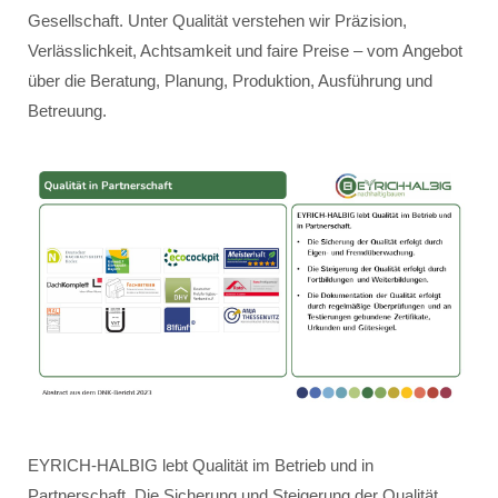
Gesellschaft. Unter Qualität verstehen wir Präzision,
Verlässlichkeit, Achtsamkeit und faire Preise – vom Angebot
über die Beratung, Planung, Produktion, Ausführung und
Betreuung.
EYRICH-HALBIG lebt Qualität im Betrieb und in
Partnerschaft. Die Sicherung und Steigerung der Qualität