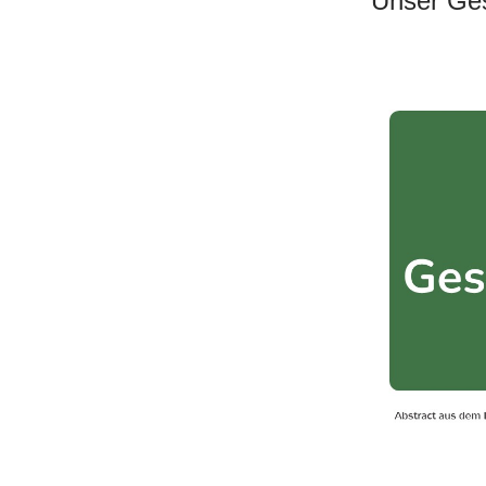
Unser Ges