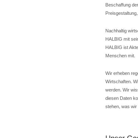
Beschaffung der
Preisgestaltung
Nachhaltig wirts
HALBIG mit sein
HALBIG ist Akteu
Menschen mit.
Wir erheben reg
Wirtschaften. W
werden. Wir wis
diesen Daten ko
stehen, was wir