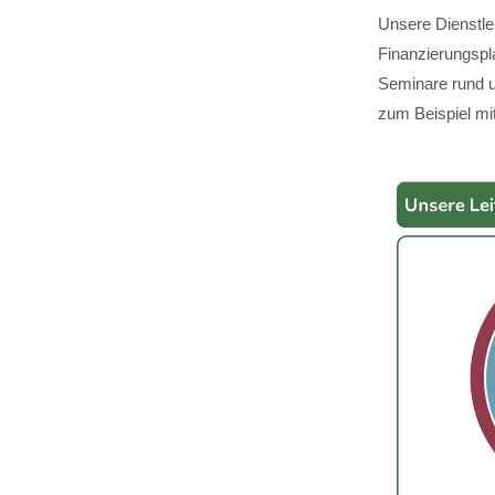
Unsere Dienstle
Finanzierungspl
Seminare rund u
zum Beispiel mit