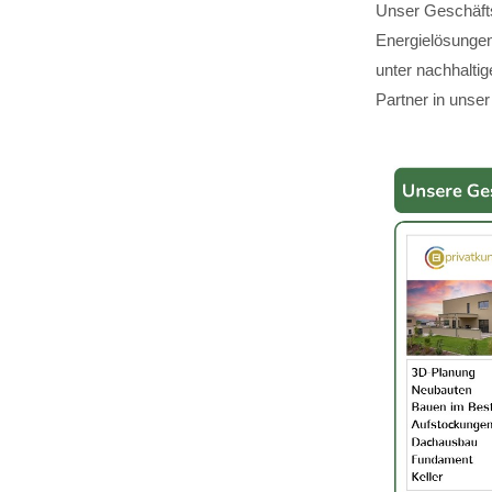
Unser Geschäfts
Energielösungen,
unter nachhalti
Partner in unser