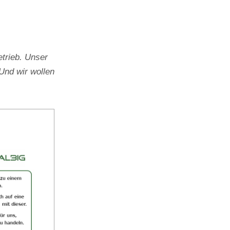
trieb. Unser
Und wir wollen