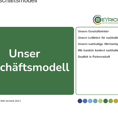
chäftsmodell