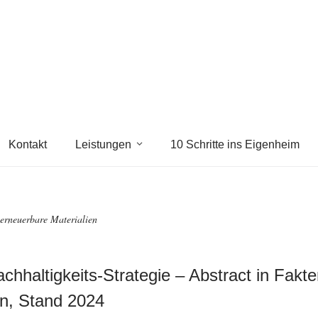
Kontakt
Leistungen
10 Schritte ins Eigenheim
 erneuerbare Materialien
chhaltigkeits-Strategie – Abstract in Fakt
n, Stand 2024