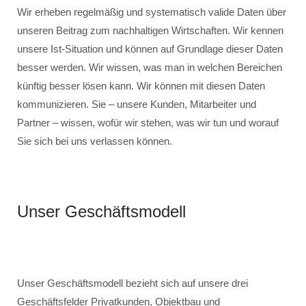
Wir erheben regelmäßig und systematisch valide Daten über
unseren Beitrag zum nachhaltigen Wirtschaften. Wir kennen
unsere Ist-Situation und können auf Grundlage dieser Daten
besser werden. Wir wissen, was man in welchen Bereichen
künftig besser lösen kann. Wir können mit diesen Daten
kommunizieren. Sie – unsere Kunden, Mitarbeiter und
Partner – wissen, wofür wir stehen, was wir tun und worauf
Sie sich bei uns verlassen können.
Unser Geschäftsmodell
Unser Geschäftsmodell bezieht sich auf unsere drei
Geschäftsfelder Privatkunden, Objektbau und