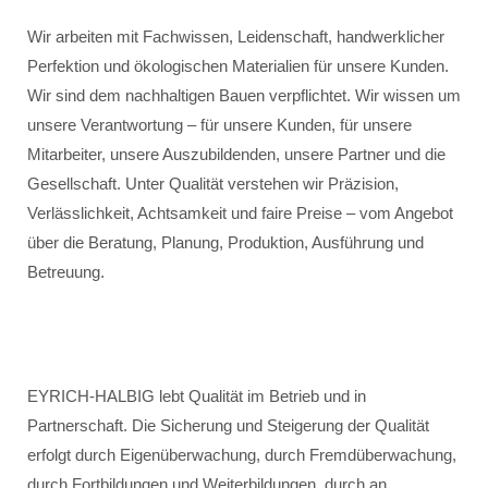
Wir arbeiten mit Fachwissen, Leidenschaft, handwerklicher
Perfektion und ökologischen Materialien für unsere Kunden.
Wir sind dem nachhaltigen Bauen verpflichtet. Wir wissen um
unsere Verantwortung – für unsere Kunden, für unsere
Mitarbeiter, unsere Auszubildenden, unsere Partner und die
Gesellschaft. Unter Qualität verstehen wir Präzision,
Verlässlichkeit, Achtsamkeit und faire Preise – vom Angebot
über die Beratung, Planung, Produktion, Ausführung und
Betreuung.
EYRICH-HALBIG lebt Qualität im Betrieb und in
Partnerschaft. Die Sicherung und Steigerung der Qualität
erfolgt durch Eigenüberwachung, durch Fremdüberwachung,
durch Fortbildungen und Weiterbildungen, durch an