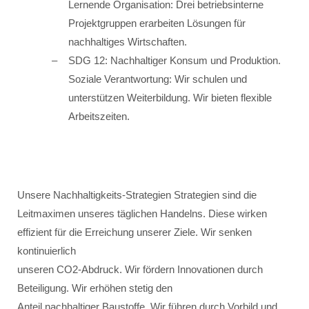
Lernende Organisation: Drei betriebsinterne
Projektgruppen erarbeiten Lösungen für
nachhaltiges Wirtschaften.
SDG 12: Nachhaltiger Konsum und Produktion.
Soziale Verantwortung: Wir schulen und
unterstützen Weiterbildung. Wir bieten flexible
Arbeitszeiten.
Unsere Nachhaltigkeits-Strategien Strategien sind die
Leitmaximen unseres täglichen Handelns. Diese wirken
effizient für die Erreichung unserer Ziele. Wir senken
kontinuierlich
unseren CO2-Abdruck. Wir fördern Innovationen durch
Beteiligung. Wir erhöhen stetig den
Anteil nachhaltiger Baustoffe. Wir führen durch Vorbild und