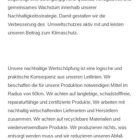
gemeinsames Wachstum innerhalb unserer
Nachhaltigkeitsstrategie. Damit gestalten wir die
Verbesserung des Umweltschutzes aktiv mit und leisten
unseren Beitrag zum Klimaschutz.
Unsere nachhaltige Wertschöpfung ist eine logische und
praktische Konsequenz aus unseren Leitlinien. Wir
beschaffen die für unsere Produktion notwendigen Mittel im
Radius von 60km. Wir achten auf langlebige, schadstofffreie,
reparaturfähige und zertifizierte Produkte. Wir arbeiten mit
nachhaltig wirtschaftenden Lieferanten und Herstellern
zusammen. Wir achten auf recyclebare Materialien und
wiederverwendbare Produkte. Wir produzieren nichts, was
entsorgt werden muss und wir reduzieren unseren Abfall.