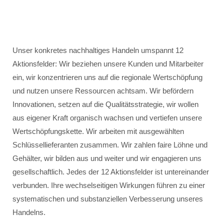
Unser konkretes nachhaltiges Handeln umspannt 12
Aktionsfelder: Wir beziehen unsere Kunden und Mitarbeiter
ein, wir konzentrieren uns auf die regionale Wertschöpfung
und nutzen unsere Ressourcen achtsam. Wir befördern
Innovationen, setzen auf die Qualitätsstrategie, wir wollen
aus eigener Kraft organisch wachsen und vertiefen unsere
Wertschöpfungskette. Wir arbeiten mit ausgewählten
Schlüssellieferanten zusammen. Wir zahlen faire Löhne und
Gehälter, wir bilden aus und weiter und wir engagieren uns
gesellschaftlich. Jedes der 12 Aktionsfelder ist untereinander
verbunden. Ihre wechselseitigen Wirkungen führen zu einer
systematischen und substanziellen Verbesserung unseres
Handelns.