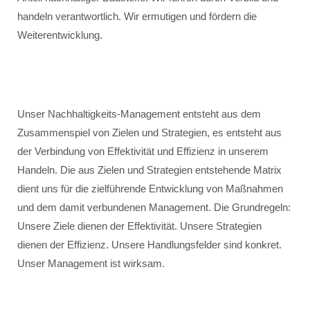
handeln verantwortlich. Wir ermutigen und fördern die
Weiterentwicklung.
Unser Nachhaltigkeits-Management entsteht aus dem
Zusammenspiel von Zielen und Strategien, es entsteht aus
der Verbindung von Effektivität und Effizienz in unserem
Handeln. Die aus Zielen und Strategien entstehende Matrix
dient uns für die zielführende Entwicklung von Maßnahmen
und dem damit verbundenen Management. Die Grundregeln:
Unsere Ziele dienen der Effektivität. Unsere Strategien
dienen der Effizienz. Unsere Handlungsfelder sind konkret.
Unser Management ist wirksam.