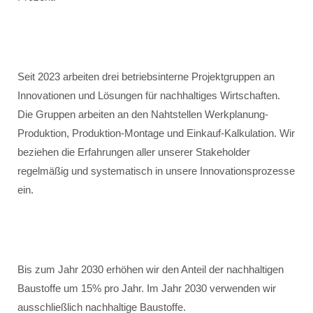
Seit 2023 arbeiten drei betriebsinterne Projektgruppen an
Innovationen und Lösungen für nachhaltiges Wirtschaften.
Die Gruppen arbeiten an den Nahtstellen Werkplanung-
Produktion, Produktion-Montage und Einkauf-Kalkulation. Wir
beziehen die Erfahrungen aller unserer Stakeholder
regelmäßig und systematisch in unsere Innovationsprozesse
ein.
Bis zum Jahr 2030 erhöhen wir den Anteil der nachhaltigen
Baustoffe um 15% pro Jahr. Im Jahr 2030 verwenden wir
ausschließlich nachhaltige Baustoffe.