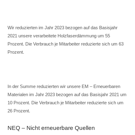
Wir reduzierten im Jahr 2023 bezogen auf das Basisjahr
2021 unsere verarbeitete Holzfaserdämmung um 55
Prozent. Die Verbrauch je Mitarbeiter reduzierte sich um 63
Prozent.
In der Summe reduzierten wir unsere EM – Erneuerbaren
Materialen im Jahr 2023 bezogen auf das Basisjahr 2021 um
10 Prozent. Die Verbrauch je Mitarbeiter reduzierte sich um
26 Prozent.
NEQ – Nicht erneuerbare Quellen