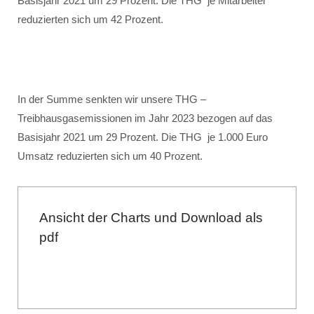
Basisjahr 2021 um 29 Prozent. Die THG je Mitarbeiter
reduzierten sich um 42 Prozent.
In der Summe senkten wir unsere THG –
Treibhausgasemissionen im Jahr 2023 bezogen auf das
Basisjahr 2021 um 29 Prozent. Die THG je 1.000 Euro
Umsatz reduzierten sich um 40 Prozent.
Ansicht der Charts und Download als
pdf