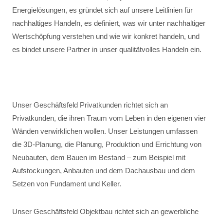
Energielösungen, es gründet sich auf unsere Leitlinien für
nachhaltiges Handeln, es definiert, was wir unter nachhaltiger
Wertschöpfung verstehen und wie wir konkret handeln, und
es bindet unsere Partner in unser qualitätvolles Handeln ein.
Unser Geschäftsfeld Privatkunden richtet sich an
Privatkunden, die ihren Traum vom Leben in den eigenen vier
Wänden verwirklichen wollen. Unser Leistungen umfassen
die 3D-Planung, die Planung, Produktion und Errichtung von
Neubauten, dem Bauen im Bestand – zum Beispiel mit
Aufstockungen, Anbauten und dem Dachausbau und dem
Setzen von Fundament und Keller.
Unser Geschäftsfeld Objektbau richtet sich an gewerbliche