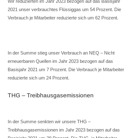
Wir reduzierten im Jahr 2023 bezogen auf das Basisjahr
2021 unser verbrauchtes Flüssiggas um 54 Prozent. Die
Verbrauch je Mitarbeiter reduzierte sich um 62 Prozent.
In der Summe stieg unser Verbrauch an NEQ – Nicht
erneuerbaren Quellen im Jahr 2023 bezogen auf das
Basisjahr 2021 um 7 Prozent. Die Verbrauch je Mitarbeiter
reduzierte sich um 24 Prozent.
THG – Treibhausgasemissionen
In der Summe senkten wir unsere THG –
Treibhausgasemissionen im Jahr 2023 bezogen auf das