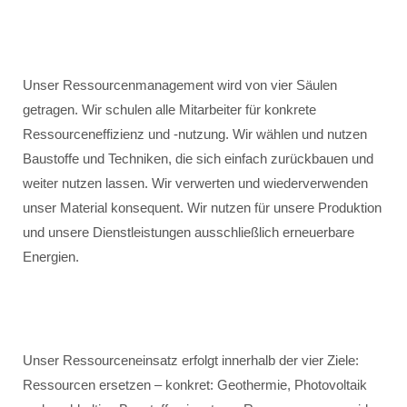
Unser Ressourcenmanagement wird von vier Säulen
getragen. Wir schulen alle Mitarbeiter für konkrete
Ressourceneffizienz und -nutzung. Wir wählen und nutzen
Baustoffe und Techniken, die sich einfach zurückbauen und
weiter nutzen lassen. Wir verwerten und wiederverwenden
unser Material konsequent. Wir nutzen für unsere Produktion
und unsere Dienstleistungen ausschließlich erneuerbare
Energien.
Unser Ressourceneinsatz erfolgt innerhalb der vier Ziele:
Ressourcen ersetzen – konkret: Geothermie, Photovoltaik