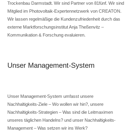
Trockenbau Darmstadt. Wir sind Partner von 81fünf. Wir sind
Mitglied im Photovoltaik-Expertennetzwerk von CREATON.
Wir lassen regelmäßige die Kundenzufriedenheit durch das
externe Marktforschungsinstitut Anja Theßenvitz –
Kommunikation & Forschung evaluieren.
Unser Management-System
Unser Management-System umfasst unsere
Nachhaltigkeits-Ziele – Wo wollen wir hin?, unsere
Nachhaltigkeits-Strategien – Was sind die Leitmaximen
unseres täglichen Handelns? und unser Nachhaltigkeits-
Management – Was setzen wir ins Werk?