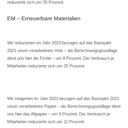
reduzierte sich um 55 Prozent.
EM – Erneuerbare Materialien
Wir reduzierten im Jahr 2023 bezogen auf das Basisjahr
2021 unser verarbeitetes Holz – als Berechnungsgrundlage
dient uns hier die Fichte – um 8 Prozent. Die Verbrauch je
Mitarbeiter reduzierte sich um 25 Prozent.
Wir steigerten im Jahr 2023 bezogen auf das Basisjahr 2021
unser verarbeitetes Papier – als Berechnungsgrundlage dient
uns hier das Altpapier – um 9 Prozent. Die Verbrauch je
Mitarbeiter reduzierte sich um 11 Prozent.