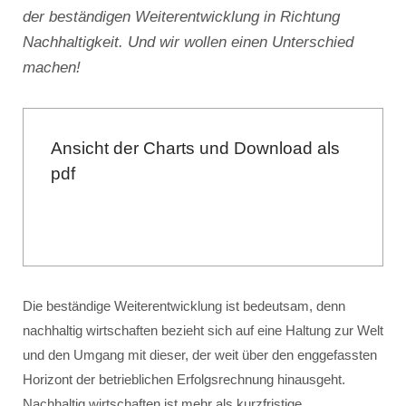
der beständigen Weiterentwicklung in Richtung
Nachhaltigkeit. Und wir wollen einen Unterschied
machen!
Ansicht der Charts und Download als
pdf
Die beständige Weiterentwicklung ist bedeutsam, denn
nachhaltig wirtschaften bezieht sich auf eine Haltung zur Welt
und den Umgang mit dieser, der weit über den enggefassten
Horizont der betrieblichen Erfolgsrechnung hinausgeht.
Nachhaltig wirtschaften ist mehr als kurzfristige