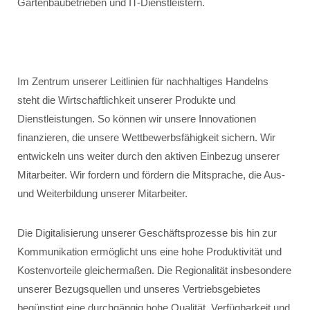
Gartenbaubetrieben und IT-Dienstleistern.
Im Zentrum unserer Leitlinien für nachhaltiges Handelns
steht die Wirtschaftlichkeit unserer Produkte und
Dienstleistungen. So können wir unsere Innovationen
finanzieren, die unsere Wettbewerbsfähigkeit sichern. Wir
entwickeln uns weiter durch den aktiven Einbezug unserer
Mitarbeiter. Wir fordern und fördern die Mitsprache, die Aus-
und Weiterbildung unserer Mitarbeiter.
Die Digitalisierung unserer Geschäftsprozesse bis hin zur
Kommunikation ermöglicht uns eine hohe Produktivität und
Kostenvorteile gleichermaßen. Die Regionalität insbesondere
unserer Bezugsquellen und unseres Vertriebsgebietes
begünstigt eine durchgängig hohe Qualität, Verfügbarkeit und