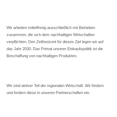
Wir arbeiten mittelfristig ausschließlich mit Betrieben
zusammen, die sich dem nachhaltigen Wirtschaften
verpflichten. Den Zeithorizont für dieses Ziel legen wir auf
das Jahr 2030. Das Primat unserer Einkaufspolitik ist die
Beschaffung von nachhaltigen Produkten.
Wir sind aktiver Teil der regionalen Wirtschaft. Wir fördern
und fordern diese in unseren Partnerschaften ein.