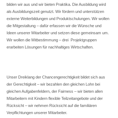
bilden wir aus und wir bieten Praktika. Die Ausbildung wird
als Ausbildungszeit genutzt. Wir fördern und unterstützen
externe Weiterbildungen und Produktschulungen. Wir wollen
die Mitgestaltung – dafür erfassen wir die Wünsche und
Ideen unserer Mitarbeiter und setzen diese gemeinsam um.
Wir wollen die Mitbestimmung – drei Projektgruppen
erarbeiten Lösungen für nachhaltiges Wirtschaften.
Unser Dreiklang der Chancengerechtigkeit bildet sich aus
der Gerechtigkeit – wir bezahlen den gleichen Lohn bei
gleichen Aufgabenfeldern, der Fairness – wir bieten allen
Mitarbeitern mit Kindern flexible Teilzeitangebote und der
Rücksicht – wir nehmen Rücksicht auf die familiären
Verpflichtungen unserer Mitarbeiter.