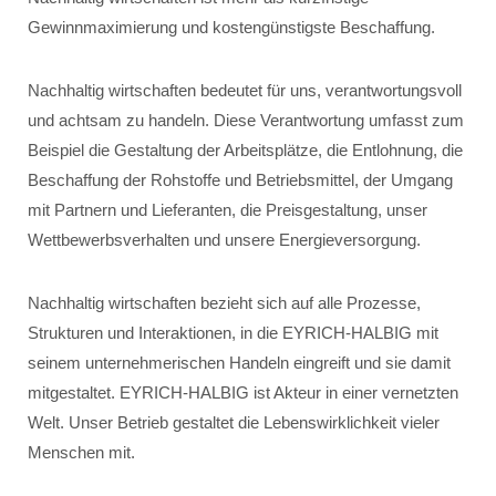
Gewinnmaximierung und kostengünstigste Beschaffung.
Nachhaltig wirtschaften bedeutet für uns, verantwortungsvoll
und achtsam zu handeln. Diese Verantwortung umfasst zum
Beispiel die Gestaltung der Arbeitsplätze, die Entlohnung, die
Beschaffung der Rohstoffe und Betriebsmittel, der Umgang
mit Partnern und Lieferanten, die Preisgestaltung, unser
Wettbewerbsverhalten und unsere Energieversorgung.
Nachhaltig wirtschaften bezieht sich auf alle Prozesse,
Strukturen und Interaktionen, in die EYRICH-HALBIG mit
seinem unternehmerischen Handeln eingreift und sie damit
mitgestaltet. EYRICH-HALBIG ist Akteur in einer vernetzten
Welt. Unser Betrieb gestaltet die Lebenswirklichkeit vieler
Menschen mit.