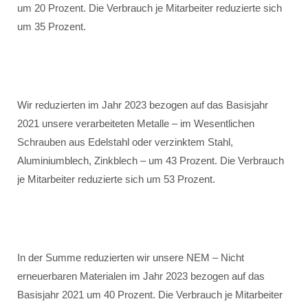
um 20 Prozent. Die Verbrauch je Mitarbeiter reduzierte sich
um 35 Prozent.
Wir reduzierten im Jahr 2023 bezogen auf das Basisjahr
2021 unsere verarbeiteten Metalle – im Wesentlichen
Schrauben aus Edelstahl oder verzinktem Stahl,
Aluminiumblech, Zinkblech – um 43 Prozent. Die Verbrauch
je Mitarbeiter reduzierte sich um 53 Prozent.
In der Summe reduzierten wir unsere NEM – Nicht
erneuerbaren Materialen im Jahr 2023 bezogen auf das
Basisjahr 2021 um 40 Prozent. Die Verbrauch je Mitarbeiter