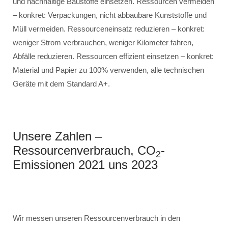
und nachhaltige Baustoffe einsetzen. Ressourcen vermeiden
– konkret: Verpackungen, nicht abbaubare Kunststoffe und
Müll vermeiden. Ressourceneinsatz reduzieren – konkret:
weniger Strom verbrauchen, weniger Kilometer fahren,
Abfälle reduzieren. Ressourcen effizient einsetzen – konkret:
Material und Papier zu 100% verwenden, alle technischen
Geräte mit dem Standard A+.
Unsere Zahlen –
Ressourcenverbrauch, CO
-
2
Emissionen 2021 uns 2023
Wir messen unseren Ressourcenverbrauch in den