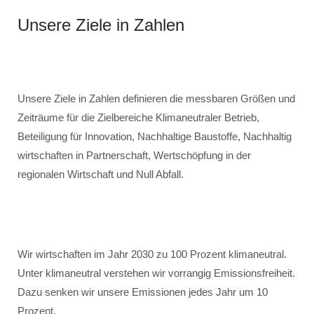
Unsere Ziele in Zahlen
Unsere Ziele in Zahlen definieren die messbaren Größen und
Zeiträume für die Zielbereiche Klimaneutraler Betrieb,
Beteiligung für Innovation, Nachhaltige Baustoffe, Nachhaltig
wirtschaften in Partnerschaft, Wertschöpfung in der
regionalen Wirtschaft und Null Abfall.
Wir wirtschaften im Jahr 2030 zu 100 Prozent klimaneutral.
Unter klimaneutral verstehen wir vorrangig Emissionsfreiheit.
Dazu senken wir unsere Emissionen jedes Jahr um 10
Prozent.