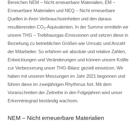
Bereichen NEM – Nicht erneuerbare Materialien, EM –
Erneuerbare Materialien und NEQ – Nicht erneuerbare
Quellen in ihren Verbrauchseinheiten und den daraus
resultierenden CO
-Äquivalenten. In der Summe ermitteln wir
2
unsere THG – Treibhausgas-Emissionen und setzen diese in
Beziehung zu betrieblichen Größen wie Umsatz und Anzahl
der Mitarbeiter. So erfahren wir absolute und relative Zahlen,
Entwicklungen und Veränderungen und können unsere Kräfte
zur Verbesserung unser THG-Bilanz gezielt einsetzen. Wir
haben mit unseren Messungen im Jahr 2021 begonnen und
führen diese im zweijährigen Rhythmus fort. Mit dem
Voranschreiten der Zeitreihe in den Folgejahren wird unser
Erkenntnisgrad beständig wachsen.
NEM – Nicht erneuerbare Materialien