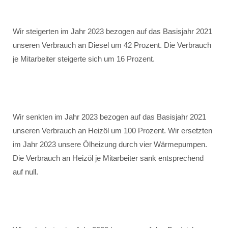
Wir steigerten im Jahr 2023 bezogen auf das Basisjahr 2021
unseren Verbrauch an Diesel um 42 Prozent. Die Verbrauch
je Mitarbeiter steigerte sich um 16 Prozent.
Wir senkten im Jahr 2023 bezogen auf das Basisjahr 2021
unseren Verbrauch an Heizöl um 100 Prozent. Wir ersetzten
im Jahr 2023 unsere Ölheizung durch vier Wärmepumpen.
Die Verbrauch an Heizöl je Mitarbeiter sank entsprechend
auf null.