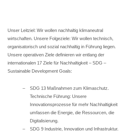
Unser Leitziel: Wir wollen nachhaltig klimaneutral
wirtschaften. Unsere Folgeziele: Wir wollen technisch,
organisatorisch und sozial nachhaltig in Führung liegen.
Unsere operativen Ziele definieren wir entlang der
internationalen 17 Ziele für Nachhaltigkeit – SDG –
Sustainable Development Goals:
SDG 13 Maßnahmen zum Klimaschutz.
Technische Führung: Unsere
Innovationsprozesse für mehr Nachhaltigkeit
umfassen die Energie, die Ressourcen, die
Digitalisierung.
SDG 9 Industrie, Innovation und Infrastruktur.