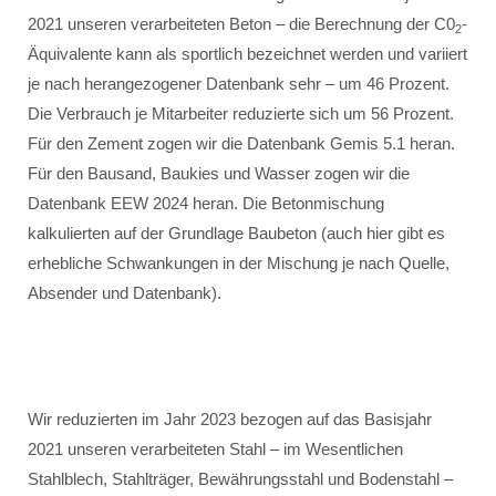
2021 unseren verarbeiteten Beton – die Berechnung der C0
-
2
Äquivalente kann als sportlich bezeichnet werden und variiert
je nach herangezogener Datenbank sehr – um 46 Prozent.
Die Verbrauch je Mitarbeiter reduzierte sich um 56 Prozent.
Für den Zement zogen wir die Datenbank Gemis 5.1 heran.
Für den Bausand, Baukies und Wasser zogen wir die
Datenbank EEW 2024 heran. Die Betonmischung
kalkulierten auf der Grundlage Baubeton (auch hier gibt es
erhebliche Schwankungen in der Mischung je nach Quelle,
Absender und Datenbank).
Wir reduzierten im Jahr 2023 bezogen auf das Basisjahr
2021 unseren verarbeiteten Stahl – im Wesentlichen
Stahlblech, Stahlträger, Bewährungsstahl und Bodenstahl –