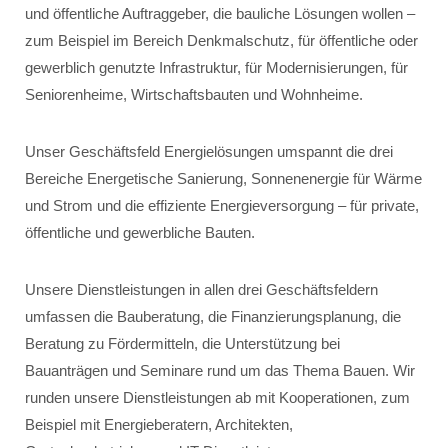
und öffentliche Auftraggeber, die bauliche Lösungen wollen –
zum Beispiel im Bereich Denkmalschutz, für öffentliche oder
gewerblich genutzte Infrastruktur, für Modernisierungen, für
Seniorenheime, Wirtschaftsbauten und Wohnheime.
Unser Geschäftsfeld Energielösungen umspannt die drei
Bereiche Energetische Sanierung, Sonnenenergie für Wärme
und Strom und die effiziente Energieversorgung – für private,
öffentliche und gewerbliche Bauten.
Unsere Dienstleistungen in allen drei Geschäftsfeldern
umfassen die Bauberatung, die Finanzierungsplanung, die
Beratung zu Fördermitteln, die Unterstützung bei
Bauanträgen und Seminare rund um das Thema Bauen. Wir
runden unsere Dienstleistungen ab mit Kooperationen, zum
Beispiel mit Energieberatern, Architekten,