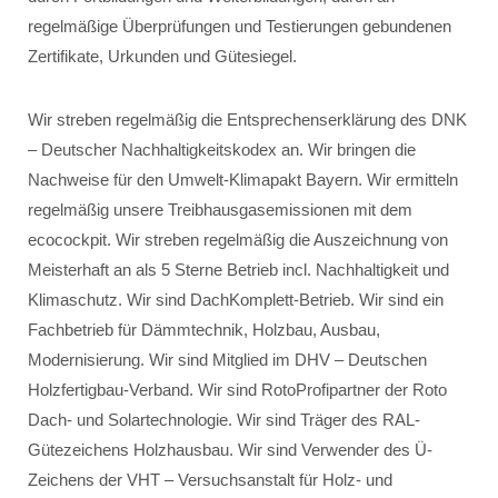
regelmäßige Überprüfungen und Testierungen gebundenen
Zertifikate, Urkunden und Gütesiegel.
Wir streben regelmäßig die Entsprechenserklärung des DNK
– Deutscher Nachhaltigkeitskodex an. Wir bringen die
Nachweise für den Umwelt-Klimapakt Bayern. Wir ermitteln
regelmäßig unsere Treibhausgasemissionen mit dem
ecocockpit. Wir streben regelmäßig die Auszeichnung von
Meisterhaft an als 5 Sterne Betrieb incl. Nachhaltigkeit und
Klimaschutz. Wir sind DachKomplett-Betrieb. Wir sind ein
Fachbetrieb für Dämmtechnik, Holzbau, Ausbau,
Modernisierung. Wir sind Mitglied im DHV – Deutschen
Holzfertigbau-Verband. Wir sind RotoProfipartner der Roto
Dach- und Solartechnologie. Wir sind Träger des RAL-
Gütezeichens Holzhausbau. Wir sind Verwender des Ü-
Zeichens der VHT – Versuchsanstalt für Holz- und