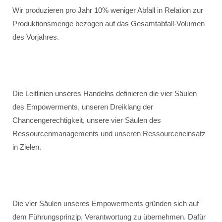
Wir produzieren pro Jahr 10% weniger Abfall in Relation zur
Produktionsmenge bezogen auf das Gesamtabfall-Volumen
des Vorjahres.
Die Leitlinien unseres Handelns definieren die vier Säulen
des Empowerments, unseren Dreiklang der
Chancengerechtigkeit, unsere vier Säulen des
Ressourcenmanagements und unseren Ressourceneinsatz
in Zielen.
Die vier Säulen unseres Empowerments gründen sich auf
dem Führungsprinzip, Verantwortung zu übernehmen. Dafür