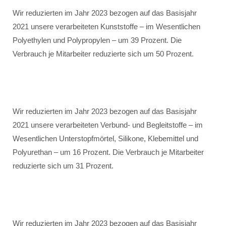
Wir reduzierten im Jahr 2023 bezogen auf das Basisjahr
2021 unsere verarbeiteten Kunststoffe – im Wesentlichen
Polyethylen und Polypropylen – um 39 Prozent. Die
Verbrauch je Mitarbeiter reduzierte sich um 50 Prozent.
Wir reduzierten im Jahr 2023 bezogen auf das Basisjahr
2021 unsere verarbeiteten Verbund- und Begleitstoffe – im
Wesentlichen Unterstopfmörtel, Silikone, Klebemittel und
Polyurethan – um 16 Prozent. Die Verbrauch je Mitarbeiter
reduzierte sich um 31 Prozent.
Wir reduzierten im Jahr 2023 bezogen auf das Basisjahr