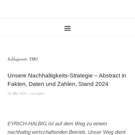
Schlagwort:
THG
Unsere Nachhaltigkeits-Strategie – Abstract in
Fakten, Daten und Zahlen, Stand 2024
24. Mai 2024
von
stefan
EYRICH-HALBIG ist auf dem Weg zu einem
nachhaltig wirtschaftenden Betrieb. Unser Weg dient