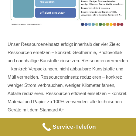
Unser Ressourceneinsatz erfolgt innerhalb der vier Ziele:
Ressourcen ersetzen – konkret: Geothermie, Photovoltaik
und nachhaltige Baustoffe einsetzen. Ressourcen vermeiden
– konkret: Verpackungen, nicht abbaubare Kunststoffe und
Müll vermeiden. Ressourceneinsatz reduzieren – konkret:
weniger Strom verbrauchen, weniger Kilometer fahren,
Abfälle reduzieren. Ressourcen effizient einsetzen – konkret:
Material und Papier zu 100% verwenden, alle technischen
Geräte mit dem Standard A+.
Service-Telefon