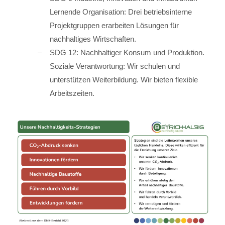
Lernende Organisation: Drei betriebsinterne
Projektgruppen erarbeiten Lösungen für
nachhaltiges Wirtschaften.
SDG 12: Nachhaltiger Konsum und Produktion.
Soziale Verantwortung: Wir schulen und
unterstützen Weiterbildung. Wir bieten flexible
Arbeitszeiten.