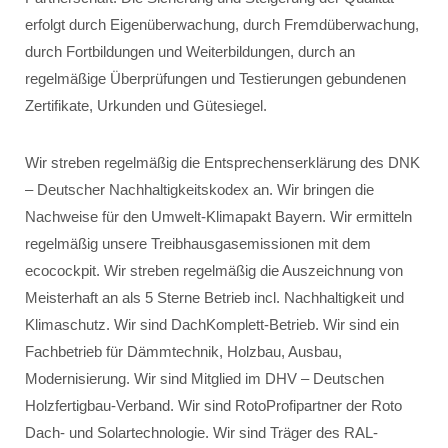
erfolgt durch Eigenüberwachung, durch Fremdüberwachung,
durch Fortbildungen und Weiterbildungen, durch an
regelmäßige Überprüfungen und Testierungen gebundenen
Zertifikate, Urkunden und Gütesiegel.
Wir streben regelmäßig die Entsprechenserklärung des DNK
– Deutscher Nachhaltigkeitskodex an. Wir bringen die
Nachweise für den Umwelt-Klimapakt Bayern. Wir ermitteln
regelmäßig unsere Treibhausgasemissionen mit dem
ecocockpit. Wir streben regelmäßig die Auszeichnung von
Meisterhaft an als 5 Sterne Betrieb incl. Nachhaltigkeit und
Klimaschutz. Wir sind DachKomplett-Betrieb. Wir sind ein
Fachbetrieb für Dämmtechnik, Holzbau, Ausbau,
Modernisierung. Wir sind Mitglied im DHV – Deutschen
Holzfertigbau-Verband. Wir sind RotoProfipartner der Roto
Dach- und Solartechnologie. Wir sind Träger des RAL-