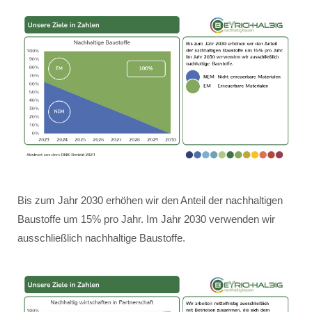
Bis zum Jahr 2030 erhöhen wir den Anteil der nachhaltigen
Baustoffe um 15% pro Jahr. Im Jahr 2030 verwenden wir
ausschließlich nachhaltige Baustoffe.