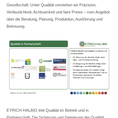
Gesellschaft. Unter Qualität verstehen wir Präzision,
Verlässlichkeit, Achtsamkeit und faire Preise – vom Angebot
über die Beratung, Planung, Produktion, Ausführung und
Betreuung.
EYRICH-HALBIG lebt Qualität im Betrieb und in
Partnerschaft. Die Sicherung und Steigerung der Qualität