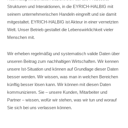
Strukturen und Interaktionen, in die EYRICH-HALBIG mit
seinem unternehmerischen Handeln eingreift und sie damit
mitgestaltet. EYRICH-HALBIG ist Akteur in einer vernetzten
Welt. Unser Betrieb gestaltet die Lebenswirklichkeit vieler
Menschen mit.
Wir erheben regelmäßig und systematisch valide Daten über
unseren Beitrag zum nachhaltigen Wirtschaften. Wir kennen
unsere Ist-Situation und können auf Grundlage dieser Daten
besser werden. Wir wissen, was man in welchen Bereichen
künftig besser lösen kann. Wir können mit diesen Daten
kommunizieren. Sie – unsere Kunden, Mitarbeiter und
Partner – wissen, wofür wir stehen, was wir tun und worauf
Sie sich bei uns verlassen können.