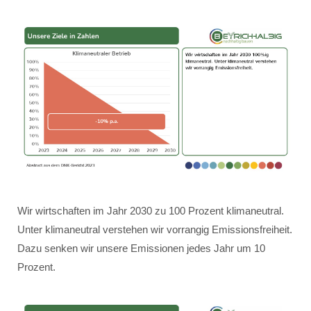
Wir wirtschaften im Jahr 2030 zu 100 Prozent klimaneutral.
Unter klimaneutral verstehen wir vorrangig Emissionsfreiheit.
Dazu senken wir unsere Emissionen jedes Jahr um 10
Prozent.