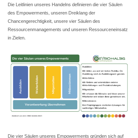
Die Leitlinien unseres Handelns definieren die vier Säulen
des Empowerments, unseren Dreiklang der
Chancengerechtigkeit, unsere vier Säulen des
Ressourcenmanagements und unseren Ressourceneinsatz
in Zielen.
Die vier Säulen unseres Empowerments gründen sich auf