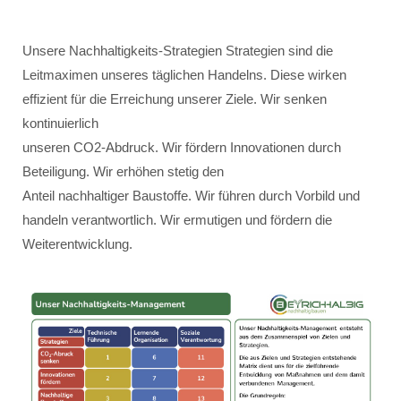
Unsere Nachhaltigkeits-Strategien Strategien sind die
Leitmaximen unseres täglichen Handelns. Diese wirken
effizient für die Erreichung unserer Ziele. Wir senken
kontinuierlich
unseren CO2-Abdruck. Wir fördern Innovationen durch
Beteiligung. Wir erhöhen stetig den
Anteil nachhaltiger Baustoffe. Wir führen durch Vorbild und
handeln verantwortlich. Wir ermutigen und fördern die
Weiterentwicklung.