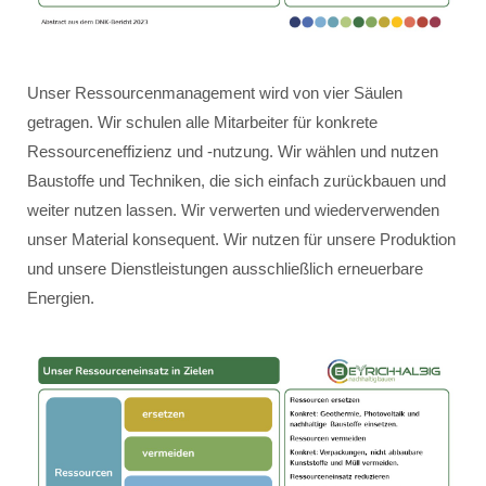
Unser Ressourcenmanagement wird von vier Säulen
getragen. Wir schulen alle Mitarbeiter für konkrete
Ressourceneffizienz und -nutzung. Wir wählen und nutzen
Baustoffe und Techniken, die sich einfach zurückbauen und
weiter nutzen lassen. Wir verwerten und wiederverwenden
unser Material konsequent. Wir nutzen für unsere Produktion
und unsere Dienstleistungen ausschließlich erneuerbare
Energien.