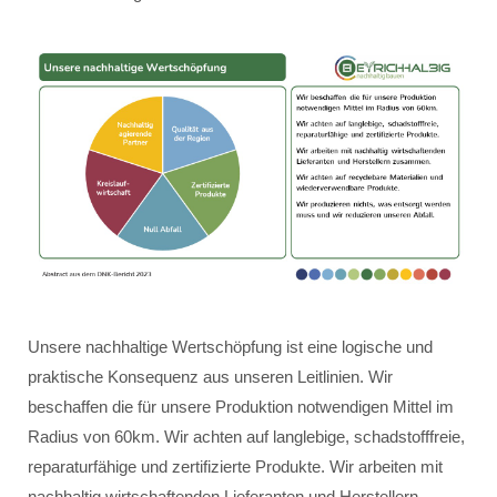
Unsere nachhaltige Wertschöpfung ist eine logische und
praktische Konsequenz aus unseren Leitlinien. Wir
beschaffen die für unsere Produktion notwendigen Mittel im
Radius von 60km. Wir achten auf langlebige, schadstofffreie,
reparaturfähige und zertifizierte Produkte. Wir arbeiten mit
nachhaltig wirtschaftenden Lieferanten und Herstellern