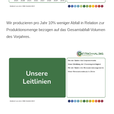
Wir produzieren pro Jahr 10% weniger Abfall in Relation zur
Produktionsmenge bezogen auf das Gesamtabfall-Volumen
des Vorjahres.