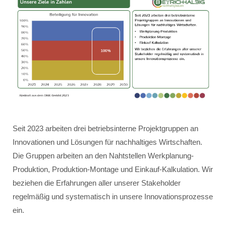
Seit 2023 arbeiten drei betriebsinterne Projektgruppen an
Innovationen und Lösungen für nachhaltiges Wirtschaften.
Die Gruppen arbeiten an den Nahtstellen Werkplanung-
Produktion, Produktion-Montage und Einkauf-Kalkulation. Wir
beziehen die Erfahrungen aller unserer Stakeholder
regelmäßig und systematisch in unsere Innovationsprozesse
ein.