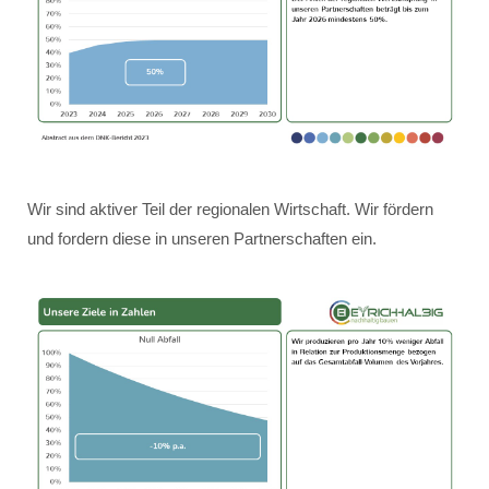
Wir sind aktiver Teil der regionalen Wirtschaft. Wir fördern
und fordern diese in unseren Partnerschaften ein.