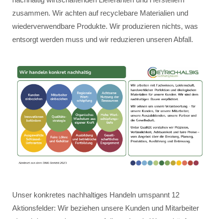
zusammen. Wir achten auf recyclebare Materialien und
wiederverwendbare Produkte. Wir produzieren nichts, was
entsorgt werden muss und wir reduzieren unseren Abfall.
Unser konkretes nachhaltiges Handeln umspannt 12
Aktionsfelder: Wir beziehen unsere Kunden und Mitarbeiter