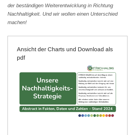
der beständigen Weiterentwicklung in Richtung
Nachhaltigkeit. Und wir wollen einen Unterschied
machen!
Ansicht der Charts und Download als
pdf