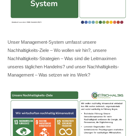
Unser Management-System umfasst unsere
Nachhaltigkeits-Ziele – Wo wollen wir hin?, unsere
Nachhaltigkeits-Strategien – Was sind die Leitmaximen
unseres täglichen Handelns? und unser Nachhaltigkeits-
Management – Was setzen wir ins Werk?