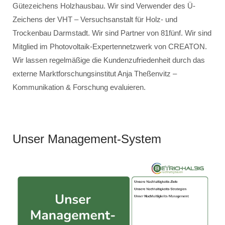
Gütezeichens Holzhausbau. Wir sind Verwender des Ü-
Zeichens der VHT – Versuchsanstalt für Holz- und
Trockenbau Darmstadt. Wir sind Partner von 81fünf. Wir sind
Mitglied im Photovoltaik-Expertennetzwerk von CREATON.
Wir lassen regelmäßige die Kundenzufriedenheit durch das
externe Marktforschungsinstitut Anja Theßenvitz –
Kommunikation & Forschung evaluieren.
Unser Management-System