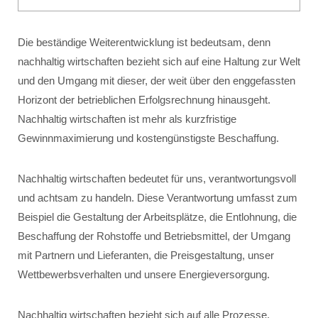
Die beständige Weiterentwicklung ist bedeutsam, denn
nachhaltig wirtschaften bezieht sich auf eine Haltung zur Welt
und den Umgang mit dieser, der weit über den enggefassten
Horizont der betrieblichen Erfolgsrechnung hinausgeht.
Nachhaltig wirtschaften ist mehr als kurzfristige
Gewinnmaximierung und kostengünstigste Beschaffung.
Nachhaltig wirtschaften bedeutet für uns, verantwortungsvoll
und achtsam zu handeln. Diese Verantwortung umfasst zum
Beispiel die Gestaltung der Arbeitsplätze, die Entlohnung, die
Beschaffung der Rohstoffe und Betriebsmittel, der Umgang
mit Partnern und Lieferanten, die Preisgestaltung, unser
Wettbewerbsverhalten und unsere Energieversorgung.
Nachhaltig wirtschaften bezieht sich auf alle Prozesse,