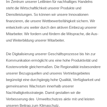
Im Zentrum unserer Leitlinien für nachhaltiges Handelns
steht die Wirtschaftlichkeit unserer Produkte und
Dienstleistungen. So können wir unsere Innovationen
finanzieren, die unsere Wettbewerbsfähigkeit sichern. Wir
entwickeln uns weiter durch den aktiven Einbezug unserer
Mitarbeiter. Wir fordern und fördern die Mitsprache, die Aus-
und Weiterbildung unserer Mitarbeiter.
Die Digitalisierung unserer Geschäftsprozesse bis hin zur
Kommunikation ermöglicht uns eine hohe Produktivität und
Kostenvorteile gleichermaßen. Die Regionalität insbesondere
unserer Bezugsquellen und unseres Vertriebsgebietes
begünstigt eine durchgängig hohe Qualität, Verfügbarkeit und
gemeinsames Wachstum innerhalb unserer
Nachhaltigkeitsstrategie. Damit gestalten wir die
Verbesserung des Umweltschutzes aktiv mit und leisten
unseren Beitrag zum Klimaschutz.