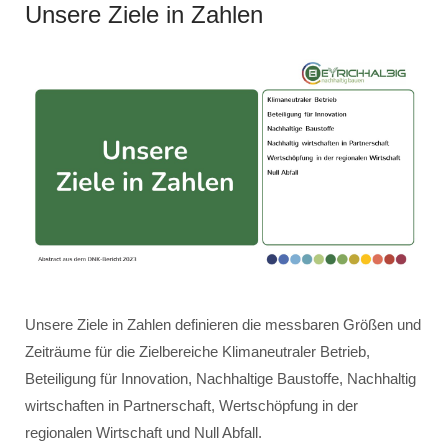
Unsere Ziele in Zahlen
Unsere Ziele in Zahlen definieren die messbaren Größen und
Zeiträume für die Zielbereiche Klimaneutraler Betrieb,
Beteiligung für Innovation, Nachhaltige Baustoffe, Nachhaltig
wirtschaften in Partnerschaft, Wertschöpfung in der
regionalen Wirtschaft und Null Abfall.