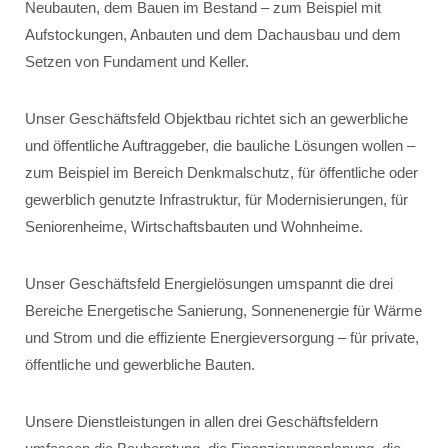
Neubauten, dem Bauen im Bestand – zum Beispiel mit
Aufstockungen, Anbauten und dem Dachausbau und dem
Setzen von Fundament und Keller.
Unser Geschäftsfeld Objektbau richtet sich an gewerbliche
und öffentliche Auftraggeber, die bauliche Lösungen wollen –
zum Beispiel im Bereich Denkmalschutz, für öffentliche oder
gewerblich genutzte Infrastruktur, für Modernisierungen, für
Seniorenheime, Wirtschaftsbauten und Wohnheime.
Unser Geschäftsfeld Energielösungen umspannt die drei
Bereiche Energetische Sanierung, Sonnenenergie für Wärme
und Strom und die effiziente Energieversorgung – für private,
öffentliche und gewerbliche Bauten.
Unsere Dienstleistungen in allen drei Geschäftsfeldern