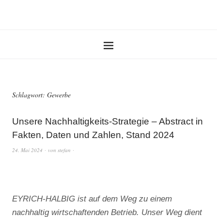
Schlagwort:
Gewerbe
Unsere Nachhaltigkeits-Strategie – Abstract in
Fakten, Daten und Zahlen, Stand 2024
24. Mai 2024
von
stefan
EYRICH-HALBIG ist auf dem Weg zu einem
nachhaltig wirtschaftenden Betrieb. Unser Weg dient