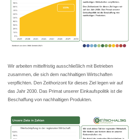
Wir arbeiten mittelfristig ausschließlich mit Betrieben
zusammen, die sich dem nachhaltigen Wirtschaften
verpflichten. Den Zeithorizont für dieses Ziel legen wir auf
das Jahr 2030. Das Primat unserer Einkaufspolitik ist die
Beschaffung von nachhaltigen Produkten.