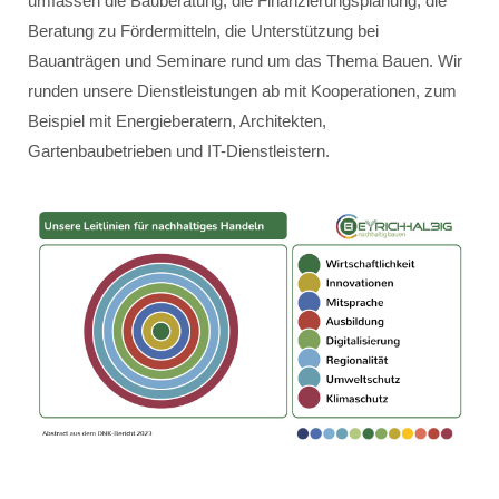
umfassen die Bauberatung, die Finanzierungsplanung, die
Beratung zu Fördermitteln, die Unterstützung bei
Bauanträgen und Seminare rund um das Thema Bauen. Wir
runden unsere Dienstleistungen ab mit Kooperationen, zum
Beispiel mit Energieberatern, Architekten,
Gartenbaubetrieben und IT-Dienstleistern.