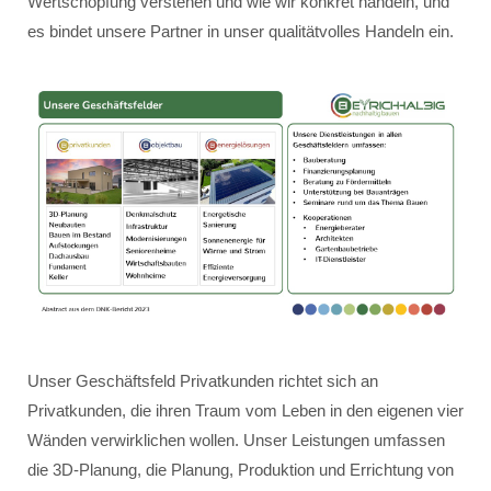
Wertschöpfung verstehen und wie wir konkret handeln, und
es bindet unsere Partner in unser qualitätvolles Handeln ein.
Unser Geschäftsfeld Privatkunden richtet sich an
Privatkunden, die ihren Traum vom Leben in den eigenen vier
Wänden verwirklichen wollen. Unser Leistungen umfassen
die 3D-Planung, die Planung, Produktion und Errichtung von