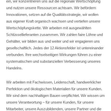
ein, wir konzentrieren uns auf die regionale Wertschöpfung
und nutzen unsere Ressourcen achtsam. Wir befördern
Innovationen, setzen auf die Qualitätsstrategie, wir wollen
aus eigener Kraft organisch wachsen und vertiefen unsere
Wertschöpfungskette. Wir arbeiten mit ausgewählten
Schlüssellieferanten zusammen. Wir zahlen faire Löhne und
Gehälter, wir bilden aus und weiter und wir engagieren uns
gesellschaftlich. Jedes der 12 Aktionsfelder ist untereinander
verbunden. Ihre wechselseitigen Wirkungen führen zu einer
systematischen und substanziellen Verbesserung unseres
Handelns.
Wir arbeiten mit Fachwissen, Leidenschaft, handwerklicher
Perfektion und ökologischen Materialien für unsere Kunden.
Wir sind dem nachhaltigen Bauen verpflichtet. Wir wissen um
unsere Verantwortung – für unsere Kunden, für unsere
Mitarbeiter, unsere Auszubildenden, unsere Partner und die