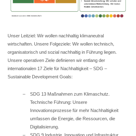
Unser Leitziel: Wir wollen nachhaltig klimaneutral
wirtschaften. Unsere Folgeziele: Wir wollen technisch,
organisatorisch und sozial nachhaltig in Führung liegen.
Unsere operativen Ziele definieren wir entlang der
internationalen 17 Ziele für Nachhaltigkeit – SDG –
Sustainable Development Goals:
SDG 13 Maßnahmen zum Klimaschutz.
Technische Führung: Unsere
Innovationsprozesse für mehr Nachhaltigkeit
umfassen die Energie, die Ressourcen, die
Digitalisierung.
SDG 9 Industrie, Innovation und Infrastruktur.