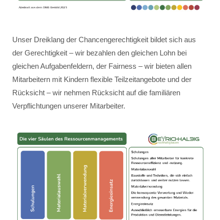
Unser Dreiklang der Chancengerechtigkeit bildet sich aus
der Gerechtigkeit – wir bezahlen den gleichen Lohn bei
gleichen Aufgabenfeldern, der Fairness – wir bieten allen
Mitarbeitern mit Kindern flexible Teilzeitangebote und der
Rücksicht – wir nehmen Rücksicht auf die familiären
Verpflichtungen unserer Mitarbeiter.