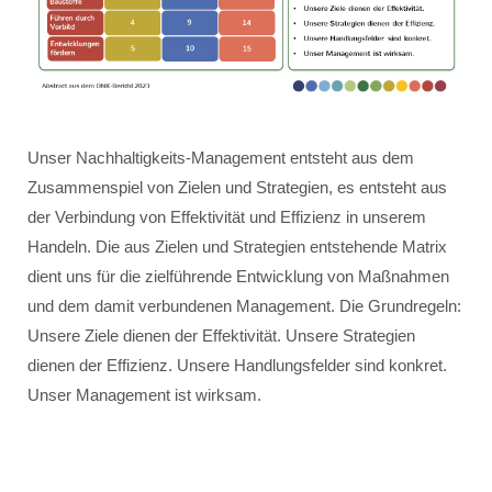
Unser Nachhaltigkeits-Management entsteht aus dem
Zusammenspiel von Zielen und Strategien, es entsteht aus
der Verbindung von Effektivität und Effizienz in unserem
Handeln. Die aus Zielen und Strategien entstehende Matrix
dient uns für die zielführende Entwicklung von Maßnahmen
und dem damit verbundenen Management. Die Grundregeln:
Unsere Ziele dienen der Effektivität. Unsere Strategien
dienen der Effizienz. Unsere Handlungsfelder sind konkret.
Unser Management ist wirksam.