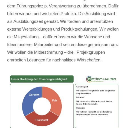
dem Führungsprinzip, Verantwortung zu übernehmen. Dafür
bilden wir aus und wir bieten Praktika. Die Ausbildung wird
als Ausbildungszeit genutzt. Wir fördern und unterstützen
externe Weiterbildungen und Produktschulungen. Wir wollen
die Mitgestaltung – dafür erfassen wir die Wünsche und
Ideen unserer Mitarbeiter und setzen diese gemeinsam um.
Wir wollen die Mitbestimmung – drei Projektgruppen
erarbeiten Lösungen für nachhaltiges Wirtschaften.