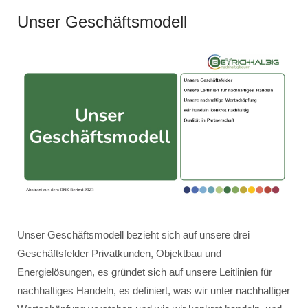
Unser Geschäftsmodell
Unser Geschäftsmodell bezieht sich auf unsere drei
Geschäftsfelder Privatkunden, Objektbau und
Energielösungen, es gründet sich auf unsere Leitlinien für
nachhaltiges Handeln, es definiert, was wir unter nachhaltiger