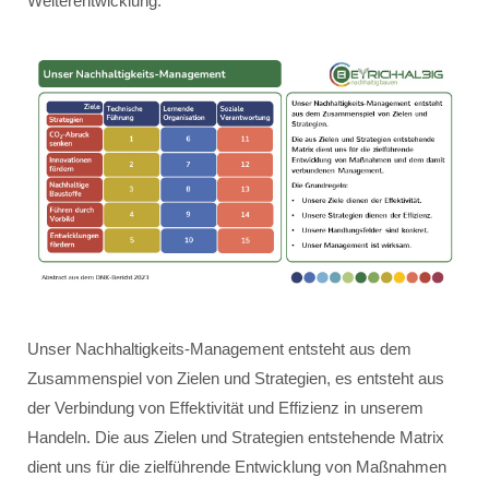
Weiterentwicklung.
Unser Nachhaltigkeits-Management entsteht aus dem
Zusammenspiel von Zielen und Strategien, es entsteht aus
der Verbindung von Effektivität und Effizienz in unserem
Handeln. Die aus Zielen und Strategien entstehende Matrix
dient uns für die zielführende Entwicklung von Maßnahmen