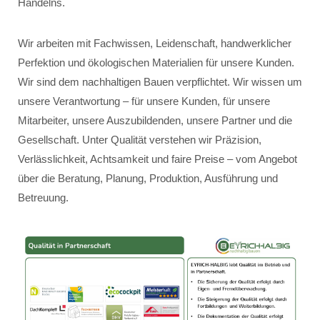
Handelns.
Wir arbeiten mit Fachwissen, Leidenschaft, handwerklicher
Perfektion und ökologischen Materialien für unsere Kunden.
Wir sind dem nachhaltigen Bauen verpflichtet. Wir wissen um
unsere Verantwortung – für unsere Kunden, für unsere
Mitarbeiter, unsere Auszubildenden, unsere Partner und die
Gesellschaft. Unter Qualität verstehen wir Präzision,
Verlässlichkeit, Achtsamkeit und faire Preise – vom Angebot
über die Beratung, Planung, Produktion, Ausführung und
Betreuung.