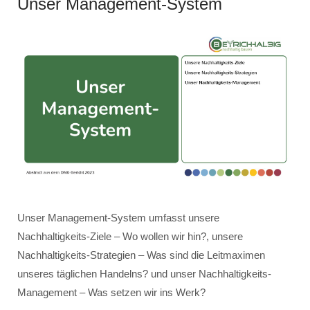
Unser Management-System
Unser Management-System umfasst unsere
Nachhaltigkeits-Ziele – Wo wollen wir hin?, unsere
Nachhaltigkeits-Strategien – Was sind die Leitmaximen
unseres täglichen Handelns? und unser Nachhaltigkeits-
Management – Was setzen wir ins Werk?