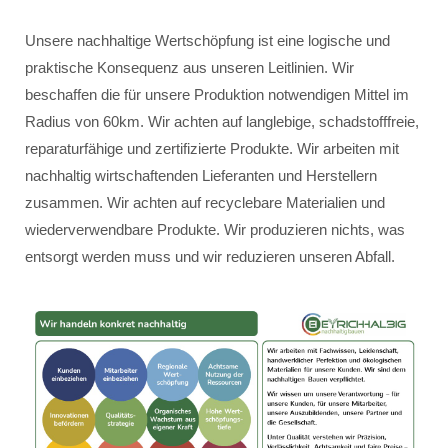
Unsere nachhaltige Wertschöpfung ist eine logische und
praktische Konsequenz aus unseren Leitlinien. Wir
beschaffen die für unsere Produktion notwendigen Mittel im
Radius von 60km. Wir achten auf langlebige, schadstofffreie,
reparaturfähige und zertifizierte Produkte. Wir arbeiten mit
nachhaltig wirtschaftenden Lieferanten und Herstellern
zusammen. Wir achten auf recyclebare Materialien und
wiederverwendbare Produkte. Wir produzieren nichts, was
entsorgt werden muss und wir reduzieren unseren Abfall.