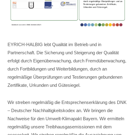
EYRICH-HALBIG lebt Qualität im Betrieb und in
Partnerschaft. Die Sicherung und Steigerung der Qualität
erfolgt durch Eigenüberwachung, durch Fremdüberwachung,
durch Fortbildungen und Weiterbildungen, durch an
regelmäßige Überprüfungen und Testierungen gebundenen
Zertifikate, Urkunden und Gütesiegel.
Wir streben regelmäßig die Entsprechenserklärung des DNK
– Deutscher Nachhaltigkeitskodex an. Wir bringen die
Nachweise für den Umwelt-Klimapakt Bayern. Wir ermitteln
regelmäßig unsere Treibhausgasemissionen mit dem
ecocockpit. Wir streben regelmäßig die Auszeichnung von