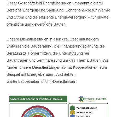
Unser Geschäftsfeld Energielösungen umspannt die drei
Bereiche Energetische Sanierung, Sonnenenergie für Wärme
und Strom und die effiziente Energieversorgung – für private,
öffentliche und gewerbliche Bauten.
Unsere Dienstleistungen in allen drei Geschäftsfeldern
umfassen die Bauberatung, die Finanzierungsplanung, die
Beratung zu Fördermitteln, die Unterstützung bei
Bauanträgen und Seminare rund um das Thema Bauen. Wir
runden unsere Dienstleistungen ab mit Kooperationen, zum
Beispiel mit Energieberatern, Architekten,
Gartenbaubetrieben und IT-Dienstleistern.