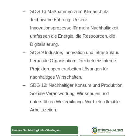
SDG 13 Maßnahmen zum Klimaschutz.
Technische Führung: Unsere
Innovationsprozesse für mehr Nachhaltigkeit
umfassen die Energie, die Ressourcen, die
Digitalisierung.
SDG 9 Industrie, Innovation und Infrastruktur.
Lernende Organisation: Drei betriebsinterne
Projektgruppen erarbeiten Lösungen für
nachhaltiges Wirtschaften.
SDG 12: Nachhaltiger Konsum und Produktion.
Soziale Verantwortung: Wir schulen und
unterstützen Weiterbildung. Wir bieten flexible
Arbeitszeiten.