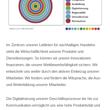
Im Zentrum unserer Leitlinien für nachhaltiges Handelns
steht die Wirtschaftlichkeit unserer Produkte und
Dienstleistungen. So können wir unsere Innovationen
finanzieren, die unsere Wettbewerbsfähigkeit sichern. Wir
entwickeln uns weiter durch den aktiven Einbezug unserer
Mitarbeiter. Wir fordern und fördern die Mitsprache, die Aus-
und Weiterbildung unserer Mitarbeiter.
Die Digitalisierung unserer Geschäftsprozesse bis hin zur
Kommunikation ermöglicht uns eine hohe Produktivität und