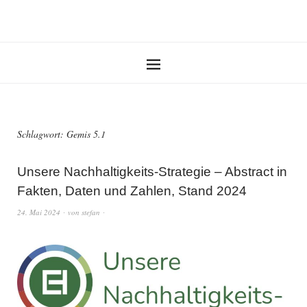
Schlagwort:
Gemis 5.1
Unsere Nachhaltigkeits-Strategie – Abstract in
Fakten, Daten und Zahlen, Stand 2024
24. Mai 2024
von
stefan