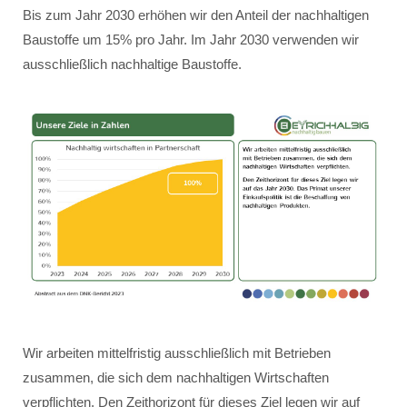
Bis zum Jahr 2030 erhöhen wir den Anteil der nachhaltigen
Baustoffe um 15% pro Jahr. Im Jahr 2030 verwenden wir
ausschließlich nachhaltige Baustoffe.
Wir arbeiten mittelfristig ausschließlich mit Betrieben
zusammen, die sich dem nachhaltigen Wirtschaften
verpflichten. Den Zeithorizont für dieses Ziel legen wir auf