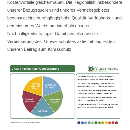
Kostenvorteile gleichermaßen. Die Regionalität insbesondere
unserer Bezugsquellen und unseres Vertriebsgebietes
begünstigt eine durchgängig hohe Qualität, Verfügbarkeit und
gemeinsames Wachstum innerhalb unserer
Nachhaltigkeitsstrategie. Damit gestalten wir die
Verbesserung des Umweltschutzes aktiv mit und leisten
unseren Beitrag zum Klimaschutz.