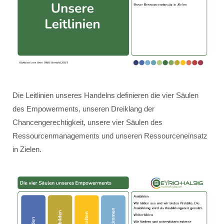
Die Leitlinien unseres Handelns definieren die vier Säulen
des Empowerments, unseren Dreiklang der
Chancengerechtigkeit, unsere vier Säulen des
Ressourcenmanagements und unseren Ressourceneinsatz
in Zielen.