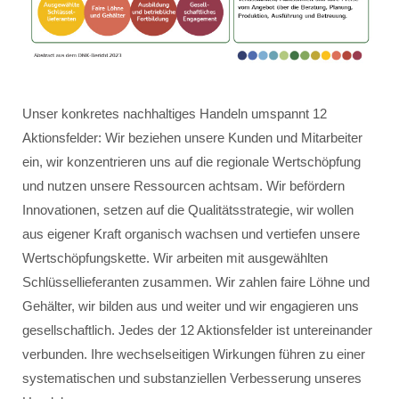
Unser konkretes nachhaltiges Handeln umspannt 12
Aktionsfelder: Wir beziehen unsere Kunden und Mitarbeiter
ein, wir konzentrieren uns auf die regionale Wertschöpfung
und nutzen unsere Ressourcen achtsam. Wir befördern
Innovationen, setzen auf die Qualitätsstrategie, wir wollen
aus eigener Kraft organisch wachsen und vertiefen unsere
Wertschöpfungskette. Wir arbeiten mit ausgewählten
Schlüssellieferanten zusammen. Wir zahlen faire Löhne und
Gehälter, wir bilden aus und weiter und wir engagieren uns
gesellschaftlich. Jedes der 12 Aktionsfelder ist untereinander
verbunden. Ihre wechselseitigen Wirkungen führen zu einer
systematischen und substanziellen Verbesserung unseres