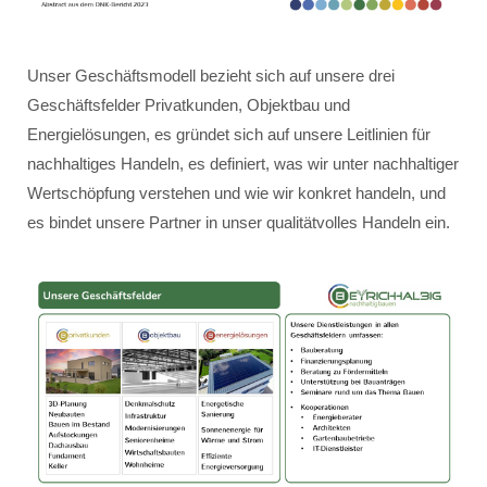
Unser Geschäftsmodell bezieht sich auf unsere drei
Geschäftsfelder Privatkunden, Objektbau und
Energielösungen, es gründet sich auf unsere Leitlinien für
nachhaltiges Handeln, es definiert, was wir unter nachhaltiger
Wertschöpfung verstehen und wie wir konkret handeln, und
es bindet unsere Partner in unser qualitätvolles Handeln ein.