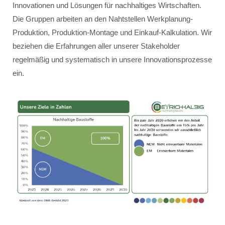
Innovationen und Lösungen für nachhaltiges Wirtschaften.
Die Gruppen arbeiten an den Nahtstellen Werkplanung-
Produktion, Produktion-Montage und Einkauf-Kalkulation. Wir
beziehen die Erfahrungen aller unserer Stakeholder
regelmäßig und systematisch in unsere Innovationsprozesse
ein.