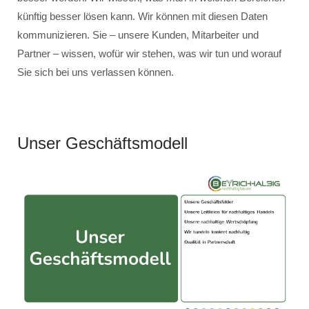
künftig besser lösen kann. Wir können mit diesen Daten
kommunizieren. Sie – unsere Kunden, Mitarbeiter und
Partner – wissen, wofür wir stehen, was wir tun und worauf
Sie sich bei uns verlassen können.
Unser Geschäftsmodell