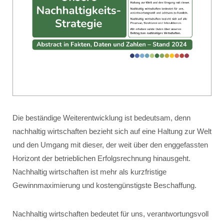
Die beständige Weiterentwicklung ist bedeutsam, denn
nachhaltig wirtschaften bezieht sich auf eine Haltung zur Welt
und den Umgang mit dieser, der weit über den enggefassten
Horizont der betrieblichen Erfolgsrechnung hinausgeht.
Nachhaltig wirtschaften ist mehr als kurzfristige
Gewinnmaximierung und kostengünstigste Beschaffung.
Nachhaltig wirtschaften bedeutet für uns, verantwortungsvoll