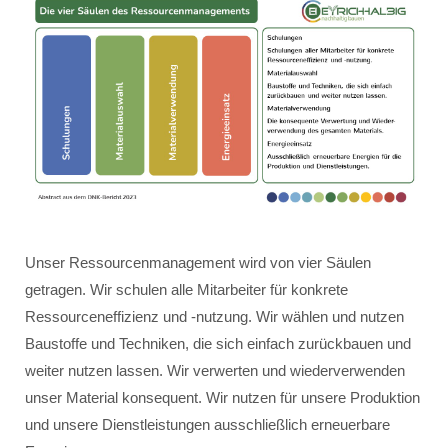
Unser Ressourcenmanagement wird von vier Säulen
getragen. Wir schulen alle Mitarbeiter für konkrete
Ressourceneffizienz und -nutzung. Wir wählen und nutzen
Baustoffe und Techniken, die sich einfach zurückbauen und
weiter nutzen lassen. Wir verwerten und wiederverwenden
unser Material konsequent. Wir nutzen für unsere Produktion
und unsere Dienstleistungen ausschließlich erneuerbare