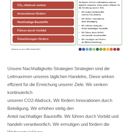
Unsere Nachhaltigkeits-Strategien Strategien sind die
Leitmaximen unseres täglichen Handelns. Diese wirken
effizient für die Erreichung unserer Ziele. Wir senken
kontinuierlich
unseren CO2-Abdruck. Wir fördern Innovationen durch
Beteiligung. Wir erhöhen stetig den
Anteil nachhaltiger Baustoffe. Wir führen durch Vorbild und
handeln verantwortlich. Wir ermutigen und fördern die