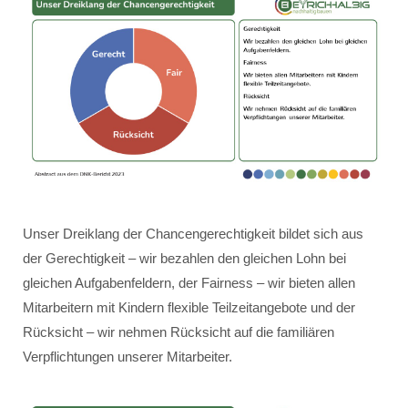
Unser Dreiklang der Chancengerechtigkeit bildet sich aus
der Gerechtigkeit – wir bezahlen den gleichen Lohn bei
gleichen Aufgabenfeldern, der Fairness – wir bieten allen
Mitarbeitern mit Kindern flexible Teilzeitangebote und der
Rücksicht – wir nehmen Rücksicht auf die familiären
Verpflichtungen unserer Mitarbeiter.