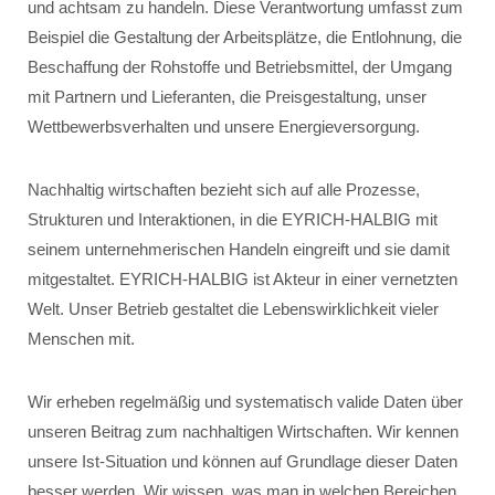
und achtsam zu handeln. Diese Verantwortung umfasst zum
Beispiel die Gestaltung der Arbeitsplätze, die Entlohnung, die
Beschaffung der Rohstoffe und Betriebsmittel, der Umgang
mit Partnern und Lieferanten, die Preisgestaltung, unser
Wettbewerbsverhalten und unsere Energieversorgung.
Nachhaltig wirtschaften bezieht sich auf alle Prozesse,
Strukturen und Interaktionen, in die EYRICH-HALBIG mit
seinem unternehmerischen Handeln eingreift und sie damit
mitgestaltet. EYRICH-HALBIG ist Akteur in einer vernetzten
Welt. Unser Betrieb gestaltet die Lebenswirklichkeit vieler
Menschen mit.
Wir erheben regelmäßig und systematisch valide Daten über
unseren Beitrag zum nachhaltigen Wirtschaften. Wir kennen
unsere Ist-Situation und können auf Grundlage dieser Daten
besser werden. Wir wissen, was man in welchen Bereichen