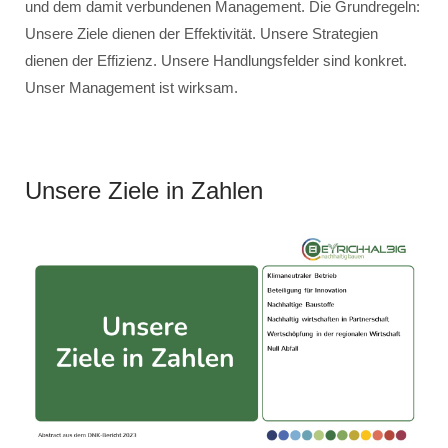
und dem damit verbundenen Management. Die Grundregeln:
Unsere Ziele dienen der Effektivität. Unsere Strategien
dienen der Effizienz. Unsere Handlungsfelder sind konkret.
Unser Management ist wirksam.
Unsere Ziele in Zahlen