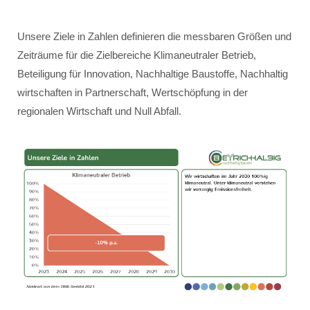
Unsere Ziele in Zahlen definieren die messbaren Größen und
Zeiträume für die Zielbereiche Klimaneutraler Betrieb,
Beteiligung für Innovation, Nachhaltige Baustoffe, Nachhaltig
wirtschaften in Partnerschaft, Wertschöpfung in der
regionalen Wirtschaft und Null Abfall.