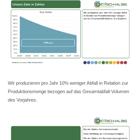
Wir produzieren pro Jahr 10% weniger Abfall in Relation zur
Produktionsmenge bezogen auf das Gesamtabfall-Volumen
des Vorjahres.