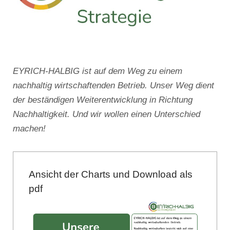
EYRICH-HALBIG ist auf dem Weg zu einem
nachhaltig wirtschaftenden Betrieb. Unser Weg dient
der beständigen Weiterentwicklung in Richtung
Nachhaltigkeit. Und wir wollen einen Unterschied
machen!
Ansicht der Charts und Download als
pdf