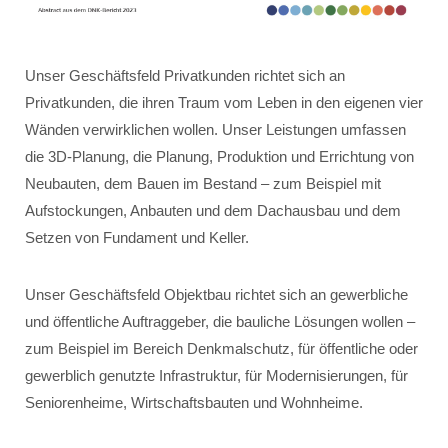
Unser Geschäftsfeld Privatkunden richtet sich an
Privatkunden, die ihren Traum vom Leben in den eigenen vier
Wänden verwirklichen wollen. Unser Leistungen umfassen
die 3D-Planung, die Planung, Produktion und Errichtung von
Neubauten, dem Bauen im Bestand – zum Beispiel mit
Aufstockungen, Anbauten und dem Dachausbau und dem
Setzen von Fundament und Keller.
Unser Geschäftsfeld Objektbau richtet sich an gewerbliche
und öffentliche Auftraggeber, die bauliche Lösungen wollen –
zum Beispiel im Bereich Denkmalschutz, für öffentliche oder
gewerblich genutzte Infrastruktur, für Modernisierungen, für
Seniorenheime, Wirtschaftsbauten und Wohnheime.