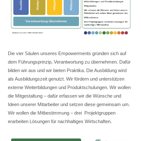
Die vier Säulen unseres Empowerments gründen sich auf
dem Führungsprinzip, Verantwortung zu übernehmen. Dafür
bilden wir aus und wir bieten Praktika. Die Ausbildung wird
als Ausbildungszeit genutzt. Wir fördern und unterstützen
externe Weiterbildungen und Produktschulungen. Wir wollen
die Mitgestaltung – dafür erfassen wir die Wünsche und
Ideen unserer Mitarbeiter und setzen diese gemeinsam um.
Wir wollen die Mitbestimmung – drei Projektgruppen
erarbeiten Lösungen für nachhaltiges Wirtschaften.