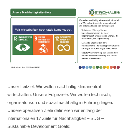
Unser Leitziel: Wir wollen nachhaltig klimaneutral
wirtschaften. Unsere Folgeziele: Wir wollen technisch,
organisatorisch und sozial nachhaltig in Führung liegen.
Unsere operativen Ziele definieren wir entlang der
internationalen 17 Ziele für Nachhaltigkeit – SDG –
Sustainable Development Goals: