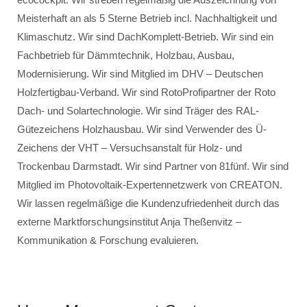
Meisterhaft an als 5 Sterne Betrieb incl. Nachhaltigkeit und
Klimaschutz. Wir sind DachKomplett-Betrieb. Wir sind ein
Fachbetrieb für Dämmtechnik, Holzbau, Ausbau,
Modernisierung. Wir sind Mitglied im DHV – Deutschen
Holzfertigbau-Verband. Wir sind RotoProfipartner der Roto
Dach- und Solartechnologie. Wir sind Träger des RAL-
Gütezeichens Holzhausbau. Wir sind Verwender des Ü-
Zeichens der VHT – Versuchsanstalt für Holz- und
Trockenbau Darmstadt. Wir sind Partner von 81fünf. Wir sind
Mitglied im Photovoltaik-Expertennetzwerk von CREATON.
Wir lassen regelmäßige die Kundenzufriedenheit durch das
externe Marktforschungsinstitut Anja Theßenvitz –
Kommunikation & Forschung evaluieren.