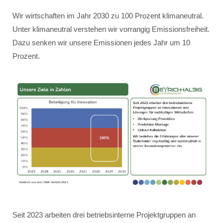
Wir wirtschaften im Jahr 2030 zu 100 Prozent klimaneutral.
Unter klimaneutral verstehen wir vorrangig Emissionsfreiheit.
Dazu senken wir unsere Emissionen jedes Jahr um 10
Prozent.
Seit 2023 arbeiten drei betriebsinterne Projektgruppen an