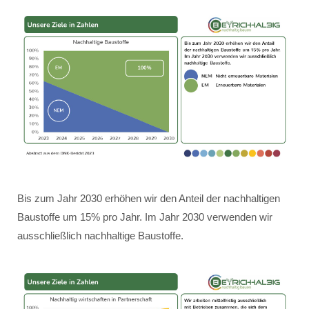
Bis zum Jahr 2030 erhöhen wir den Anteil der nachhaltigen
Baustoffe um 15% pro Jahr. Im Jahr 2030 verwenden wir
ausschließlich nachhaltige Baustoffe.