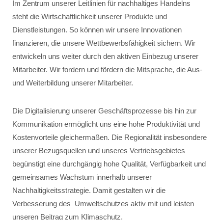
Im Zentrum unserer Leitlinien für nachhaltiges Handelns
steht die Wirtschaftlichkeit unserer Produkte und
Dienstleistungen. So können wir unsere Innovationen
finanzieren, die unsere Wettbewerbsfähigkeit sichern. Wir
entwickeln uns weiter durch den aktiven Einbezug unserer
Mitarbeiter. Wir fordern und fördern die Mitsprache, die Aus-
und Weiterbildung unserer Mitarbeiter.
Die Digitalisierung unserer Geschäftsprozesse bis hin zur
Kommunikation ermöglicht uns eine hohe Produktivität und
Kostenvorteile gleichermaßen. Die Regionalität insbesondere
unserer Bezugsquellen und unseres Vertriebsgebietes
begünstigt eine durchgängig hohe Qualität, Verfügbarkeit und
gemeinsames Wachstum innerhalb unserer
Nachhaltigkeitsstrategie. Damit gestalten wir die
Verbesserung des Umweltschutzes aktiv mit und leisten
unseren Beitrag zum Klimaschutz.