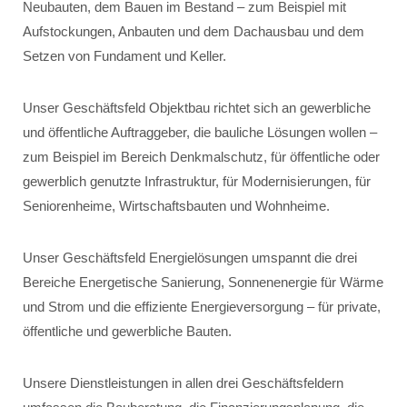
Neubauten, dem Bauen im Bestand – zum Beispiel mit
Aufstockungen, Anbauten und dem Dachausbau und dem
Setzen von Fundament und Keller.
Unser Geschäftsfeld Objektbau richtet sich an gewerbliche
und öffentliche Auftraggeber, die bauliche Lösungen wollen –
zum Beispiel im Bereich Denkmalschutz, für öffentliche oder
gewerblich genutzte Infrastruktur, für Modernisierungen, für
Seniorenheime, Wirtschaftsbauten und Wohnheime.
Unser Geschäftsfeld Energielösungen umspannt die drei
Bereiche Energetische Sanierung, Sonnenenergie für Wärme
und Strom und die effiziente Energieversorgung – für private,
öffentliche und gewerbliche Bauten.
Unsere Dienstleistungen in allen drei Geschäftsfeldern