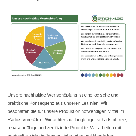
Unsere nachhaltige Wertschöpfung ist eine logische und
praktische Konsequenz aus unseren Leitlinien. Wir
beschaffen die für unsere Produktion notwendigen Mittel im
Radius von 60km. Wir achten auf langlebige, schadstofffreie,
reparaturfähige und zertifizierte Produkte. Wir arbeiten mit
nachhaltig wirtschaftenden Lieferanten und Herstellern