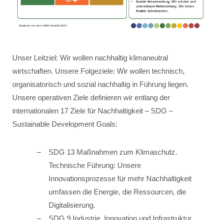
Unser Leitziel: Wir wollen nachhaltig klimaneutral
wirtschaften. Unsere Folgeziele: Wir wollen technisch,
organisatorisch und sozial nachhaltig in Führung liegen.
Unsere operativen Ziele definieren wir entlang der
internationalen 17 Ziele für Nachhaltigkeit – SDG –
Sustainable Development Goals:
SDG 13 Maßnahmen zum Klimaschutz.
Technische Führung: Unsere
Innovationsprozesse für mehr Nachhaltigkeit
umfassen die Energie, die Ressourcen, die
Digitalisierung.
SDG 9 Industrie, Innovation und Infrastruktur.