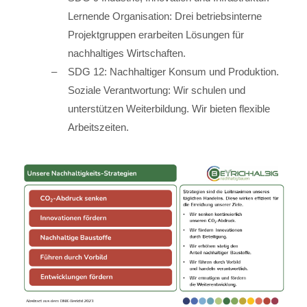
Lernende Organisation: Drei betriebsinterne
Projektgruppen erarbeiten Lösungen für
nachhaltiges Wirtschaften.
SDG 12: Nachhaltiger Konsum und Produktion.
Soziale Verantwortung: Wir schulen und
unterstützen Weiterbildung. Wir bieten flexible
Arbeitszeiten.