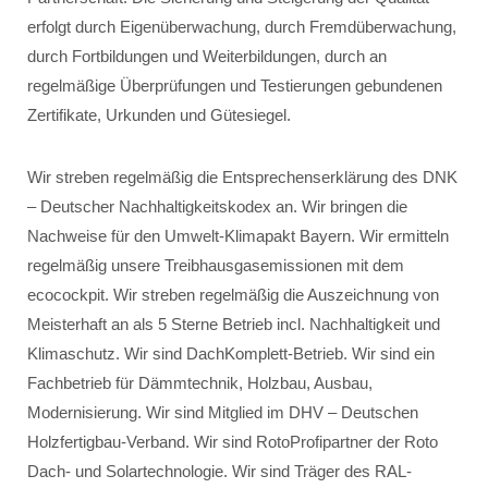
erfolgt durch Eigenüberwachung, durch Fremdüberwachung,
durch Fortbildungen und Weiterbildungen, durch an
regelmäßige Überprüfungen und Testierungen gebundenen
Zertifikate, Urkunden und Gütesiegel.
Wir streben regelmäßig die Entsprechenserklärung des DNK
– Deutscher Nachhaltigkeitskodex an. Wir bringen die
Nachweise für den Umwelt-Klimapakt Bayern. Wir ermitteln
regelmäßig unsere Treibhausgasemissionen mit dem
ecocockpit. Wir streben regelmäßig die Auszeichnung von
Meisterhaft an als 5 Sterne Betrieb incl. Nachhaltigkeit und
Klimaschutz. Wir sind DachKomplett-Betrieb. Wir sind ein
Fachbetrieb für Dämmtechnik, Holzbau, Ausbau,
Modernisierung. Wir sind Mitglied im DHV – Deutschen
Holzfertigbau-Verband. Wir sind RotoProfipartner der Roto
Dach- und Solartechnologie. Wir sind Träger des RAL-