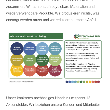
zusammen. Wir achten auf recyclebare Materialien und
wiederverwendbare Produkte. Wir produzieren nichts, was
entsorgt werden muss und wir reduzieren unseren Abfall.
Unser konkretes nachhaltiges Handeln umspannt 12
Aktionsfelder: Wir beziehen unsere Kunden und Mitarbeiter