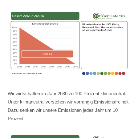
Wir wirtschaften im Jahr 2030 zu 100 Prozent klimaneutral.
Unter klimaneutral verstehen wir vorrangig Emissionsfreiheit.
Dazu senken wir unsere Emissionen jedes Jahr um 10
Prozent.