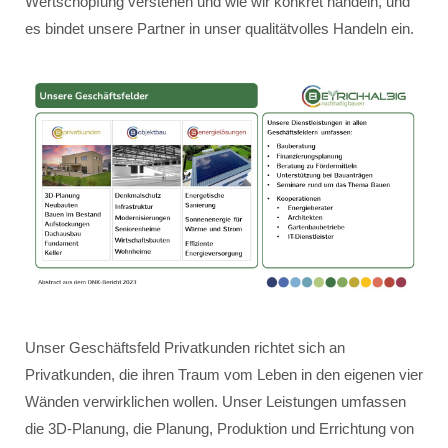
Wertschöpfung verstehen und wie wir konkret handeln, und
es bindet unsere Partner in unser qualitätvolles Handeln ein.
Unser Geschäftsfeld Privatkunden richtet sich an
Privatkunden, die ihren Traum vom Leben in den eigenen vier
Wänden verwirklichen wollen. Unser Leistungen umfassen
die 3D-Planung, die Planung, Produktion und Errichtung von