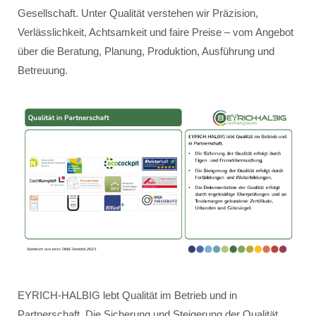
Gesellschaft. Unter Qualität verstehen wir Präzision,
Verlässlichkeit, Achtsamkeit und faire Preise – vom Angebot
über die Beratung, Planung, Produktion, Ausführung und
Betreuung.
EYRICH-HALBIG lebt Qualität im Betrieb und in
Partnerschaft. Die Sicherung und Steigerung der Qualität