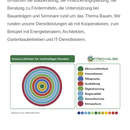
umfassen die Bauberatung, die Finanzierungsplanung, die
Beratung zu Fördermitteln, die Unterstützung bei
Bauanträgen und Seminare rund um das Thema Bauen. Wir
runden unsere Dienstleistungen ab mit Kooperationen, zum
Beispiel mit Energieberatern, Architekten,
Gartenbaubetrieben und IT-Dienstleistern.