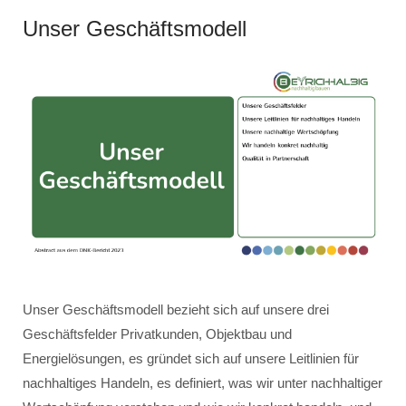
Unser Geschäftsmodell
Unser Geschäftsmodell bezieht sich auf unsere drei
Geschäftsfelder Privatkunden, Objektbau und
Energielösungen, es gründet sich auf unsere Leitlinien für
nachhaltiges Handeln, es definiert, was wir unter nachhaltiger