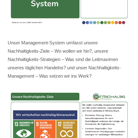
Unser Management-System umfasst unsere
Nachhaltigkeits-Ziele – Wo wollen wir hin?, unsere
Nachhaltigkeits-Strategien – Was sind die Leitmaximen
unseres täglichen Handelns? und unser Nachhaltigkeits-
Management – Was setzen wir ins Werk?