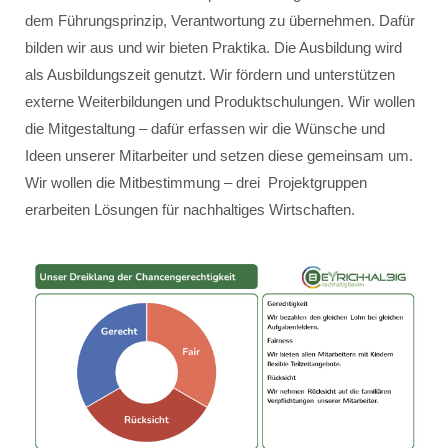
dem Führungsprinzip, Verantwortung zu übernehmen. Dafür
bilden wir aus und wir bieten Praktika. Die Ausbildung wird
als Ausbildungszeit genutzt. Wir fördern und unterstützen
externe Weiterbildungen und Produktschulungen. Wir wollen
die Mitgestaltung – dafür erfassen wir die Wünsche und
Ideen unserer Mitarbeiter und setzen diese gemeinsam um.
Wir wollen die Mitbestimmung – drei Projektgruppen
erarbeiten Lösungen für nachhaltiges Wirtschaften.