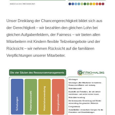
Unser Dreiklang der Chancengerechtigkeit bildet sich aus
der Gerechtigkeit – wir bezahlen den gleichen Lohn bei
gleichen Aufgabenfeldern, der Fairness – wir bieten allen
Mitarbeitern mit Kindern flexible Teilzeitangebote und der
Rücksicht – wir nehmen Rücksicht auf die familiären
Verpflichtungen unserer Mitarbeiter.