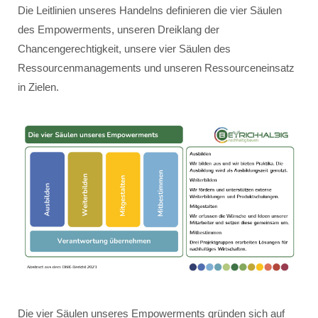
Die Leitlinien unseres Handelns definieren die vier Säulen
des Empowerments, unseren Dreiklang der
Chancengerechtigkeit, unsere vier Säulen des
Ressourcenmanagements und unseren Ressourceneinsatz
in Zielen.
Die vier Säulen unseres Empowerments gründen sich auf