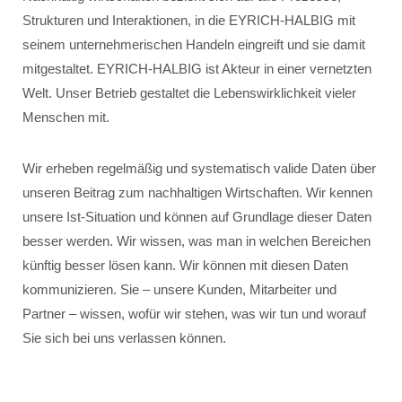
Strukturen und Interaktionen, in die EYRICH-HALBIG mit
seinem unternehmerischen Handeln eingreift und sie damit
mitgestaltet. EYRICH-HALBIG ist Akteur in einer vernetzten
Welt. Unser Betrieb gestaltet die Lebenswirklichkeit vieler
Menschen mit.
Wir erheben regelmäßig und systematisch valide Daten über
unseren Beitrag zum nachhaltigen Wirtschaften. Wir kennen
unsere Ist-Situation und können auf Grundlage dieser Daten
besser werden. Wir wissen, was man in welchen Bereichen
künftig besser lösen kann. Wir können mit diesen Daten
kommunizieren. Sie – unsere Kunden, Mitarbeiter und
Partner – wissen, wofür wir stehen, was wir tun und worauf
Sie sich bei uns verlassen können.