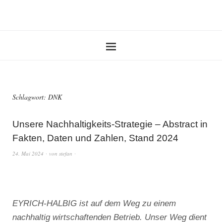
Schlagwort:
DNK
Unsere Nachhaltigkeits-Strategie – Abstract in
Fakten, Daten und Zahlen, Stand 2024
24. Mai 2024
von
stefan
EYRICH-HALBIG ist auf dem Weg zu einem
nachhaltig wirtschaftenden Betrieb. Unser Weg dient