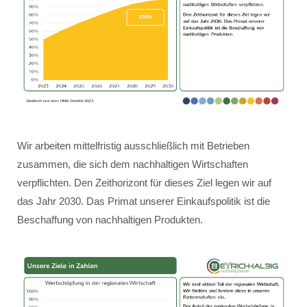
Wir arbeiten mittelfristig ausschließlich mit Betrieben
zusammen, die sich dem nachhaltigen Wirtschaften
verpflichten. Den Zeithorizont für dieses Ziel legen wir auf
das Jahr 2030. Das Primat unserer Einkaufspolitik ist die
Beschaffung von nachhaltigen Produkten.