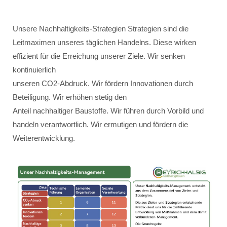
Unsere Nachhaltigkeits-Strategien Strategien sind die
Leitmaximen unseres täglichen Handelns. Diese wirken
effizient für die Erreichung unserer Ziele. Wir senken
kontinuierlich
unseren CO2-Abdruck. Wir fördern Innovationen durch
Beteiligung. Wir erhöhen stetig den
Anteil nachhaltiger Baustoffe. Wir führen durch Vorbild und
handeln verantwortlich. Wir ermutigen und fördern die
Weiterentwicklung.