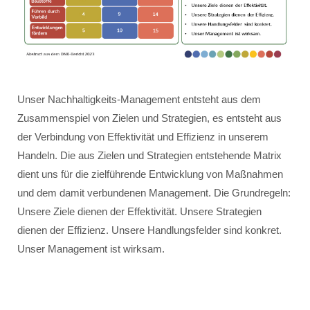
Unser Nachhaltigkeits-Management entsteht aus dem
Zusammenspiel von Zielen und Strategien, es entsteht aus
der Verbindung von Effektivität und Effizienz in unserem
Handeln. Die aus Zielen und Strategien entstehende Matrix
dient uns für die zielführende Entwicklung von Maßnahmen
und dem damit verbundenen Management. Die Grundregeln:
Unsere Ziele dienen der Effektivität. Unsere Strategien
dienen der Effizienz. Unsere Handlungsfelder sind konkret.
Unser Management ist wirksam.