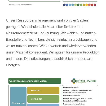
Unser Ressourcenmanagement wird von vier Säulen
getragen. Wir schulen alle Mitarbeiter für konkrete
Ressourceneffizienz und -nutzung. Wir wählen und nutzen
Baustoffe und Techniken, die sich einfach zurückbauen und
weiter nutzen lassen. Wir verwerten und wiederverwenden
unser Material konsequent. Wir nutzen für unsere Produktion
und unsere Dienstleistungen ausschließlich erneuerbare
Energien.