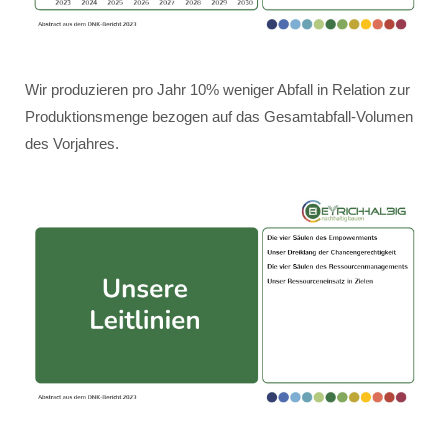
Wir produzieren pro Jahr 10% weniger Abfall in Relation zur
Produktionsmenge bezogen auf das Gesamtabfall-Volumen
des Vorjahres.