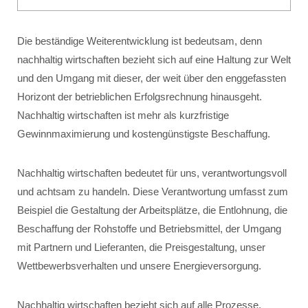
Die beständige Weiterentwicklung ist bedeutsam, denn
nachhaltig wirtschaften bezieht sich auf eine Haltung zur Welt
und den Umgang mit dieser, der weit über den enggefassten
Horizont der betrieblichen Erfolgsrechnung hinausgeht.
Nachhaltig wirtschaften ist mehr als kurzfristige
Gewinnmaximierung und kostengünstigste Beschaffung.
Nachhaltig wirtschaften bedeutet für uns, verantwortungsvoll
und achtsam zu handeln. Diese Verantwortung umfasst zum
Beispiel die Gestaltung der Arbeitsplätze, die Entlohnung, die
Beschaffung der Rohstoffe und Betriebsmittel, der Umgang
mit Partnern und Lieferanten, die Preisgestaltung, unser
Wettbewerbsverhalten und unsere Energieversorgung.
Nachhaltig wirtschaften bezieht sich auf alle Prozesse,