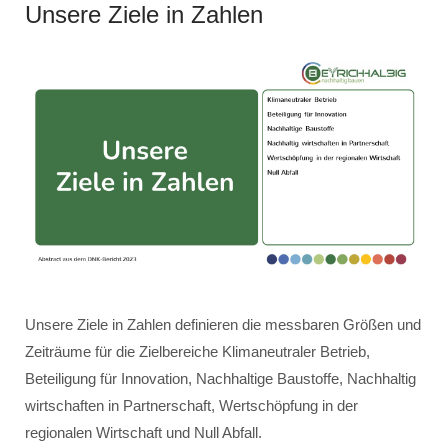
Unsere Ziele in Zahlen
Unsere Ziele in Zahlen definieren die messbaren Größen und
Zeiträume für die Zielbereiche Klimaneutraler Betrieb,
Beteiligung für Innovation, Nachhaltige Baustoffe, Nachhaltig
wirtschaften in Partnerschaft, Wertschöpfung in der
regionalen Wirtschaft und Null Abfall.