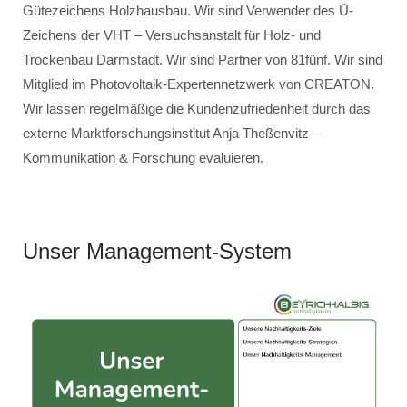
Gütezeichens Holzhausbau. Wir sind Verwender des Ü-
Zeichens der VHT – Versuchsanstalt für Holz- und
Trockenbau Darmstadt. Wir sind Partner von 81fünf. Wir sind
Mitglied im Photovoltaik-Expertennetzwerk von CREATON.
Wir lassen regelmäßige die Kundenzufriedenheit durch das
externe Marktforschungsinstitut Anja Theßenvitz –
Kommunikation & Forschung evaluieren.
Unser Management-System