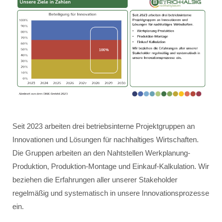
Seit 2023 arbeiten drei betriebsinterne Projektgruppen an
Innovationen und Lösungen für nachhaltiges Wirtschaften.
Die Gruppen arbeiten an den Nahtstellen Werkplanung-
Produktion, Produktion-Montage und Einkauf-Kalkulation. Wir
beziehen die Erfahrungen aller unserer Stakeholder
regelmäßig und systematisch in unsere Innovationsprozesse
ein.