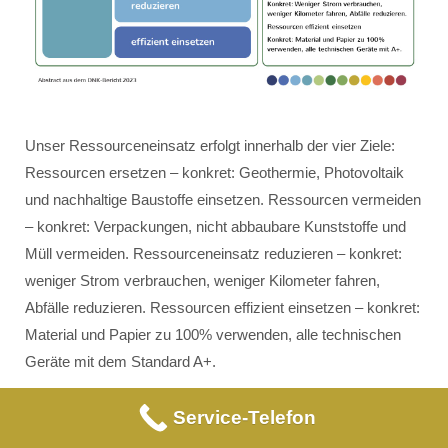
Unser Ressourceneinsatz erfolgt innerhalb der vier Ziele:
Ressourcen ersetzen – konkret: Geothermie, Photovoltaik
und nachhaltige Baustoffe einsetzen. Ressourcen vermeiden
– konkret: Verpackungen, nicht abbaubare Kunststoffe und
Müll vermeiden. Ressourceneinsatz reduzieren – konkret:
weniger Strom verbrauchen, weniger Kilometer fahren,
Abfälle reduzieren. Ressourcen effizient einsetzen – konkret:
Material und Papier zu 100% verwenden, alle technischen
Geräte mit dem Standard A+.
Service-Telefon