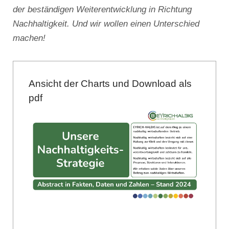
der beständigen Weiterentwicklung in Richtung
Nachhaltigkeit. Und wir wollen einen Unterschied
machen!
Ansicht der Charts und Download als
pdf