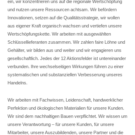
ein, wir konzentrieren uns auf die regionale Wertschöpfung
und nutzen unsere Ressourcen achtsam. Wir befördern
Innovationen, setzen auf die Qualitätsstrategie, wir wollen
aus eigener Kraft organisch wachsen und vertiefen unsere
Wertschöpfungskette. Wir arbeiten mit ausgewählten
Schlüssellieferanten zusammen. Wir zahlen faire Löhne und
Gehälter, wir bilden aus und weiter und wir engagieren uns
gesellschaftlich. Jedes der 12 Aktionsfelder ist untereinander
verbunden. Ihre wechselseitigen Wirkungen führen zu einer
systematischen und substanziellen Verbesserung unseres
Handelns.
Wir arbeiten mit Fachwissen, Leidenschaft, handwerklicher
Perfektion und ökologischen Materialien für unsere Kunden.
Wir sind dem nachhaltigen Bauen verpflichtet. Wir wissen um
unsere Verantwortung – für unsere Kunden, für unsere
Mitarbeiter, unsere Auszubildenden, unsere Partner und die