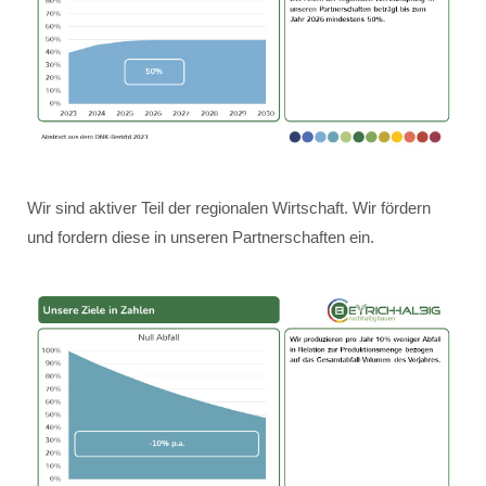
Wir sind aktiver Teil der regionalen Wirtschaft. Wir fördern
und fordern diese in unseren Partnerschaften ein.