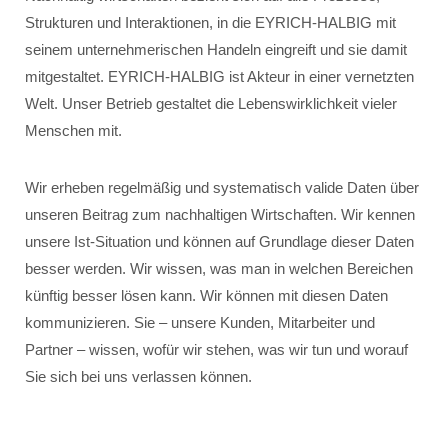
Strukturen und Interaktionen, in die EYRICH-HALBIG mit
seinem unternehmerischen Handeln eingreift und sie damit
mitgestaltet. EYRICH-HALBIG ist Akteur in einer vernetzten
Welt. Unser Betrieb gestaltet die Lebenswirklichkeit vieler
Menschen mit.
Wir erheben regelmäßig und systematisch valide Daten über
unseren Beitrag zum nachhaltigen Wirtschaften. Wir kennen
unsere Ist-Situation und können auf Grundlage dieser Daten
besser werden. Wir wissen, was man in welchen Bereichen
künftig besser lösen kann. Wir können mit diesen Daten
kommunizieren. Sie – unsere Kunden, Mitarbeiter und
Partner – wissen, wofür wir stehen, was wir tun und worauf
Sie sich bei uns verlassen können.