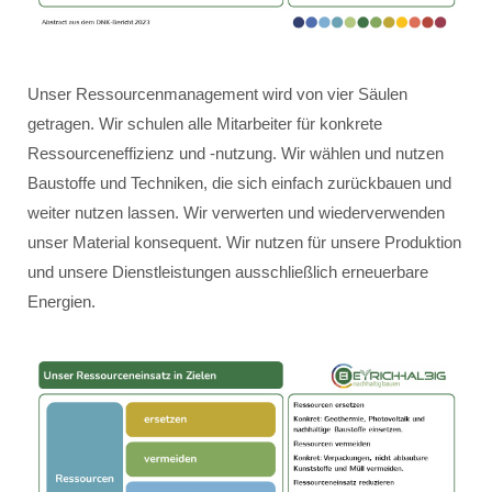
Unser Ressourcenmanagement wird von vier Säulen
getragen. Wir schulen alle Mitarbeiter für konkrete
Ressourceneffizienz und -nutzung. Wir wählen und nutzen
Baustoffe und Techniken, die sich einfach zurückbauen und
weiter nutzen lassen. Wir verwerten und wiederverwenden
unser Material konsequent. Wir nutzen für unsere Produktion
und unsere Dienstleistungen ausschließlich erneuerbare
Energien.