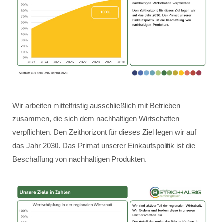
Wir arbeiten mittelfristig ausschließlich mit Betrieben
zusammen, die sich dem nachhaltigen Wirtschaften
verpflichten. Den Zeithorizont für dieses Ziel legen wir auf
das Jahr 2030. Das Primat unserer Einkaufspolitik ist die
Beschaffung von nachhaltigen Produkten.