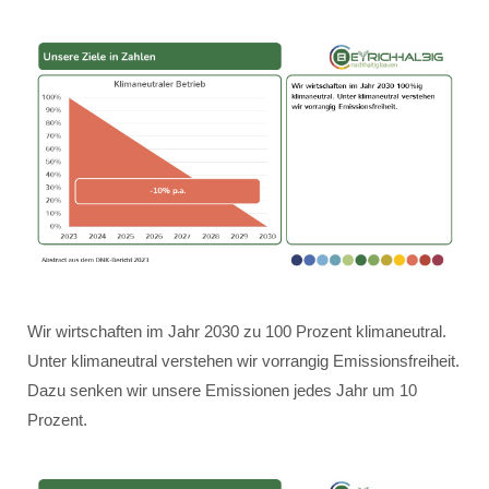
Wir wirtschaften im Jahr 2030 zu 100 Prozent klimaneutral.
Unter klimaneutral verstehen wir vorrangig Emissionsfreiheit.
Dazu senken wir unsere Emissionen jedes Jahr um 10
Prozent.