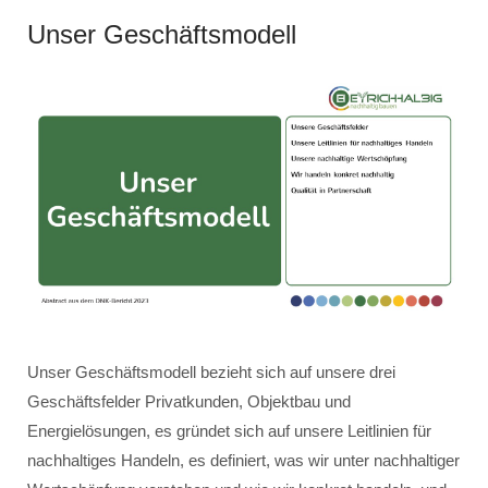
Unser Geschäftsmodell
Unser Geschäftsmodell bezieht sich auf unsere drei
Geschäftsfelder Privatkunden, Objektbau und
Energielösungen, es gründet sich auf unsere Leitlinien für
nachhaltiges Handeln, es definiert, was wir unter nachhaltiger