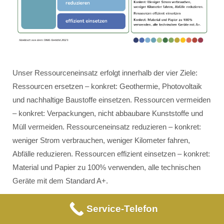
Unser Ressourceneinsatz erfolgt innerhalb der vier Ziele:
Ressourcen ersetzen – konkret: Geothermie, Photovoltaik
und nachhaltige Baustoffe einsetzen. Ressourcen vermeiden
– konkret: Verpackungen, nicht abbaubare Kunststoffe und
Müll vermeiden. Ressourceneinsatz reduzieren – konkret:
weniger Strom verbrauchen, weniger Kilometer fahren,
Abfälle reduzieren. Ressourcen effizient einsetzen – konkret:
Material und Papier zu 100% verwenden, alle technischen
Geräte mit dem Standard A+.
Service-Telefon