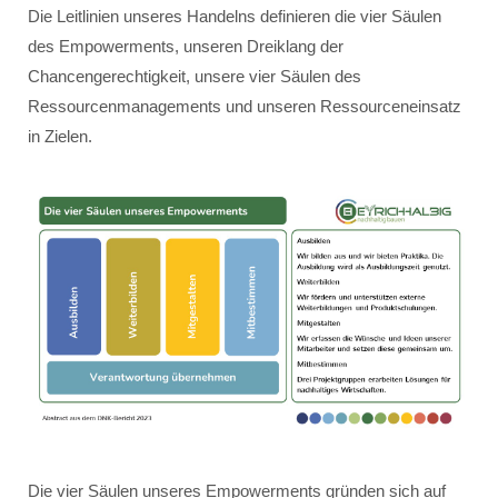
Die Leitlinien unseres Handelns definieren die vier Säulen
des Empowerments, unseren Dreiklang der
Chancengerechtigkeit, unsere vier Säulen des
Ressourcenmanagements und unseren Ressourceneinsatz
in Zielen.
Die vier Säulen unseres Empowerments gründen sich auf