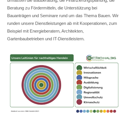
umfassen die Bauberatung, die Finanzierungsplanung, die
Beratung zu Fördermitteln, die Unterstützung bei
Bauanträgen und Seminare rund um das Thema Bauen. Wir
runden unsere Dienstleistungen ab mit Kooperationen, zum
Beispiel mit Energieberatern, Architekten,
Gartenbaubetrieben und IT-Dienstleistern.