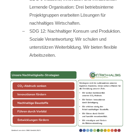
Lernende Organisation: Drei betriebsinterne
Projektgruppen erarbeiten Lösungen für
nachhaltiges Wirtschaften.
SDG 12: Nachhaltiger Konsum und Produktion.
Soziale Verantwortung: Wir schulen und
unterstützen Weiterbildung. Wir bieten flexible
Arbeitszeiten.