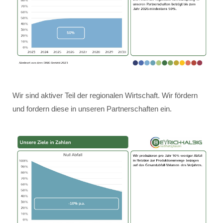
Wir sind aktiver Teil der regionalen Wirtschaft. Wir fördern
und fordern diese in unseren Partnerschaften ein.