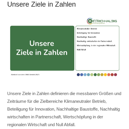
Unsere Ziele in Zahlen
Unsere Ziele in Zahlen definieren die messbaren Größen und
Zeiträume für die Zielbereiche Klimaneutraler Betrieb,
Beteiligung für Innovation, Nachhaltige Baustoffe, Nachhaltig
wirtschaften in Partnerschaft, Wertschöpfung in der
regionalen Wirtschaft und Null Abfall.