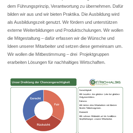
dem Führungsprinzip, Verantwortung zu übernehmen. Dafür
bilden wir aus und wir bieten Praktika. Die Ausbildung wird
als Ausbildungszeit genutzt. Wir fördern und unterstützen
externe Weiterbildungen und Produktschulungen. Wir wollen
die Mitgestaltung – dafür erfassen wir die Wünsche und
Ideen unserer Mitarbeiter und setzen diese gemeinsam um.
Wir wollen die Mitbestimmung – drei Projektgruppen
erarbeiten Lösungen für nachhaltiges Wirtschaften.