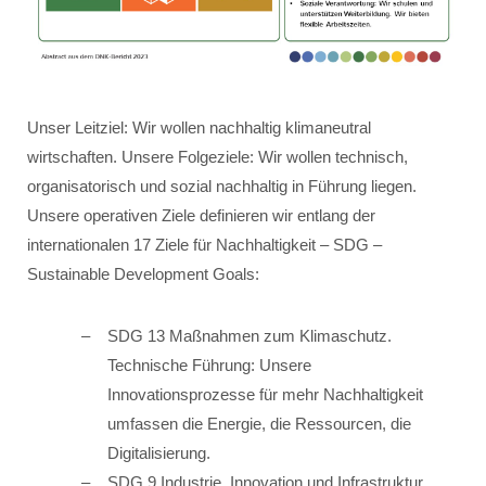
Unser Leitziel: Wir wollen nachhaltig klimaneutral
wirtschaften. Unsere Folgeziele: Wir wollen technisch,
organisatorisch und sozial nachhaltig in Führung liegen.
Unsere operativen Ziele definieren wir entlang der
internationalen 17 Ziele für Nachhaltigkeit – SDG –
Sustainable Development Goals:
SDG 13 Maßnahmen zum Klimaschutz.
Technische Führung: Unsere
Innovationsprozesse für mehr Nachhaltigkeit
umfassen die Energie, die Ressourcen, die
Digitalisierung.
SDG 9 Industrie, Innovation und Infrastruktur.