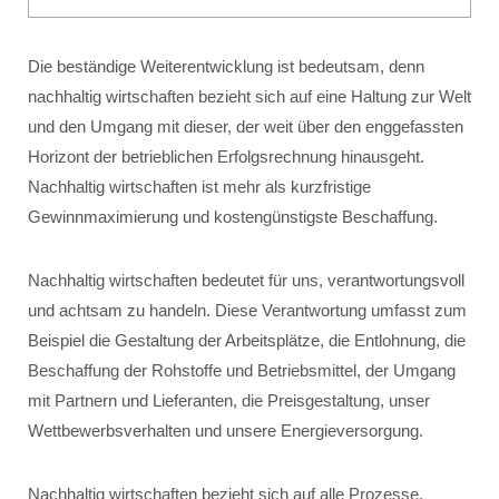
Die beständige Weiterentwicklung ist bedeutsam, denn
nachhaltig wirtschaften bezieht sich auf eine Haltung zur Welt
und den Umgang mit dieser, der weit über den enggefassten
Horizont der betrieblichen Erfolgsrechnung hinausgeht.
Nachhaltig wirtschaften ist mehr als kurzfristige
Gewinnmaximierung und kostengünstigste Beschaffung.
Nachhaltig wirtschaften bedeutet für uns, verantwortungsvoll
und achtsam zu handeln. Diese Verantwortung umfasst zum
Beispiel die Gestaltung der Arbeitsplätze, die Entlohnung, die
Beschaffung der Rohstoffe und Betriebsmittel, der Umgang
mit Partnern und Lieferanten, die Preisgestaltung, unser
Wettbewerbsverhalten und unsere Energieversorgung.
Nachhaltig wirtschaften bezieht sich auf alle Prozesse,