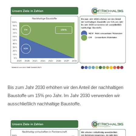
Bis zum Jahr 2030 erhöhen wir den Anteil der nachhaltigen
Baustoffe um 15% pro Jahr. Im Jahr 2030 verwenden wir
ausschließlich nachhaltige Baustoffe.