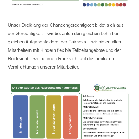
Unser Dreiklang der Chancengerechtigkeit bildet sich aus
der Gerechtigkeit – wir bezahlen den gleichen Lohn bei
gleichen Aufgabenfeldern, der Fairness – wir bieten allen
Mitarbeitern mit Kindern flexible Teilzeitangebote und der
Rücksicht – wir nehmen Rücksicht auf die familiären
Verpflichtungen unserer Mitarbeiter.