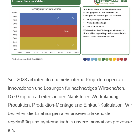
Seit 2023 arbeiten drei betriebsinterne Projektgruppen an
Innovationen und Lösungen für nachhaltiges Wirtschaften.
Die Gruppen arbeiten an den Nahtstellen Werkplanung-
Produktion, Produktion-Montage und Einkauf-Kalkulation. Wir
beziehen die Erfahrungen aller unserer Stakeholder
regelmäßig und systematisch in unsere Innovationsprozesse
ein.