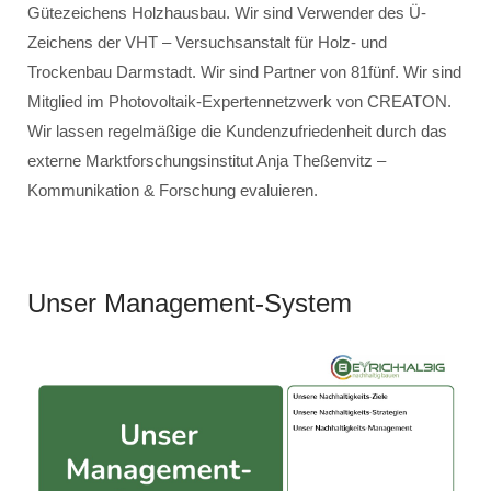
Gütezeichens Holzhausbau. Wir sind Verwender des Ü-
Zeichens der VHT – Versuchsanstalt für Holz- und
Trockenbau Darmstadt. Wir sind Partner von 81fünf. Wir sind
Mitglied im Photovoltaik-Expertennetzwerk von CREATON.
Wir lassen regelmäßige die Kundenzufriedenheit durch das
externe Marktforschungsinstitut Anja Theßenvitz –
Kommunikation & Forschung evaluieren.
Unser Management-System