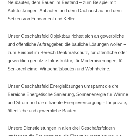
Neubauten, dem Bauen im Bestand – zum Beispiel mit
Aufstockungen, Anbauten und dem Dachausbau und dem
Setzen von Fundament und Keller.
Unser Geschäftsfeld Objektbau richtet sich an gewerbliche
und öffentliche Auftraggeber, die bauliche Lösungen wollen –
zum Beispiel im Bereich Denkmalschutz, für öffentliche oder
gewerblich genutzte Infrastruktur, für Modernisierungen, für
Seniorenheime, Wirtschaftsbauten und Wohnheime.
Unser Geschäftsfeld Energielösungen umspannt die drei
Bereiche Energetische Sanierung, Sonnenenergie für Wärme
und Strom und die effiziente Energieversorgung – für private,
öffentliche und gewerbliche Bauten.
Unsere Dienstleistungen in allen drei Geschäftsfeldern