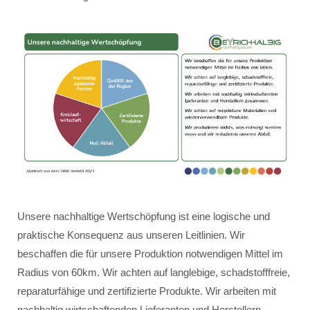
Unsere nachhaltige Wertschöpfung ist eine logische und
praktische Konsequenz aus unseren Leitlinien. Wir
beschaffen die für unsere Produktion notwendigen Mittel im
Radius von 60km. Wir achten auf langlebige, schadstofffreie,
reparaturfähige und zertifizierte Produkte. Wir arbeiten mit
nachhaltig wirtschaftenden Lieferanten und Herstellern