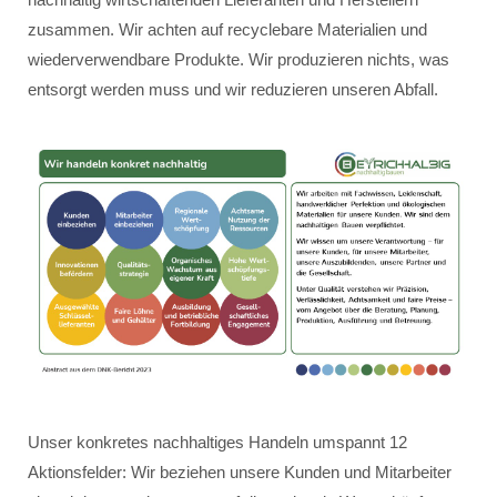
zusammen. Wir achten auf recyclebare Materialien und
wiederverwendbare Produkte. Wir produzieren nichts, was
entsorgt werden muss und wir reduzieren unseren Abfall.
Unser konkretes nachhaltiges Handeln umspannt 12
Aktionsfelder: Wir beziehen unsere Kunden und Mitarbeiter