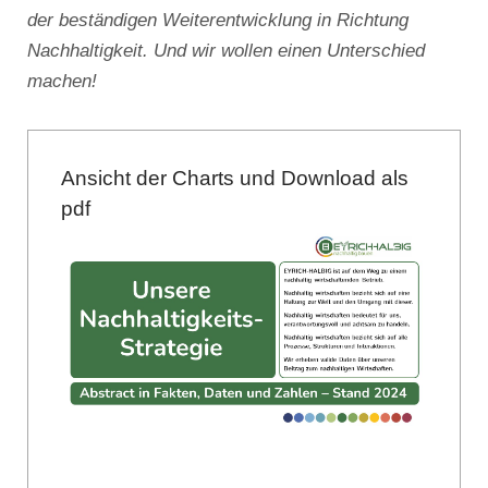
der beständigen Weiterentwicklung in Richtung
Nachhaltigkeit. Und wir wollen einen Unterschied
machen!
Ansicht der Charts und Download als
pdf