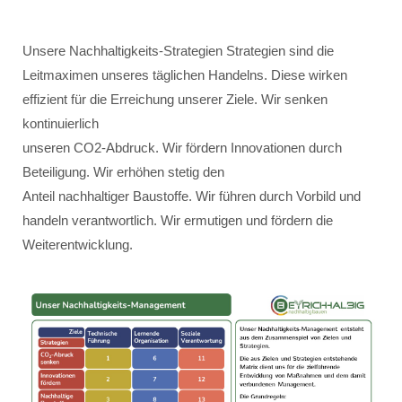
Unsere Nachhaltigkeits-Strategien Strategien sind die
Leitmaximen unseres täglichen Handelns. Diese wirken
effizient für die Erreichung unserer Ziele. Wir senken
kontinuierlich
unseren CO2-Abdruck. Wir fördern Innovationen durch
Beteiligung. Wir erhöhen stetig den
Anteil nachhaltiger Baustoffe. Wir führen durch Vorbild und
handeln verantwortlich. Wir ermutigen und fördern die
Weiterentwicklung.