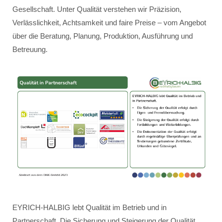
Gesellschaft. Unter Qualität verstehen wir Präzision,
Verlässlichkeit, Achtsamkeit und faire Preise – vom Angebot
über die Beratung, Planung, Produktion, Ausführung und
Betreuung.
EYRICH-HALBIG lebt Qualität im Betrieb und in
Partnerschaft. Die Sicherung und Steigerung der Qualität