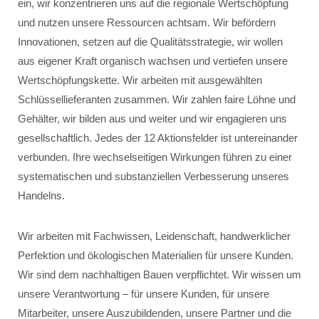
ein, wir konzentrieren uns auf die regionale Wertschöpfung
und nutzen unsere Ressourcen achtsam. Wir befördern
Innovationen, setzen auf die Qualitätsstrategie, wir wollen
aus eigener Kraft organisch wachsen und vertiefen unsere
Wertschöpfungskette. Wir arbeiten mit ausgewählten
Schlüssellieferanten zusammen. Wir zahlen faire Löhne und
Gehälter, wir bilden aus und weiter und wir engagieren uns
gesellschaftlich. Jedes der 12 Aktionsfelder ist untereinander
verbunden. Ihre wechselseitigen Wirkungen führen zu einer
systematischen und substanziellen Verbesserung unseres
Handelns.
Wir arbeiten mit Fachwissen, Leidenschaft, handwerklicher
Perfektion und ökologischen Materialien für unsere Kunden.
Wir sind dem nachhaltigen Bauen verpflichtet. Wir wissen um
unsere Verantwortung – für unsere Kunden, für unsere
Mitarbeiter, unsere Auszubildenden, unsere Partner und die