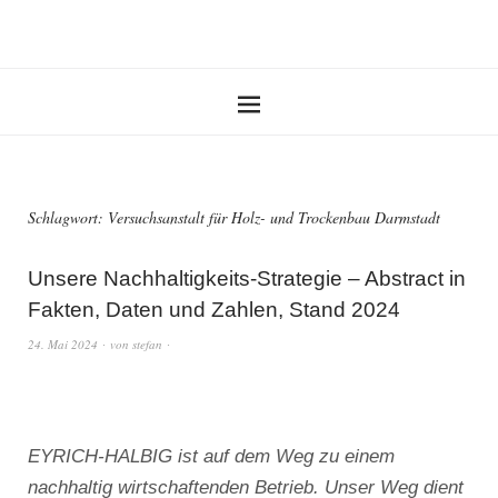
Schlagwort:
Versuchsanstalt für Holz- und Trockenbau Darmstadt
Unsere Nachhaltigkeits-Strategie – Abstract in
Fakten, Daten und Zahlen, Stand 2024
24. Mai 2024
von
stefan
EYRICH-HALBIG ist auf dem Weg zu einem
nachhaltig wirtschaftenden Betrieb. Unser Weg dient