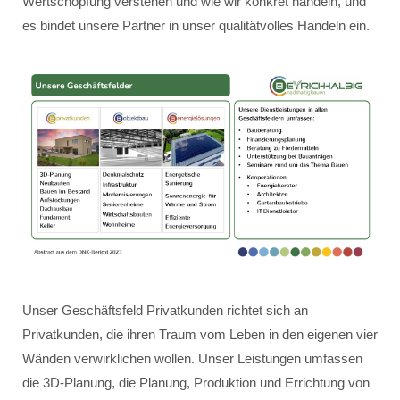
Wertschöpfung verstehen und wie wir konkret handeln, und
es bindet unsere Partner in unser qualitätvolles Handeln ein.
Unser Geschäftsfeld Privatkunden richtet sich an
Privatkunden, die ihren Traum vom Leben in den eigenen vier
Wänden verwirklichen wollen. Unser Leistungen umfassen
die 3D-Planung, die Planung, Produktion und Errichtung von