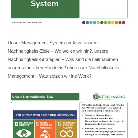
Unser Management-System umfasst unsere
Nachhaltigkeits-Ziele – Wo wollen wir hin?, unsere
Nachhaltigkeits-Strategien – Was sind die Leitmaximen
unseres täglichen Handelns? und unser Nachhaltigkeits-
Management – Was setzen wir ins Werk?