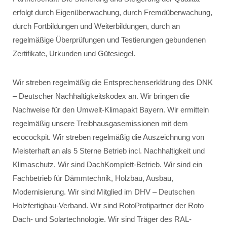
erfolgt durch Eigenüberwachung, durch Fremdüberwachung,
durch Fortbildungen und Weiterbildungen, durch an
regelmäßige Überprüfungen und Testierungen gebundenen
Zertifikate, Urkunden und Gütesiegel.
Wir streben regelmäßig die Entsprechenserklärung des DNK
– Deutscher Nachhaltigkeitskodex an. Wir bringen die
Nachweise für den Umwelt-Klimapakt Bayern. Wir ermitteln
regelmäßig unsere Treibhausgasemissionen mit dem
ecocockpit. Wir streben regelmäßig die Auszeichnung von
Meisterhaft an als 5 Sterne Betrieb incl. Nachhaltigkeit und
Klimaschutz. Wir sind DachKomplett-Betrieb. Wir sind ein
Fachbetrieb für Dämmtechnik, Holzbau, Ausbau,
Modernisierung. Wir sind Mitglied im DHV – Deutschen
Holzfertigbau-Verband. Wir sind RotoProfipartner der Roto
Dach- und Solartechnologie. Wir sind Träger des RAL-