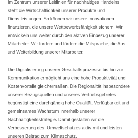
Im Zentrum unserer Leitlinien für nachhaltiges Handelns
steht die Wirtschaftlichkeit unserer Produkte und
Dienstleistungen. So können wir unsere Innovationen
finanzieren, die unsere Wettbewerbsfähigkeit sichern. Wir
entwickeln uns weiter durch den aktiven Einbezug unserer
Mitarbeiter. Wir fordern und fördern die Mitsprache, die Aus-
und Weiterbildung unserer Mitarbeiter.
Die Digitalisierung unserer Geschäftsprozesse bis hin zur
Kommunikation ermöglicht uns eine hohe Produktivität und
Kostenvorteile gleichermaßen. Die Regionalität insbesondere
unserer Bezugsquellen und unseres Vertriebsgebietes
begünstigt eine durchgängig hohe Qualität, Verfügbarkeit und
gemeinsames Wachstum innerhalb unserer
Nachhaltigkeitsstrategie. Damit gestalten wir die
Verbesserung des Umweltschutzes aktiv mit und leisten
unseren Beitrag zum Klimaschutz.