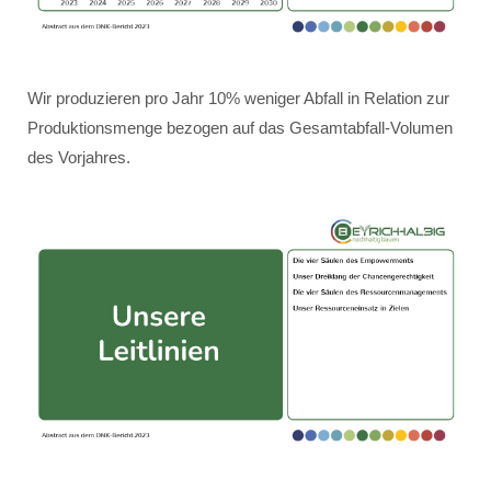
Wir produzieren pro Jahr 10% weniger Abfall in Relation zur
Produktionsmenge bezogen auf das Gesamtabfall-Volumen
des Vorjahres.