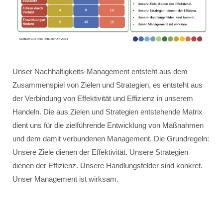
Unser Nachhaltigkeits-Management entsteht aus dem
Zusammenspiel von Zielen und Strategien, es entsteht aus
der Verbindung von Effektivität und Effizienz in unserem
Handeln. Die aus Zielen und Strategien entstehende Matrix
dient uns für die zielführende Entwicklung von Maßnahmen
und dem damit verbundenen Management. Die Grundregeln:
Unsere Ziele dienen der Effektivität. Unsere Strategien
dienen der Effizienz. Unsere Handlungsfelder sind konkret.
Unser Management ist wirksam.